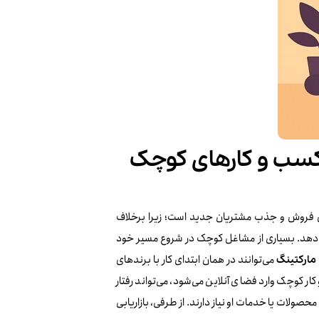
کسب‌ و کارهای کوچک
ایش فروش و جذب مشتریان جدید است؛ زیرا برخلاف
می‌دهد. بسیاری از مشاغل کوچک در شروع مسیر خود
می‌توانند در همان ابتدای کار با برندهای
مارکتینگ
ر کوچک وارد فضای آنلاین می‌شود، می‌تواند رفتار
 محصولات یا خدمات او نیاز دارند. از طرفی، بازاریابی