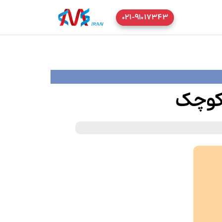
۰۲۱-۹۱۰۱۷۳۴۳
 کوچک