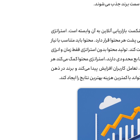
به سمت برند جذب می‌شوند.
ست بازاریابی آنلاین به آن وابسته است. استراتژی
شت هر محتوا قرار دارد. محتوا باید متناسب با نیاز
 کند. تولید محتوا بدون استراتژی فقط زمان و انرژی
بع محدودی دارند، استراتژی محتوا کمک می‌کند هر
عامل کاربران افزایش پیدا می‌کند و برند در ذهن
د با کمترین هزینه بهترین نتایج را ایجاد کند.