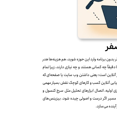
صفر
ون برنامه وارد این حوزه شوید، هم هزینه‌ها هدر
یقاً چه کسانی هستند و چه نیازی دارند، زیرا تمام
آنلاین است؛ یعنی داشتن وب سایت یا صفحه‌ای که
زاریابی آنلاین کسب‌ و کارهای کوچک نقش بسیار مهمی
دازی اولیه، اتصال ابزارهای تحلیل مثل سرچ کنسول و
این مسیر اگر درست و اصولی چیده شود، بیزینس‌های
آینده می‌سازد.