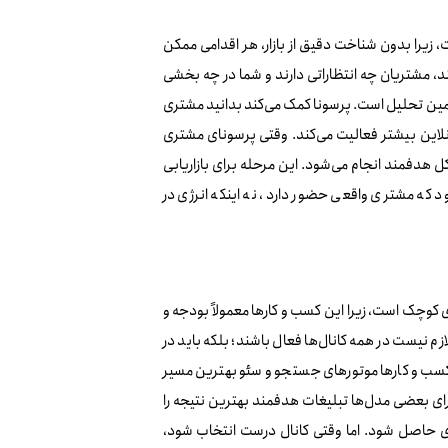
 زیرا بدون شناخت دقیق از بازار، هر اقدامی ممکن
ند، مشتریان چه انتظاراتی دارند و شما در چه بخشی
 همین تحلیل است. پرسونا کمک می‌کند بدانید مشتری
نلاین بیشتر فعالیت می‌کند. وقتی پرسونای مشتری
هدفمند انجام می‌شود. این مرحله برای بازاریابی
د که مشتری واقعی حضور دارد، نه اینکه انرژی در
 کوچک است، زیرا این کسب‌ و کارها معمولاً بودجه و
ازم نیست در همه کانال‌ها فعال باشند؛ بلکه باید در
کسب‌ و کارها موتورهای جستجو و سئو بهترین مسیر
برای بعضی مدل‌ها تبلیغات هدفمند بهترین نتیجه را
جه‌ای حاصل شود. اما وقتی کانال درست انتخاب شود،