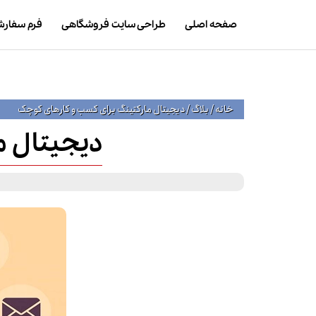
صفحه اصلی
طراحی سایت فروشگاهی
فرم سفار
خانه
/
بلاگ
/
دیجیتال مارکتینگ برای کسب‌ و کارهای کوچک
دیجیتال م