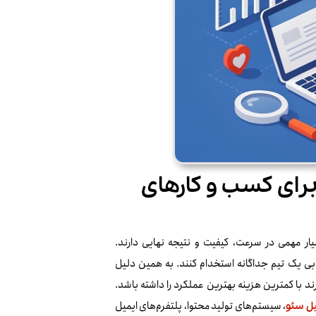
برای کسب‌ و کارهای
ر مهمی در سرعت، کیفیت و نتیجه نهایی دارند.
ابی یک تیم جداگانه استخدام کنند. به همین دلیل
رند با کمترین هزینه بهترین عملکرد را داشته باشد.
، سیستم‌های تولید محتوا، پلتفرم‌های ایمیل
یل سئو