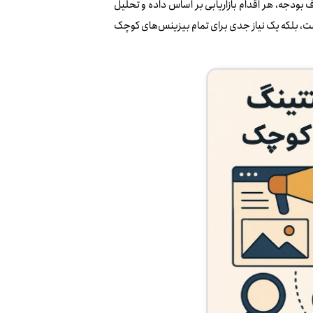
 بودجه، هر اقدام بازاریابی بر اساس داده و تحلیل
ت، بلکه یک نیاز جدی برای تمام بیزینس‌های کوچک