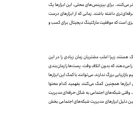
تر می‌کنند. برای بیزینس‌های محلی، این ابزارها یک
ه‌ای‌تری داشته باشند. زمانی که از ابزارهای درست
چیزی است که موفقیت مارکتینگ دیجیتال برای کسب‌ و
 هستند زیرا اغلب مشتریان زمان زیادی را در این
را می‌دهند که بدون اتلاف وقت، پست‌ها را زمان‌بندی
ازاریابی بزرگ ندارند، می‌توانند با کمک این ابزارها
 ابزارها همچنین کمک می‌کنند بفهمید کدام محتوا
د. وقتی شبکه‌های اجتماعی به شکل حرفه‌ای مدیریت
مین دلیل ابزارهای مدیریت شبکه‌های اجتماعی بخش