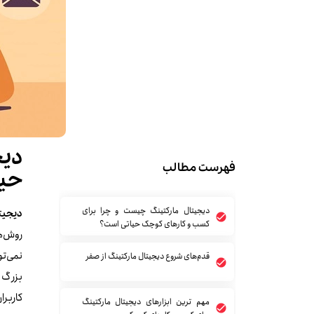
دیج
فهرست مطالب
حی
دیجیتال مارکتینگ چیست و چرا برای
دیجیت
کسب‌ و کارهای کوچک حیاتی است؟
روش‌ها
نمی‌تو
قدم‌های شروع دیجیتال مارکتینگ از صفر
بزرگ ر
کاربرا
مهم‌ ترین ابزارهای دیجیتال مارکتینگ