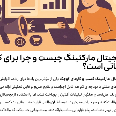
یتال مارکتینگ چیست و چرا برای 
اتی است؟
یکی از مؤثرترین راه‌ها برای رشد، افز
ال مارکتینگ کسب‌ و کارهای کوچک
ی سنتی با بودجه‌ای کم هم قابل اجراست و نتایج سریع و قابل‌ تحلیلی ارائه 
انند هزینه‌های سنگین تبلیغات آفلاین را پرداخت کنند، اما با استفاده از
دیجیتال 
قابت کنند و خود را در معرض دید مخاطبان واقعی قرار دهند. وقتی یک کسب‌ و کا
ن را بهتر بشناسد، پیام بازاریابی مناسب ارائه دهد و مشتریانی جذب کند که واقعاً به