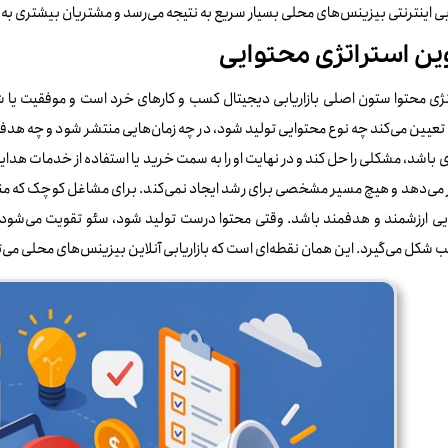
ابی اینترنتی بیزینس‌های محلی بسیار سریع به نتیجه می‌رسد و مشتریان بیشتری 
ین استراتژی محتوایی
ژی محتوا ستون اصلی بازاریابی دیجیتال کسب‌ و کارهای خرد است و موفقیت یا شک
تعیین می‌کند چه نوع محتوایی تولید شود، در چه زمان‌هایی منتشر شود و چه هدفی پ
باشد، مشکلی را حل کند و در نهایت او را به سمت خرید یا استفاده از خدمات هدایت
 می‌دهد و هیچ مسیر مشخصی برای رشد ایجاد نمی‌کند. برای مشاغل کوچک که منا
ی ارزشمند و هدفمند باشد. وقتی محتوا درست تولید شود، سئو تقویت می‌شود، ت
شکل می‌گیرد. این همان نقطه‌ای است که بازاریابی آنلاین بیزینس‌های محلی می‌توان