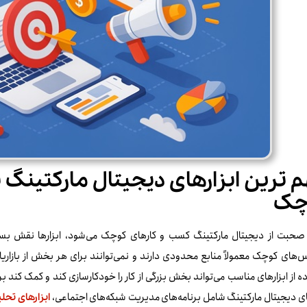
‌ ترین ابزارهای دیجیتال مارکتینگ 
چک
صحبت از دیجیتال مارکتینگ کسب‌ و کارهای کوچک می‌شود، ابزارها نقش بسیا
‌های کوچک معمولاً منابع محدودی دارند و نمی‌توانند برای هر بخش از بازاری
ه از ابزارهای مناسب می‌تواند بخش بزرگی از کار را خودکارسازی کند و کمک کند ب
ای دیجیتال مارکتینگ شامل برنامه‌های مدیریت شبکه‌های اجتماعی،
ابزارهای تحل