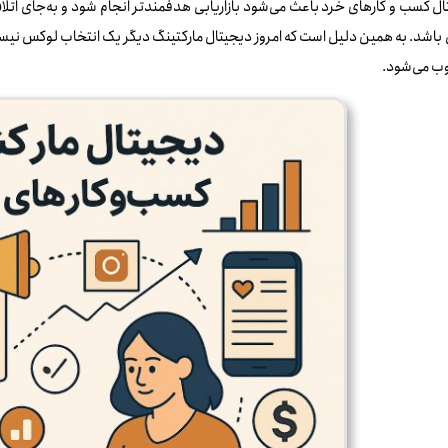
ل کسب‌ و کارهای خرد باعث می‌شود بازاریابی هدفمندتر انجام شود و به‌جای اتلاف
باشد. به همین دلیل است که امروز دیجیتال مارکتینگ دیگر یک انتخاب لوکس نیس
 می‌شود.