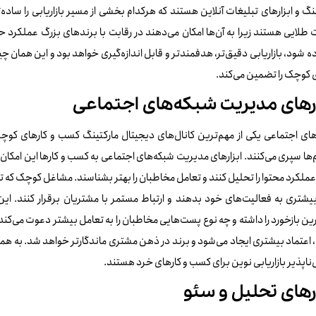
نگ و ابزارهای تبلیغات آنلاین هستند که هرکدام بخشی از مسیر بازاریابی را ساده‌
لایی هستند زیرا به آن‌ها امکان می‌دهند در رقابت با برندهای بزرگ عملکرد حرف
ه شود، بازاریابی دقیق‌تر، هدفمندتر و قابل اندازه‌گیری خواهد بود و این همان 
 کوچک را تضمین می‌کند.
ارهای مدیریت شبکه‌های اجتماعی
ای اجتماعی یکی از مهم‌ترین کانال‌های دیجیتال مارکتینگ کسب‌ و کارهای کوچک
‌ها سپری می‌کنند. ابزارهای مدیریت شبکه‌های اجتماعی به کسب‌ و کارها این امکان 
عملکرد محتوا را تحلیل کنند و تعامل مخاطبان را بهتر بشناسند. مشاغل کوچک که تیم ب
شتری به فعالیت‌های خود بدهند و ارتباط مستمر با مشتریان برقرار کنند. این
ن بازخورد را داشته و چه نوع پست‌هایی مخاطبان را به تعامل بیشتر دعوت می‌کن
اعتماد بیشتری ایجاد می‌شود و برند در ذهن مشتری ماندگارتر خواهد شد. به ه
ناپذیر بازاریابی نوین برای کسب‌ و کارهای خرد هستند.
ارهای تحلیل و سئو