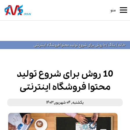
منو
خانه
/
بلاگ
/
10 روش برای شروع تولید محتوا فروشگاه اینترنتی
10 روش برای شروع تولید
محتوا فروشگاه اینترنتی
یکشنبه, 04 شهریور,1403