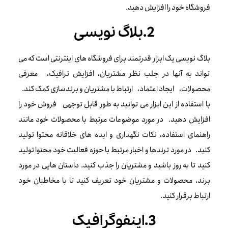
فروشگاه خود را افزایش دهید.
2.بلاگ نویسی
بلاگ نویسی یک ابزار قدرتمند برای فروشگاه های اینترنتی است که می
تواند به آنها در جلب نظر مشتریان، افزایش ترافیک، معرفی
محصولات، ایجاد اعتماد، ارتباط با مشتریان و برندسازی کمک کند.
با استفاده از این ابزار می توانید به طور قابل توجهی فروش خود را
افزایش دهید. در مورد موضوعات مرتبط با محصولات خود مانند
راهنمای استفاده، نکات نگهداری و ایده های خلاقانه محتوا تولید
کنید. در مورد ترندها و اخبار مرتبط با حوزه فعالیت خود محتوا تولید
کنید تا به روز باشید و مشتریان را جذب کنید. داستان هایی در مورد
برند، محصولات و مشتریان خود تعریف کنید تا با مخاطبان خود
ارتباط برقرار کنید.
3.اینفوگرافیک