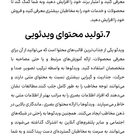
معرفی کنید و اعتبار برند خود را افزایش دهید وبه شما کمک کند تا
محصولات و خدمات خود را به مخاطبان بیشتری معرفی کنید و فروش
خود را افزایش دهید.
7.تولید محتوای ویدئویی
ویدئو یکی از جذاب‌ترین قالب‌های محتوا است که می‌توانید از آن برای
معرفی محصولات، ارائه آموزش‌های مرتبط و یا حتی مصاحبه با
متخصصان استفاده کنید. ویدئوها به واسطه ترکیب تصویر، صدا و
حرکت، جذابیت و گیرایی بیشتری نسبت به محتوای متنی دارند و
می‌توانند توجه مخاطب را به طور کامل جلب کنند.مطالعات نشان
می‌دهند که افراد اطلاعات بصری را به مراتب بهتر از اطلاعات متنی به
خاطر می‌سپارند. ویدئوها با ارائه محتوای بصری، ماندگاری بالایی در
ذهن مخاطب ایجاد می‌کنند. همچنین ویدئوها به راحتی در شبکه‌های
اجتماعی و سایر پلتفرم‌های آنلاین به اشتراک گذاشته می‌شوند و
می‌توانند به سرعت به مخاطبان گسترده‌ای دست پیدا کنند و به شما