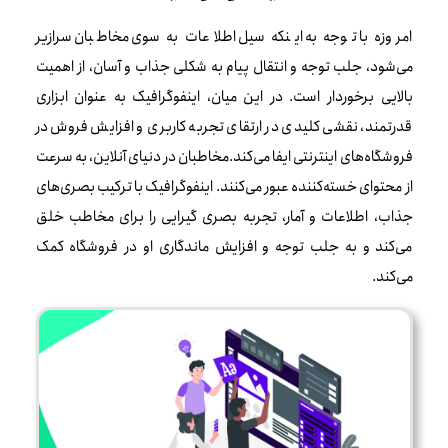
امروزه با توجه به اینکه سیل اطلاعات به سوی مخاطبان سرازیر
می‌شود، جلب توجه و انتقال پیام به شکلی جذاب و آسان، از اهمیت
بالایی برخوردار است. در این میان، اینفوگرافیک به عنوان ابزاری
قدرتمند، نقشی کلیدی در ارتقای تجربه کاربری و افزایش فروش در
فروشگاه‌های اینترنتی ایفا می‌کند.مخاطبان در دنیای آنلاین، به سرعت
از محتوای خسته‌کننده عبور می‌کنند. اینفوگرافیک با ترکیب بصری‌های
جذاب، اطلاعات و آمار، تجربه بصری گیرایی را برای مخاطب خلق
می‌کند و به جلب توجه و افزایش ماندگاری او در فروشگاه کمک
می‌کند.