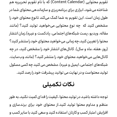
تقویم محتوایی (Content Calendar) که با نام تقویم تحریریه هم
شناخته می‌شود، ابزاری برای برنامه‌ریزی و سازماندهی محتوای شما در
طول زمان است. این تقویم به شما کمک می‌کند تانوع محتوای خود را
مشخص کنید که چه نوع محتوایی می‌خواهید تولید کنید؟ (مانند
مقاله، ویدیو، پست شبکه‌های اجتماعی، پادکست و غیره).زمان انتشار
محتوا را تعیین کنید،چه زمانی می‌خواهید محتوای خود را منتشر کنید؟
(روز، هفته، ماه و سال). کانال‌های انتشار خود را مشخص کنید، در چه
کانال‌هایی می‌خواهید محتوای خود را منتشر کنید؟ (مانند وب‌سایت،
شبکه‌های اجتماعی، ایمیل و غیره). مشخص می کنید چه کسی مسئول
تولید محتواست و در نهایت می توانید پیشرفت خود را رصد کنید.
نکات تکمیلی
توجه داشته باشید در تولید محتوا، کیفیت را فدای کمیت نکنید.به طور
منظم و مداوم محتوا تولید کنید.از محتوای خود برای برندسازی و
افزایش اعتبار کسب و کارتان استفاده کنید و سعی کنید با سایر کسب و