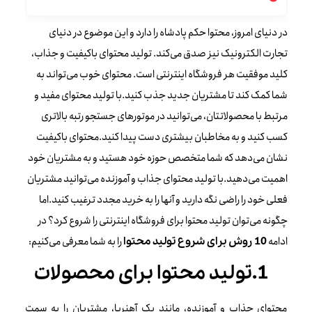
در دنیای امروز، محتوا حکم پادشاه را دارد و این موضوع در دنیای
تجارت الکترونیک نیز صدق می‌کند. تولید محتوای باکیفیت و جذاب،
کلید موفقیت هر فروشگاه اینترنتی است. محتوای خوب می‌تواند به
شما کمک کند تا مشتریان جدید جذب کنید.با تولید محتوای مفید و
مرتبط با محصولاتتان، می‌توانید در موتورهای جستجو رتبه بالاتری
کسب کنید و به مخاطبان بیشتری دست پیدا کنید.محتوای باکیفیت
نشان می‌دهد که شما متخصص حوزه خود هستید و به مشتریان خود
اهمیت می‌دهید.با تولید محتوای جذاب و آموزنده می‌توانید مشتریان
فعلی خود را راضی نگه دارید و آنها را به خرید مجدد ترغیب کنید.اما
چگونه می‌توان تولید محتوا برای فروشگاه اینترنتی را شروع کرد؟ در
ادامه
را به شما معرفی می‌کنیم:
10 روش برای شروع تولید محتوا
1.تولید محتوا برای محصولات
محتوای جذاب و آموزنده، مانند یک آهنربا، مشتریان را به سمت