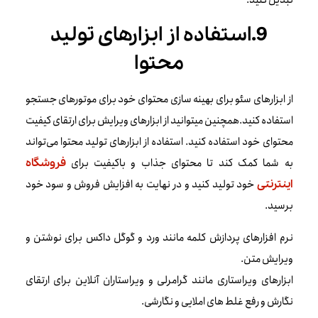
9.استفاده از ابزارهای تولید
محتوا
از ابزارهای سئو برای بهینه سازی محتوای خود برای موتورهای جستجو
استفاده کنید.همچنین میتوانید از ابزارهای ویرایش برای ارتقای کیفیت
محتوای خود استفاده کنید. استفاده از ابزارهای تولید محتوا می‌تواند
به شما کمک کند تا محتوای جذاب و باکیفیت برای
فروشگاه
خود تولید کنید و در نهایت به افزایش فروش و سود خود
اینترنتی
برسید.
نرم افزارهای پردازش کلمه مانند ورد و گوگل داکس برای نوشتن و
ویرایش متن.
ابزارهای ویراستاری مانند گرامرلی و ویراستاران آنلاین برای ارتقای
نگارش و رفع غلط های املایی و نگارشی.