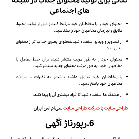
نکاتی برای تولید محتوای جذاب در شبکه
های اجتماعی
محتوای خود را با مخاطبان خود مرتبط کنید و قبل از تولید محتوا،
علایق و نیازهای مخاطبان خود را بشناسید.
از تصاویر و ویدیو استفاده کنید،محتوای بصری جذاب تر از محتوای
متنی است.
محتوای خود را به طور مرتب منتشر کنید، برای حفظ تعامل با
مخاطبان خود، به طور مرتب محتوای جدید منتشر کنید.
با مخاطبان خود تعامل داشته باشیدو به نظرات و سوالات
مخاطبان خود پاسخ دهید.
از هشتگ ها استفاده کنید تا افراد بیشتری آن را پیدا کنند.
طراحی سایت
با
شرکت طراحی سایت
سی ام اس ایران
6.رپورتاژ آگهی