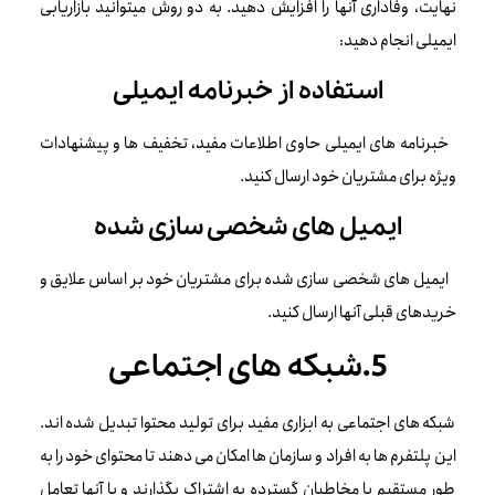
نهایت، وفاداری آنها را افزایش دهید. به دو روش میتوانید بازاریابی
ایمیلی انجام دهید:
استفاده از خبرنامه ایمیلی
خبرنامه های ایمیلی حاوی اطلاعات مفید، تخفیف ها و پیشنهادات
ویژه برای مشتریان خود ارسال کنید.
ایمیل های شخصی سازی شده
ایمیل های شخصی سازی شده برای مشتریان خود بر اساس علایق و
خریدهای قبلی آنها ارسال کنید.
5.شبکه های اجتماعی
شبکه های اجتماعی به ابزاری مفید برای تولید محتوا تبدیل شده اند.
این پلتفرم ها به افراد و سازمان ها امکان می دهند تا محتوای خود را به
طور مستقیم با مخاطبان گسترده به اشتراک بگذارند و با آنها تعامل