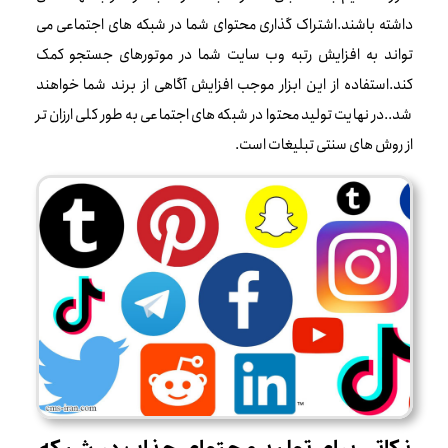
داشته باشند.اشتراک گذاری محتوای شما در شبکه های اجتماعی می
تواند به افزایش رتبه وب سایت شما در موتورهای جستجو کمک
کند.استفاده از این ابزار موجب افزایش آگاهی از برند شما خواهند
شد..در نهایت تولید محتوا در شبکه های اجتماعی به طور کلی ارزان تر
از روش های سنتی تبلیغات است.