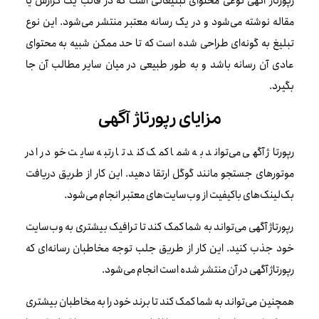
رپورتاژ آگهی نوعی محتوای تبلیغاتی است که در قالب یک گزارش یا
مقاله نوشته می‌شود و در یک رسانه معتبر منتشر می‌شود. این نوع
تبلیغ به گونه‌ای طراحی شده است که تا حد ممکن شبیه به محتوای
عادی آن رسانه باشد و به طور طبیعی در میان سایر مطالب آن جا
بگیرد.
مزایای رپورتاژ آگهی
رپورتاژ آگهی می‌تواند به شما کمک کند تا رتبه سایت خود را در
موتورهای جستجو مانند گوگل ارتقا دهید. این کار از طریق دریافت
بک‌لینک‌های باکیفیت از وب‌سایت‌های معتبر انجام می‌شود.
رپورتاژ آگهی می‌تواند به شما کمک کند تا ترافیک بیشتری به وب‌سایت
خود جذب کنید. این کار از طریق جلب توجه مخاطبان رسانه‌ای که
رپورتاژ آگهی در آن منتشر شده است انجام می‌شود.
همچنین می‌تواند به شما کمک کند تا برند خود را به مخاطبان بیشتری