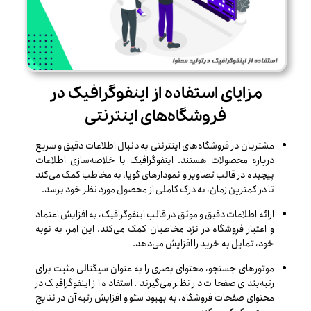
مزایای استفاده از اینفوگرافیک در
فروشگاه‌های اینترنتی
مشتریان در فروشگاه‌های اینترنتی به دنبال اطلاعات دقیق و سریع
درباره محصولات هستند. اینفوگرافیک با خلاصه‌سازی اطلاعات
پیچیده در قالب تصاویر و نمودارهای گویا، به مخاطب کمک می‌کند
تا در کمترین زمان، به درک کاملی از محصول مورد نظر خود برسد.
ارائه اطلاعات دقیق و موثق در قالب اینفوگرافیک، به افزایش اعتماد
و اعتبار فروشگاه در نزد مخاطبان کمک می‌کند. این امر، به نوبه
خود، تمایل به خرید را افزایش می‌دهد.
موتورهای جستجو، محتوای بصری را به عنوان سیگنالی مثبت برای
رتبه‌بندی صفحات در نظر می‌گیرند. استفاده از اینفوگرافیک در
محتوای صفحات فروشگاه، به بهبود سئو و افزایش رتبه آن در نتایج