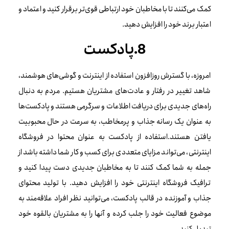
کمک می‌کنند تا با مخاطبان خود ارتباطی قوی‌تر برقرار کنید و اعتماد و
اعتبار برند خود را افزایش دهید.
8.پادکست
امروزه، با گسترش روزافزون استفاده از اینترنت و گوشی‌های هوشمند،
شاهد تغییر در رفتار و عادت‌های مشتریان هستیم. مردم به دنبال
راه‌های جدیدی برای دریافت اطلاعات و سرگرمی هستند و پادکست‌ها
به عنوان یک رسانه جذاب و پرمخاطب، به سرعت در حال محبوبیت
یافتن هستند.استفاده از پادکست به عنوان محتوا در فروشگاه
اینترنتی، می‌تواند مزایای متعددی برای کسب و کار شما داشته باشد از
جمله به شما کمک کنند تا به مخاطبان جدیدی دست پیدا کنید و
ترافیک فروشگاه اینترنتی خود را افزایش دهید. با تولید محتوای
جذاب و آموزنده در قالب پادکست، می‌توانید نظر افراد علاقه‌مند به
موضوع فعالیت خود را جلب کرده و آنها را به مشتریان بالقوه خود
تبدیل کنید.