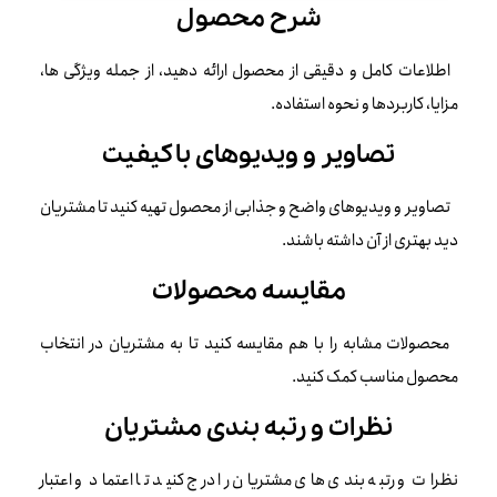
شرح محصول
اطلاعات کامل و دقیقی از محصول ارائه دهید، از جمله ویژگی ها،
مزایا، کاربردها و نحوه استفاده.
تصاویر و ویدیوهای باکیفیت
تصاویر و ویدیوهای واضح و جذابی از محصول تهیه کنید تا مشتریان
دید بهتری از آن داشته باشند.
مقایسه محصولات
محصولات مشابه را با هم مقایسه کنید تا به مشتریان در انتخاب
محصول مناسب کمک کنید.
نظرات و رتبه بندی مشتریان
نظرات و رتبه بندی های مشتریان را درج کنید تا اعتماد و اعتبار