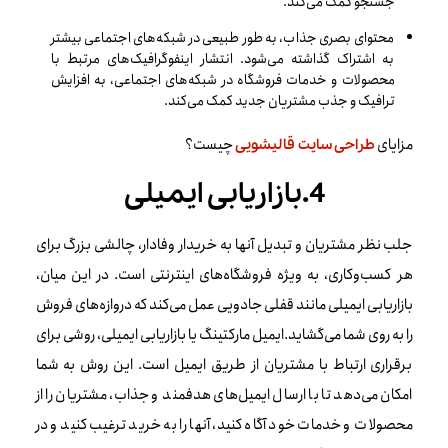
جستجو کمک می‌کند.
محتوای بصری جذاب، به طور طبیعی در شبکه‌های اجتماعی بیشتر
به اشتراک گذاشته می‌شود. انتشار اینفوگرافیک‌های مرتبط با
محصولات و خدمات فروشگاه در شبکه‌های اجتماعی، به افزایش
ترافیک و جذب مشتریان جدید کمک می‌کند.
مزایای
چیست؟
طراحی سایت قالیشویی
4.بازاریابی ایمیلی
جلب نظر مشتریان و تبدیل آنها به خریدار وفادار، چالشی بزرگ برای
هر کسب‌وکاری، به‌ ویژه فروشگاه‌های اینترنتی است. در این میان،
بازاریابی ایمیلی مانند قفلی جادویی عمل می‌کند که دروازه‌های فروش
را به روی شما می‌گشاید.ایمیل مارکتینگ یا بازاریابی ایمیلی، روشی برای
برقراری ارتباط با مشتریان از طریق ایمیل است. این روش به شما
امکان می‌دهد تا با ارسال ایمیل‌های هدفمند و جذاب، مشتریان را از
محصولات و خدمات خود آگاه کنید، آنها را به خرید ترغیب کنید و در