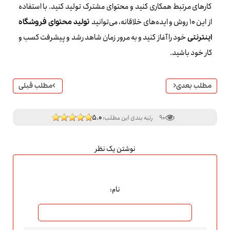
کارهای مرتبط همکاری کنید و محتوای مشترک تولید کنید. با استفاده
از این 10 روش و ایده‌های خلاقانه، می‌توانید
تولید محتوای فروشگاه
خود را آغاز کنید و به مرور زمان شاهد رشد و پیشرفت کسب و
اینترنتی
کار خود باشید.
مطلب بعدی
مطلب قبلی
5.0
90
رتبه بندی این مطلب:
نوشتن یک نظر
نام: