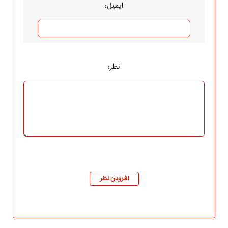
ایمیل:
نظر:
افزودن نظر