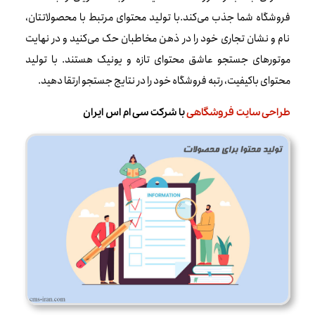
فروشگاه شما جذب می‌کند.با تولید محتوای مرتبط با محصولاتتان،
نام و نشان تجاری خود را در ذهن مخاطبان حک می‌کنید و در نهایت
موتورهای جستجو عاشق محتوای تازه و یونیک هستند. با تولید
محتوای باکیفیت، رتبه فروشگاه خود را در نتایج جستجو ارتقا دهید.
طراحی سایت فروشگاهی
با شرکت سی ام اس ایران