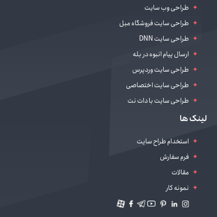
طراحی وب سایت
طراحی سایت فروشگاه مبل
طراحی سایت DNN
ارسال پیام انبوه در بله
طراحی سایت وردپرس
طراحی سایت اختصاصی
طراحی سایت با دات نت
طراحی سایت سالن زیبایی
لینک ها
دیجیتال مارکتینگ
استخدام طراح سایت
فرم سفارش
مقالات
نمونه کار