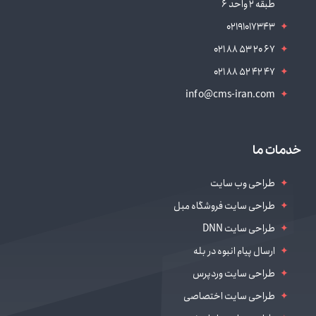
طبقه 2 واحد 6
نمایش نمونه کار
02191017343
نمایش نمونه کار
نمایش نمونه کار
021 88 53 20 67
نمایش نمونه کار
021 88 52 42 47
نمایش نمونه کار
info@cms-iran.com
نمایش نمونه کار
نمایش نمونه کار
خدمات ما
نمایش نمونه کار
نمایش نمونه کار
طراحی وب سایت
نمایش نمونه کار
طراحی سایت فروشگاه مبل
نمایش نمونه کار
طراحی سایت DNN
ارسال پیام انبوه در بله
طراحی سایت وردپرس
طراحی سایت اختصاصی