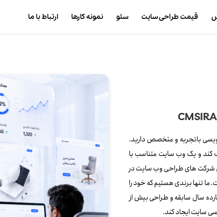
ش
قیمت طراحی سایت
سئو
نمونه کارها
ارتباط با ما
نویسی باتجربه و متخصص دارید.
 کند و یک وب‌ سایت متناسب با
ن شرکت‌ های طراحی وب سایت در
 ما تنها برندی هستیم که خود را
ارده سال سابقه و طراحی بیش از