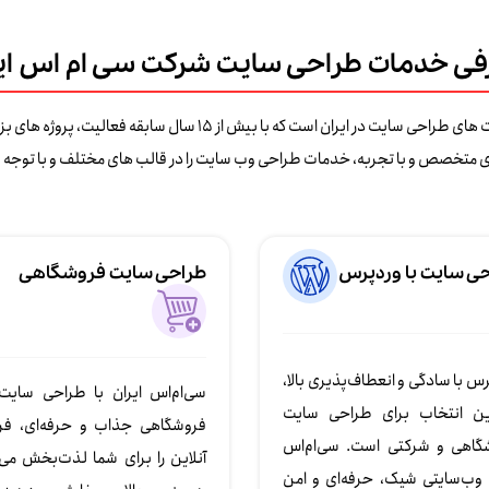
ی خدمات طراحی سایت شرکت سی ام اس ای
شرکت سی ام اس ایران یکی از قدیمی ترین و معتبرترین شرکت های طراحی 
ای متخصص و با تجربه، خدمات طراحی وب سایت را در قالب های مختلف و با توجه به
ی سایت با وردپرس
طراحی سایت فروشگاهی
س با سادگی و انعطاف‌پذیری بالا،
سی‌ام‌اس ایران با طراحی سایت‌
ین انتخاب برای طراحی سایت‌
فروشگاهی جذاب و حرفه‌ای، ف
گاهی و شرکتی است. سی‌ام‌اس
آنلاین را برای شما لذت‌بخش می‌
ن وب‌سایتی شیک، حرفه‌ای و امن