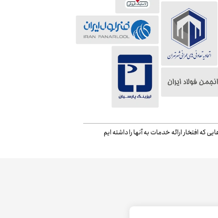
ایی که افتخار ارائه خدمات به آنها را داشته ایم