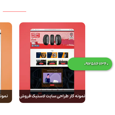
۰۹۱۲۵۸۶۷۳۴۰
نمونه کار طراحی سایت لاستیک فروش
نمونه