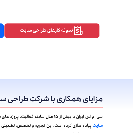
نمونه کارهای طراحی سایت
مزایای همکاری با شرکت طراحی سا
سی ام اس ایران با بیش از 15 سال سابقه فعالیت، پروژه های بزرگ و کوچک بسیاری را در زمینه
پیاده سازی کرده است. این تجربه و تخصص، تضمینی بر
سایت