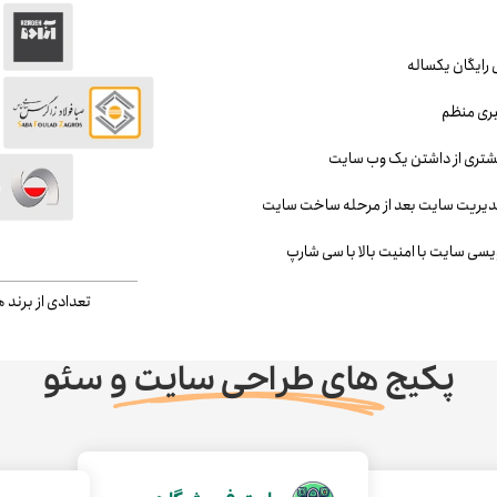
 رایگان یکساله
ری منظم
تری از داشتن یک وب سایت
دیریت سایت بعد از مرحله ساخت سایت
ویسی سایت با امنیت بالا با سی شارپ
تعدادی از برند ه
پکیج های طراحی سایت و سئو