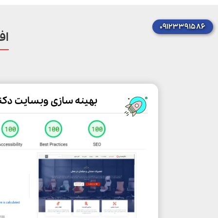
۰۹۱۲۳۳۹۱۵۸۶
اف
بهینه سازی وبسایت دکت