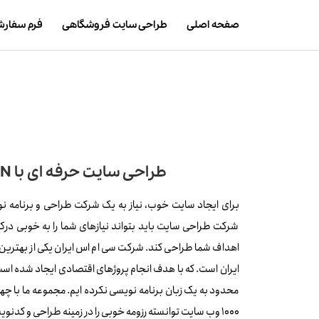
صفحه اصلی
طراحی سایت فروشگاهی
فرم سفار
طراحی سایت حرفه ای با CMSIRAN
برای ایجاد سایت خوب، نیاز به یک شرکت طراحی و برنامه 
شرکت طراحی سایت باید بتواند نیازهای شما را به خوبی درک
اهداف شما طراحی کند. شرکت سی ام اس ایران یکی از بهتری
ایران است. که با هدف انجام پروژهای اقتصادی ایجاد شده است.
محدود به یک زبان برنامه نویسی نکرده ایم. مجموعه ما با چه
1000 وب سایت توانسته رزومه خوبی را در زمینه طراحی و کدنویسی سایت ایجاد کند.