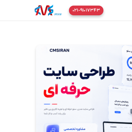
۰۲۱-۹۱۰۱۷۳۴۳