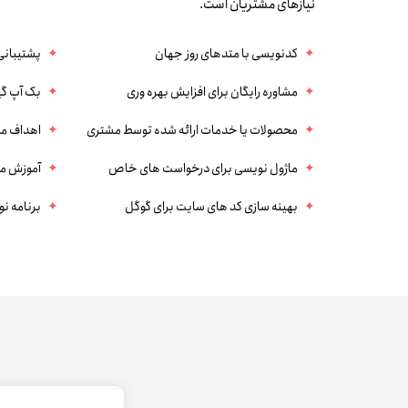
نیازهای مشتریان است.
کدنویسی با متدهای روز جهان
پشتیبانی
مشاوره رایگان برای افزایش بهره وری
بک آپ گی
محصولات یا خدمات ارائه شده توسط مشتری
اهداف مش
ماژول نویسی برای درخواست های خاص
آموزش م
بهینه سازی کد های سایت برای گوگل
برنامه ن