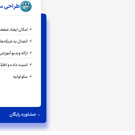
طراحی س
امکان ایجاد صفحا
اتصال به شبکه‌ها
ارائه ویدیو آموزش
امنیت داده و اطلا
سئو اولیه
← مشاوره رایگان