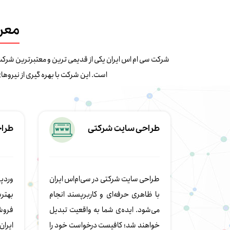
معرف
است. این شرکت با بهره گیری از نیروه
طراحی سایت شرکتی
طراح
طراحی سایت شرکتی در سی‌ام‌اس ایران
وردپر
با ظاهری حرفه‌ای و کاربرپسند انجام
بهتر
می‌شود. ایده‌ی شما به واقعیت تبدیل
فروش
خواهند شد؛ کافیست درخواست خود را
ایرا