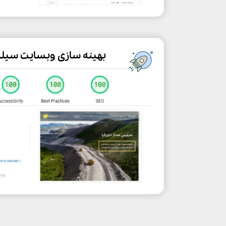
بهینه سازی وبسایت سیل