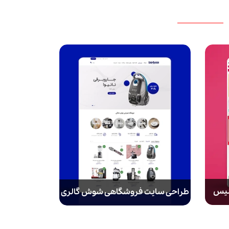
میس
طراحی سایت فروشگاهی شوش گالری