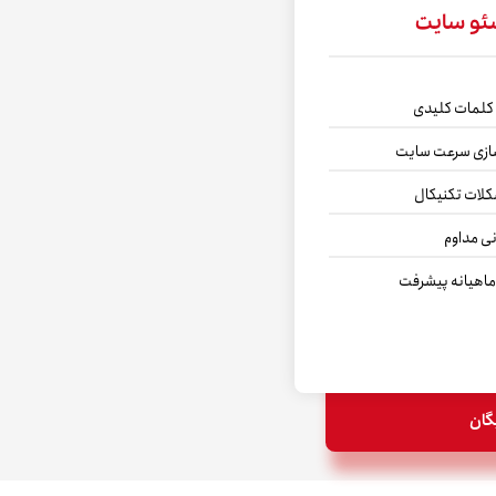
ئو سایت
کلمات کلیدی
سازی سرعت سایت
کلات تکنیکال
ی مداوم
ماهیانه پیشرفت
گان