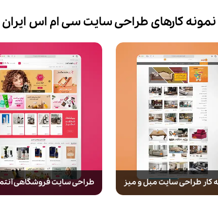
نمونه کارهای طراحی سایت سی ام اس ایران
 کار طراحی سایت مبل و میز
طراحی سایت فروشگاهی آنت