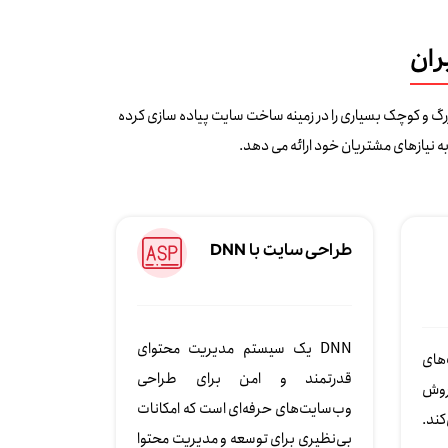
ران
سایت در ایران است که با بیش از 15 سال سابقه فعالیت، پروژه های بزرگ و کوچک بسیاری را در زمینه ساخت سایت پیاده سازی کرده
 نیازهای مشتریان خود ارائه می دهد.
طراحی سایت با DNN
DNN یک سیستم مدیریت محتوای
های
قدرتمند و امن برای طراحی
روش
وب‌سایت‌های حرفه‌ای است که امکانات
کند.
بی‌نظیری برای توسعه و مدیریت محتوا