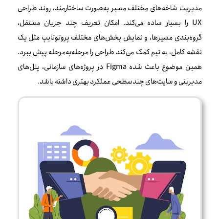
مدیریت شاخه‌های مختلف مسیر به‌صورت ساختارمند، روند طراحی
UX را بسیار ساده می‌کند. امکان تعریف چند جریان مستقل،
گروه‌بندی مسیرها، و نمایش بخش‌های مختلف پروتوتایپ مثل یک
نقشه کامل، به تیم کمک می‌کند طراحی را مرحله‌به‌مرحله پیش ببرد.
همین موضوع باعث شده Figma در پروژه‌های سازمانی، پنل‌های
مدیریتی و سایت‌های چندسطحی عملکرد بهتری داشته باشد.