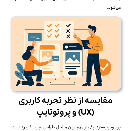
می‌شود.
مقایسه از نظر تجربه کاربری
(UX) و پروتوتایپ
پروتوتایپ‌سازی یکی از مهم‌ترین مراحل طراحی تجربه کاربری است؛