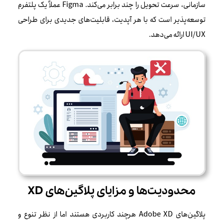
سازمانی، سرعت تحویل را چند برابر می‌کند. Figma عملاً یک پلتفرم
توسعه‌پذیر است که با هر آپدیت، قابلیت‌های جدیدی برای طراحی
UI/UX ارائه می‌دهد.
محدودیت‌ها و مزایای پلاگین‌های XD
پلاگین‌های Adobe XD هرچند کاربردی هستند اما از نظر تنوع و