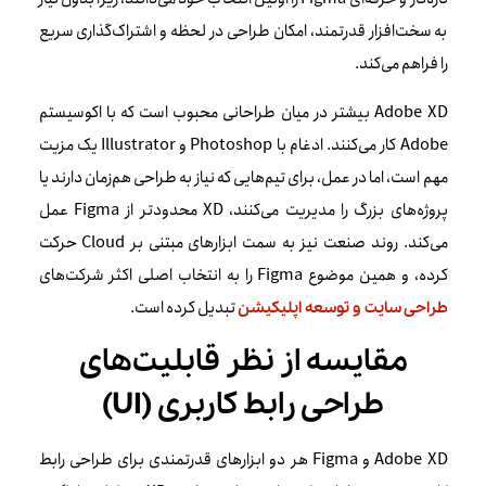
به سخت‌افزار قدرتمند، امکان طراحی در لحظه و اشتراک‌گذاری سریع
را فراهم می‌کند.
Adobe XD بیشتر در میان طراحانی محبوب است که با اکوسیستم
Adobe کار می‌کنند. ادغام با Photoshop و Illustrator یک مزیت
مهم است، اما در عمل، برای تیم‌هایی که نیاز به طراحی هم‌زمان دارند یا
پروژه‌های بزرگ را مدیریت می‌کنند، XD محدودتر از Figma عمل
می‌کند. روند صنعت نیز به سمت ابزارهای مبتنی بر Cloud حرکت
کرده، و همین موضوع Figma را به انتخاب اصلی اکثر شرکت‌های
تبدیل کرده است.
طراحی سایت و توسعه اپلیکیشن
مقایسه از نظر قابلیت‌های
طراحی رابط کاربری (UI)
Adobe XD و Figma هر دو ابزارهای قدرتمندی برای طراحی رابط