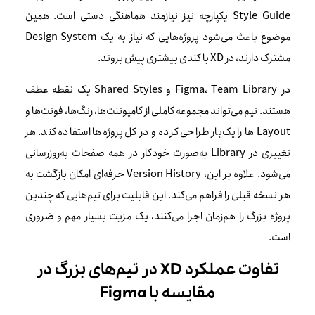
Style Guide یکپارچه نیز نیازمند هماهنگی دستی است. همین
موضوع باعث می‌شود پروژه‌هایی که نیاز به یک Design System
مشترک دارند، در XD با کندی بیشتری پیش بروند.
در Figma، Team Library و Shared Styles یک نقطه عطف
هستند. تیم می‌تواند مجموعه کاملی از کامپوننت‌ها، رنگ‌ها، فونت‌ها و
Layout ها را یک‌بار طراحی کرده و در کل پروژه‌ها استفاده کند. هر
تغییری در Library به‌صورت خودکار در همه صفحات به‌روزرسانی
می‌شود. علاوه بر این، Version History حرفه‌ای امکان بازگشت به
هر نسخه قبلی را فراهم می‌کند. این قابلیت برای تیم‌هایی که چندین
پروژه بزرگ را هم‌زمان اجرا می‌کنند، یک مزیت بسیار مهم و ضروری
است.
تفاوت عملکرد XD در تیم‌های بزرگ در
مقایسه با Figma