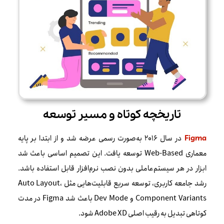
تاریخچه کوتاه و مسیر توسعه
در سال 2016 به‌صورت رسمی عرضه شد و از ابتدا بر پایه
Figma
معماری Web-Based توسعه یافت. این تصمیم اساسی باعث شد
ابزار در هر سیستم‌عاملی بدون نصب نرم‌افزار قابل استفاده باشد.
رشد جامعه کاربری، توسعه سریع قابلیت‌هایی مثل Auto Layout،
Component Variants و Dev Mode باعث شد Figma در مدت
کوتاهی تبدیل به رقیب اصلی Adobe XD شود.