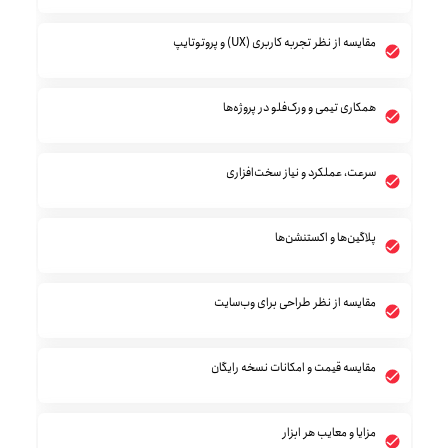
مقایسه از نظر تجربه کاربری (UX) و پروتوتایپ
همکاری تیمی و ورک‌فلو در پروژه‌ها
سرعت، عملکرد و نیاز سخت‌افزاری
پلاگین‌ها و اکستنشن‌ها
مقایسه از نظر طراحی برای وب‌سایت
مقایسه قیمت و امکانات نسخه رایگان
مزایا و معایب هر ابزار