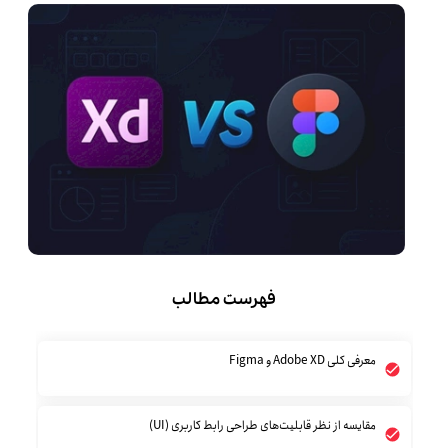
فهرست مطالب
معرفی کلی Adobe XD و Figma
مقایسه از نظر قابلیت‌های طراحی رابط کاربری (UI)