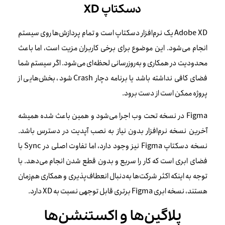
دسکتاپ XD
Adobe XD یک نرم‌افزار دسکتاپ است و تمام پردازش‌ها روی سیستم
انجام می‌شود. این موضوع برای برخی کاربران مزیت است، اما باعث
محدودیت در همکاری و به‌روزرسانی لحظه‌ای می‌شود. اگر سیستم شما
فضای کافی نداشته باشد یا برنامه دچار Crash شود، بخش‌هایی از
پروژه ممکن است از دست برود.
Figma در نسخه تحت وب اجرا می‌شود و همین باعث شده همیشه
آخرین نسخه نرم‌افزار بدون نیاز به نصب آپدیت در دسترس باشد.
نسخه دسکتاپ Figma نیز وجود دارد، اما تفاوت اصلی در Sync با
فضای ابری است که کار را سریع و بدون قطع شدن انجام می‌دهد. با
توجه به اینکه اکثر شرکت‌ها به‌دنبال انعطاف‌پذیری و همکاری هم‌زمان
هستند، نسخه ابری Figma برتری قابل توجهی نسبت به XD دارد.
پلاگین‌ها و اکستنشن‌ها