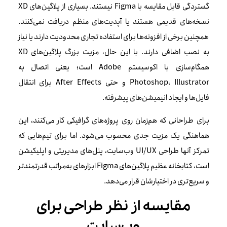
گستردگی قابل مقایسه با Figma نیستند. بسیاری از پلاگین‌های XD
نسخه‌های قدیمی هستند یا آپدیت‌های منظم دریافت نمی‌کنند.
همچنین برخی از افزونه‌ها برای استفاده تجاری محدودیت دارند یا نیاز
به نصب اضافی دارند. با این حال، مزیت بزرگ پلاگین‌های XD
همگام‌سازی با اکوسیستم Adobe است؛ یعنی اتصال به
Photoshop، Illustrator و حتی After Effects برای انتقال
فایل‌ها و ایجاد انیمیشن‌های پیشرفته.
برای طراحانی که هم‌زمان روی پروژه‌های گرافیکی کار می‌کنند، این
هماهنگی یک مزیت جدی محسوب می‌شود. اما برای تیم‌هایی که
تمرکز آنها طراحی UI/UX وب‌سایت، پنل‌های مدیریتی و اپلیکیشن
است، کتابخانه عظیم پلاگین‌های Figma ابزارهای به‌مراتب قدرتمندتر
و سریع‌تری در اختیارشان قرار می‌دهد.
مقایسه از نظر طراحی برای
وب‌سایت