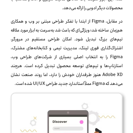
محصولات دیگر ادوبی را ارائه می‌دهد.
در مقابل، Figma از ابتدا با تفکر طراحی مبتنی بر وب و همکاری
هم‌زمان ساخته شد؛ ویژگی‌ای که باعث شد به‌سرعت به ابزار مورد علاقه
تیم‌های بزرگ تبدیل شود. امکان طراحی مستقیم در مرورگر،
اشتراک‌گذاری فوری لینک، مدیریت تیمی و کتابخانه‌های مشترک،
Figma را به انتخاب اصلی بسیاری از شرکت‌های طراحی وب،
استارتاپ‌ها و تیم‌های توسعه محصول تبدیل کرده است. هرچند
Adobe XD هنوز طرفداران خودش را دارد، اما روند صنعت نشان
می‌دهد که Figma عملاً استاندارد جدید طراحی UI/UX شده است.