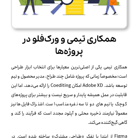
همکاری تیمی و ورک‌فلو در
پروژه‌ها
همکاری تیمی یکی از اصلی‌ترین معیارها برای انتخاب ابزار طراحی
است؛ مخصوصاً زمانی که پروژه شامل چند طراح، مدیر محصول و تیم
توسعه باشد. Adobe XD امکان Coediting را ارائه می‌دهد، اما این
قابلیت در عمل همیشه پایدار و سریع نیست و بیشتر برای پروژه‌های
کوچک یا تیم‌های دو تا سه نفره مناسب است. اشتراک فایل‌ها نیز
معمولاً نیازمند ذخیره محلی و آپلود مجدد است که فرآیند را کند و
گاهی گیج‌کننده می‌کند.
Figma از ابتدا با تفکر «طراحی مشترک» ساخته شده است. در