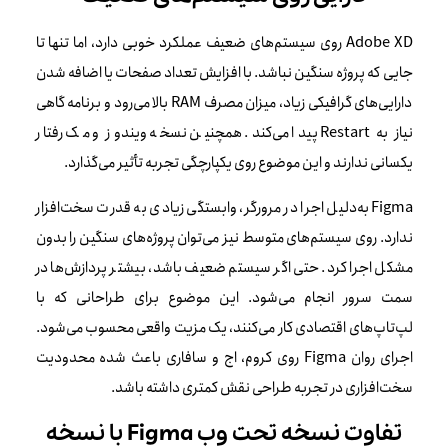
Adobe XD روی سیستم‌های ضعیف عملکرد خوبی دارد، اما تنها تا
جایی که پروژه سنگین نباشد. با افزایش تعداد صفحات یا اضافه شدن
دارایی‌های گرافیکی زیاد، میزان مصرف RAM بالا می‌رود و برنامه گاهی
نیاز به Restart پیدا می‌کند. همچنین نسخه ویندوز و مک رفتار
یکسانی ندارند و این موضوع روی یکپارچگی تجربه تأثیر می‌گذارد.
Figma به‌دلیل اجرا در مرورگر، وابستگی زیادی به قدرت سخت‌افزار
ندارد. روی سیستم‌های متوسط نیز می‌توان پروژه‌های سنگین را بدون
مشکل اجرا کرد. حتی اگر سیستم ضعیف باشد، بیشتر پردازش‌ها در
سمت سرور انجام می‌شود. این موضوع برای طراحانی که با
لپ‌تاپ‌های اقتصادی کار می‌کنند، یک مزیت واقعی محسوب می‌شود.
اجرای روان Figma روی کروم، اج و سافاری باعث شده محدودیت
سخت‌افزاری در تجربه طراحی نقش کمتری داشته باشد.
تفاوت نسخه تحت وب Figma با نسخه