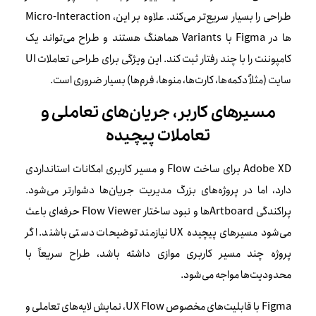
طراحی را بسیار سریع‌تر می‌کند. علاوه بر این، Micro-Interaction
ها در Figma با Variants هماهنگ هستند و طراح می‌تواند یک
کامپوننت را با چند رفتار ثبت کند. این ویژگی برای طراحی تعاملات UI
سایت (مثلاً دکمه‌ها، کارت‌ها، منوها، فرم‌ها) بسیار ضروری است.
مسیرهای کاربر، جریان‌های تعاملی و
تعاملات پیچیده
Adobe XD برای ساخت Flow و مسیر کاربری امکانات استانداردی
دارد، اما در پروژه‌های بزرگ مدیریت جریان‌ها دشوارتر می‌شود.
پراکندگی Artboardها و نبود ساختار Flow Viewer حرفه‌ای باعث
می‌شود مسیرهای پیچیده UX نیازمند توضیحات دستی باشند. اگر
پروژه چند مسیر کاربری موازی داشته باشد، طراح سریعاً با
محدودیت‌ها مواجه می‌شود.
Figma با قابلیت‌های مخصوص UX Flow، نمایش لایه‌های تعاملی و