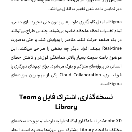
دیر نمایش داده شدن تغییرات اتفاق می‌افتد.
Figma اما مدل کاملاً ابری دارد؛ یعنی بدون حتی ذخیره‌سازی دستی،
تمام تغییرات لحظه‌به‌لحظه ذخیره می‌شوند. چندین طراح می‌توانند
در یک صفحه حرکت کنند، عناصر را ویرایش کنند و حتی به‌صورت
Real-time ببینند افراد دیگر چه بخشی را طراحی می‌کنند. این
موضوع باعث سرعت بسیار بالاتر، هماهنگی قوی‌تر و کاهش خطای
انسانی در پروژه‌های متراکم و بزرگ می‌شود. برای تیم‌های دورکاری یا
فریلنسری، Cloud Collaboration یکی از مهم‌ترین مزیت‌های
Figma است.
نسخه‌گذاری، اشتراک فایل و Team
Library
Adobe XD در نسخه‌گذاری امکانات اولیه دارد، اما مدیریت نسخه‌های
مختلف یا ایجاد Library مشترک بین پروژه‌ها محدود است. ایجاد