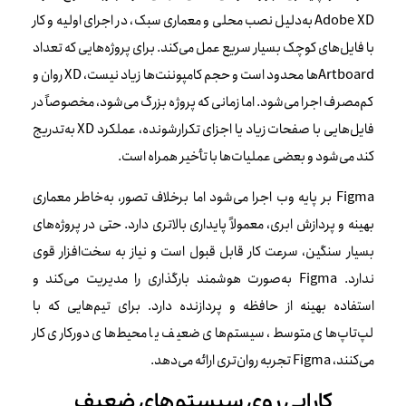
Adobe XD به‌دلیل نصب محلی و معماری سبک، در اجرای اولیه و کار
با فایل‌های کوچک بسیار سریع عمل می‌کند. برای پروژه‌هایی که تعداد
Artboardها محدود است و حجم کامپوننت‌ها زیاد نیست، XD روان و
کم‌مصرف اجرا می‌شود. اما زمانی که پروژه بزرگ می‌شود، مخصوصاً در
فایل‌هایی با صفحات زیاد یا اجزای تکرارشونده، عملکرد XD به‌تدریج
کند می‌شود و بعضی عملیات‌ها با تأخیر همراه است.
Figma بر پایه وب اجرا می‌شود اما برخلاف تصور، به‌خاطر معماری
بهینه و پردازش ابری، معمولاً پایداری بالاتری دارد. حتی در پروژه‌های
بسیار سنگین، سرعت کار قابل قبول است و نیاز به سخت‌افزار قوی
ندارد. Figma به‌صورت هوشمند بارگذاری را مدیریت می‌کند و
استفاده بهینه از حافظه و پردازنده دارد. برای تیم‌هایی که با
لپ‌تاپ‌های متوسط، سیستم‌های ضعیف یا محیط‌های دورکاری کار
می‌کنند، Figma تجربه روان‌تری ارائه می‌دهد.
کارایی روی سیستم‌های ضعیف