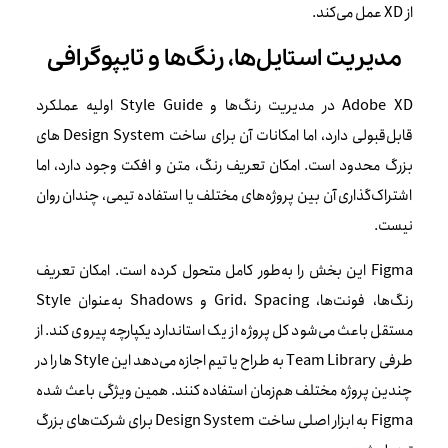
از XD عمل می‌کند.
مدیریت استایل‌ها، رنگ‌ها و تایپوگرافی
Adobe XD در مدیریت رنگ‌ها و Style Guide اولیه عملکرد
قابل‌قبولی دارد، اما امکانات آن برای ساخت Design System های
بزرگ محدود است. امکان تعریف رنگ، متن و افکت وجود دارد، اما
اشتراک‌گذاری آن بین پروژه‌های مختلف یا استفاده تیمی، چندان روان
نیست.
Figma این بخش را به‌طور کامل متحول کرده است. امکان تعریف
رنگ‌ها، فونت‌ها، Grid، Spacing و Shadows به‌عنوان Style
مستقل باعث می‌شود کل پروژه از یک استاندارد یکپارچه پیروی کند. از
طرفی Team Library به طراح یا تیم اجازه می‌دهد این Style ها را در
چندین پروژه مختلف هم‌زمان استفاده کنند. همین ویژگی باعث شده
Figma به ابزار اصلی ساخت Design System برای شرکت‌های بزرگ