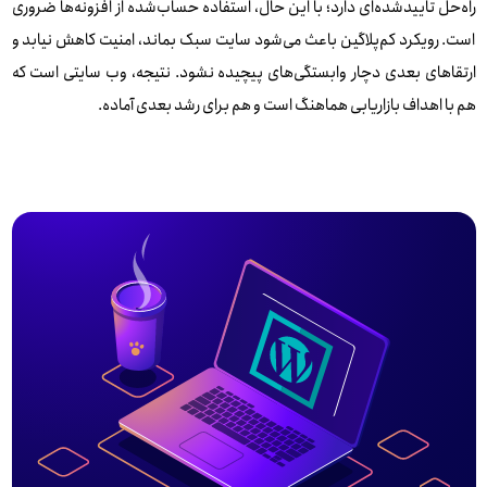
راه‌حل تاییدشده‌ای دارد؛ با این حال، استفاده حساب‌شده از افزونه‌ها ضروری
است. رویکرد کم‌پلاگین باعث می‌شود سایت سبک بماند، امنیت کاهش نیابد و
ارتقاهای بعدی دچار وابستگی‌های پیچیده نشود. نتیجه، وب سایتی است که
هم با اهداف بازاریابی هماهنگ است و هم برای رشد بعدی آماده.