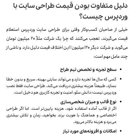
دلیل متفاوت بودن قیمت طراحی سایت با
وردپرس چیست؟
خیلی از صاحبان کسب‌وکار وقتی برای طراحی سایت وردپرس استعلام
قیمت می‌گیرند، تعجب می‌کنند که چرا یک شرکت مثلاً 20 میلیون تومان
می‌گوید و شرکت دیگر 120 میلیون! این اختلاف قیمت دلیل دارد و ناشی از
چند عامل مهم است:
سطح تجربه و تخصص تیم طراح
کسی که سال‌ها تجربه دارد و می‌تواند سایتی بهینه، سریع و بدون خطا
بسازد، طبیعتاً هزینه بیشتری دریافت می‌کند. طراحی سایت فقط نصب
وردپرس نیست؛ دانش سئو، امنیت و تجربه کاربری هم دخیل است.
نوع قالب و میزان شخصی‌سازی
اگر از قالب آماده استفاده شود، هزینه پایین‌تر است. اما اگر طراحی
اختصاصی و هماهنگ با هویت برند بخواهید، زمان و تلاش بیشتری
می‌برد و هزینه بالاتر می‌رود.
امکانات و افزونه‌های مورد نیاز