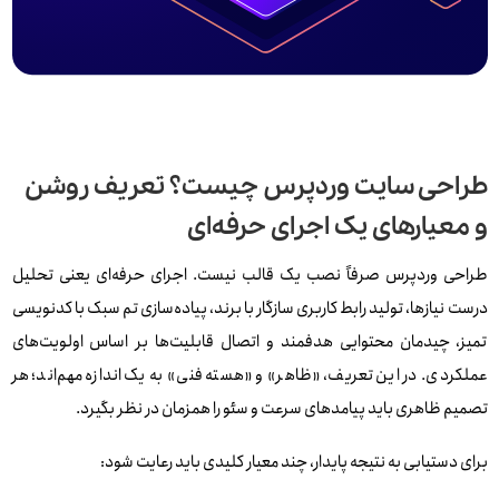
طراحی سایت وردپرس چیست؟ تعریف روشن
و معیارهای یک اجرای حرفه‌ای
طراحی وردپرس صرفاً نصب یک قالب نیست. اجرای حرفه‌ای یعنی تحلیل
درست نیازها، تولید رابط کاربری سازگار با برند، پیاده‌سازی تم سبک با کدنویسی
تمیز، چیدمان محتوایی هدفمند و اتصال قابلیت‌ها بر اساس اولویت‌های
عملکردی. در این تعریف، «ظاهر» و «هسته فنی» به یک اندازه مهم‌اند؛ هر
تصمیم ظاهری باید پیامدهای سرعت و سئو را همزمان در نظر بگیرد.
برای دستیابی به نتیجه پایدار، چند معیار کلیدی باید رعایت شود: