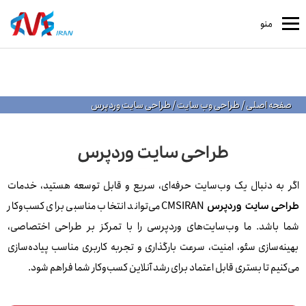
منو
صفحه اصلی
/
طراحی وب سایت
/
طراحی سایت وردپرس
طراحی سایت وردپرس
اگر به دنبال یک وب‌سایت حرفه‌ای، سریع و قابل توسعه هستید، خدمات
CMSIRAN می‌تواند انتخاب مناسبی برای کسب‌وکار
طراحی سایت وردپرس
شما باشد. ما وب‌سایت‌های وردپرسی را با تمرکز بر طراحی اختصاصی،
بهینه‌سازی سئو، امنیت، سرعت بارگذاری و تجربه کاربری مناسب پیاده‌سازی
می‌کنیم تا بستری قابل اعتماد برای رشد آنلاین کسب‌وکار شما فراهم شود.