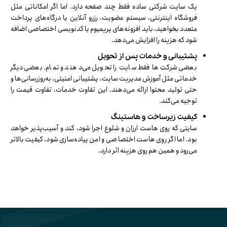
یک سایت شرکتی ساده فقط چند صفحه دارد. اما اگر امکاناتی مثل
فروشگاه اینترنتی، سیستم عضویت، رزرو آنلاین یا درگاه‌های پرداخت
متعدد بخواهید، باید افزونه‌های پریمیوم یا کدنویسی اختصاصی اضافه
شود که هزینه را افزایش می‌دهد.
پشتیبانی و خدمات پس از تحویل
بعضی شرکت‌ها فقط سایت را تحویل می‌دهند و تمام. بعضی دیگر
خدماتی مثل آموزش مدیریت سایت، پشتیبانی امنیتی، به‌روزرسانی‌ها و
حتی تولید محتوا ارائه می‌دهند. این تفاوت خدمات، تفاوت قیمت را
توجیه می‌کند.
کیفیت زیرساخت و هاستینگ
سایتی که روی هاست ارزان و شلوغ اجرا شود، کند و آسیب‌پذیر خواهد
بود. اما اگر روی هاست اختصاصی و امن پیاده‌سازی شود، کیفیت بالاتر
می‌رود و همین هم روی هزینه اثر دارد.