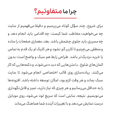
متفاوتیم؟
چرا ما
برای شروع، چند سؤال کوتاه می‌پرسیم و دقیقا می‌فهمیم از سایت
چه می‌خواهید؛ مخاطب شما کیست، چه اقدامی باید انجام دهد و
چه مسیری باید جلوی چشمش باشد. بعد، معماری صفحات را ساده
و منطقی می‌چینیم تا کاربر گم نشود و هر کلیک او یک قدم به تماس
یا خرید نزدیک‌تر باشد. طراحی رابط هم سبک و واضح است؛ بدون
المان‌های شلوغ، با متن‌هایی که دیده می‌شوند و دکمه‌هایی که کار
می‌کنند. پیاده‌سازی روی قالب اختصاصی انجام می‌شود تا سایت
سبک بماند و هر وقت لازم بود، امکان توسعه داشته باشد. افزونه‌ها
را به حداقل می‌رسانیم و هر چیزی که نیاز دارید، تمیز و قابل‌نگهداری
می‌نویسیم. نتیجه، سایتی است که سریع لود می‌شود، روی موبایل
درست نمایش می‌دهد و با تغییرات آینده شما هماهنگ می‌ماند