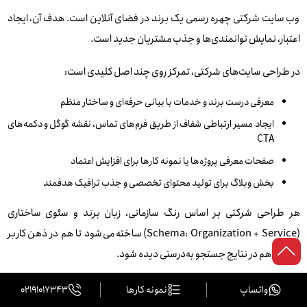
وب‌ سایت شرکتی چهره رسمی یک برند در فضای آنلاین است. هدف آن، ایجاد
اعتبار، نمایش توانمندی‌ها و جذب مشتریان جدید است.
در طراحی سایت‌های شرکتی، تمرکز روی چند اصل کلیدی است:
معرفی درست برند و خدمات با بیانی حرفه‌ای و ساختار منظم
ایجاد مسیر ارتباطی شفاف از طریق فرم‌های تماس، نقشه گوگل و دکمه‌های
CTA
صفحات معرفی پروژه‌ها یا نمونه‌ کارها برای افزایش اعتماد
بخش وبلاگ برای تولید محتوای تخصصی و جذب ترافیک هدفمند
هر طراحی شرکتی بر اساس رنگ سازمانی، زبان برند و سئوی ساختاری
(Schema: Organization + Service) ساخته می‌شود تا هم در ذهن کاربر
بماند و هم در نتایج جستجو به‌درستی دیده شود.
طراحی فروشگاه اینترنتی با ووکامرس
واتساپ
نمونه کارها
02191017343