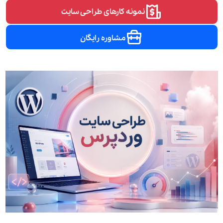
نمونه کارهای طراحی سایت
مشاوره رایگان