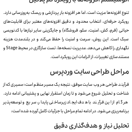
تنوع افزونه‌ها مزیت است، اما هر افزونه بار پردازشی و ریسک به‌روزرسانی دارد.
رویکرد حرفه‌ای، انتخاب محدود و دقیق افزونه‌های معتبر برای قابلیت‌های
حیاتی (فرم، کش، امنیت، سئو، فروشگاه) و جایگزینی سایر نیازها با کدنویسی
سبک است. این روش، سرعت و امنیت را حفظ می‌کند و در بلندمدت هزینه
نگهداری را کاهش می‌دهد. مدیریت نسخه‌ها، تست سازگاری در محیط Stage و
مستندسازی تغییرات، از الزامات این رویکرد است.
مراحل طراحی سایت وردپرس
فرآیند طراحی هر وب‌ سایت موفق، نتیجه یک مسیر منظم است؛ مسیری که از
شناخت و تحلیل شروع می‌شود و تا زمان استقرار نهایی و پشتیبانی ادامه دارد.
هر گام از این فرآیند با هدف ایجاد زیرساختی پایدار، سریع و توسعه‌پذیر
برنامه‌ریزی می‌شود. در ادامه تمام مراحل با جزئیات کامل آورده شده است:
تحلیل نیاز و هدف‌گذاری دقیق