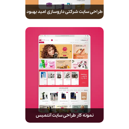
طراحی سایت شرکتی داروسازی امید بهبود
نمونه کار طراحی سایت آنتمیس