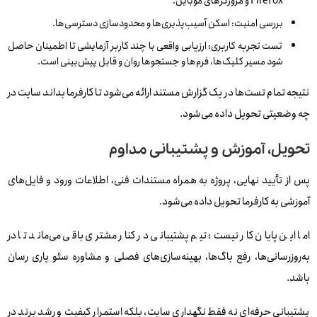
Firefox و مرورگرهای موبایل.
بررسی امنیت: اسکن آسیب‌پذیری‌ها و محدودسازی دسترسی‌ها.
تست تجربه کاربری: ارزیابی واقعی با چند کاربر آزمایشی تا اطمینان حاصل
شود مسیر کلیک‌ها، فرم‌ها و جستجوها روان و قابل پیش‌بینی است.
نتیجه تمام تست‌ها در یک گزارش مستند ارائه می‌شود تا کارفرما بداند سایت در
چه وضعیتی تحویل داده می‌شود.
تحویل، آموزش و پشتیبانی مداوم
پس از تأیید نهایی، پروژه به همراه مستندات فنی، اطلاعات ورود و فایل‌های
آموزشی به کارفرما تحویل داده می‌شود.
اما این پایان کار نیست؛ تیم پشتیبانی در کنار مشتری باقی می‌ماند تا در
به‌روزرسانی‌ها، رفع باگ‌ها، بهینه‌سازی‌های فصلی و مشاوره سئو یاری‌ رسان
باشد.
پشتیبانی حرفه‌ای نه فقط نگهداری سایت، بلکه استمرار کیفیت و رشد برند در