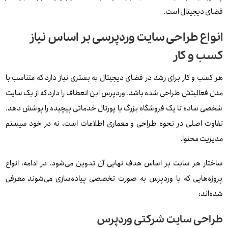
فضای دیجیتال است.
انواع طراحی سایت وردپرسی بر اساس نیاز
کسب‌ و کار
هر کسب‌ و کار برای رشد در فضای دیجیتال به بستری نیاز دارد که متناسب با
مدل فعالیتش طراحی شده باشد. وردپرس این انعطاف را دارد که از یک سایت
شخصی ساده تا یک فروشگاه بزرگ یا پورتال خدماتی پیچیده را پوشش دهد.
تفاوت اصلی در نحوه طراحی و معماری اطلاعات است، نه در خود سیستم
مدیریت محتوا.
ساختار هر سایت بر اساس هدف نهایی آن تدوین می‌شود. در ادامه، انواع
پروژه‌هایی که با وردپرس به‌ صورت تخصصی پیاده‌سازی می‌شوند معرفی
شده‌اند:
طراحی سایت شرکتی وردپرس