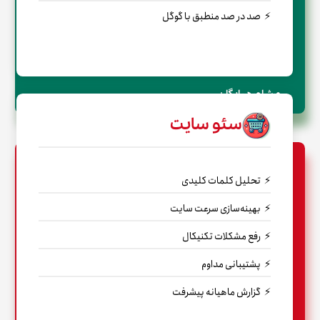
صد در صد منطبق با گوگل
← مشاوره رایگان
سئو سایت
تحلیل کلمات کلیدی
بهینه‌سازی سرعت سایت
رفع مشکلات تکنیکال
پشتیبانی مداوم
گزارش ماهیانه پیشرفت