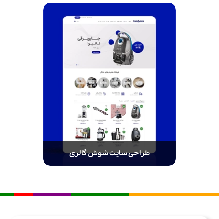
طراحی سایت شوش گالری