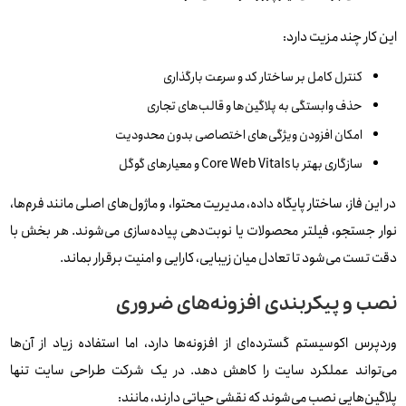
این کار چند مزیت دارد:
کنترل کامل بر ساختار کد و سرعت بارگذاری
حذف وابستگی به پلاگین‌ها و قالب‌های تجاری
امکان افزودن ویژگی‌های اختصاصی بدون محدودیت
سازگاری بهتر با Core Web Vitals و معیارهای گوگل
در این فاز، ساختار پایگاه داده، مدیریت محتوا، و ماژول‌های اصلی مانند فرم‌ها،
نوار جستجو، فیلتر محصولات یا نوبت‌دهی پیاده‌سازی می‌شوند. هر بخش با
دقت تست می‌شود تا تعادل میان زیبایی، کارایی و امنیت برقرار بماند.
نصب و پیکربندی افزونه‌های ضروری
وردپرس اکوسیستم گسترده‌ای از افزونه‌ها دارد، اما استفاده زیاد از آن‌ها
می‌تواند عملکرد سایت را کاهش دهد. در یک شرکت طراحی سایت تنها
پلاگین‌هایی نصب می‌شوند که نقشی حیاتی دارند، مانند: