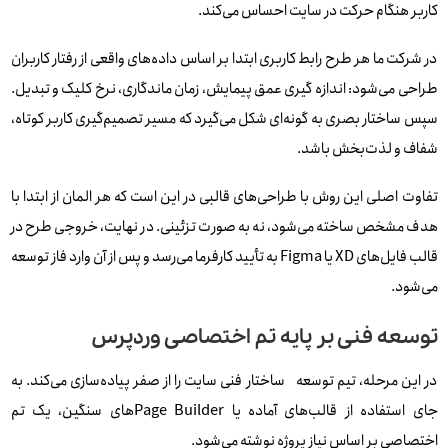
کاربر هنگام حرکت در سایت احساس می‌کند.
در شرکت ما هر طرح رابط کاربری ابتدا بر اساس داده‌های واقعی از رفتار کاربران
طراحی می‌شود: اندازه‌ گیری عمق پیمایش، زمان ماندگاری، نرخ کلیک و تبدیل.
سپس ساختار بصری به گونه‌ای شکل می‌گیرد که مسیر تصمیم‌گیری کاربر کوتاه،
شفاف و لذت‌بخش باشد.
تفاوت اصلی این روش با طراحی‌های قالبی در این است که هر المان از ابتدا با
هدف مشخص ساخته می‌شود، نه به‌ صورت تزئینی. در نهایت، خروجی طرح در
قالب فایل‌های XD یا Figma به تأیید کارفرما می‌رسد و پس از آن وارد فاز توسعه
می‌شود.
توسعه فنی بر پایه تم اختصاصی وردپرس
در این مرحله، تیم توسعه ساختار فنی سایت را از صفر پیاده‌سازی می‌کند. به
جای استفاده از قالب‌های آماده یا Page Builderهای سنگین، یک تم
اختصاصی بر اساس نیاز پروژه نوشته می‌شود.