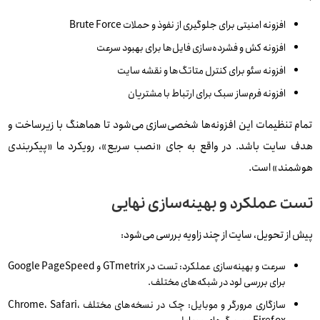
افزونه امنیتی برای جلوگیری از نفوذ و حملات Brute Force
افزونه کش و فشرده‌سازی فایل‌ها برای بهبود سرعت
افزونه سئو برای کنترل متاتگ‌ها و نقشه سایت
افزونه فرم‌ساز سبک برای ارتباط با مشتریان
تمام تنظیمات این افزونه‌ها شخصی‌سازی می‌شود تا هماهنگ با زیرساخت و
هدف سایت باشد. در واقع به جای «نصب سریع»، رویکرد ما «پیکربندی
هوشمند» است.
تست عملکرد و بهینه‌سازی نهایی
پیش از تحویل، سایت از چند زاویه بررسی می‌شود:
سرعت و بهینه‌سازی عملکرد: تست در GTmetrix و Google PageSpeed
برای بررسی لود در شبکه‌های مختلف.
سازگاری مرورگر و موبایل: چک در نسخه‌های مختلف Chrome، Safari،