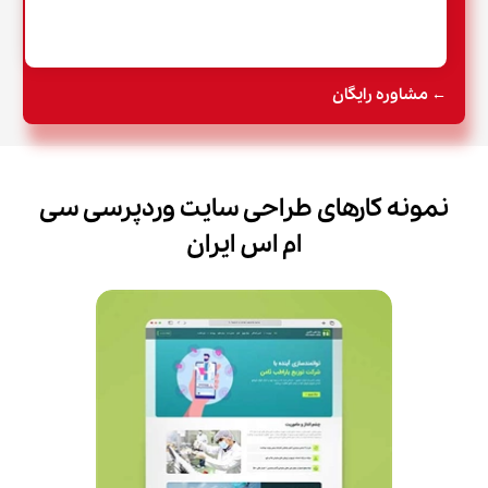
← مشاوره رایگان
نمونه کارهای طراحی سایت وردپرسی سی
ام اس ایران