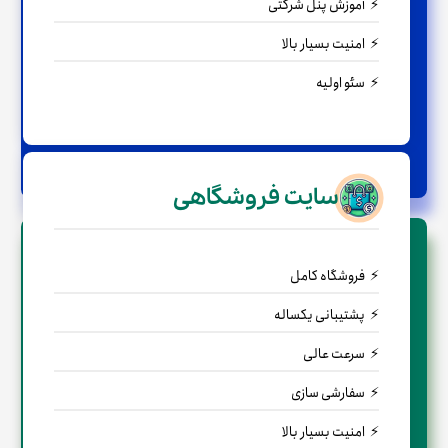
آموزش پنل شرکتی
امنیت بسیار بالا
سئو اولیه
← مشاوره رایگان
سایت فروشگاهی
فروشگاه کامل
پشتیبانی یکساله
سرعت عالی
سفارشی سازی
امنیت بسیار بالا