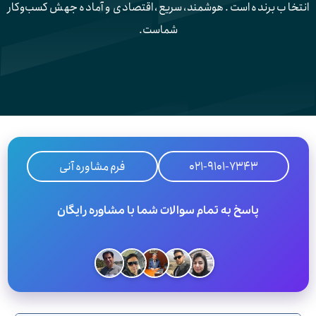
انتخاب برنده است. هوشمند، سریع، اقتصادی و آماده جهش کسب‌وکار
شماست.
۰21-9101-7343
فرم مشاوره آنی
پاسخ به تمام سوالات شما با مشاوره رایگان