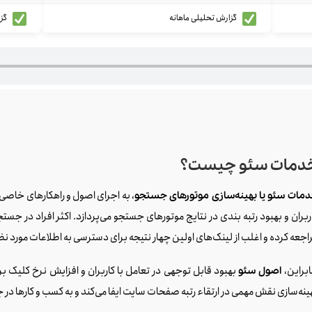
گزارش تحلیلی ماهانه
گزا
دمات سئو چیست؟
، به اجرای اصول و راهکارهای خاصی
مات سئو یا بهینه‌سازی موتورهای جستجو
ربران و بهبود رتبه‌ بندی در نتایج موتورهای جستجو می‌پردازد. اکثر افراد در
اجعه کرده و اغلب از لینک‌های اولین چهار نتیجه برای دسترسی به اطلاعات مورد نظ
ابراین،
بهبود قابل توجهی در تعامل با کاربران و افزایش نرخ کلیک ب
اصول سئو
ینه‌سازی نقش مهمی در ارتقاء رتبه صفحات سایت ایفا می‌کند و به کسب و کارها د