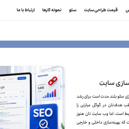
ش
قیمت طراحی سایت
سئو
نمونه کارها
ارتباط با ما
‌سازی سایت
ژی سئو بلند مدت است برای رشد
ب هدف‌تان در گوگل عبارتی را
 است، اما وب‌ سایت‌ تان هنوز
ست که بهینه‌سازی داخلی و خارجی