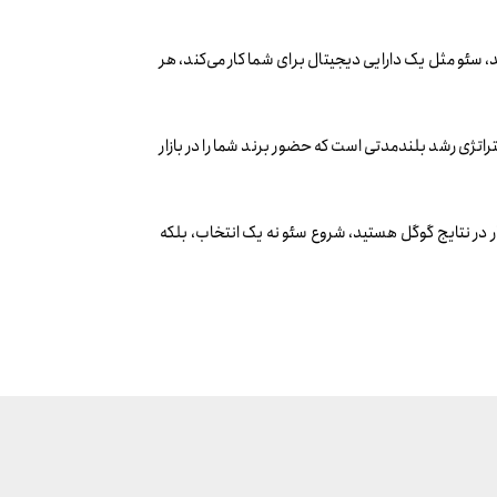
 سئو مثل یک دارایی دیجیتال برای شما کار می‌کند، هر
؛ استراتژی رشد بلندمدتی است که حضور برند شما را در بازار
 در نتایج گوگل هستید، شروع سئو نه یک انتخاب، بلکه