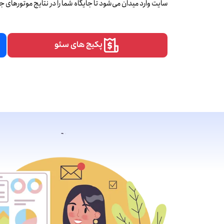
سایت وارد میدان می‌شود تا جایگاه شما را در نتایج موتورهای 
پکیج‌ های سئو