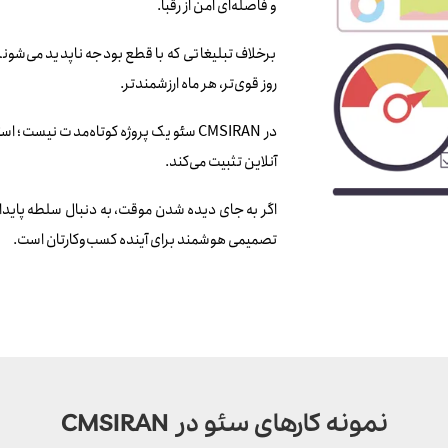
و فاصله‌ای امن از رقبا.
برخلاف تبلیغاتی که با قطع بودجه ناپدید می‌شوند،
روز قوی‌تر، هر ماه ارزشمندتر.
در CMSIRAN سئو یک پروژه کوتاه‌مدت نیست
آنلاین تثبیت می‌کند.
اگر به جای دیده شدن موقت، به دنبال سلطه پایدار
تصمیمی هوشمند برای آینده کسب‌وکارتان است.
نمونه کارهای سئو در CMSIRAN