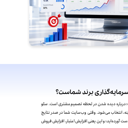
سرمایه‌گذاری برند شماست؟
ت؛ درباره دیده شدن در لحظه تصمیم مشتری است. سئو
ینه، انتخاب می‌شود. وقتی وب‌سایت شما در صدر نتایج
‌دست آورده‌اید؛ و این یعنی افزایش اعتبار، افزایش فروش