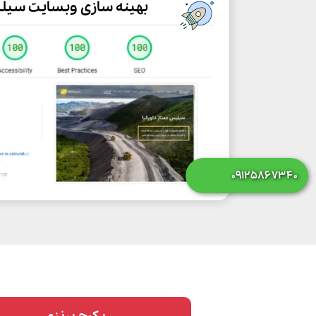
بهینه سازی وبسایت سیل
۰۹۱۲۵۸۶۷۳۴۰