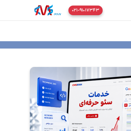
۰۲۱-۹۱۰۱۷۳۴۳