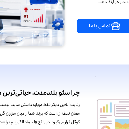
جست‌وجو ارتقا دهد.
تماس با ما
چرا سئو بلندمدت، حیاتی‌ترین 
رقابت آنلاین دیگر فقط درباره داشتن سایت نیس
همان نقطه‌ای است که برند شما از میان هزاران گز
گوگل قرار می‌گیرد، در واقع «اعتماد الگوریتم» را به