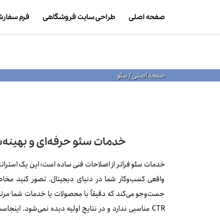
صفحه اصلی
طراحی سایت فروشگاهی
فرم سفار
صفحه اصلی
/
سئو
خدمات سئو حرفه‌ای و بهینه
خدمات سئو فراتر از اصلاحات فنی ساده است؛ این یک استرات
واقعی کسب‌وکار شما در دنیای دیجیتال. تصور کنید مخاط
جست‌وجو می‌کند که دقیقاً با محصولات یا خدمات شما مرتبط
CTR مناسبی ندارد و در نتایج اولیه دیده نمی‌شود. اینجا