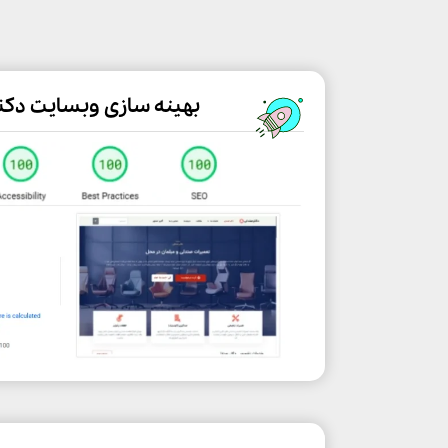
بهینه سازی وبسایت دکت