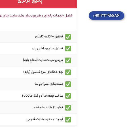
پکیج برنزی
شامل خدمات پایه‌ای و ضروری برای رشد سایت های نو 
۰۹۱۲۳۳۹۱۵۸۶
تحقیق 10 کلمه کلیدی
تحلیل سئوی داخلی پایه
بررسی سرعت سایت (سطح پایه)
رفع خطاهای سرچ کنسول (پایه)
بهینه‌سازی عنوان و متا
ساخت sitemap و robots.txt
تولید 3 مقاله سئو شده
آپدیت محدود مقالات قدیمی