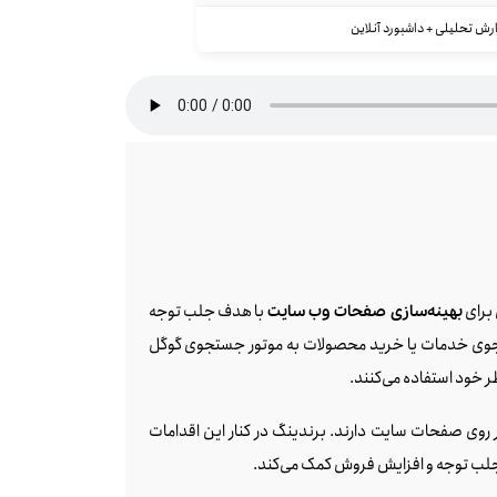
رش تحلیلی + داشبورد آنلاین
 برای
با هدف جلب توجه
بهینه‌سازی صفحات وب سایت
 جستجوی خدمات یا خرید محصولات به موتور جستجوی گوگل
ر خود استفاده می‌کنند.
ر روی صفحات سایت دارند. برندینگ در کنار این اقدامات
ر جلب توجه و افزایش فروش کمک می‌کند.