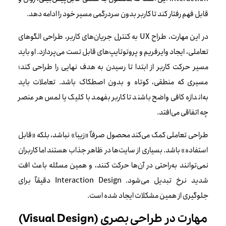
قابل فهم رفتار کند تا کاربر بدون سردرگمی مسیر خود را ادامه دهد.
در این مهارت، طراح UX به کنترل جریان‌های کاربر، طراحی الگوهای
تعاملی، ایجاد وایرفریم و پروتوتایپ‌های قابل تست می‌پردازد. او باید
مسیر حرکت کاربر از ابتدا تا رسیدن به هدف نهایی را طراحی کند؛
مسیری که منطقی، کوتاه و بدون اصطکاک باشد. تعاملات باید
به‌اندازه کافی واضح باشند تا کاربر بفهمد با کلیک یا لمس هر عنصر
چه اتفاقی می‌افتد.
طراحی تعاملی کمک می‌کند محصول صرفاً «زیبا» نباشد، بلکه «قابل
استفاده» باشد. بسیاری از سایت‌ها در ظاهر جذاب هستند اما کاربران
نمی‌توانند به‌راحتی در آن‌ها حرکت کنند، و همین مسئله باعث افت
شدید نرخ تبدیل می‌شود. Interaction Design دقیقاً برای
جلوگیری از همین مشکلات ایجاد شده است.
مهارت در طراحی بصری (Visual Design)