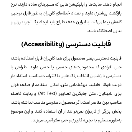
انجام دهد. سایت‌ها و اپلیکیشن‌هایی که مسیرهای ساده دارند، نرخ
بازگشت بیشتری دارند و تعداد خطاهای کاربران به‌طور قابل توجهی
کاهش پیدا می‌کند. بنابراین هدف طراح باید ایجاد یک تجربه روان و
بدون اصطکاک باشد.
قابلیت دسترسی (Accessibility)
قابلیت دسترسی یعنی محصول برای همه کاربران قابل استفاده باشد؛
حتی افرادی که محدودیت‌های جسمی یا حسی دارند. طراحی با
دسترسی بالا شامل انتخاب رنگ‌هایی با کنتراست مناسب، استفاده از
فونت خوانا، قابلیت بزرگ‌نمایی متن، امکان استفاده از صفحه‌خوان
برای نابینایان، متن جایگزین تصاویر (Alt Text) و رعایت فاصله
مناسب بین عناصر است. اگر محصول دسترسی مناسب نداشته باشد،
بخش بزرگی از کاربران نمی‌توانند از آن استفاده کنند و این موضوع
به‌طور مستقیم به تجربه کاربری و حتی سئو آسیب می‌زند.