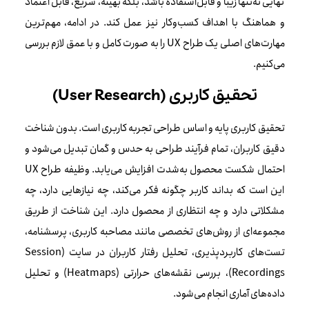
نهایی نه‌تنها زیبا و قابل‌استفاده باشد، بلکه بهینه، سریع، قابل اعتماد
و هماهنگ با اهداف کسب‌وکار نیز عمل کند. در ادامه، مهم‌ترین
مهارت‌های اصلی یک طراح UX را به صورت کامل و با عمق لازم بررسی
می‌کنیم.
تحقیق کاربری (User Research)
تحقیق کاربری پایه و اساس طراحی تجربه کاربری است. بدون شناخت
دقیق کاربران، تمام فرآیند طراحی به حدس و گمان تبدیل می‌شود و
احتمال شکست محصول به‌شدت افزایش می‌یابد. وظیفه طراح UX
این است که بداند کاربر چگونه فکر می‌کند، چه نیازهایی دارد، چه
مشکلاتی دارد و چه انتظاری از محصول دارد. این شناخت از طریق
مجموعه‌ای از روش‌های تخصصی مانند مصاحبه کاربری، پرسشنامه،
تست‌های کاربردپذیری، تحلیل رفتار کاربران در سایت (Session
Recordings)، بررسی نقشه‌های حرارتی (Heatmaps) و تحلیل
داده‌های آماری انجام می‌شود.