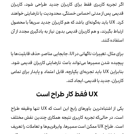
اگر تجربه کاربری فقط برای کاربران جدید طراحی شود، کاربران
قدیمی پس از مدتی احساس خستگی، محدودیت یا نارضایتی خواهند
کرد. UX باید به‌گونه‌ای باشد که هم کاربران جدید سریعاً با محصول
ارتباط بگیرند، و هم کاربران قدیمی بدون نیاز به یادگیری مجدد از آن
استفاده کنند.
برای مثال، تغییرات ناگهانی در UI، جابجایی عناصر، حذف قابلیت‌ها یا
پیچیده شدن مسیرها می‌تواند باعث نارضایتی کاربران قدیمی شود.
بنابراین UX باید تجربه‌ای یکپارچه، قابل اعتماد و پایدار برای تمامی
کاربران، جدید یا قدیمی، ایجاد کند.
UX فقط کار طراح است
یکی از اشتباه‌ترین باورهای رایج این است که UX تنها وظیفه طراح
است، در حالی‌که تجربه کاربری نتیجه همکاری چندین نقش مختلف
است. طراح UX ممکن است مسیرها، وایرفریم‌ها و تعاملات را تعریف