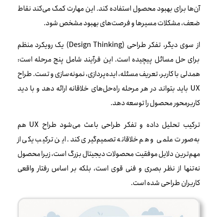
آن‌ها برای بهبود محصول استفاده کند. این مهارت کمک می‌کند نقاط
ضعف، مشکلات مسیرها و فرصت‌های بهبود مشخص شود.
از سوی دیگر، تفکر طراحی (Design Thinking) یک رویکرد منظم
برای حل مسائل پیچیده است. این فرآیند شامل پنج مرحله است:
همدلی با کاربر، تعریف مسئله، ایده‌پردازی، نمونه‌سازی و تست. طراح
UX باید بتواند در هر مرحله راه‌حل‌های خلاقانه ارائه دهد و با دید
کاربرمحور محصول را توسعه دهد.
ترکیب تحلیل داده و تفکر طراحی باعث می‌شود طراح UX هم
به‌صورت علمی و هم خلاقانه تصمیم‌گیری کند. این ترکیب یکی از
مهم‌ترین دلایل موفقیت محصولات دیجیتال بزرگ است، زیرا محصول
نه‌تنها از نظر بصری و فنی قوی است، بلکه بر اساس رفتار واقعی
کاربران طراحی شده است.