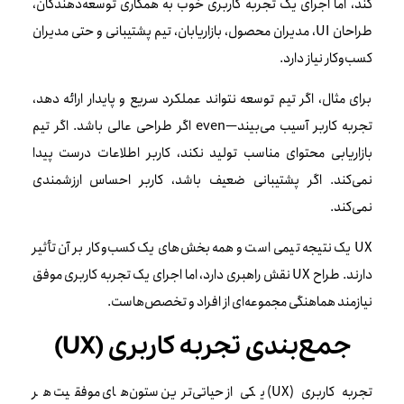
کند، اما اجرای یک تجربه کاربری خوب به همکاری توسعه‌دهندگان،
طراحان UI، مدیران محصول، بازاریابان، تیم پشتیبانی و حتی مدیران
کسب‌وکار نیاز دارد.
برای مثال، اگر تیم توسعه نتواند عملکرد سریع و پایدار ارائه دهد،
تجربه کاربر آسیب می‌بیند—even اگر طراحی عالی باشد. اگر تیم
بازاریابی محتوای مناسب تولید نکند، کاربر اطلاعات درست پیدا
نمی‌کند. اگر پشتیبانی ضعیف باشد، کاربر احساس ارزشمندی
نمی‌کند.
UX یک نتیجه تیمی است و همه بخش‌های یک کسب‌وکار بر آن تأثیر
دارند. طراح UX نقش راهبری دارد، اما اجرای یک تجربه کاربری موفق
نیازمند هماهنگی مجموعه‌ای از افراد و تخصص‌هاست.
جمع‌بندی تجربه کاربری (UX)
تجربه کاربری (UX) یکی از حیاتی‌ترین ستون‌های موفقیت هر