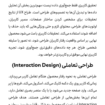
تحقیق کاربری فقط جمع‌آوری داده نیست؛ مهم‌ترین بخش آن تحلیل
داده‌ها و تبدیل آن‌ها به تصمیم‌های طراحی است. طراح UX از نتایج
تحقیقات برای مشخص کردن ساختار صفحات، مسیر کاربران،
اولویت‌های طراحی، محتوای لازم و حتی ویژگی‌هایی که باید حذف یا
اضافه شوند استفاده می‌کند. تحقیقات کاربری باعث می‌شود محصول
نهایی بر اساس واقعیت رفتار کاربران طراحی شود، نه تصور یا سلیقه
شخصی طراح. هر چه داده‌های دقیق‌تری جمع‌آوری شود، تجربه
کاربری نهایی موفق‌تر و کاربردی‌تر خواهد بود.
طراحی تعاملی (Interaction Design)
طراحی تعاملی به نحوه رفتار محصول هنگام تعامل کاربر می‌پردازد.
زمانی‌که کاربر روی یک دکمه کلیک می‌کند، اسکرول می‌کند، فرم‌ها را پر
می‌کند، وارد صفحه جدید می‌شود یا با یک عنصر بصری تعامل دارد،
تمام این‌ها بخش‌هایی از طراحی تعاملی هستند. هدف طراحی
Interaction این است که محصول به شکلی قابل‌پیش‌بینی، روان و