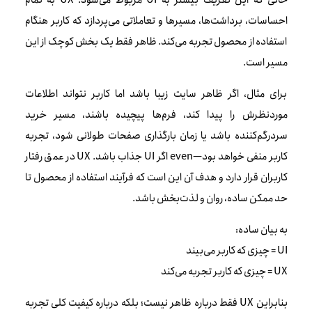
احساسات، برداشت‌ها، مسیرها و تعاملاتی می‌پردازد که کاربر هنگام
استفاده از محصول تجربه می‌کند. ظاهر فقط یک بخش کوچک از این
مسیر است.
برای مثال، اگر ظاهر سایت زیبا باشد اما کاربر نتواند اطلاعات
موردنظرش را پیدا کند، فرم‌ها پیچیده باشند، مسیر خرید
سردرگم‌کننده باشد یا زمان بارگذاری صفحات طولانی شود، تجربه
کاربر منفی خواهد بود—even اگر UI جذاب باشد. UX در عمق رفتار
کاربران قرار دارد و هدف آن این است که فرآیند استفاده از محصول تا
حد ممکن ساده، روان و لذت‌بخش باشد.
به بیان ساده:
UI = چیزی که کاربر می‌بیند
UX = چیزی که کاربر تجربه می‌کند
بنابراین UX فقط درباره ظاهر نیست؛ بلکه درباره کیفیت کلی تجربه