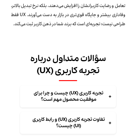
تعامل و رضایت کاربرانشان را افزایش می‌دهند، بلکه نرخ تبدیل بالاتر،
وفاداری بیشتر و جایگاه قوی‌تری در بازار به دست می‌آورند. UX فقط
طراحی نیست؛ تجربه‌ای است که برند شما در ذهن کاربر ثبت می‌کند.
سؤالات متداول درباره
تجربه کاربری (UX)
تجربه کاربری (UX) چیست و چرا برای
+
موفقیت محصول مهم است؟
تفاوت تجربه کاربری (UX) و رابط کاربری
+
(UI) چیست؟