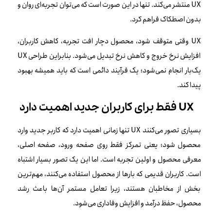
UX منتشر می‌کند. تنها در این صورت است که می‌توان تجربه‌ای روان و
بدون اصطکاک فراهم کرد.
UX وقتی متوقف شود، محصول دچار افت تجربه، کاهش کاربران،
افزایش نرخ خروج و کاهش نرخ تبدیل می‌شود. بنابراین طراحی UX
یک‌بار انجام نمی‌شود؛ یک فرآیند دائمی است که باید همیشه بهبود
پیدا کند.
UX فقط برای کاربران جدید اهمیت دارد
بسیاری تصور می‌کنند UX تنها زمانی اهمیت دارد که کاربر جدید وارد
محصول شود؛ یعنی تمرکز فقط روی صفحه ورود، صفحه اصلی،
معرفی محصول و اولین تجربه است. اما این یک تصور بسیار اشتباه
است. کاربران قدیمی که بارها از محصول استفاده می‌کنند، مهم‌ترین
بخش از مخاطبان هستند، زیرا تعامل مستمر آن‌ها باعث رشد
محصول، حفظ درآمد و افزایش وفاداری می‌شود.