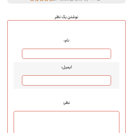
نوشتن یک نظر
نام:
ایمیل:
نظر: