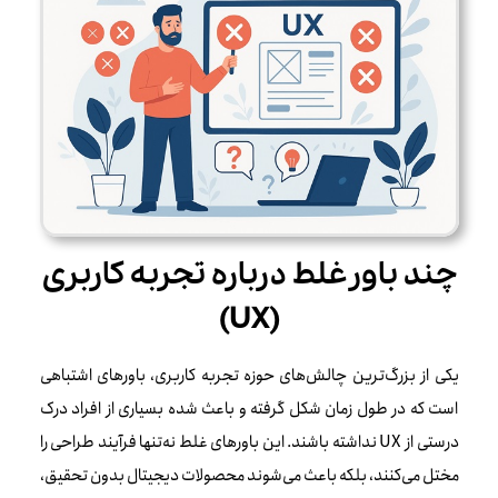
چند باورغلط درباره تجربه کاربری
(UX)
یکی از بزرگ‌ترین چالش‌های حوزه تجربه کاربری، باورهای اشتباهی
است که در طول زمان شکل گرفته و باعث شده بسیاری از افراد درک
درستی از UX نداشته باشند. این باورهای غلط نه‌تنها فرآیند طراحی را
مختل می‌کنند، بلکه باعث می‌شوند محصولات دیجیتال بدون تحقیق،