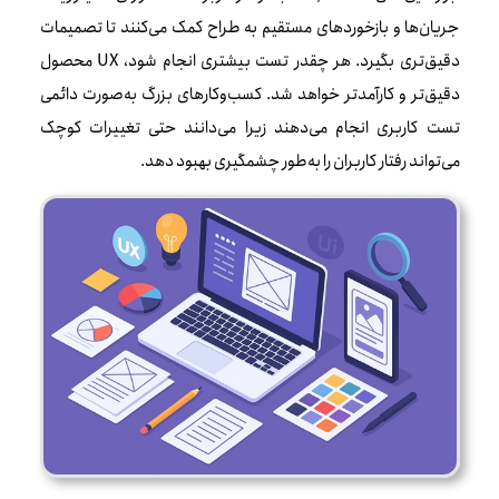
جریان‌ها و بازخوردهای مستقیم به طراح کمک می‌کنند تا تصمیمات
دقیق‌تری بگیرد. هر چقدر تست بیشتری انجام شود، UX محصول
دقیق‌تر و کارآمدتر خواهد شد. کسب‌وکارهای بزرگ به‌صورت دائمی
تست کاربری انجام می‌دهند زیرا می‌دانند حتی تغییرات کوچک
می‌تواند رفتار کاربران را به‌طور چشمگیری بهبود دهد.