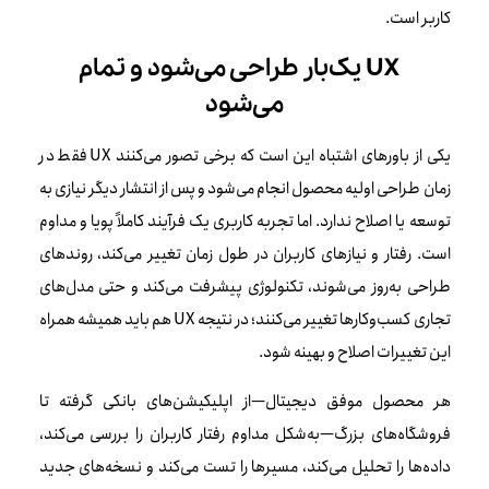
کاربر است.
UX یک‌بار طراحی می‌شود و تمام
می‌شود
یکی از باورهای اشتباه این است که برخی تصور می‌کنند UX فقط در
زمان طراحی اولیه محصول انجام می‌شود و پس از انتشار دیگر نیازی به
توسعه یا اصلاح ندارد. اما تجربه کاربری یک فرآیند کاملاً پویا و مداوم
است. رفتار و نیازهای کاربران در طول زمان تغییر می‌کند، روندهای
طراحی به‌روز می‌شوند، تکنولوژی پیشرفت می‌کند و حتی مدل‌های
تجاری کسب‌وکارها تغییر می‌کنند؛ در نتیجه UX هم باید همیشه همراه
این تغییرات اصلاح و بهینه شود.
هر محصول موفق دیجیتال—از اپلیکیشن‌های بانکی گرفته تا
فروشگاه‌های بزرگ—به‌شکل مداوم رفتار کاربران را بررسی می‌کند،
داده‌ها را تحلیل می‌کند، مسیرها را تست می‌کند و نسخه‌های جدید