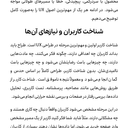
محصول با سردرگمی، پیچیدگی، خطا یا مسیرهای طولانی مواجه
می‌شود. در ادامه هر یک از مهم‌ترین اصول UX را به‌صورت کامل
توضیح می‌دهیم.
شناخت کاربران و نیازهای آن‌ها
شناخت کاربر اولین و مهم‌ترین مرحله در طراحی UX است. طراح باید
بداند کاربران چه اهدافی دارند، چگونه فکر می‌کنند، چه عادت‌هایی
دارند، چه چیزهایی باعث رضایتشان می‌شود و چه چیزهایی باعث
ناامیدی‌شان. بدون شناخت کاربر، طراحی کاملاً بر اساس حدس و
گمان انجام می‌شود و معمولاً نتیجه ناموفق است. شناخت کاربر از
طریق روش‌هایی مانند مصاحبه، پرسشنامه، تست کاربری، تحلیل
داده‌ها، بررسی رفتار در صفحات و بررسی نقشه حرارتی انجام می‌شود.
در این مرحله مشخص می‌شود کاربران واقعاً دنبال چه کاری هستند و
چه مشکلاتی دارند. مثلاً شاید شما فکر کنید کاربر از یک مسیر مشخص
وارد صفحه خرید می‌شود، اما داده‌ها نشان دهند بسیاری از کاربران