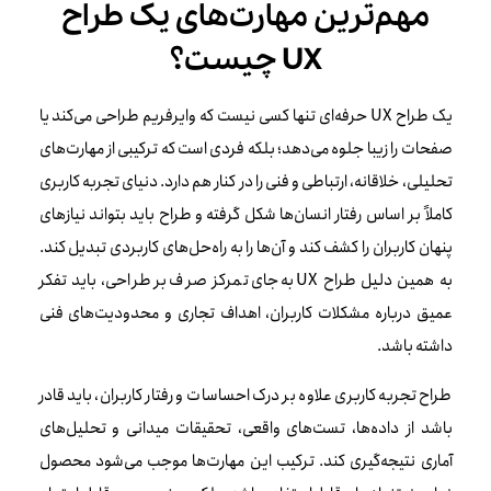
مهم‌ترین مهارت‌های یک طراح
UX چیست؟
یک طراح UX حرفه‌ای تنها کسی نیست که وایرفریم طراحی می‌کند یا
صفحات را زیبا جلوه می‌دهد؛ بلکه فردی است که ترکیبی از مهارت‌های
تحلیلی، خلاقانه، ارتباطی و فنی را در کنار هم دارد. دنیای تجربه کاربری
کاملاً بر اساس رفتار انسان‌ها شکل گرفته و طراح باید بتواند نیازهای
پنهان کاربران را کشف کند و آن‌ها را به راه‌حل‌های کاربردی تبدیل کند.
به همین دلیل طراح UX به‌جای تمرکز صرف بر طراحی، باید تفکر
عمیق درباره مشکلات کاربران، اهداف تجاری و محدودیت‌های فنی
داشته باشد.
طراح تجربه کاربری علاوه بر درک احساسات و رفتار کاربران، باید قادر
باشد از داده‌ها، تست‌های واقعی، تحقیقات میدانی و تحلیل‌های
آماری نتیجه‌گیری کند. ترکیب این مهارت‌ها موجب می‌شود محصول