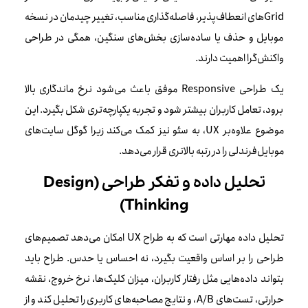
Gridهای انعطاف‌پذیر، فاصله‌گذاری مناسب، تغییر چیدمان در نسخه
موبایل و حذف یا ساده‌سازی بخش‌های سنگین، همگی در طراحی
واکنش‌گرا اهمیت دارند.
یک طراحی Responsive موفق باعث می‌شود نرخ ماندگاری بالا
برود، تعامل کاربران بیشتر شود و تجربه یکپارچه‌تری شکل بگیرد. این
موضوع علاوه‌بر UX، به سئو نیز کمک می‌کند زیرا گوگل سایت‌های
موبایل‌فرندلی را در رتبه بالاتری قرار می‌دهد.
تحلیل داده و تفکر طراحی (Design
Thinking)
تحلیل داده مهارتی است که به طراح UX امکان می‌دهد تصمیم‌های
طراحی را بر اساس واقعیت بگیرد، نه احساس یا حدس. طراح باید
بتواند داده‌هایی مثل رفتار کاربران، میزان کلیک‌ها، نرخ خروج، نقشه
حرارتی، تست‌های A/B، و نتایج مصاحبه‌های کاربری را تحلیل کند و از