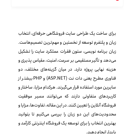
برای ساخت یک طراحی سایت فروشگاهی حرفه‌ای، انتخاب
زبان و پلتفرم توسعه از نخستین و مهم‌ترین تصمیم‌هاست.
زبان برنامه‌ نویسی، ستون فقرات عملکرد سایت را تشکیل
می‌دهد و تأثیر مستقیمی بر سرعت، امنیت، مقیاس‌ پذیری و
هزینه نهایی پروژه دارد. در میان گزینه‌های مختلف، دو
فناوری مطرح یعنی دات‌ نت (ASP.NET) و PHP بیشتر از
سایرین مورد استفاده قرار می‌گیرند. هرکدام مزایا، ساختار و
کاربردهای متفاوتی دارند که می‌توانند مسیر موفقیت
فروشگاه آنلاین را تعیین کنند. در این مقاله، تفاوت‌ها، مزایا و
محدودیت‌های این دو زبان را بررسی می‌کنیم تا بتوانید
بهترین انتخاب را برای توسعه یک فروشگاه اینترنتی کارآمد و
پایدار انجام دهید.