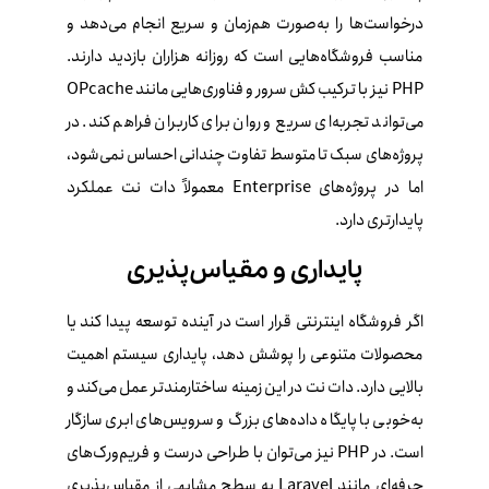
درخواست‌ها را به‌صورت هم‌زمان و سریع انجام می‌دهد و
مناسب فروشگاه‌هایی است که روزانه هزاران بازدید دارند.
PHP نیز با ترکیب کش سرور و فناوری‌هایی مانند OPcache
می‌تواند تجربه‌ای سریع و روان برای کاربران فراهم کند. در
پروژه‌های سبک تا متوسط تفاوت چندانی احساس نمی‌شود،
اما در پروژه‌های Enterprise معمولاً دات‌ نت عملکرد
پایدار‌تری دارد.
پایداری و مقیاس‌پذیری
اگر فروشگاه اینترنتی قرار است در آینده توسعه پیدا کند یا
محصولات متنوعی را پوشش دهد، پایداری سیستم اهمیت
بالایی دارد. دات‌ نت در این زمینه ساختارمندتر عمل می‌کند و
به‌خوبی با پایگاه داده‌های بزرگ و سرویس‌های ابری سازگار
است. در PHP نیز می‌توان با طراحی درست و فریم‌ورک‌های
حرفه‌ای مانند Laravel به سطح مشابهی از مقیاس‌پذیری