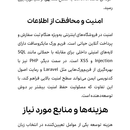
رسید.
امنیت و محافظت از اطلاعات
امنیت در فروشگاه‌های اینترنتی به‌ویژه هنگام ثبت سفارش و
پرداخت آنلاین حیاتی است. فریم‌ ورک مایکروسافت دارای
لایه‌های امنیتی داخلی برای مقابله با حملاتی مانند SQL
Injection و XSS است. در سمت دیگر، PHP نیز با
بهره‌گیری از فریم‌ورک‌هایی مثل Laravel و رعایت اصول
کدنویسی ایمن می‌تواند سطح امنیت بالایی فراهم کند، با
این تفاوت که مسئولیت حفظ امنیت بیشتر بر دوش
توسعه‌دهنده است.
هزینه‌ها و منابع مورد نیاز
هزینه توسعه یکی از عوامل تعیین‌کننده در انتخاب زبان