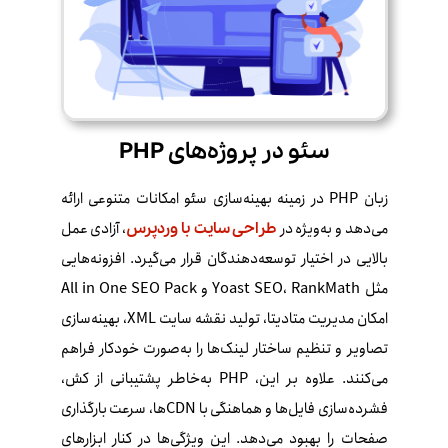
سئو در پروژه‌های PHP
زبان PHP در زمینه بهینه‌سازی سئو امکانات متنوعی ارائه
می‌دهد و به‌ویژه در
، آزادی عمل
طراحی سایت با وردپرس
بالایی در اختیار توسعه‌دهندگان قرار می‌گیرد. افزونه‌هایی
مثل Yoast SEO، RankMath و All in One SEO Pack
امکان مدیریت متادیتا، تولید نقشه سایت XML، بهینه‌سازی
تصاویر و تنظیم ساختار لینک‌ها را به‌صورت خودکار فراهم
می‌کنند. علاوه بر این، PHP به‌خاطر پشتیبانی از کش،
فشرده‌سازی فایل‌ها و هماهنگی با CDNها، سرعت بارگذاری
صفحات را بهبود می‌دهد. این ویژگی‌ها در کنار ابزارهای