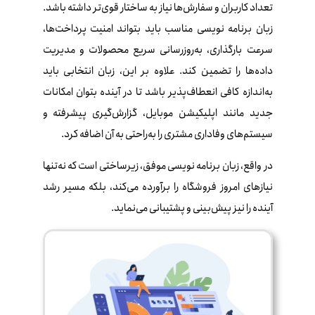
تعداد کاربران و سفارش‌ها نیاز به ساختار قوی‌تر داشته باشد.
زبان برنامه‌ نویسی مناسب باید بتواند امنیت پرداخت‌ها،
سرعت بارگذاری، به‌روزرسانی سریع محصولات و مدیریت
داده‌ها را تضمین کند. علاوه بر این، زبان انتخابی باید
به‌اندازه کافی انعطاف‌پذیر باشد تا در آینده بتوان امکانات
جدید مانند اپلیکیشن موبایل، گزارش‌گیری پیشرفته و
سیستم‌های وفاداری مشتری را به‌راحتی به آن اضافه کرد.
در واقع، زبان برنامه‌ نویسی موفق، زیرساختی است که نه‌تنها
نیازهای امروز فروشگاه را برآورده می‌کند، بلکه مسیر رشد
آینده را نیز پیش‌بینی و پشتیبانی می‌نماید.