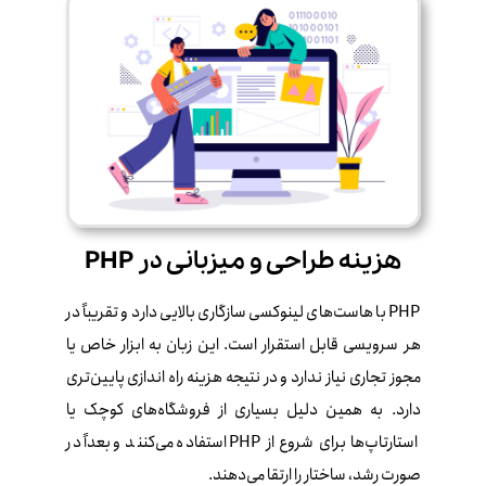
هزینه طراحی و میزبانی در PHP
PHP با هاست‌های لینوکسی سازگاری بالایی دارد و تقریباً در
هر سرویسی قابل استقرار است. این زبان به ابزار خاص یا
مجوز تجاری نیاز ندارد و در نتیجه هزینه راه‌ اندازی پایین‌تری
دارد. به همین دلیل بسیاری از فروشگاه‌های کوچک یا
استارتاپ‌ها برای شروع از PHP استفاده می‌کنند و بعداً در
صورت رشد، ساختار را ارتقا می‌دهند.