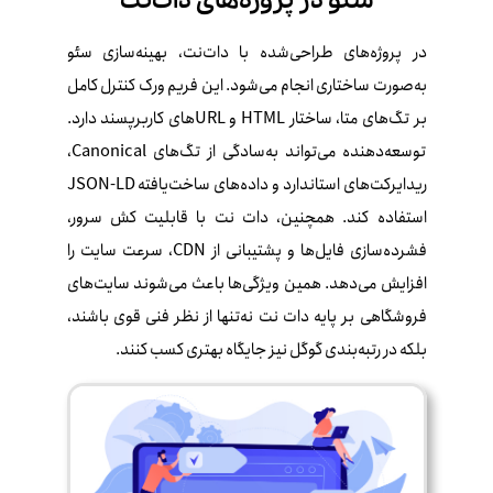
سئو در پروژه‌های دات‌نت
در پروژه‌های طراحی‌شده با دات‌نت، بهینه‌سازی سئو
به‌صورت ساختاری انجام می‌شود. این فریم‌ ورک کنترل کامل
بر تگ‌های متا، ساختار HTML و URLهای کاربرپسند دارد.
توسعه‌دهنده می‌تواند به‌سادگی از تگ‌های Canonical،
ریدایرکت‌های استاندارد و داده‌های ساخت‌یافته JSON-LD
استفاده کند. همچنین، دات‌ نت با قابلیت کش سرور،
فشرده‌سازی فایل‌ها و پشتیبانی از CDN، سرعت سایت را
افزایش می‌دهد. همین ویژگی‌ها باعث می‌شوند سایت‌های
فروشگاهی بر پایه دات‌ نت نه‌تنها از نظر فنی قوی باشند،
بلکه در رتبه‌بندی گوگل نیز جایگاه بهتری کسب کنند.