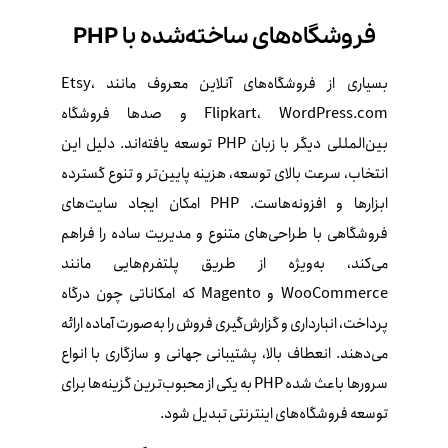
فروشگاه‌های ساخته‌شده با PHP
بسیاری از فروشگاه‌های آنلاین معروف مانند Etsy،
Flipkart، WordPress.com و صدها فروشگاه
بین‌المللی دیگر با زبان PHP توسعه یافته‌اند. دلیل این
انتخاب، سرعت بالای توسعه، هزینه پایین‌تر و تنوع گسترده
ابزارها و افزونه‌هاست. PHP امکان ایجاد سایت‌های
فروشگاهی با طراحی‌های متنوع و مدیریت ساده را فراهم
می‌کند، به‌ویژه از طریق پلتفرم‌هایی مانند
WooCommerce و Magento که امکاناتی چون درگاه
پرداخت، انبارداری و گزارش‌گیری فروش را به‌صورت آماده ارائه
می‌دهند. انعطاف بالا، پشتیبانی جهانی و سازگاری با انواع
سرورها باعث شده PHP به یکی از محبوب‌ترین گزینه‌ها برای
توسعه فروشگاه‌های اینترنتی تبدیل شود.