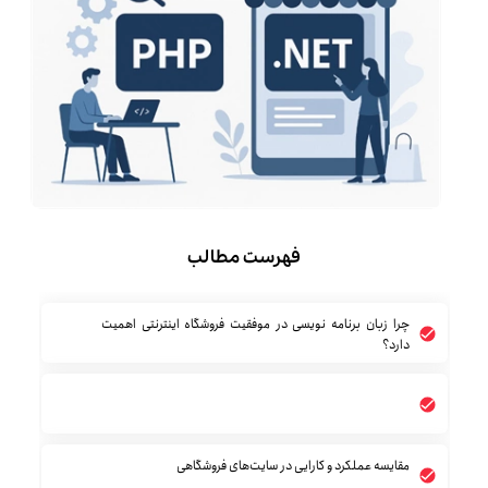
فهرست مطالب
چرا زبان برنامه‌ نویسی در موفقیت فروشگاه اینترنتی اهمیت
دارد؟
مقایسه عملکرد و کارایی در سایت‌های فروشگاهی