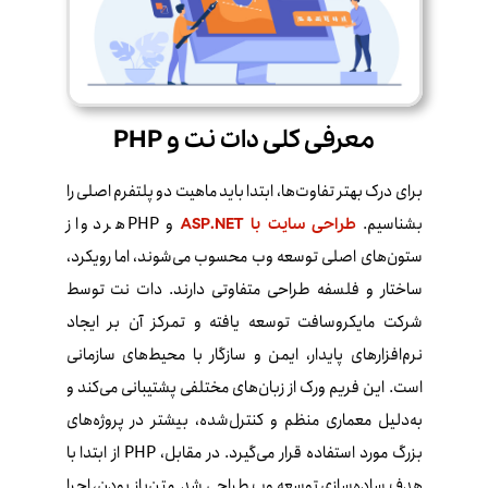
معرفی کلی دات‌ نت و PHP
برای درک بهتر تفاوت‌ها، ابتدا باید ماهیت دو پلتفرم اصلی را
بشناسیم.
و PHP هر دو از
طراحی سایت با ASP.NET
ستون‌های اصلی توسعه وب محسوب می‌شوند، اما رویکرد،
ساختار و فلسفه طراحی متفاوتی دارند. دات‌ نت توسط
شرکت مایکروسافت توسعه یافته و تمرکز آن بر ایجاد
نرم‌افزارهای پایدار، ایمن و سازگار با محیط‌های سازمانی
است. این فریم‌ ورک از زبان‌های مختلفی پشتیبانی می‌کند و
به‌دلیل معماری منظم و کنترل‌شده، بیشتر در پروژه‌های
بزرگ مورد استفاده قرار می‌گیرد. در مقابل، PHP از ابتدا با
هدف ساده‌سازی توسعه وب طراحی شد. متن‌باز بودن، اجرا