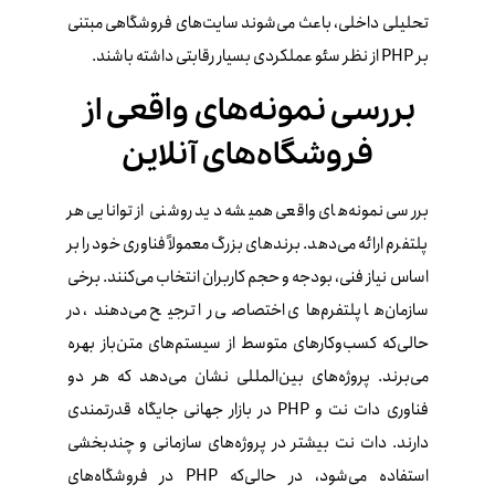
تحلیلی داخلی، باعث می‌شوند سایت‌های فروشگاهی مبتنی
بر PHP از نظر سئو عملکردی بسیار رقابتی داشته باشند.
بررسی نمونه‌های واقعی از
فروشگاه‌های آنلاین
بررسی نمونه‌های واقعی همیشه دید روشنی از توانایی هر
پلتفرم ارائه می‌دهد. برندهای بزرگ معمولاً فناوری خود را بر
اساس نیاز فنی، بودجه و حجم کاربران انتخاب می‌کنند. برخی
سازمان‌ها پلتفرم‌های اختصاصی را ترجیح می‌دهند، در
حالی‌که کسب‌وکارهای متوسط از سیستم‌های متن‌باز بهره
می‌برند. پروژه‌های بین‌المللی نشان می‌دهد که هر دو
فناوری دات‌ نت و PHP در بازار جهانی جایگاه قدرتمندی
دارند. دات‌ نت بیشتر در پروژه‌های سازمانی و چندبخشی
استفاده می‌شود، در حالی‌که PHP در فروشگاه‌های