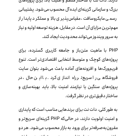
دارند. دات‌ نت با ساختار منظم و امنیت بالا، برای پروژه‌های
بزرگ و سازمانی گزینه‌ای ایده‌ آل محسوب می‌شود. پشتیبانی
رسمی مایکروسافت، مقیاس‌پذیری بالا و عملکرد پایدار از
مهم‌ترین مزایای آن است. در مقابل، هزینه توسعه اولیه و نیاز
به سرور ویندوز می‌تواند محدودیت ایجاد کند.
PHP با ماهیت متن‌باز و جامعه کاربری گسترده، برای
پروژه‌های کوچک و متوسط انتخابی اقتصادی‌تر است. تنوع
فریم‌ورک‌ها و افزونه‌های آماده باعث می‌شود بتوان سایت
فروشگاهی را سریع‌تر راه‌ اندازی کرد. با این حال، در
پروژه‌های سنگین یا نیازمند امنیت بالا، باید بهینه‌سازی و
ساختار دقیق‌تری در نظر گرفت.
به‌ طور کلی، دات‌ نت برای برندهایی مناسب است که پایداری
و امنیت اولویت دارند، در حالی‌که PHP گزینه‌ای سریع‌تر و
مقرون‌به‌صرفه‌تر برای ورود به بازار محسوب می‌شود. هر دو