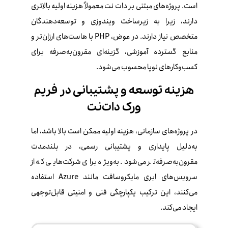
است. پروژه‌های مبتنی بر دات‌ نت معمولاً هزینه اولیه بالاتری
دارند، زیرا به زیرساخت ویندوزی و توسعه‌دهندگان
متخصص نیاز دارند. در عوض، PHP با هاست‌های ارزان‌تر و
منابع گسترده آموزشی، گزینه‌ای مقرون‌به‌صرفه برای
کسب‌وکارهای نوپا محسوب می‌شود.
هزینه توسعه و پشتیبانی در فریم‌
ورک دات‌نت
در پروژه‌های سازمانی، هزینه اولیه ممکن است بالا باشد، اما
به‌دلیل پایداری و پشتیبانی رسمی، در بلندمدت
مقرون‌به‌صرفه‌تر می‌شود. به‌ویژه برای شرکت‌هایی که از
سرویس‌های ابری مایکروسافت مانند Azure استفاده
می‌کنند، این ترکیب یکپارچگی فنی و امنیتی قابل‌توجهی
ایجاد می‌کند.