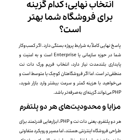
انتخاب نهایی؛ کدام گزینه
برای فروشگاه شما بهتر
است؟
پاسخ نهایی کاملاً به شرایط پروژه بستگی دارد. اگر کسب‌وکار
شما در حوزه سازمانی یا Enterprise است و به امنیت و
پایداری بلندمدت نیاز دارد، انتخاب فریم‌ ورک دات‌ نت
منطقی‌تر است. اما اگر فروشگاهتان کوچک یا متوسط است و
می‌خواهید با هزینه کمتر و سرعت بیشتر وارد بازار شوید،
PHP می‌تواند گزینه‌ای به‌صرفه‌تر باشد.
مزایا و محدودیت‌های هر دو پلتفرم
هر دو پلتفرم، یعنی دات‌ نت و PHP، ابزارهایی قدرتمند برای
طراحی فروشگاه اینترنتی هستند، اما مسیر و رویکرد متفاوتی