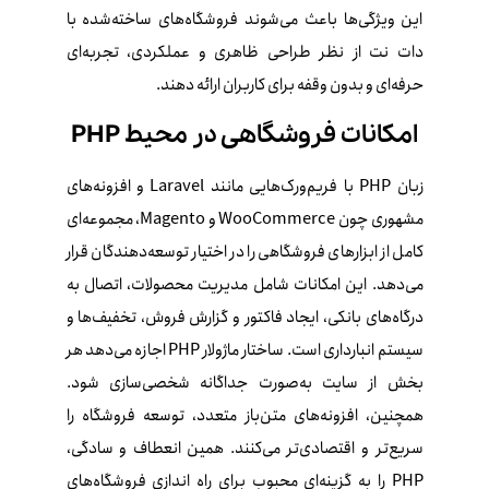
این ویژگی‌ها باعث می‌شوند فروشگاه‌های ساخته‌شده با
دات‌ نت از نظر طراحی ظاهری و عملکردی، تجربه‌ای
حرفه‌ای و بدون وقفه برای کاربران ارائه دهند.
امکانات فروشگاهی در محیط PHP
زبان PHP با فریم‌ورک‌هایی مانند Laravel و افزونه‌های
مشهوری چون WooCommerce و Magento، مجموعه‌ای
کامل از ابزارهای فروشگاهی را در اختیار توسعه‌دهندگان قرار
می‌دهد. این امکانات شامل مدیریت محصولات، اتصال به
درگاه‌های بانکی، ایجاد فاکتور و گزارش فروش، تخفیف‌ها و
سیستم انبارداری است. ساختار ماژولار PHP اجازه می‌دهد هر
بخش از سایت به‌صورت جداگانه شخصی‌سازی شود.
همچنین، افزونه‌های متن‌باز متعدد، توسعه فروشگاه را
سریع‌تر و اقتصادی‌تر می‌کنند. همین انعطاف و سادگی،
PHP را به گزینه‌ای محبوب برای راه‌ اندازی فروشگاه‌های