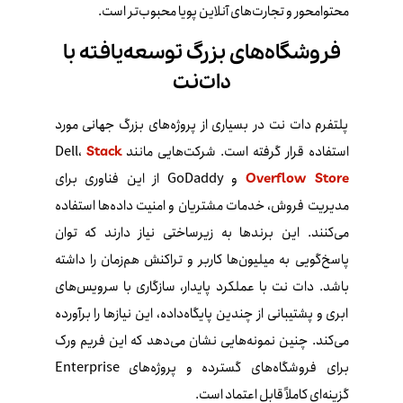
محتوامحور و تجارت‌های آنلاین پویا محبوب‌تر است.
فروشگاه‌های بزرگ توسعه‌یافته با
دات‌نت
پلتفرم دات‌ نت در بسیاری از پروژه‌های بزرگ جهانی مورد
استفاده قرار گرفته است. شرکت‌هایی مانند Dell،
Stack
و GoDaddy از این فناوری برای
Overflow Store
مدیریت فروش، خدمات مشتریان و امنیت داده‌ها استفاده
می‌کنند. این برندها به زیرساختی نیاز دارند که توان
پاسخ‌گویی به میلیون‌ها کاربر و تراکنش هم‌زمان را داشته
باشد. دات‌ نت با عملکرد پایدار، سازگاری با سرویس‌های
ابری و پشتیبانی از چندین پایگاه‌داده، این نیازها را برآورده
می‌کند. چنین نمونه‌هایی نشان می‌دهد که این فریم‌ ورک
برای فروشگاه‌های گسترده و پروژه‌های Enterprise
گزینه‌ای کاملاً قابل اعتماد است.