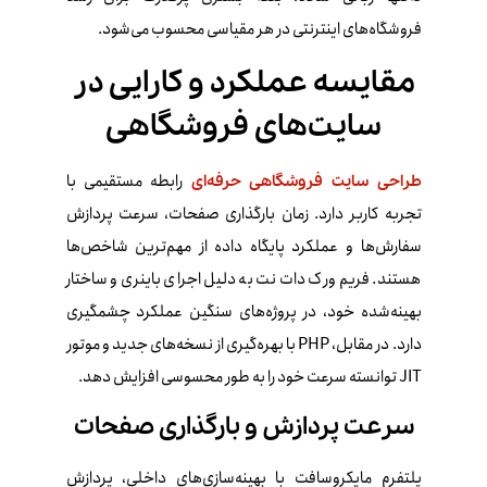
فروشگاه‌های اینترنتی در هر مقیاسی محسوب می‌شود.
مقایسه عملکرد و کارایی در
سایت‌های فروشگاهی
رابطه مستقیمی با
طراحی سایت فروشگاهی حرفه‌ای
تجربه کاربر دارد. زمان بارگذاری صفحات، سرعت پردازش
سفارش‌ها و عملکرد پایگاه داده از مهم‌ترین شاخص‌ها
هستند. فریم‌ ورک دات‌ نت به دلیل اجرای باینری و ساختار
بهینه‌شده خود، در پروژه‌های سنگین عملکرد چشمگیری
دارد. در مقابل، PHP با بهره‌گیری از نسخه‌های جدید و موتور
JIT توانسته سرعت خود را به‌ طور محسوسی افزایش دهد.
سرعت پردازش و بارگذاری صفحات
پلتفرم مایکروسافت با بهینه‌سازی‌های داخلی، پردازش