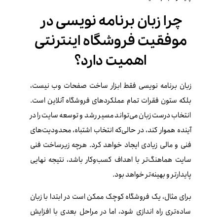
چرا زبان برنامه‌ نویسی در
موفقیت فروشگاه اینترنتی
اهمیت دارد؟
زبان برنامه‌ نویسی فقط ابزار ساخت صفحات وب نیست،
بلکه ستون فقرات تمام عملکردهای فروشگاه آنلاین است.
انتخاب درست زبان می‌تواند مسیر رشد و توسعه سایت را در
آینده هموار کند، در حالی‌که انتخاب اشتباه، محدودیت‌های
فنی و مالی زیادی ایجاد خواهد کرد. هرچه زیرساخت فنی
سایت هماهنگ‌تر با اهداف کسب‌وکار باشد، نتیجه نهایی
پایدارتر و بهینه‌تر خواهد بود.
برای مثال، یک فروشگاه کوچک ممکن است در ابتدا با زبان
ساده‌تری راه‌ اندازی شود، اما در مراحل بعدی با افزایش