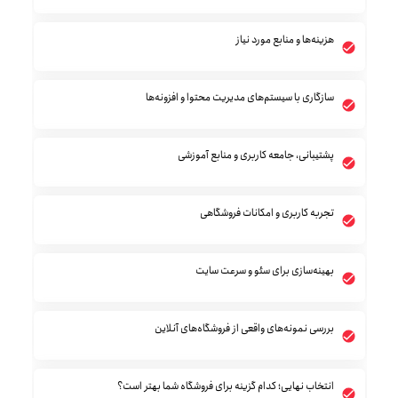
هزینه‌ها و منابع مورد نیاز
سازگاری با سیستم‌های مدیریت محتوا و افزونه‌ها
پشتیبانی، جامعه کاربری و منابع آموزشی
تجربه کاربری و امکانات فروشگاهی
بهینه‌سازی برای سئو و سرعت سایت
بررسی نمونه‌های واقعی از فروشگاه‌های آنلاین
انتخاب نهایی؛ کدام گزینه برای فروشگاه شما بهتر است؟