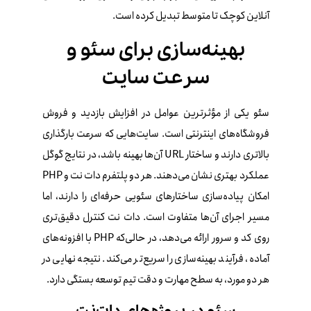
آنلاین کوچک تا متوسط تبدیل کرده است.
بهینه‌سازی برای سئو و
سرعت سایت
سئو یکی از مؤثرترین عوامل در افزایش بازدید و فروش
فروشگاه‌های اینترنتی است. سایت‌هایی که سرعت بارگذاری
بالاتری دارند و ساختار URL آن‌ها بهینه باشد، در نتایج گوگل
عملکرد بهتری نشان می‌دهند. هر دو پلتفرم دات‌ نت و PHP
امکان پیاده‌سازی ساختارهای سئویی حرفه‌ای را دارند، اما
مسیر اجرای آن‌ها متفاوت است. دات‌ نت کنترل دقیق‌تری
روی کد و سرور ارائه می‌دهد، در حالی‌که PHP با افزونه‌های
آماده، فرآیند بهینه‌سازی را سریع‌تر می‌کند. نتیجه نهایی در
هر دو مورد، به سطح مهارت و دقت تیم توسعه بستگی دارد.