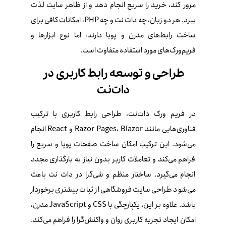
مرور کند، خرید را سریع انجام دهد و از ظاهر سایت لذت
ببرد. هر دو زبان، چه دات‌ نت و چه PHP، امکانات کافی برای
ساخت رابط‌های مدرن و پویا دارند، اما نوع ابزارها و
فریم‌ورک‌های مورد استفاده متفاوت است.
طراحی و توسعه رابط کاربری در
دات‌نت
در فریم‌ ورک دات‌نت، طراحی رابط کاربری با ترکیب
فناوری‌هایی مانند Razor Pages، Blazor و React انجام
می‌شود. این ترکیب امکان ساخت صفحات پویا و سریع را
فراهم می‌کند و تعاملات کاربر بدون نیاز به بارگذاری مجدد
انجام می‌گیرد. ساختار منظم و شی‌گرا در دات‌ نت باعث
می‌شود طراحی سایت فروشگاهی از ثبات بیشتری برخوردار
باشد. علاوه بر این، یکپارچگی با CSS و JavaScript مدرن،
امکان ایجاد تجربه کاربری روان و واکنش‌گرا را فراهم می‌کند.