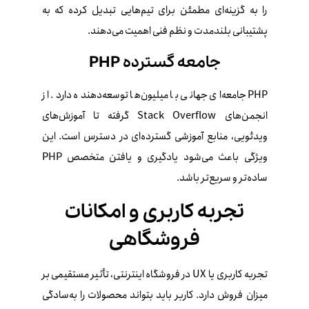
را به گزینه‌ای مطمئن برای تیم‌هایی تبدیل کرده که به
پشتیبانی بلندمدت و نظم فنی اهمیت می‌دهند.
جامعه گسترده PHP
PHP جامعه‌ای جهانی با میلیون‌ها توسعه‌دهنده دارد. از
انجمن‌های Stack Overflow گرفته تا آموزش‌های
ویدئویی، منابع آموزشی گسترده‌ای در دسترس است. این
ویژگی باعث می‌شود یادگیری و یافتن متخصص PHP
ساده‌تر و سریع‌تر باشد.
تجربه کاربری و امکانات
فروشگاهی
تجربه کاربری یا UX در فروشگاه اینترنتی، تأثیر مستقیمی بر
میزان فروش دارد. کاربر باید بتواند محصولات را به‌سادگی