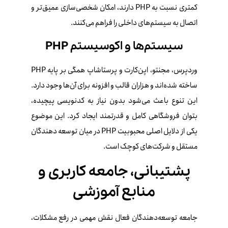
کمتری نسبت به PHP دارند، امکان شخصی‌سازی عمیق‌تر و
اتصال به سیستم‌های داخلی را فراهم می‌کنند.
سیستم‌ها و اکوسیستم PHP
وردپرس، مجنتو، اپن‌کارت و پرستاشاپ همگی بر پایه PHP
ساخته شده‌اند و هزاران قالب و افزونه برای آن‌ها وجود دارد.
این تنوع باعث می‌شود بدون نیاز به کدنویسی پیچیده،
بتوان فروشگاهی کامل و قدرتمند ایجاد کرد. این موضوع
یکی از دلایل اصلی محبوبیت PHP در میان توسعه‌ دهندگان
مستقل و شرکت‌های کوچک است.
پشتیبانی، جامعه کاربری و
منابع آموزشی
جامعه توسعه‌دهندگان فعال نقش مهمی در رفع مشکلات،