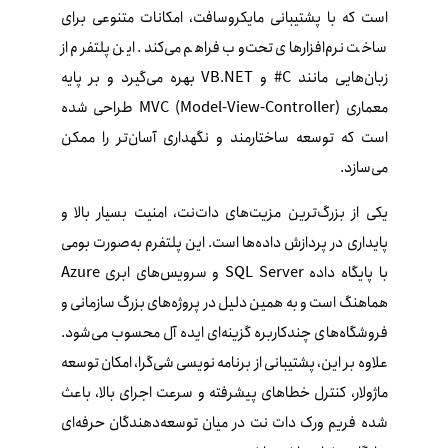
است که با پشتیبانی مایکروسافت، امکانات متنوعی برای
ساخت نرم‌افزارهای تحت‌وب فراهم می‌کند. این پلتفرم از
زبان‌هایی مانند C# و VB.NET بهره می‌گیرد و بر پایه
معماری MVC (Model-View-Controller) طراحی شده
است که توسعه ساختارمند و نگهداری آسان‌تر را ممکن
می‌سازد.
یکی از بزرگ‌ترین مزیت‌های دات‌نت، امنیت بسیار بالا و
پایداری در پردازش داده‌ها است. این پلتفرم به‌صورت بومی
با پایگاه داده SQL Server و سرویس‌های ابری Azure
هماهنگ است و به همین دلیل در پروژه‌های بزرگ سازمانی و
فروشگاه‌های چندکاربره گزینه‌ای ایده‌ آل محسوب می‌شود.
علاوه بر این، پشتیبانی از برنامه‌ نویسی شی‌گرا، امکان توسعه
ماژولار، کنترل خطاهای پیشرفته و سرعت اجرای بالا، باعث
شده فریم‌ ورک دات‌ نت در میان توسعه‌دهندگان حرفه‌ای