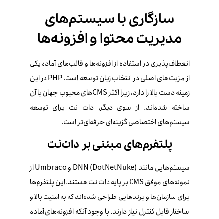
سازگاری با سیستم‌های
مدیریت محتوا و افزونه‌ها
انعطاف‌پذیری در استفاده از افزونه‌ها و قالب‌های آماده یکی
از مزیت‌های اصلی در انتخاب زبان توسعه است. PHP در این
زمینه دست بالا را دارد، زیرا اکثر CMSهای محبوب جهان با آن
ساخته شده‌اند. از سوی دیگر، دات‌ نت برای توسعه
سیستم‌های اختصاصی گزینه‌ای حرفه‌ای‌تر است.
پلتفرم‌های مبتنی بر دات‌نت
سیستم‌هایی مانند DNN (DotNetNuke) و Umbraco از
نمونه‌های موفق CMS بر پایه دات‌ نت هستند. این پلتفرم‌ها
برای سازمان‌ها و برندهایی طراحی شده‌اند که به امنیت بالا و
ساختار قابل کنترل نیاز دارند. با وجود آنکه افزونه‌های آماده