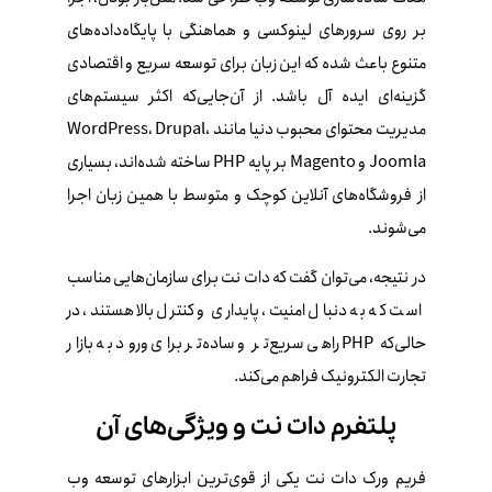
بر روی سرورهای لینوکسی و هماهنگی با پایگاه‌داده‌های
متنوع باعث شده که این زبان برای توسعه سریع و اقتصادی
گزینه‌ای ایده‌ آل باشد. از آن‌جایی‌که اکثر سیستم‌های
مدیریت محتوای محبوب دنیا مانند WordPress، Drupal،
Joomla و Magento بر پایه PHP ساخته شده‌اند، بسیاری
از فروشگاه‌های آنلاین کوچک و متوسط با همین زبان اجرا
می‌شوند.
در نتیجه، می‌توان گفت که دات‌ نت برای سازمان‌هایی مناسب
است که به دنبال امنیت، پایداری و کنترل بالا هستند، در
حالی‌که PHP راهی سریع‌تر و ساده‌تر برای ورود به بازار
تجارت الکترونیک فراهم می‌کند.
پلتفرم دات‌ نت و ویژگی‌های آن
فریم‌ ورک دات‌ نت یکی از قوی‌ترین ابزارهای توسعه وب