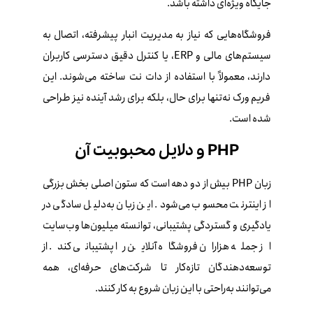
جایگاه ویژه‌ای داشته باشد.
فروشگاه‌هایی که نیاز به مدیریت انبار پیشرفته، اتصال به
سیستم‌های مالی و ERP، یا کنترل دقیق دسترسی کاربران
دارند، معمولاً با استفاده از دات‌ نت ساخته می‌شوند. این
فریم‌ ورک نه‌تنها برای حال، بلکه برای رشد آینده نیز طراحی
شده است.
PHP و دلایل محبوبیت آن
زبان PHP بیش از دو دهه است که ستون اصلی بخش بزرگی
از اینترنت محسوب می‌شود. این زبان به‌دلیل سادگی در
یادگیری و گستردگی پشتیبانی، توانسته میلیون‌ها وب‌سایت
از جمله هزاران فروشگاه آنلاین را پشتیبانی کند. از
توسعه‌دهندگان تازه‌کار تا شرکت‌های حرفه‌ای، همه
می‌توانند به‌راحتی با این زبان شروع به کار کنند.