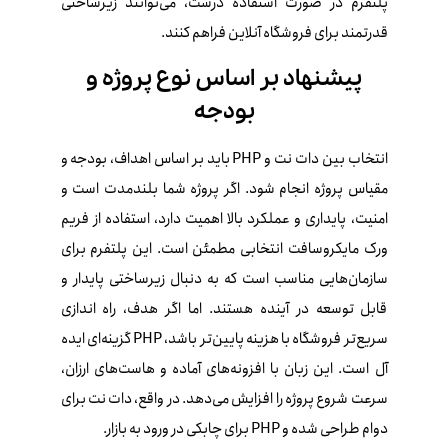
پلتفرم در صورت استفاده درست، می‌توانند زیرساختی
قدرتمند برای فروشگاه آنلاین فراهم کنند.
پیشنهاد بر اساس نوع پروژه و
بودجه
انتخاب بین دات‌ نت و PHP باید بر اساس اهداف، بودجه و
مقیاس پروژه انجام شود. اگر پروژه شما بلندمدت است و
امنیت، پایداری و عملکرد بالا اهمیت دارد، استفاده از فریم‌
ورک مایکروسافت انتخابی مطمئن است. این پلتفرم برای
سازمان‌هایی مناسب است که به دنبال زیرساختی پایدار و
قابل توسعه در آینده هستند. اما اگر هدف، راه‌ اندازی
سریع‌تر فروشگاه با هزینه پایین‌تر باشد، PHP گزینه‌ای ایده‌
آل است. این زبان با افزونه‌های آماده و هاست‌های ارزان،
سرعت شروع پروژه را افزایش می‌دهد. در واقع، دات‌ نت برای
دوام طراحی شده و PHP برای چابکی در ورود به بازار.