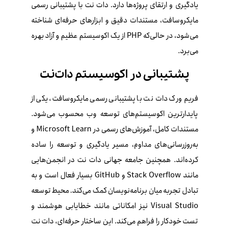
یادگیری و ارتقای پروژه‌ها دارد. دات‌ نت با پشتیبانی رسمی
مایکروسافت، مستندات دقیق و ابزارهای حرفه‌ای شناخته
می‌شود، در حالی‌که PHP از یک اکوسیستم عظیم و آزاد بهره
می‌برد.
پشتیبانی در اکوسیستم دات‌نت
فریم‌ ورک دات‌ نت با پشتیبانی رسمی مایکروسافت، یکی از
پایدارترین اکوسیستم‌های توسعه وب محسوب می‌شود.
مستندات کامل، آموزش‌های رسمی در Microsoft Learn و
به‌روزرسانی‌های مداوم، مسیر یادگیری و توسعه را ساده
کرده‌اند. همچنین جامعه جهانی دات‌ نت در انجمن‌هایی
مانند Stack Overflow و GitHub بسیار فعال است و به
تبادل تجربه میان برنامه‌نویسان کمک می‌کند. محیط توسعه
Visual Studio نیز امکاناتی مانند خطایابی هوشمند و
تست خودکار را فراهم می‌کند. این ساختار حرفه‌ای، دات‌ نت