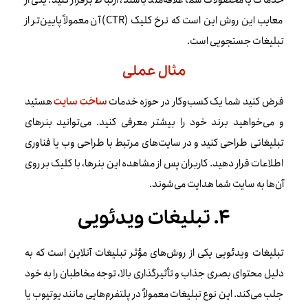
معایب این روش این است که نرخ کلیک (CTR) آن معمولاً پایین‌تر از
تبلیغات جستجویی است.
مثال عملی
فرض کنید شما یک کسب‌وکار در حوزه خدمات
هستید
ساخت سایت
و می‌خواهید برند خود را بیشتر معرفی کنید. می‌توانید بنرهای
تبلیغاتی طراحی کنید و در سایت‌های مرتبط با طراحی وب یا فناوری
اطلاعات قرار دهید. کاربران پس از مشاهده این بنرها، با کلیک بر روی
آن‌ها به سایت شما هدایت می‌شوند.
۴. تبلیغات ویدئویی
تبلیغات ویدئویی یکی از روش‌های مؤثر تبلیغات آنلاین است که به
دلیل محتوای بصری جذاب و تأثیرگذاری بالا، توجه مخاطبان را به خود
جلب می‌کند. این نوع تبلیغات معمولاً در پلتفرم‌هایی مانند یوتیوب یا