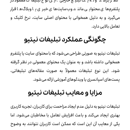
نظر برسد و نه یک تبلیغ خارجی. این نوع تبلیغات معمولاً در
پلتفرم‌های محتوایی مانند وب‌سایت‌های خبری یا وبلاگ‌ها قرار
می‌گیرد و به دلیل همخوانی با محتوای اصلی سایت، نرخ کلیک و
تعامل بالایی دارد.
چگونگی عملکرد تبلیغات نیتیو
تبلیغات نیتیو به صورتی طراحی می‌شود که با محتوای سایت یا پلتفرم
همخوانی داشته باشد و به عنوان یک محتوای معمولی در نظر گرفته
شود. این نوع تبلیغات معمولاً به صورت مقاله‌های تبلیغاتی،
پست‌های اسپانسری یا ویدئوهای آموزشی ارائه می‌شود.
مزایا و معایب تبلیغات نیتیو
تبلیغات نیتیو به دلیل عدم ایجاد مزاحمت برای کاربران، تجربه کاربری
بهتری ایجاد می‌کند و باعث افزایش تعامل با مخاطبان می‌شود. اما
یکی از معایب آن این است که ممکن است کاربران نتوانند به وضوح