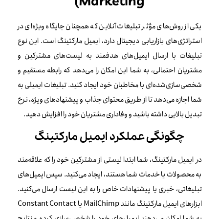
Marketing)
یکی از روش‌های مؤثر تبلیغات آنلاین که همچنان جایگاه ویژه‌ای در
استراتژی‌های بازاریابی دیجیتال دارد، ایمیل مارکتینگ است. این نوع
تبلیغات با ارسال ایمیل‌های هدفمند به لیست‌های مشترکین و
مشتریان احتمالی، به شما این امکان را می‌دهد که رابطه مستقیم و
شخصی‌سازی‌شده‌ای با مخاطبان خود ایجاد کنید. تبلیغات ایمیلی به
شما اجازه می‌دهد تا از طریق محتوای جذاب و پیشنهادهای ویژه، نرخ
تبدیل بالایی داشته باشید و وفاداری مشتریان خود را افزایش دهید.
چگونگی عملکرد ایمیل مارکتینگ
در ایمیل مارکتینگ، شما ابتدا لیستی از مشترکین خود را که علاقه‌مند
به محصولات یا خدمات شما هستند، ایجاد می‌کنید. سپس ایمیل‌های
تبلیغاتی، خبری یا پیشنهادات خاص را به این لیست ارسال می‌کنید.
ابزارهای ایمیل مارکتینگ مانند MailChimp یا Constant Contact
به شما امکان می‌دهند ایمیل‌های خود را شخصی‌سازی کرده و نتایج