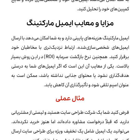
کمپین‌های خود را تحلیل کنید.
مزایا و معایب ایمیل مارکتینگ
ایمیل مارکتینگ هزینه‌های پایینی دارد و به شما امکان می‌دهد با ارسال
ایمیل‌های شخصی‌سازی‌شده، ارتباط نزدیک‌تری با مخاطبان خود
برقرار کنید. همچنین نرخ بازگشت سرمایه (ROI) در این روش بسیار
بالاست. یکی از معایب آن این است که اگر ایمیل‌های شما به درستی
هدف‌گذاری نشود یا محتوای جذابی نداشته باشد، ممکن است به
عنوان اسپم تلقی شود و تأثیرگذاری آن کاهش یابد.
مثال عملی
فرض کنید شما یک شرکت طراحی سایت هستید و لیستی از مشتریانی
دارید که قبلاً درخواست مشاوره داده‌اند اما هنوز خرید نکرده‌اند.
می‌توانید یک ایمیل شامل یک تخفیف ویژه برای طراحی سایت ارسال