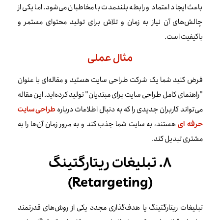
باعث ایجاد اعتماد و رابطه بلندمدت با مخاطبان می‌شود. اما یکی از
چالش‌های آن نیاز به زمان و تلاش برای تولید محتوای مستمر و
باکیفیت است.
مثال عملی
فرض کنید شما یک شرکت طراحی سایت هستید و مقاله‌ای با عنوان
"راهنمای کامل طراحی سایت برای مبتدیان" تولید کرده‌اید. این مقاله
می‌تواند کاربران جدیدی را که به دنبال اطلاعات درباره
طراحی سایت
هستند، به سایت شما جذب کند و به مرور زمان آن‌ها را به
حرفه ای
مشتری تبدیل کند.
۸. تبلیغات ریتارگتینگ
(Retargeting)
تبلیغات ریتارگتینگ یا هدف‌گذاری مجدد یکی از روش‌های قدرتمند