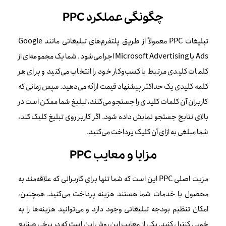
چگونگی عملکرد PPC
تبلیغات PPC معمولاً از طریق پلتفرم‌های تبلیغاتی مانند Google
Ads یا Microsoft Advertising اجرا می‌شود. شما یک مجموعه‌ای از
کلمات کلیدی مرتبط با کسب‌وکار خود را انتخاب می‌کنید و برای هر
کلمه کلیدی یک حداکثر پیشنهاد قیمت ارائه می‌دهید. سپس زمانی که
کاربران آن کلمات کلیدی را جستجو می‌کنند، تبلیغ شما ممکن است در
بالای نتایج جستجو نمایش داده شود. اگر کاربر روی تبلیغ کلیک کند،
شما مبلغی به ازای آن کلیک پرداخت می‌کنید.
مزایا و معایب PPC
مزیت اصلی PPC این است که شما تنها برای کاربرانی که علاقه‌مند به
محصول یا خدمات شما هستند هزینه پرداخت می‌کنید. همچنین،
امکان تنظیم بودجه تبلیغاتی وجود دارد و می‌توانید هزینه‌ها را به
خوبی کنترل کنید. یکی از معایب این روش این است که در برخی صنایع