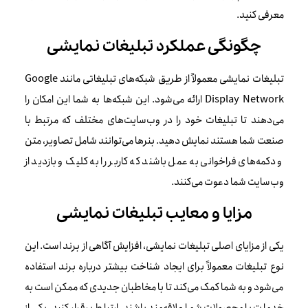
معرفی کنید.
چگونگی عملکرد تبلیغات نمایشی
تبلیغات نمایشی معمولاً از طریق شبکه‌های تبلیغاتی مانند Google
Display Network ارائه می‌شود. این شبکه‌ها به شما این امکان را
می‌دهند تا تبلیغات خود را در وب‌سایت‌های مختلف که مرتبط با
صنعت شما هستند نمایش دهید. بنرها می‌توانند شامل تصاویر، متن
و دکمه‌های فراخوانی به عمل باشند که کاربر را به کلیک و بازدید از
وب‌سایت شما دعوت می‌کنند.
مزایا و معایب تبلیغات نمایشی
یکی از مزایای اصلی تبلیغات نمایشی، افزایش آگاهی از برند است. این
نوع تبلیغات معمولاً برای ایجاد شناخت بیشتر درباره برند استفاده
می‌شود و به شما کمک می‌کند تا با مخاطبان جدیدی که ممکن است به
خدمات یا محصولات شما علاقه‌مند باشند، ارتباط برقرار کنید. یکی از