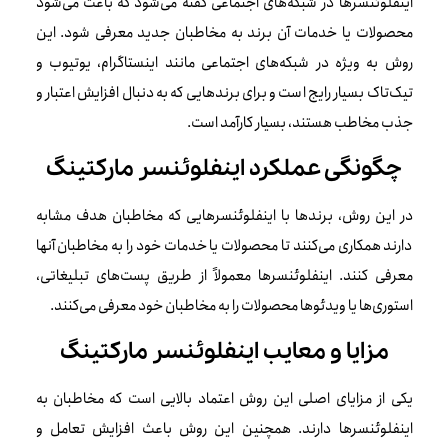
اینفلوئنسرها در شبکه‌های اجتماعی گفته می‌شود که باعث می‌شود
محصولات یا خدمات آن برند به مخاطبان جدید معرفی شود. این
روش به ویژه در شبکه‌های اجتماعی مانند اینستاگرام، یوتیوب و
تیک‌تاک بسیار رایج است و برای برندهایی که به دنبال افزایش اعتبار و
جذب مخاطب هستند، بسیار کارآمد است.
چگونگی عملکرد اینفلوئنسر مارکتینگ
در این روش، برندها با اینفلوئنسرهایی که مخاطبان هدف مشابه
دارند همکاری می‌کنند تا محصولات یا خدمات خود را به مخاطبان آنها
معرفی کنند. اینفلوئنسرها معمولاً از طریق پست‌های تبلیغاتی،
استوری‌ها یا ویدئوها محصولات را به مخاطبان خود معرفی می‌کنند.
مزایا و معایب اینفلوئنسر مارکتینگ
یکی از مزایای اصلی این روش اعتماد بالایی است که مخاطبان به
اینفلوئنسرها دارند. همچنین این روش باعث افزایش تعامل و