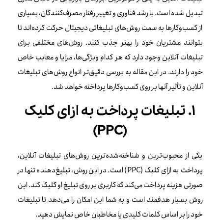
تبدیل شده است. با رشد فناوری و تغییر رفتار مصرف‌کنندگان، بسیاری
از کسب‌وکارها به سمت روش‌های تبلیغاتی دیجیتال حرکت کرده‌اند تا
بتوانند مشتریان خود را بهتر جذب کنند. روش‌های مختلفی برای
تبلیغات آنلاین وجود دارد که هر کدام ویژگی‌ها، مزایا و معایب خاص
خود را دارند. در این مقاله به بررسی دقیق‌تر انواع روش‌های تبلیغات
آنلاین و تأثیر آنها بر روی کسب‌وکارها پرداخته خواهد شد.
۱. تبلیغات پرداخت به ازای کلیک
(PPC)
یکی از محبوب‌ترین و شناخته‌شده‌ترین روش‌های تبلیغات آنلاین،
پرداخت به ازای کلیک (PPC) است. در این روش، تبلیغ‌دهنده تنها در
صورتی هزینه پرداخت می‌کند که کاربری بر روی تبلیغ او کلیک کند. این
روش بسیار هدفمند است و به شما این امکان را می‌دهد تا تبلیغات
خود را بر اساس کلمات کلیدی یا مخاطبان خاص نمایش دهید.