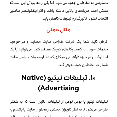
دسترسی به مخاطبان جدید می‌شود. اما یکی از معایب آن این است که
ممکن است هزینه‌های بالایی داشته باشد و اگر اینفلوئنسر مناسبی
انتخاب نشود، تأثیرگذاری تبلیغات کاهش یابد.
مثال عملی
فرض کنید شما یک شرکت طراحی سایت هستید و می‌خواهید
خدمات خود را به کسب‌وکارهای کوچک معرفی کنید. می‌توانید با یک
اینفلوئنسر در حوزه کارآفرینی همکاری کنید تا او خدمات طراحی سایت
شما را به مخاطبان خود معرفی کند.
۱۰. تبلیغات نیتیو (Native
Advertising)
تبلیغات نیتیو یا بومی نوعی از تبلیغات آنلاین است که به شکلی
طراحی می‌شود تا به نظر کاربران، بخشی از محتوای سایت یا پلتفرم به