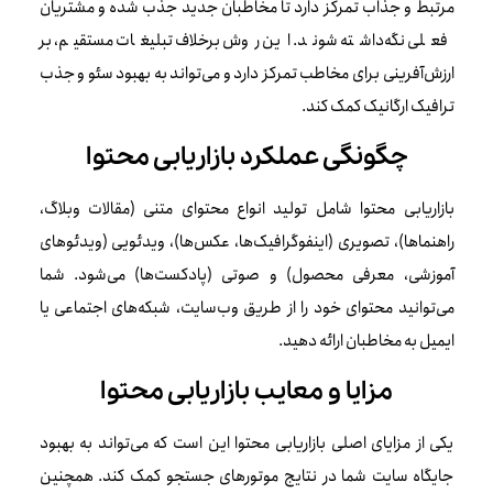
مرتبط و جذاب تمرکز دارد تا مخاطبان جدید جذب شده و مشتریان
فعلی نگه‌داشته شوند. این روش برخلاف تبلیغات مستقیم، بر
ارزش‌آفرینی برای مخاطب تمرکز دارد و می‌تواند به بهبود سئو و جذب
ترافیک ارگانیک کمک کند.
چگونگی عملکرد بازاریابی محتوا
بازاریابی محتوا شامل تولید انواع محتوای متنی (مقالات وبلاگ،
راهنماها)، تصویری (اینفوگرافیک‌ها، عکس‌ها)، ویدئویی (ویدئوهای
آموزشی، معرفی محصول) و صوتی (پادکست‌ها) می‌شود. شما
می‌توانید محتوای خود را از طریق وب‌سایت، شبکه‌های اجتماعی یا
ایمیل به مخاطبان ارائه دهید.
مزایا و معایب بازاریابی محتوا
یکی از مزایای اصلی بازاریابی محتوا این است که می‌تواند به بهبود
جایگاه سایت شما در نتایج موتورهای جستجو کمک کند. همچنین