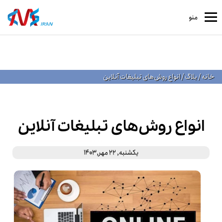
منو
خانه
/
بلاگ
/
انواع روش‌های تبلیغات آنلاین
انواع روش‌های تبلیغات آنلاین
یکشنبه, 22 مهر,1403