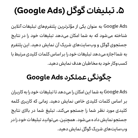
۵. تبلیغات گوگل (Google Ads)
Google Ads به عنوان یکی از مؤثرترین پلتفرم‌های تبلیغات آنلاین
شناخته می‌شود که به شما امکان می‌دهد تبلیغات خود را در نتایج
جستجوی گوگل و وب‌سایت‌های شریک آن نمایش دهید. این پلتفرم
به شما اجازه می‌دهد تبلیغات خود را بر اساس کلمات کلیدی مرتبط با
کسب‌وکار خود به مخاطبان هدف نمایش دهید.
چگونگی عملکرد Google Ads
Google Ads به شما این امکان را می‌دهد تا تبلیغات خود را به کاربران
بر اساس کلمات کلیدی خاص نمایش دهید. زمانی که کاربری کلمه
کلیدی مورد نظر شما را جستجو می‌کند، تبلیغ شما در بالای نتایج
جستجو نمایش داده می‌شود. همچنین، می‌توانید تبلیغات خود را در
وب‌سایت‌های شریک گوگل نمایش دهید.