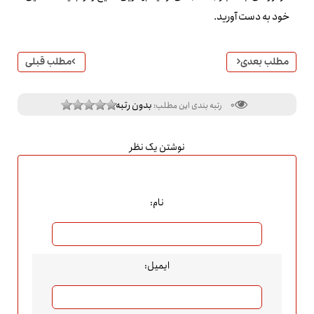
خود به دست آورید.
مطلب بعدی
مطلب قبلی
بدون رتبه
0
رتبه بندی این مطلب:
نوشتن یک نظر
نام:
ایمیل: