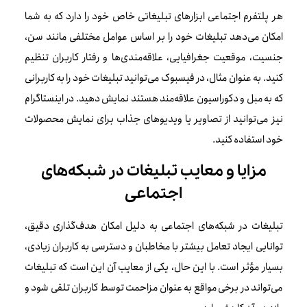
هر پلتفرم اجتماعی ابزارهای تبلیغاتی خاص خود را دارد که به شما
امکان می‌دهد تبلیغات خود را بر اساس عوامل مختلفی مانند سن،
جنسیت، موقعیت جغرافیایی، علاقه‌مندی‌ها و رفتار کاربران تنظیم
کنید. به عنوان مثال، در فیسبوک می‌توانید تبلیغات خود را به کاربرانی
که به مبل و دکوراسیون علاقه‌مند هستند نمایش دهید. در اینستاگرام
نیز می‌توانید از تصاویر یا ویدیوهای جذاب برای نمایش محصولات
خود استفاده کنید.
مزایا و معایب تبلیغات در شبکه‌های
اجتماعی
تبلیغات در شبکه‌های اجتماعی به دلیل امکان هدف‌گذاری دقیق،
توانایی ایجاد تعامل بیشتر با مخاطبان و دسترسی به کاربران زیادی،
بسیار مؤثر است. با این حال، یکی از معایب آن این است که تبلیغات
می‌تواند در برخی مواقع به عنوان مزاحمت توسط کاربران تلقی شود و