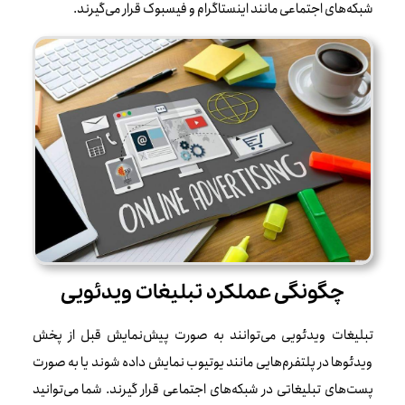
شبکه‌های اجتماعی مانند اینستاگرام و فیسبوک قرار می‌گیرند.
چگونگی عملکرد تبلیغات ویدئویی
تبلیغات ویدئویی می‌توانند به صورت پیش‌نمایش قبل از پخش
ویدئوها در پلتفرم‌هایی مانند یوتیوب نمایش داده شوند یا به صورت
پست‌های تبلیغاتی در شبکه‌های اجتماعی قرار گیرند. شما می‌توانید