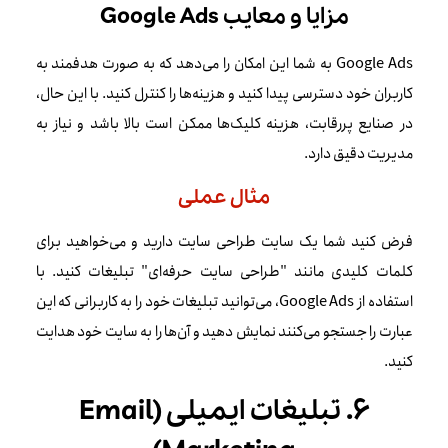
مزایا و معایب Google Ads
Google Ads به شما این امکان را می‌دهد که به صورت هدفمند به
کاربران خود دسترسی پیدا کنید و هزینه‌ها را کنترل کنید. با این حال،
در صنایع پررقابت، هزینه کلیک‌ها ممکن است بالا باشد و نیاز به
مدیریت دقیق دارد.
مثال عملی
فرض کنید شما یک سایت طراحی سایت دارید و می‌خواهید برای
کلمات کلیدی مانند "طراحی سایت حرفه‌ای" تبلیغات کنید. با
استفاده از Google Ads، می‌توانید تبلیغات خود را به کاربرانی که این
عبارت را جستجو می‌کنند نمایش دهید و آن‌ها را به سایت خود هدایت
کنید.
۶. تبلیغات ایمیلی (Email