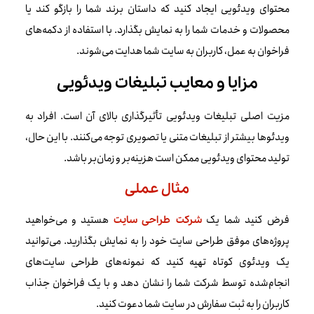
محتوای ویدئویی ایجاد کنید که داستان برند شما را بازگو کند یا
محصولات و خدمات شما را به نمایش بگذارد. با استفاده از دکمه‌های
فراخوان به عمل، کاربران به سایت شما هدایت می‌شوند.
مزایا و معایب تبلیغات ویدئویی
مزیت اصلی تبلیغات ویدئویی تأثیرگذاری بالای آن است. افراد به
ویدئوها بیشتر از تبلیغات متنی یا تصویری توجه می‌کنند. با این حال،
تولید محتوای ویدئویی ممکن است هزینه‌بر و زمان‌بر باشد.
مثال عملی
فرض کنید شما یک
هستید و می‌خواهید
شرکت طراحی سایت
پروژه‌های موفق طراحی سایت خود را به نمایش بگذارید. می‌توانید
یک ویدئوی کوتاه تهیه کنید که نمونه‌های طراحی سایت‌های
انجام‌شده توسط شرکت شما را نشان دهد و با یک فراخوان جذاب
کاربران را به ثبت سفارش در سایت شما دعوت کنید.