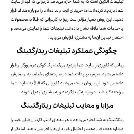
تبلیغات آنلاین است که به شما اجازه می‌دهد کاربرانی که قبلاً از سایت
شما بازدید کرده‌اند اما خریدی انجام نداده‌اند را دوباره هدف قرار
دهید. این روش بسیار مؤثر است زیرا به کاربرانی که قبلاً به محصولات
یا خدمات شما علاقه نشان داده‌اند، تبلیغات شما را نمایش می‌دهد و
احتمال تبدیل آن‌ها به مشتری افزایش می‌یابد.
چگونگی عملکرد تبلیغات ریتارگتینگ
زمانی که کاربری از سایت شما بازدید می‌کند، یک کوکی در مرورگر او قرار
داده می‌شود. سپس تبلیغات شما در سایت‌های مختلف به او نمایش
داده می‌شود. این روش باعث می‌شود کاربرانی که قبلاً به سایت شما
مراجعه کرده‌اند، دوباره به آن بازگردند و به مشتری تبدیل شوند.
مزایا و معایب تبلیغات ریتارگتینگ
ریتاگتینگ به شما اجازه می‌دهد با هزینه‌های کمتر، کاربران قبلی خود را
دوباره هدف قرار دهید و احتمال خرید آن‌ها را افزایش دهید. اما یکی از