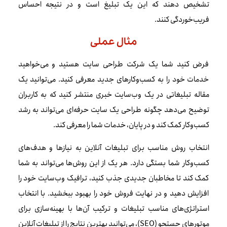
تشخیص دهند که این یک تبلیغ است و در نتیجه احساس
فریب‌خوردگی کنند.
مثال عملی
فرض کنید شما یک شرکت طراحی سایت هستید و می‌خواهید
خدمات خود را به کسب‌وکارهای جدید معرفی کنید. می‌توانید یک
مقاله تبلیغاتی در یک وب‌سایت خبری منتشر کنید که به کاربران
توضیح می‌دهد چگونه طراحی یک سایت حرفه‌ای می‌تواند به رشد
کسب‌وکار کمک کند و در پایان، خدمات شما را معرفی کند.
انتخاب روش مناسب برای تبلیغات آنلاین به نیازها و هدف‌های
کسب‌وکار شما بستگی دارد. هر یک از این روش‌ها می‌تواند به شما
کمک کند تا مخاطبان جدیدی جذب کنید، ترافیک وب‌سایت خود را
افزایش دهید و در نهایت فروش خود را بهبود ببخشید. با انتخاب
استراتژی‌های مناسب تبلیغات و ترکیب آن‌ها با بهینه‌سازی برای
موتورهای جستجو (SEO)، می‌توانید بهترین نتایج را از تبلیغات آنلاین