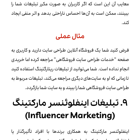
معایب آن این است که اگر کاربران به صورت مکرر تبلیغات شما را
ببینند، ممکن است به آن‌ها احساس ناراحتی بدهد و اثر منفی ایجاد
کند.
مثال عملی
فرض کنید شما یک فروشگاه آنلاین طراحی سایت دارید و کاربری به
صفحه "خدمات طراحی سایت فروشگاهی" مراجعه کرده اما خریدی
انجام نداده است. شما می‌توانید از تبلیغات ریتارگتینگ استفاده کنید
تا زمانی که او به سایت‌های دیگری مراجعه می‌کند، تبلیغات مربوط به
طراحی سایت فروشگاهی شما را ببیند و به سایت شما بازگردد.
۹. تبلیغات اینفلوئنسر مارکتینگ
(Influencer Marketing)
اینفلوئنسر مارکتینگ به همکاری برندها با افراد تأثیرگذار یا