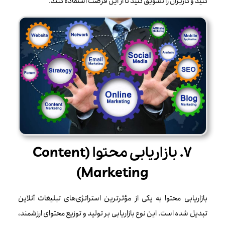
کنید و کاربران را تشویق کنید تا از این فرصت استفاده کنند.
۷. بازاریابی محتوا (Content
Marketing)
بازاریابی محتوا به یکی از مؤثرترین استراتژی‌های تبلیغات آنلاین
تبدیل شده است. این نوع بازاریابی بر تولید و توزیع محتوای ارزشمند،