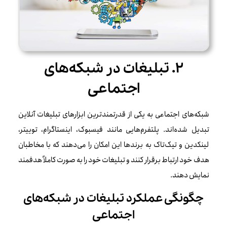
۲. تبلیغات در شبکه‌های
اجتماعی
شبکه‌های اجتماعی به یکی از قدرتمندترین ابزارهای تبلیغات آنلاین
تبدیل شده‌اند. پلتفرم‌هایی مانند فیسبوک، اینستاگرام، توییتر،
لینکدین و تیک‌تاک به برندها این امکان را می‌دهند که با مخاطبان
هدف خود ارتباط برقرار کنند و تبلیغات خود را به صورت کاملاً هدفمند
نمایش دهند.
چگونگی عملکرد تبلیغات در شبکه‌های
اجتماعی