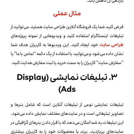
بازدهی آن کاهش یابد.
مثال عملی
فرض کنید شما یک فروشگاه آنلاین طراحی سایت هستید. می‌توانید از
تبلیغات اینستاگرام استفاده کنید و ویدیوهایی از نمونه پروژه‌های
خود ایجاد کنید. این ویدیوها به کاربران هدف شما
طراحی سایت
نشان داده می‌شود و می‌توانید با استفاده از یک دکمه "تماس با ما" یا
"سفارش سایت" کاربران را به سمت خرید یا ثبت سفارش هدایت کنید.
۳. تبلیغات نمایشی (Display
Ads)
تبلیغات نمایشی نوعی از تبلیغات آنلاین است که شامل بنرها و
تصاویر تبلیغاتی است و در سایت‌های مختلف نمایش داده می‌شود.
این تبلیغات به شما امکان می‌دهد که با قرار دادن بنرهای گرافیکی در
سایت‌های پربازدید، برند یا محصولات خود را به کاربران بیشتری