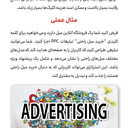
رقابت بسیار بالاست و ممکن است هزینه کلیک‌ها بسیار زیاد باشد.
مثال عملی
فرض کنید شما یک فروشگاه آنلاین مبل دارید و می‌خواهید برای کلمه
کلیدی "خرید مبل راحتی" تبلیغات PPC اجرا کنید. شما می‌توانید
تبلیغی طراحی کنید که کاربران را به صفحه‌ای هدایت کند که مدل‌های
مختلف مبل‌های راحتی را نشان می‌دهد و شامل یک پیشنهاد ویژه
باشد. این استراتژی می‌تواند کاربرانی که به دنبال خرید مبل راحتی
هستند را جذب کند و تبدیل به مشتری کند.