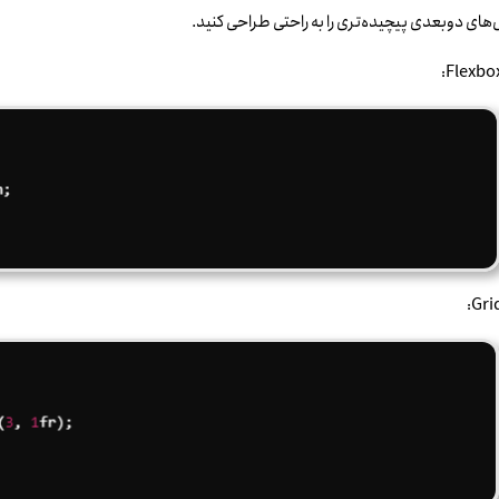
ای دوبعدی پیچیده‌تری را به راحتی طراحی کنید.