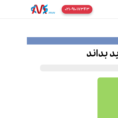
۰۲۱-۹۱۰۱۷۳۴۳