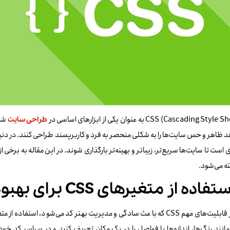
CSS (Cascading St) به عنوان یکی از ابزارهای اساسی در
شنا
طراحی سایت
ه می‌شود.
یکی از قابلیت‌های مهم CSS که باعث سادگی و مدیریت بهتر کد می‌شود، اس
مانند رنگ‌ها، اندازه‌ها یا فواصل را در یک مکان تعریف کنید و در سراسر کد خود