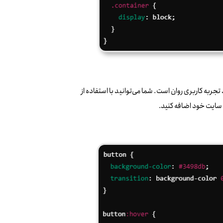
جربه کاربری روان است. شما می‌توانید با استفاده از
 سایت خود اضافه کنید.