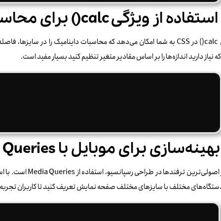
ویژگی calc() در CSS به شما امکان می‌دهد که محاسبات داینامیک را در سایزها
که نیاز دارید اندازه‌ها را بر اساس مقادیر متغیر تنظیم کنید بسیار مفید است.
یکی از اصولی‌ترین ترفن
ستگاه‌های مختلف با سایزهای مختلف صفحه نمایش تعریف کنید تا کاربران تجربه ی