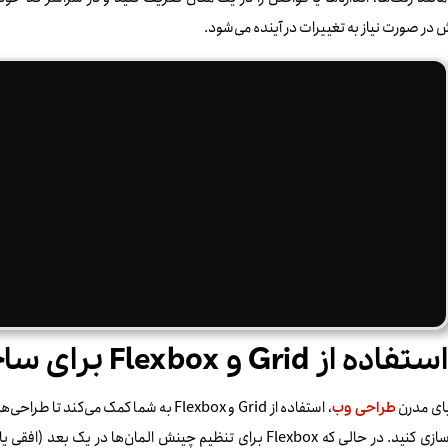
 در صورت نیاز به تغییرات در آینده می‌شود.
یای مدرن
، استفاده از Grid و Flexbox به شما کمک م
طراحی وب