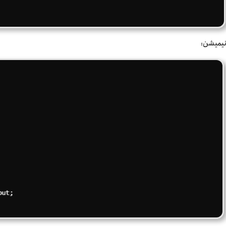
انیمیشن: