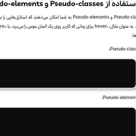
Pseudo-classes و Pseudo-elements به شما امکان می‌دهند ک
ا.