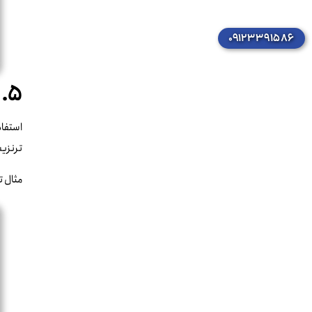
۰۹۱۲۳۳۹۱۵۸۶
۵. انیمیشن‌ها و ترنزیشن‌های جذاب
استفاد
ترنزیش
مثال 