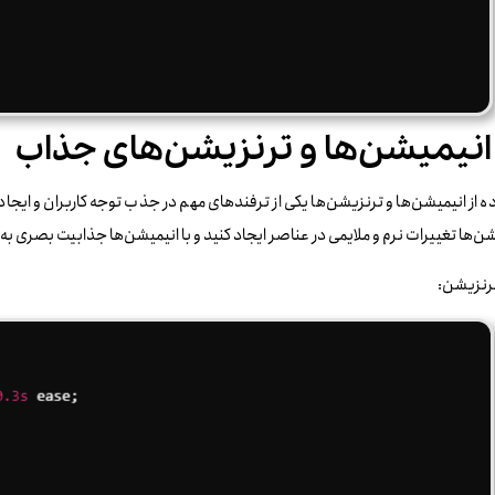
ه از انیمیشن‌ها و ترنزیشن‌ها یکی از ترفندهای مهم در جذب توجه کاربران و ایجاد ت
ن‌ها تغییرات نرم و ملایمی در عناصر ایجاد کنید و با انیمیشن‌ها جذابیت بصری به
ترنزیشن: