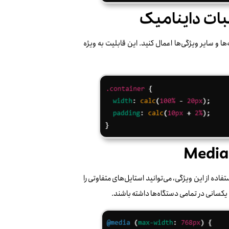
، فاصله‌ها و سایر ویژگی‌ها اعمال کنید. این قابلیت به ویژه
دها در طراحی رسپانسیو، استفاده از Media Queries است. با استفاده از این ویژگی، می‌توانید استایل‌های متفاوتی را
کسانی در تمامی دستگاه‌ها داشته باشند.