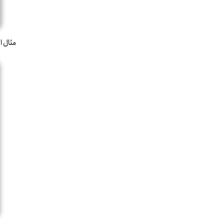
مثال 