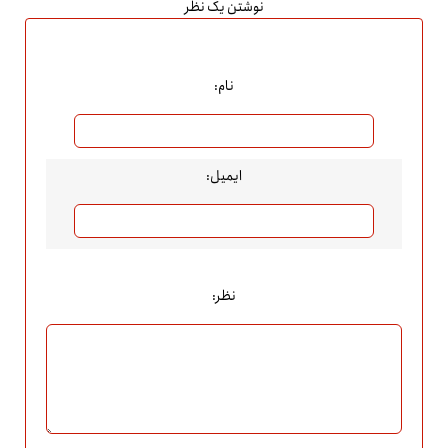
نوشتن یک نظر
نام:
ایمیل:
نظر: