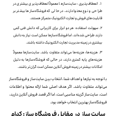
انعطاف‌پذیری: سایت‌سازها معمولاً انعطاف‌پذیری بیشتری در
طراحی و نوع محتوا دارند، در حالی که فروشگاه‌سازها بیشتر بر
قابلیت‌های فروش و تجارت الکترونیک متمرکز هستند.
سهولت استفاده: هر دو ابزار برای کاربرانی که دانش فنی کمی
دارند طراحی شده‌اند، اما فروشگاه‌سازها ممکن است نیاز به دانش
بیشتری در زمینه مدیریت تجارت الکترونیک داشته باشند.
هزینه‌ها: هزینه‌ها می‌تواند متفاوت باشد. سایت‌سازها معمولاً
هزینه‌های پایه کمتری دارند، در حالی که فروشگاه‌سازها به دلیل
امکانات بیشتر در زمینه فروش آنلاین ممکن است گران‌تر باشند.
با توجه به نیازها و اهداف شما، انتخاب بین سایت‌ساز و فروشگاه‌ساز
می‌تواند متفاوت باشد. اگر هدف اصلی شما ارائه محتوا و اطلاعات
است، سایت‌ساز گزینه مناسبی است، اما اگر قصد فروش آنلاین دارید،
فروشگاه‌ساز بهترین انتخاب خواهد بود.
سایت ساز در مقابل فروشگاه ساز: کدام