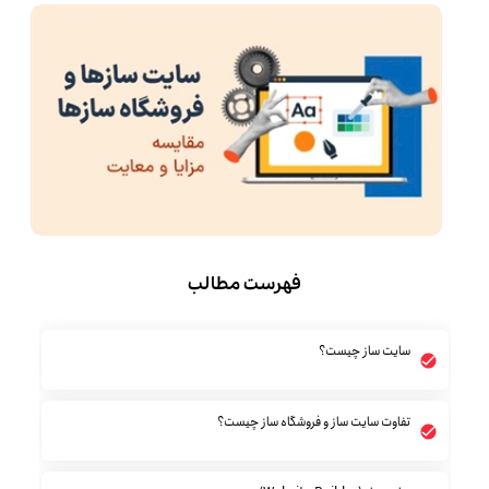
فهرست مطالب
سایت ساز چیست؟
تفاوت سایت ساز و فروشگاه ساز چیست؟