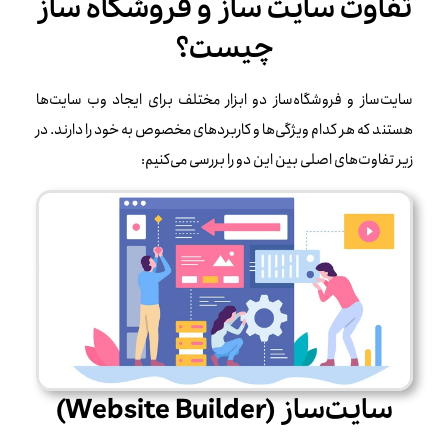
تفاوت سایت ساز و فروشگاه ساز
چیست؟
سایت‌ساز و فروشگاه‌ساز دو ابزار مختلف برای ایجاد وب‌ سایت‌ها
هستند که هر کدام ویژگی‌ها و کاربردهای مخصوص به خود را دارند. در
زیر تفاوت‌های اصلی بین این دو را بررسی می‌کنیم:
سایت‌ساز (Website Builder)