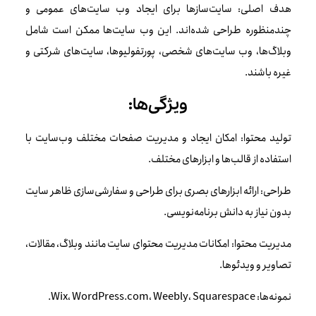
هدف اصلی: سایت‌سازها برای ایجاد وب‌ سایت‌های عمومی و
چندمنظوره طراحی شده‌اند. این وب‌ سایت‌ها ممکن است شامل
وبلاگ‌ها، وب‌ سایت‌های شخصی، پورتفولیوها، سایت‌های شرکتی و
غیره باشند.
ویژگی‌ها:
تولید محتوا: امکان ایجاد و مدیریت صفحات مختلف وب‌سایت با
استفاده از قالب‌ها و ابزارهای مختلف.
طراحی: ارائه ابزارهای بصری برای طراحی و سفارشی‌سازی ظاهر سایت
بدون نیاز به دانش برنامه‌نویسی.
مدیریت محتوا: امکانات مدیریت محتوای سایت مانند وبلاگ، مقالات،
تصاویر و ویدئوها.
نمونه‌ها: Wix، WordPress.com، Weebly، Squarespace.