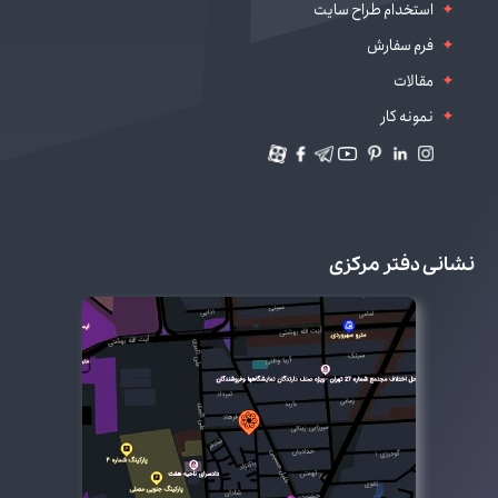
استخدام طراح سایت
فرم سفارش
مقالات
نمونه کار
نشانی دفتر مرکزی