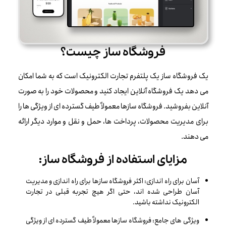
فروشگاه ساز چیست؟
یک فروشگاه ساز یک پلتفرم تجارت الکترونیک است که به شما امکان
می دهد یک فروشگاه آنلاین ایجاد کنید و محصولات خود را به صورت
آنلاین بفروشید. فروشگاه سازها معمولاً طیف گسترده ای از ویژگی ها را
برای مدیریت محصولات، پرداخت ها، حمل و نقل و موارد دیگر ارائه
می دهند.
مزایای استفاده از فروشگاه ساز:
آسان برای راه اندازی: اکثر فروشگاه سازها برای راه اندازی و مدیریت
آسان طراحی شده اند، حتی اگر هیچ تجربه قبلی در تجارت
الکترونیک نداشته باشید.
ویژگی های جامع: فروشگاه سازها معمولاً طیف گسترده ای از ویژگی