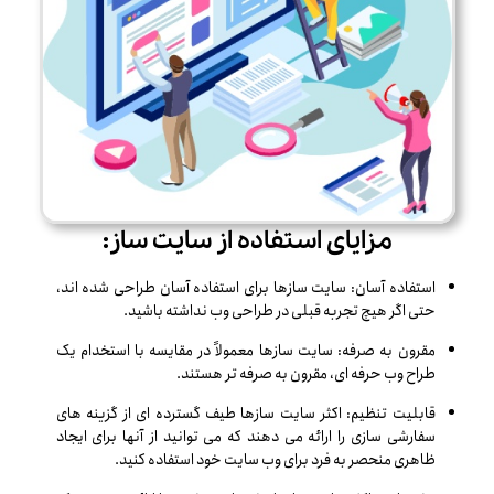
مزایای استفاده از سایت ساز:
استفاده آسان: سایت سازها برای استفاده آسان طراحی شده اند،
حتی اگر هیچ تجربه قبلی در طراحی وب نداشته باشید.
مقرون به صرفه: سایت سازها معمولاً در مقایسه با استخدام یک
طراح وب حرفه ای، مقرون به صرفه تر هستند.
قابلیت تنظیم: اکثر سایت سازها طیف گسترده ای از گزینه های
سفارشی سازی را ارائه می دهند که می توانید از آنها برای ایجاد
ظاهری منحصر به فرد برای وب سایت خود استفاده کنید.