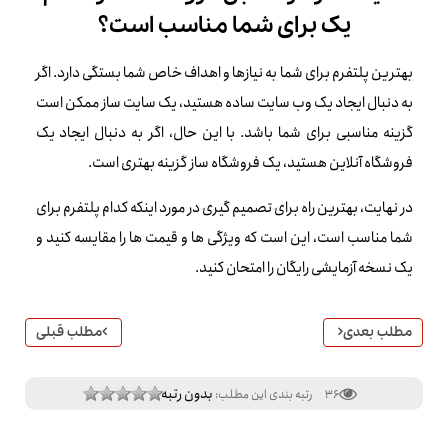
یک برای شما مناسب است؟
بهترین پلتفرم برای شما به نیازها و اهداف خاص شما بستگی دارد. اگر
به دنبال ایجاد یک وب سایت ساده هستید، یک سایت ساز ممکن است
گزینه مناسبی برای شما باشد. با این حال، اگر به دنبال ایجاد یک
فروشگاه آنلاین هستید، یک فروشگاه ساز گزینه بهتری است.
در نهایت، بهترین راه برای تصمیم گیری در مورد اینکه کدام پلتفرم برای
شما مناسب است، این است که ویژگی ها و قیمت ها را مقایسه کنید و
یک نسخه آزمایشی رایگان را امتحان کنید.
مطلب بعدی
مطلب قبلی
بدون رتبه
36
رتبه بندی این مطلب: