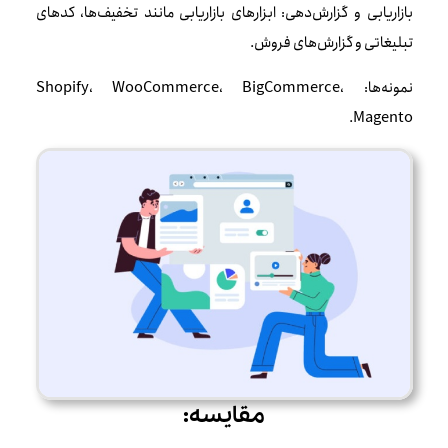
بازاریابی و گزارش‌دهی: ابزارهای بازاریابی مانند تخفیف‌ها، کدهای
تبلیغاتی و گزارش‌های فروش.
نمونه‌ها: Shopify، WooCommerce، BigCommerce،
Magento.
مقایسه: