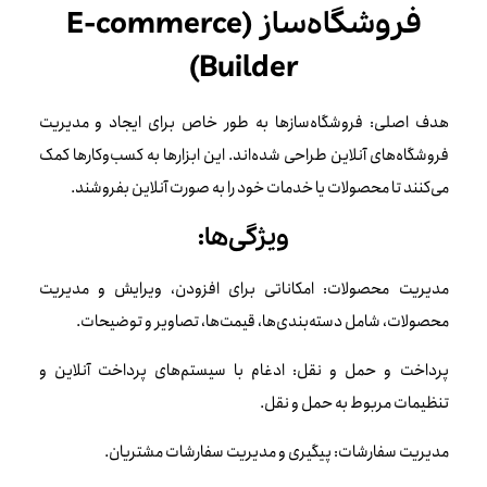
فروشگاه‌ساز (E-commerce
Builder)
هدف اصلی: فروشگاه‌سازها به طور خاص برای ایجاد و مدیریت
فروشگاه‌های آنلاین طراحی شده‌اند. این ابزارها به کسب‌وکارها کمک
می‌کنند تا محصولات یا خدمات خود را به صورت آنلاین بفروشند.
ویژگی‌ها:
مدیریت محصولات: امکاناتی برای افزودن، ویرایش و مدیریت
محصولات، شامل دسته‌بندی‌ها، قیمت‌ها، تصاویر و توضیحات.
پرداخت و حمل و نقل: ادغام با سیستم‌های پرداخت آنلاین و
تنظیمات مربوط به حمل و نقل.
مدیریت سفارشات: پیگیری و مدیریت سفارشات مشتریان.