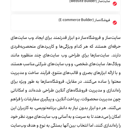
سایت‌ساز (Website Builder)
فروشگاه‌ساز (E-commerce Builder)
سایت‌ساز و فروشگاه‌ساز دو ابزار قدرتمند برای ایجاد وب‌ سایت‌های
حرفه‌ای هستند که هر کدام ویژگی‌ها و کاربردهای منحصربه‌فردی
دارند. سایت‌سازها برای طراحی وب‌ سایت‌های چند منظوره مانند
وبلاگ‌ها، سایت‌های شخصی، و وب‌ سایت‌های شرکتی مناسب هستند
و با ارائه ابزارهای بصری و قالب‌های متنوع، فرآیند ساخت و مدیریت
محتوا را ساده می‌کنند. در مقابل، فروشگاه‌سازها به طور ویژه برای
راه‌اندازی و مدیریت فروشگاه‌های آنلاین طراحی شده‌اند و امکاناتی
چون مدیریت محصولات، پرداخت آنلاین، و پیگیری سفارشات را فراهم
می‌کنند. هر دو ابزار بدون نیاز به دانش برنامه‌نویسی، به کاربران این
امکان را می‌دهند تا به سرعت و به آسانی وب‌ سایت‌های مورد نظر خود
را راه‌اندازی کنند، اما انتخاب بین آنها بستگی به نوع و هدف وب‌سایت