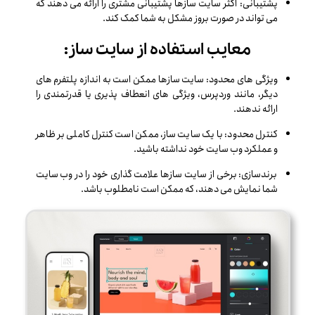
پشتیبانی: اکثر سایت سازها پشتیبانی مشتری را ارائه می دهند که
می تواند در صورت بروز مشکل به شما کمک کند.
معایب استفاده از سایت ساز:
ویژگی های محدود: سایت سازها ممکن است به اندازه پلتفرم های
دیگر، مانند وردپرس، ویژگی های انعطاف پذیری یا قدرتمندی را
ارائه ندهند.
کنترل محدود: با یک سایت ساز، ممکن است کنترل کاملی بر ظاهر
و عملکرد وب سایت خود نداشته باشید.
برندسازی: برخی از سایت سازها علامت گذاری خود را در وب سایت
شما نمایش می دهند، که ممکن است نامطلوب باشد.