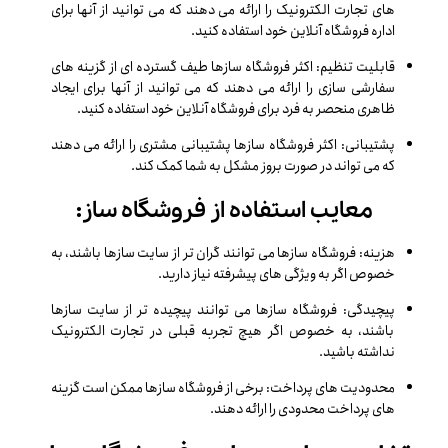
های تجارت الکترونیک را ارائه می دهند که می توانید از آنها برای
اداره فروشگاه آنلاین خود استفاده کنید.
قابلیت تنظیم: اکثر فروشگاه سازها طیف گسترده ای از گزینه های
سفارشی سازی را ارائه می دهند که می توانید از آنها برای ایجاد
ظاهری منحصر به فرد برای فروشگاه آنلاین خود استفاده کنید.
پشتیبانی: اکثر فروشگاه سازها پشتیبانی مشتری را ارائه می دهند
که می تواند در صورت بروز مشکل به شما کمک کند.
معایب استفاده از فروشگاه ساز:
هزینه: فروشگاه سازها می توانند گران تر از سایت سازها باشند، به
خصوص اگر به ویژگی های پیشرفته نیاز دارید.
پیچیدگی: فروشگاه سازها می توانند پیچیده تر از سایت سازها
باشند، به خصوص اگر هیچ تجربه قبلی در تجارت الکترونیک
نداشته باشید.
محدودیت های پرداخت: برخی از فروشگاه سازها ممکن است گزینه
های پرداخت محدودی را ارائه دهند.