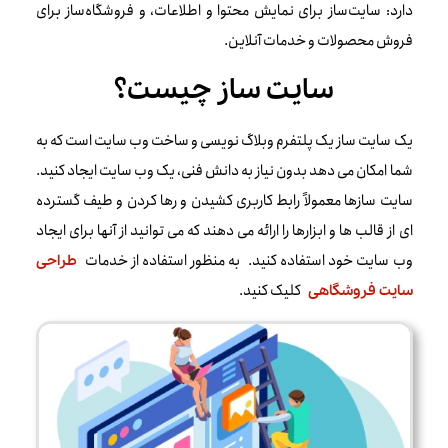
دارد: سایت‌ساز برای نمایش محتوا و اطلاعات، و فروشگاه‌ساز برای
فروش محصولات و خدمات آنلاین.
سایت ساز چیست؟
یک سایت ساز یک پلتفرم وبلاگ نویسی و ساخت وب سایت است که به
شما امکان می دهد بدون نیاز به دانش فنی، یک وب سایت ایجاد کنید.
سایت سازها معمولاً رابط کاربری کشیدن و رها کردن و طیف گسترده
ای از قالب ها و ابزارها را ارائه می دهند که می توانید از آنها برای ایجاد
وب سایت خود استفاده کنید. به منظور استفاده از خدمات
طراحی
کلیک کنید.
سایت فروشگاهی