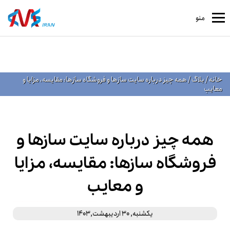
منو
خانه
/
بلاگ
/
همه چیز درباره سایت سازها و فروشگاه سازها: مقایسه، مزایا و
معایب
همه چیز درباره سایت سازها و
فروشگاه سازها: مقایسه، مزایا
و معایب
یکشنبه, 30 اردیبهشت,1403