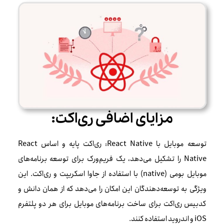
مزایای اضافی ری‌اکت:
توسعه موبایل با React Native: ری‌اکت پایه و اساس React
Native را تشکیل می‌دهد، یک فریم‌ورک برای توسعه برنامه‌های
موبایل بومی (native) با استفاده از جاوا اسکریپت و ری‌اکت. این
ویژگی به توسعه‌دهندگان این امکان را می‌دهد که از همان دانش و
کدبیس ری‌اکت برای ساخت برنامه‌های موبایل برای هر دو پلتفرم
iOS و اندروید استفاده کنند.