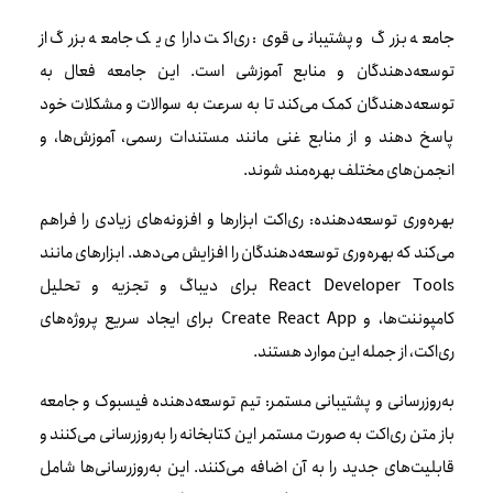
جامعه بزرگ و پشتیبانی قوی: ری‌اکت دارای یک جامعه بزرگ از
توسعه‌دهندگان و منابع آموزشی است. این جامعه فعال به
توسعه‌دهندگان کمک می‌کند تا به سرعت به سوالات و مشکلات خود
پاسخ دهند و از منابع غنی مانند مستندات رسمی، آموزش‌ها، و
انجمن‌های مختلف بهره‌مند شوند.
بهره‌وری توسعه‌دهنده: ری‌اکت ابزارها و افزونه‌های زیادی را فراهم
می‌کند که بهره‌وری توسعه‌دهندگان را افزایش می‌دهد. ابزارهای مانند
React Developer Tools برای دیباگ و تجزیه و تحلیل
کامپوننت‌ها، و Create React App برای ایجاد سریع پروژه‌های
ری‌اکت، از جمله این موارد هستند.
به‌روزرسانی و پشتیبانی مستمر: تیم توسعه‌دهنده فیسبوک و جامعه
باز متن ری‌اکت به صورت مستمر این کتابخانه را به‌روزرسانی می‌کنند و
قابلیت‌های جدید را به آن اضافه می‌کنند. این به‌روزرسانی‌ها شامل