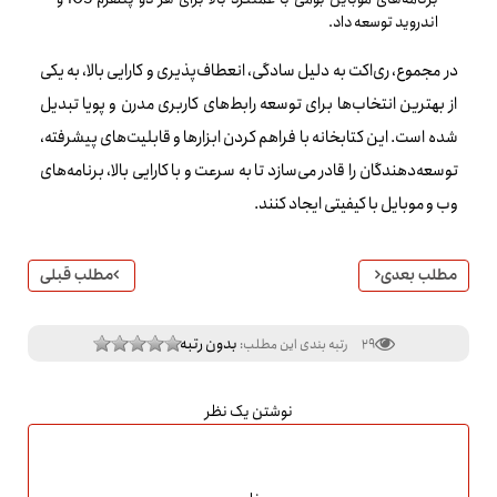
اندروید توسعه داد.
در مجموع، ری‌اکت به دلیل سادگی، انعطاف‌پذیری و کارایی بالا، به یکی
از بهترین انتخاب‌ها برای توسعه رابط‌های کاربری مدرن و پویا تبدیل
شده است. این کتابخانه با فراهم کردن ابزارها و قابلیت‌های پیشرفته،
توسعه‌دهندگان را قادر می‌سازد تا به سرعت و با کارایی بالا، برنامه‌های
وب و موبایل با کیفیتی ایجاد کنند.
مطلب بعدی
مطلب قبلی
بدون رتبه
29
رتبه بندی این مطلب:
نوشتن یک نظر