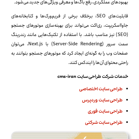
بهبودهای عملکردی، رفع باگ‌ها و معرفی ویژگی‌های جدید می‌شود.
قابلیت‌های SEO: برخلاف برخی از فریم‌ورک‌ها و کتابخانه‌های
جاوااسکریپت، ری‌اکت می‌تواند برای بهینه‌سازی موتورهای جستجو
(SEO) نیز مناسب باشد. با استفاده از تکنیک‌هایی مانند رندرینگ
سمت سرور (Server-Side Rendering) با Next.js، می‌توان
صفحات وب را به گونه‌ای ایجاد کرد که موتورهای جستجو بتوانند به
راحتی محتوای آن‌ها را ایندکس کنند.
خدمات شرکت طراحی سایت cms-iran
طراحی سایت اختصاصی
طراحی سایت وردپرس
طراحی سایت فوری
طراحی سایت شرکتی