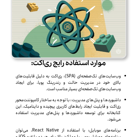
موارد استفاده رایج ری‌اکت:
وب‌سایت‌های تک‌صفحه‌ای (SPA): ری‌اکت به دلیل قابلیت‌های
بالای خود در مدیریت حالت و رندرینگ پویا، برای ایجاد
وب‌سایت‌های تک‌صفحه‌ای بسیار مناسب است.
داشبوردها و پنل‌های مدیریت: با توجه به ساختار کامپوننت‌محور
ری‌اکت و قابلیت ایجاد رابط‌های کاربری پیچیده و داینامیک، این
کتابخانه برای توسعه داشبوردها و پنل‌های مدیریت استفاده
می‌شود.
برنامه‌های موبایل: با استفاده از React Native، می‌توان
برنامه‌های موبایل بومی با عملکرد بالا برای هر دو پلتفرم iOS و