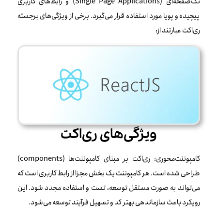
تک‌صفحه‌ای (Single Page Applications) و رابط‌های کاربری
پیچیده و پویا مورد استفاده قرار می‌گیرد. برخی از ویژگی‌های برجسته
ری‌اکت عبارتند از:
ویژگی‌های ری‌اکت
کامپوننت‌محوری: ری‌اکت بر مبنای کامپوننت‌ها (components)
طراحی شده است. هر کامپوننت یک بخش مجزا از رابط کاربری است که
می‌تواند به صورت مستقل توسعه، تست و استفاده مجدد شود. این
رویکرد باعث سازماندهی بهتر کد و تسهیل فرآیند توسعه می‌شود.