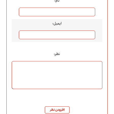
نام:
ایمیل:
نظر:
افزودن نظر