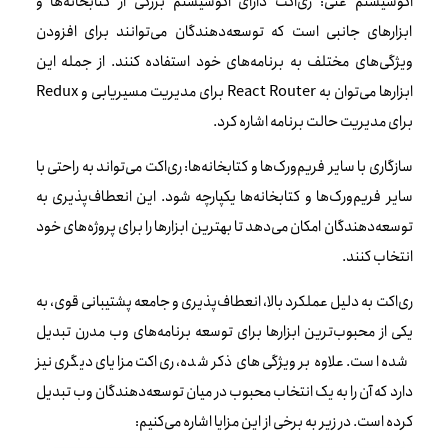
اکوسیستم غنی: ری‌اکت دارای اکوسیستم بزرگی از کتابخانه‌ها و
ابزارهای جانبی است که توسعه‌دهندگان می‌توانند برای افزودن
ویژگی‌های مختلف به برنامه‌های خود استفاده کنند. از جمله این
ابزارها می‌توان به React Router برای مدیریت مسیریابی و Redux
برای مدیریت حالت برنامه اشاره کرد.
سازگاری با سایر فریم‌ورک‌ها و کتابخانه‌ها: ری‌اکت می‌تواند به راحتی با
سایر فریم‌ورک‌ها و کتابخانه‌ها یکپارچه شود. این انعطاف‌پذیری به
توسعه‌دهندگان امکان می‌دهد تا بهترین ابزارها را برای پروژه‌های خود
انتخاب کنند.
ری‌اکت به دلیل عملکرد بالا، انعطاف‌پذیری و جامعه پشتیبانی قوی، به
یکی از محبوب‌ترین ابزارها برای توسعه برنامه‌های وب مدرن تبدیل
شده است. علاوه بر ویژگی‌های ذکر شده، ری‌اکت مزایای دیگری نیز
دارد که آن را به یک انتخاب محبوب در میان توسعه‌دهندگان وب تبدیل
کرده است. در زیر به برخی از این مزایا اشاره می‌کنیم: