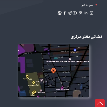
نمونه کار
نشانی دفتر مرکزی