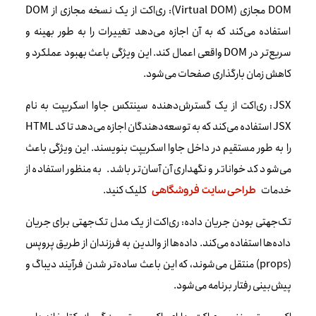
DOM مجازی (Virtual DOM): ری‌اکت از یک نسخه مجازی از DOM
استفاده می‌کند که به آن اجازه می‌دهد تغییرات را به طور بهینه و
سریع‌تر در DOM واقعی اعمال کند. این ویژگی باعث بهبود عملکرد و
کاهش زمان بارگذاری صفحات می‌شود.
JSX: ری‌اکت از یک گسترش‌دهنده سینتکس جاوا اسکریپت به نام
JSX استفاده می‌کند که به توسعه‌دهندگان اجازه می‌دهد تا کد HTML
را به طور مستقیم در داخل جاوا اسکریپت بنویسند. این ویژگی باعث
می‌شود کد خواناتر و نگهداری آن آسان‌تر باشد. به منظور استفاده از
خدمات
کلیک کنید.
طراحی سایت فروشگاهی
تک‌جهتی بودن جریان داده: ری‌اکت از یک مدل تک‌جهتی برای جریان
داده‌ها استفاده می‌کند. داده‌ها از والدین به فرزندان از طریق پروپس
(props) منتقل می‌شوند، که این باعث ساده‌تر شدن فرآیند دیباگ و
پیش‌بینی رفتار برنامه می‌شود.