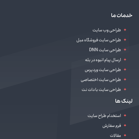
خدمات ما
طراحی وب سایت
طراحی سایت فروشگاه مبل
طراحی سایت DNN
ارسال پیام انبوه در بله
طراحی سایت وردپرس
طراحی سایت اختصاصی
طراحی سایت با دات نت
طراحی سایت سالن زیبایی
لینک ها
دیجیتال مارکتینگ
استخدام طراح سایت
فرم سفارش
مقالات