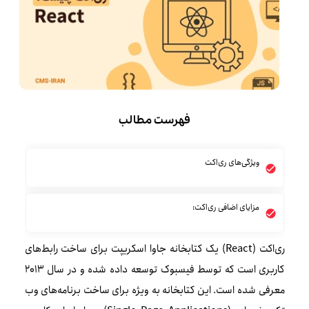
فهرست مطالب
ویژگی‌های ری‌اکت
مزایای اضافی ری‌اکت:
ری‌اکت (React) یک کتابخانه جاوا اسکریپت برای ساخت رابط‌های
کاربری است که توسط فیسبوک توسعه داده شده و در سال 2013
معرفی شده است. این کتابخانه به ویژه برای ساخت برنامه‌های وب