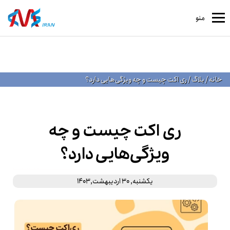
منو
خانه
/
بلاگ
/
ری اکت چیست و چه ویژگی‌هایی دارد؟
ری اکت چیست و چه
ویژگی‌هایی دارد؟
یکشنبه, 30 اردیبهشت,1403