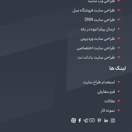
طراحی وب سایت
طراحی سایت فروشگاه مبل
طراحی سایت DNN
ارسال پیام انبوه در بله
طراحی سایت وردپرس
طراحی سایت اختصاصی
طراحی سایت با دات نت
طراحی سایت سالن زیبایی
لینک ها
دیجیتال مارکتینگ
استخدام طراح سایت
فرم سفارش
مقالات
نمونه کار