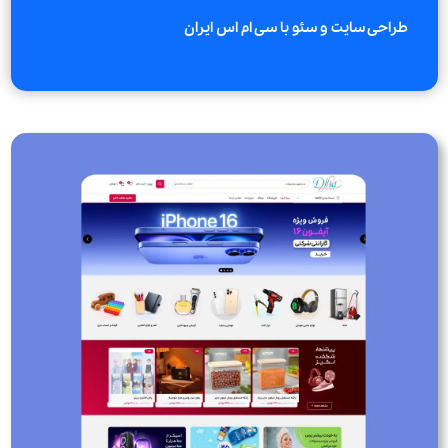
طراحی سایت و سئو با سی ام اس ایران