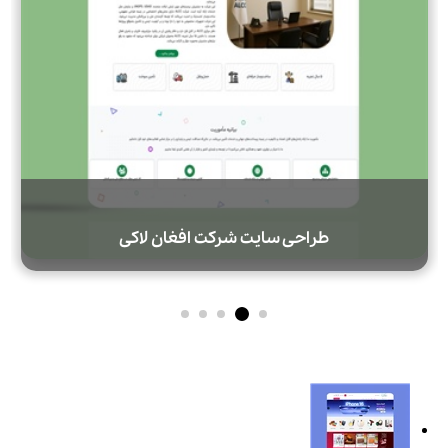
طراحی سایت شرکت افغان لاکی