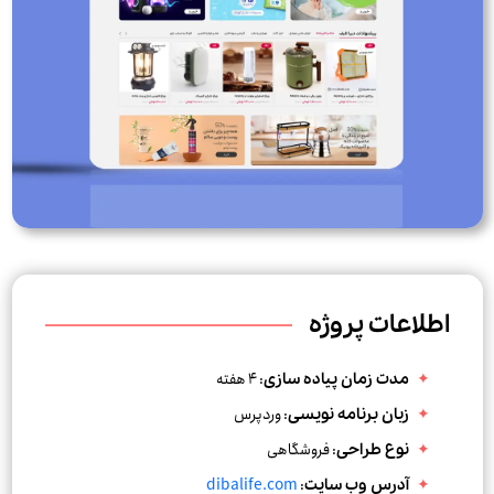
اطلاعات پروژه
: 4 هفته
مدت زمان پیاده سازی
:
وردپرس
زبان برنامه نویسی
: فروشگاهی
نوع طراحی
dibalife.com
:
آدرس وب سایت