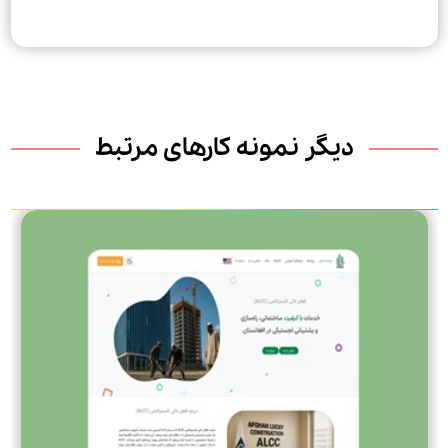
دیگر نمونه کارهای مرتبط