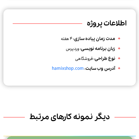
اطلاعات پروژه
: 4 هفته
مدت زمان پیاده سازی
:
وردپرس
زبان برنامه نویسی
: فروشگاهی
نوع طراحی
hamixshop.com
:
آدرس وب سایت
دیگر نمونه کارهای مرتبط