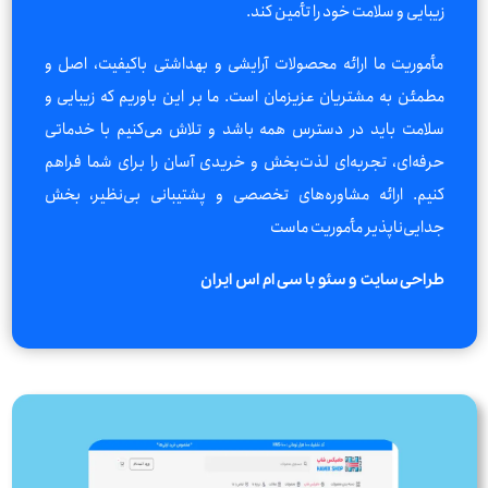
زیبایی و سلامت خود را تأمین کند.
مأموریت ما ارائه محصولات آرایشی و بهداشتی باکیفیت، اصل و
مطمئن به مشتریان عزیزمان است. ما بر این باوریم که زیبایی و
سلامت باید در دسترس همه باشد و تلاش می‌کنیم با خدماتی
حرفه‌ای، تجربه‌ای لذت‌بخش و خریدی آسان را برای شما فراهم
کنیم. ارائه مشاوره‌های تخصصی و پشتیبانی بی‌نظیر، بخش
جدایی‌ناپذیر مأموریت ماست
طراحی سایت و سئو با سی ام اس ایران