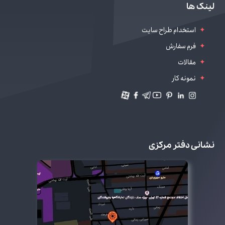
طراحی سایت سالن زیبایی
لینک ها
دیجیتال مارکتینگ
استخدام طراح سایت
فرم سفارش
مقالات
نمونه کار
نشانی دفتر مرکزی