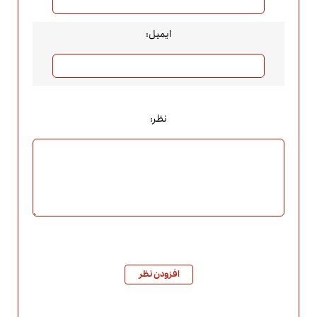
ایمیل:
نظر:
افزودن نظر