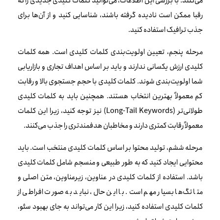
می‌کنند. با بررسی این اطلاعات، می‌توانید کلمات کلیدی جدیدی را که
رقبا ممکن است نادیده گرفته باشند، شناسایی کنید و از آن‌ها برای
جذب ترافیک استفاده کنید.
مرحله پنجم، تعیین اولویت‌بندی کلمات کلیدی است. همه کلمات
کلیدی ارزش یکسانی ندارند و باید بر اساس اهداف تجاری و بازاریابی
شما اولویت‌بندی شوند. کلمات کلیدی با حجم جستجوی بالا و رقابت
کم معمولاً بهترین انتخاب هستند. همچنین باید به کلمات کلیدی
طولانی‌تر (Long-Tail Keywords) نیز توجه کنید، زیرا این کلمات
معمولاً رقابت کمتری دارند و مخاطبان هدفمندتری را جذب می‌کنند.
مرحله ششم، تولید محتوا بر اساس کلمات کلیدی منتخب است. باید
محتوایی ایجاد کنید که به طور طبیعی و منسجم شامل کلمات کلیدی
باشد. استفاده از کلمات کلیدی در عناوین، زیرعناوین، متن اصلی و
متا تگ‌ها بسیار مهم است. با این حال، نباید به صورت افراطی از
کلمات کلیدی استفاده کنید، زیرا این کار می‌تواند به جای بهبود سئو،