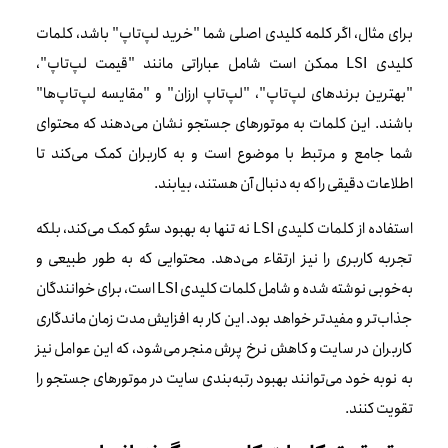
برای مثال، اگر کلمه کلیدی اصلی شما "خرید لپ‌تاپ" باشد، کلمات
کلیدی LSI ممکن است شامل عباراتی مانند "قیمت لپ‌تاپ"،
"بهترین برندهای لپ‌تاپ"، "لپ‌تاپ ارزان" و "مقایسه لپ‌تاپ‌ها"
باشند. این کلمات به موتورهای جستجو نشان می‌دهند که محتوای
شما جامع و مرتبط با موضوع است و به کاربران کمک می‌کند تا
اطلاعات دقیقی را که به دنبال آن هستند، بیابند.
استفاده از کلمات کلیدی LSI نه تنها به بهبود سئو کمک می‌کند، بلکه
تجربه کاربری را نیز ارتقاء می‌دهد. محتوایی که به طور طبیعی و
به‌خوبی نوشته شده و شامل کلمات کلیدی LSI است، برای خوانندگان
جذاب‌تر و مفیدتر خواهد بود. این کار به افزایش مدت زمان ماندگاری
کاربران در سایت و کاهش نرخ پرش منجر می‌شود، که این عوامل نیز
به نوبه خود می‌توانند بهبود رتبه‌بندی سایت در موتورهای جستجو را
تقویت کنند.