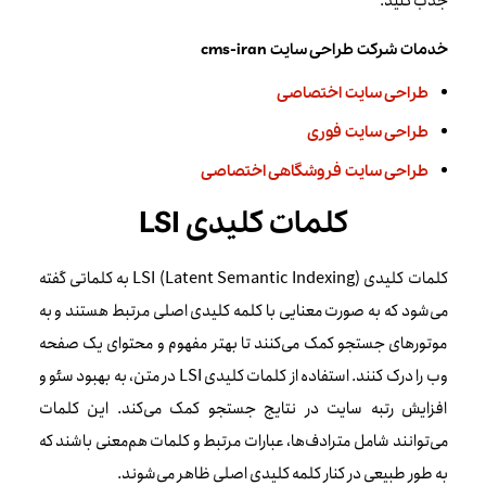
جذب کنید.
خدمات شرکت طراحی سایت cms-iran
طراحی سایت اختصاصی
طراحی سایت فوری
طراحی سایت فروشگاهی اختصاصی
کلمات کلیدی LSI
کلمات کلیدی LSI (Latent Semantic Indexing) به کلماتی گفته
می‌شود که به صورت معنایی با کلمه کلیدی اصلی مرتبط هستند و به
موتورهای جستجو کمک می‌کنند تا بهتر مفهوم و محتوای یک صفحه
وب را درک کنند. استفاده از کلمات کلیدی LSI در متن، به بهبود سئو و
افزایش رتبه سایت در نتایج جستجو کمک می‌کند. این کلمات
می‌توانند شامل مترادف‌ها، عبارات مرتبط و کلمات هم‌معنی باشند که
به طور طبیعی در کنار کلمه کلیدی اصلی ظاهر می‌شوند.