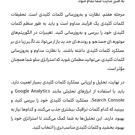
به ضرر سایت شما تمام شود.
مرحله هفتم، نظارت و به‌روزرسانی کلمات کلیدی است. تحقیقات
کلمات کلیدی یک فرآیند مداوم است و باید به طور منظم کلمات
کلیدی خود را بررسی و به‌روزرسانی کنید. تغییرات در الگوریتم‌های
موتورهای جستجو و روندهای جدید بازار می‌توانند تأثیر زیادی بر
عملکرد کلمات کلیدی داشته باشند. با نظارت مداوم و به‌روزرسانی
کلمات کلیدی، می‌توانید مطمئن شوید که استراتژی سئو شما همچنان
مؤثر است.
در نهایت، تحلیل و ارزیابی عملکرد کلمات کلیدی بسیار اهمیت دارد.
باید با استفاده از ابزارهای تحلیلی مانند Google Analytics و
Search Console، عملکرد کلمات کلیدی خود را بررسی کنید و
ببینید که کدام کلمات ترافیک بیشتری جذب می‌کنند و کدام‌ها نیاز به
بهبود دارند. این تحلیل‌ها به شما کمک می‌کنند تا استراتژی خود را
بهبود بخشید و کلمات کلیدی مناسب‌تری را انتخاب کنید.