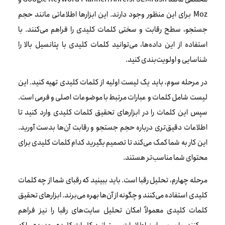
Moz برای این منظور وجود دارند. این ابزارها اطلاعاتی مانند حجم
جستجو، سطح رقابت و سختی کلمات کلیدی را فراهم می‌کنند. با
استفاده از این داده‌ها، می‌توانید کلمات کلیدی با پتانسیل بالا را
شناسایی و اولویت‌بندی کنید.
در مرحله سوم، باید یک لیست اولیه از کلمات کلیدی تهیه کنید. این
لیست شامل کلمات و عبارات مرتبط با موضوعات اصلی و فرعی است.
سپس این کلمات را در ابزارهای تحقیق کلمات کلیدی وارد کنید تا
اطلاعات دقیق‌تری درباره حجم جستجو و رقابت آن‌ها بدست آورید.
این کار به شما کمک می‌کند تا تصمیم بگیرید کدام کلمات کلیدی برای
محتوای شما مناسب‌تر هستند.
مرحله چهارم، تحلیل رقبا است. باید ببینید که رقبای شما از چه کلمات
کلیدی استفاده می‌کنند و چگونه از آن‌ها بهره می‌برند. ابزارهای تحقیق
کلمات کلیدی معمولاً امکان تحلیل سایت‌های رقبا را نیز فراهم