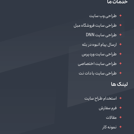
خدمات ما
طراحی وب سایت
طراحی سایت فروشگاه مبل
طراحی سایت DNN
ارسال پیام انبوه در بله
طراحی سایت وردپرس
طراحی سایت اختصاصی
طراحی سایت با دات نت
طراحی سایت سالن زیبایی
لینک ها
دیجیتال مارکتینگ
استخدام طراح سایت
فرم سفارش
مقالات
نمونه کار