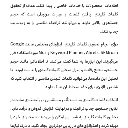
اطلاعات، محصولات یا خدمات خاصی را پیدا کنند. هدف از تحقیق
کلمات کلیدی، یافتن کلمات و عبارات مرتبطی است که حجم
جستجوی بالایی دارند و می‌توانند ترافیک مناسبی را به وب‌سایت
جذب کنند.
برای انجام تحقیق کلمات کلیدی، ابزارهای مختلفی مانند Google
Keyword Planner، Ahrefs، SEMrush و Moz مورد استفاده قرار
می‌گیرند. این ابزارها به شما کمک می‌کنند تا اطلاعاتی مانند حجم
جستجو، سطح رقابت و میزان سختی کلمات کلیدی را بدست آورید. با
تحلیل این داده‌ها، می‌توانید کلمات کلیدی مناسبی را انتخاب کنید که
شانس بالاتری برای جذب مخاطبان هدف دارند.
انتخاب کلمات کلیدی مناسب تأثیر مستقیمی بر رتبه‌بندی سایت در
نتایج جستجو، جذب ترافیک و در نهایت افزایش فروش و درآمد دارد.
تحقیق کلمات کلیدی به شما این امکان را می‌دهد تا محتوای خود را
بهینه کرده و استراتژی‌های بازاریابی موثرتری ایجاد کنید. با درک نیازها