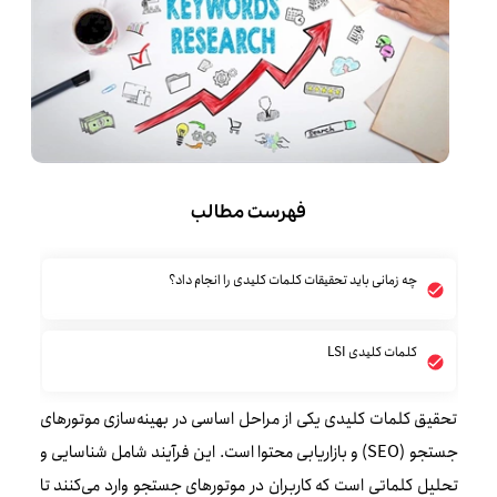
فهرست مطالب
چه زمانی باید تحقیقات کلمات کلیدی را انجام داد؟
کلمات کلیدی LSI
تحقیق کلمات کلیدی یکی از مراحل اساسی در بهینه‌سازی موتورهای
جستجو (SEO) و بازاریابی محتوا است. این فرآیند شامل شناسایی و
تحلیل کلماتی است که کاربران در موتورهای جستجو وارد می‌کنند تا