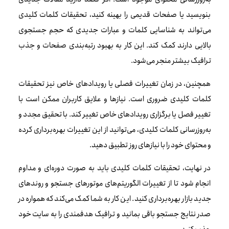
بنویسید یا صفحات قدیمی را بهینه کنید، تحقیقات کلمات کلیدی
می‌تواند به شناسایی کلمات و عبارات جدیدی که حجم جستجوی
بالایی دارند کمک کند. این کار به بهبود رتبه‌بندی صفحات و جذب
ترافیک بیشتر منجر می‌شود.
همچنین، در زمان تغییرات فصلی یا رویدادهای خاص نیز تحقیقات
کلمات کلیدی ضروری است. نیازها و علایق کاربران ممکن است با
تغییر فصل یا برگزاری رویدادهای خاص تغییر کند. با تحقیق مجدد و
به‌روزرسانی کلمات کلیدی، می‌توانید از این تغییرات بهره‌برداری کرده
و محتوای خود را با نیازهای روز تطبیق دهید.
در نهایت، تحقیقات کلمات کلیدی باید به صورت دوره‌ای و مداوم
انجام شود تا از تغییرات الگوریتم‌های موتورهای جستجو و روندهای
جدید بازار بهره‌برداری کنید. این کار به شما کمک می‌کند که همواره در
صدر نتایج جستجو باقی بمانید و ترافیک هدفمندی را به سایت خود