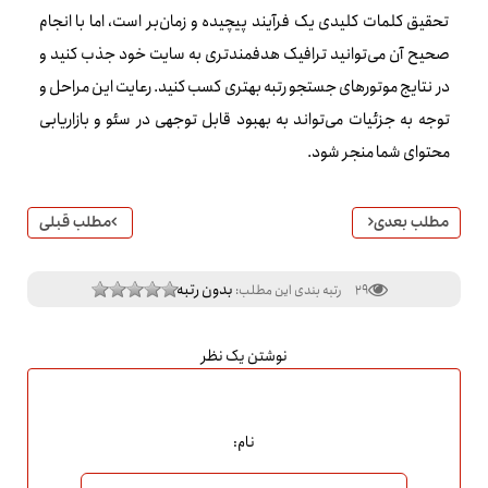
تحقیق کلمات کلیدی یک فرآیند پیچیده و زمان‌بر است، اما با انجام
صحیح آن می‌توانید ترافیک هدفمندتری به سایت خود جذب کنید و
در نتایج موتورهای جستجو رتبه بهتری کسب کنید. رعایت این مراحل و
توجه به جزئیات می‌تواند به بهبود قابل توجهی در سئو و بازاریابی
محتوای شما منجر شود.
مطلب بعدی
مطلب قبلی
بدون رتبه
29
رتبه بندی این مطلب:
نوشتن یک نظر
نام: