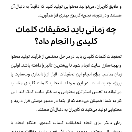
و علایق کاربران، می‌توانید محتوایی تولید کنید که دقیقاً به دنبال آن
هستند و در نتیجه، تجربه کاربری بهتری فراهم آورید.
چه زمانی باید تحقیقات کلمات
کلیدی را انجام داد؟
تحقیقات کلمات کلیدی باید در مراحل مختلفی از فرآیند تولید محتوا
و بهینه‌سازی سایت انجام شود تا بیشترین تأثیر را داشته باشد. اولین
زمان مناسب برای انجام این تحقیقات، قبل از راه‌اندازی وب‌سایت یا
پروژه جدید است. در این مرحله، انتخاب کلمات کلیدی مناسب
می‌تواند به تعیین استراتژی محتوایی و ساختار سایت کمک کند. این
کار به شما اطمینان می‌دهد که از ابتدا در مسیر درستی قرار دارید و
محتوایی تولید می‌کنید که کاربران به دنبال آن هستند.
زمان دیگر برای انجام تحقیقات کلمات کلیدی، هنگام ایجاد یا
به‌روزرسانی محتوای موجود است. اگر قصد دارید مقالات جدیدی