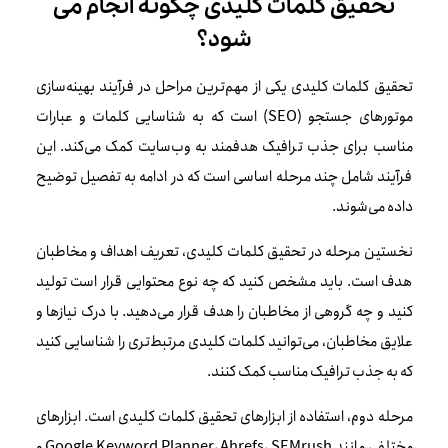
تحقیق کلمات کلیدی چگونه انجام می
شود؟
تحقیق کلمات کلیدی یکی از مهم‌ترین مراحل در فرآیند بهینه‌سازی
موتورهای جستجو (SEO) است که به شناسایی کلمات و عبارات
مناسب برای جذب ترافیک هدفمند به وب‌سایت کمک می‌کند. این
فرآیند شامل چند مرحله اساسی است که در ادامه به تفصیل توضیح
داده می‌شوند.
نخستین مرحله در تحقیق کلمات کلیدی، تعریف اهداف و مخاطبان
هدف است. باید مشخص کنید که چه نوع محتوایی قرار است تولید
کنید و چه گروهی از مخاطبان را هدف قرار می‌دهید. با درک نیازها و
علایق مخاطبان، می‌توانید کلمات کلیدی مرتبط‌تری را شناسایی کنید
که به جذب ترافیک مناسب کمک کنند.
مرحله دوم، استفاده از ابزارهای تحقیق کلمات کلیدی است. ابزارهای
مختلفی مانند Google Keyword Planner، Ahrefs، SEMrush و