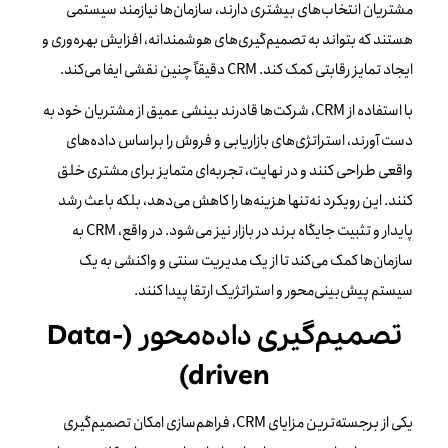
مشتریان انتخاب‌های بیشتری دارند، سازمان‌ها نیازمند سیستمی
هستند که بتواند به تصمیم‌گیری‌های هوشمندانه، افزایش بهره‌وری و
ایجاد تمایز رقابتی کمک کند. CRM دقیقاً چنین نقشی ایفا می‌کند.
با استفاده از CRM، شرکت‌ها قادرند بینشی عمیق از مشتریان خود به
دست آورند، استراتژی‌های بازاریابی و فروش را براساس داده‌های
واقعی طراحی کنند و در نهایت، تجربه‌ای متمایز برای مشتری خلق
کنند. این رویکرد نه‌تنها هزینه‌ها را کاهش می‌دهد، بلکه باعث رشد
پایدار و تثبیت جایگاه برند در بازار نیز می‌شود. در واقع، CRM به
سازمان‌ها کمک می‌کند تا از یک مدیریت سنتی و واکنشی به یک
سیستم پیش‌بینی‌محور و استراتژیک ارتقا پیدا کنند.
تصمیم‌گیری داده‌محور (Data-
driven)
یکی از برجسته‌ترین مزایای CRM، فراهم‌سازی امکان تصمیم‌گیری