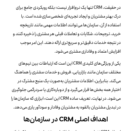
در حقیقت، CRM تنها یک نرم‌افزار نیست؛ بلکه رویکردی جامع برای
درک بهتر مشتریان و ایجاد تجربه‌ای شخصی‌سازی‌شده است. با
استفاده از آن، سازمان‌ها می‌توانند اطلاعات مهمی مانند تاریخچه
خرید، ترجیحات، شکایات و تعاملات قبلی هر مشتری را ذخیره کنند و
در نتیجه خدمات دقیق‌تر و سریع‌تری ارائه دهند. این امر موجب
افزایش اعتماد و وفاداری مشتری می‌شود.
یکی از ویژگی‌های کلیدی CRM این است که ارتباطات بین تیم‌های
مختلف سازمان مانند بازاریابی، فروش و خدمات مشتری را هماهنگ
می‌کند. بنابراین، اطلاعات مشتریان به‌صورت یک منبع مشترک در
اختیار همه بخش‌ها قرار می‌گیرد و از دوباره‌کاری یا سردرگمی جلوگیری
می‌شود. در نهایت، تعریف ساده CRM این است: ابزاری که سازمان‌ها را
در تبدیل مشتریان بالقوه به مشتریان وفادار و سودآور یاری می‌دهد.
اهداف اصلی CRM در سازمان‌ها