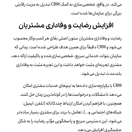
می‌کند. در واقع، شخصی‌سازی به کمک CRM تبدیل به مزیت رقابتی
بزرگی برای سازمان‌ها شده است.
افزایش رضایت و وفاداری مشتریان
رضایت و وفاداری مشتریان ستون اصلی بقای هر کسب‌وکار محسوب
می‌شود و CRM دقیقاً برای همین هدف طراحی شده است. زمانی که
سازمان بتواند خدماتی سریع، شخصی‌سازی‌شده و باکیفیت ارائه دهد،
مشتری تجربه‌ای مثبت خواهد داشت و این تجربه مثبت به وفاداری
بلندمدت تبدیل می‌شود.
CRM با یکپارچه‌سازی داده‌ها به تیم‌های خدمات مشتری امکان
می‌دهد تا مشکلات و درخواست‌ها را در کوتاه‌ترین زمان حل کنند.
همچنین، با فراهم کردن امکان ارتباط چندکاناله (تلفن، ایمیل،
شبکه‌های اجتماعی و...)، تعامل با برند برای مشتری بسیار ساده‌تر
می‌شود. این دسترسی سریع و پاسخگویی مؤثر، رضایت را به شکل
چشمگیری افزایش می‌دهد.