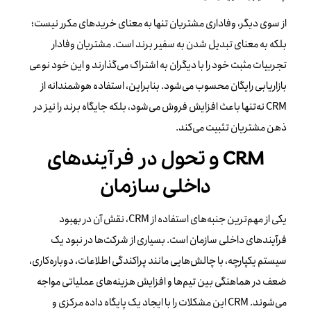
از سوی دیگر، وفاداری مشتریان تنها به معنای خریدهای مکرر نیست؛
بلکه به معنای تبدیل شدن به سفیر برند است. مشتریان وفادار
تجربیات مثبت خود را با دیگران به اشتراک می‌گذارند و این خود نوعی
بازاریابی رایگان محسوب می‌شود. بنابراین، استفاده هوشمندانه از
CRM نه‌تنها باعث افزایش فروش می‌شود، بلکه جایگاه برند را نیز در
ذهن مشتریان تثبیت می‌کند.
CRM و تحول در فرآیندهای
داخلی سازمان
یکی از مهم‌ترین جنبه‌های استفاده از CRM، نقش آن در بهبود
فرآیندهای داخلی سازمان است. بسیاری از شرکت‌ها در نبود یک
سیستم یکپارچه، با چالش‌هایی مانند پراکندگی اطلاعات، دوباره‌کاری،
ضعف در هماهنگی بین تیم‌ها و افزایش هزینه‌های عملیاتی مواجه
می‌شوند. CRM این مشکلات را با ایجاد یک پایگاه داده مرکزی و