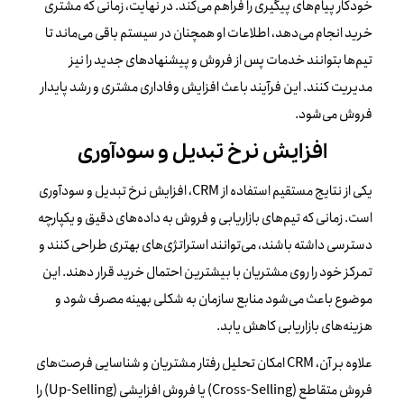
خودکار پیام‌های پیگیری را فراهم می‌کند. در نهایت، زمانی که مشتری
خرید انجام می‌دهد، اطلاعات او همچنان در سیستم باقی می‌ماند تا
تیم‌ها بتوانند خدمات پس از فروش و پیشنهادهای جدید را نیز
مدیریت کنند. این فرآیند باعث افزایش وفاداری مشتری و رشد پایدار
فروش می‌شود.
افزایش نرخ تبدیل و سودآوری
یکی از نتایج مستقیم استفاده از CRM، افزایش نرخ تبدیل و سودآوری
است. زمانی که تیم‌های بازاریابی و فروش به داده‌های دقیق و یکپارچه
دسترسی داشته باشند، می‌توانند استراتژی‌های بهتری طراحی کنند و
تمرکز خود را روی مشتریان با بیشترین احتمال خرید قرار دهند. این
موضوع باعث می‌شود منابع سازمان به شکلی بهینه مصرف شود و
هزینه‌های بازاریابی کاهش یابد.
علاوه بر آن، CRM امکان تحلیل رفتار مشتریان و شناسایی فرصت‌های
فروش متقاطع (Cross-Selling) یا فروش افزایشی (Up-Selling) را