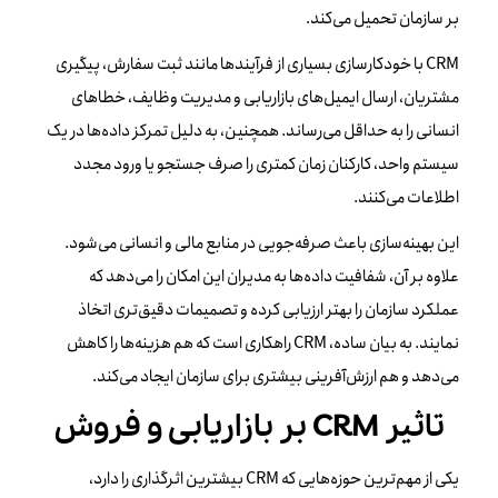
بر سازمان تحمیل می‌کند.
CRM با خودکارسازی بسیاری از فرآیندها مانند ثبت سفارش، پیگیری
مشتریان، ارسال ایمیل‌های بازاریابی و مدیریت وظایف، خطاهای
انسانی را به حداقل می‌رساند. همچنین، به دلیل تمرکز داده‌ها در یک
سیستم واحد، کارکنان زمان کمتری را صرف جستجو یا ورود مجدد
اطلاعات می‌کنند.
این بهینه‌سازی باعث صرفه‌جویی در منابع مالی و انسانی می‌شود.
علاوه بر آن، شفافیت داده‌ها به مدیران این امکان را می‌دهد که
عملکرد سازمان را بهتر ارزیابی کرده و تصمیمات دقیق‌تری اتخاذ
نمایند. به بیان ساده، CRM راهکاری است که هم هزینه‌ها را کاهش
می‌دهد و هم ارزش‌آفرینی بیشتری برای سازمان ایجاد می‌کند.
تاثیر CRM بر بازاریابی و فروش
یکی از مهم‌ترین حوزه‌هایی که CRM بیشترین اثرگذاری را دارد،