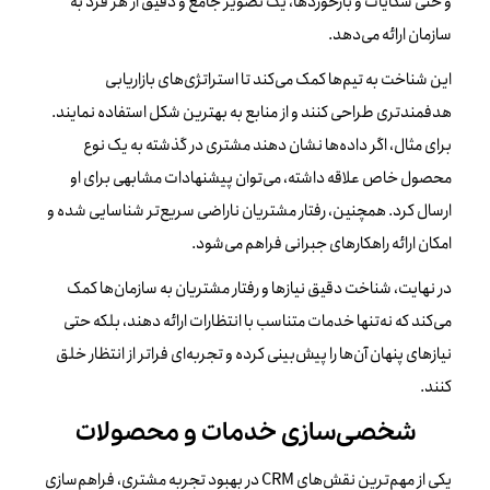
و حتی شکایات و بازخوردها، یک تصویر جامع و دقیق از هر فرد به
سازمان ارائه می‌دهد.
این شناخت به تیم‌ها کمک می‌کند تا استراتژی‌های بازاریابی
هدفمندتری طراحی کنند و از منابع به بهترین شکل استفاده نمایند.
برای مثال، اگر داده‌ها نشان دهند مشتری در گذشته به یک نوع
محصول خاص علاقه داشته، می‌توان پیشنهادات مشابهی برای او
ارسال کرد. همچنین، رفتار مشتریان ناراضی سریع‌تر شناسایی شده و
امکان ارائه راهکارهای جبرانی فراهم می‌شود.
در نهایت، شناخت دقیق نیازها و رفتار مشتریان به سازمان‌ها کمک
می‌کند که نه‌تنها خدمات متناسب با انتظارات ارائه دهند، بلکه حتی
نیازهای پنهان آن‌ها را پیش‌بینی کرده و تجربه‌ای فراتر از انتظار خلق
کنند.
شخصی‌سازی خدمات و محصولات
یکی از مهم‌ترین نقش‌های CRM در بهبود تجربه مشتری، فراهم‌سازی