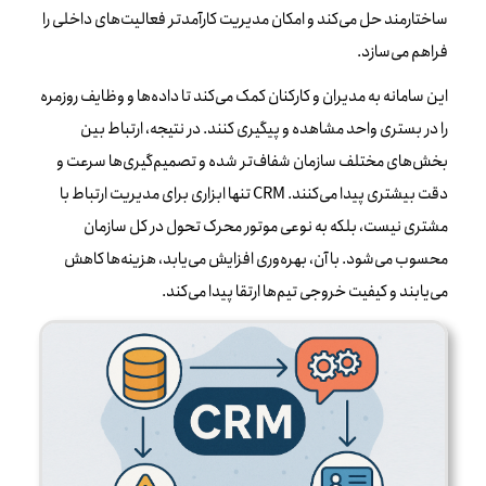
ساختارمند حل می‌کند و امکان مدیریت کارآمدتر فعالیت‌های داخلی را
فراهم می‌سازد.
این سامانه به مدیران و کارکنان کمک می‌کند تا داده‌ها و وظایف روزمره
را در بستری واحد مشاهده و پیگیری کنند. در نتیجه، ارتباط بین
بخش‌های مختلف سازمان شفاف‌تر شده و تصمیم‌گیری‌ها سرعت و
دقت بیشتری پیدا می‌کنند. CRM تنها ابزاری برای مدیریت ارتباط با
مشتری نیست، بلکه به نوعی موتور محرک تحول در کل سازمان
محسوب می‌شود. با آن، بهره‌وری افزایش می‌یابد، هزینه‌ها کاهش
می‌یابند و کیفیت خروجی تیم‌ها ارتقا پیدا می‌کند.