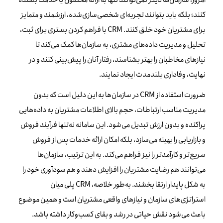
امروز، سازمان‌ها دیگر نمی‌توانند تنها به ارائه محصول یا خدمت بسنده
کنند؛ بلکه باید بتوانند تجربه‌ای شخصی‌سازی‌شده، ارزشمند و متمایز
برای مشتریان خود خلق کنند. CRM با فراهم کردن بستری برای ثبت،
تحلیل و مدیریت داده‌های مشتری، به سازمان‌ها کمک می‌کند تا
نیازهای مخاطبان را بهتر بشناسند، رفتار آنان را پیش‌بینی کنند و در
نهایت، وفاداری بلندمدت ایجاد نمایند.
ضرورت استفاده از CRM در سازمان‌ها به این دلیل است که بدون
مدیریت مناسب ارتباطات، حجم بالای اطلاعات مشتریان به داده‌هایی
پراکنده و بدون ارزش تبدیل می‌شود. این سامانه نه‌تنها فرآیند فروش
و بازاریابی را بهینه می‌سازد، بلکه امکان ارائه خدمات پس از فروش
سریع‌تر و کارآمدتر را نیز فراهم می‌کند. به این ترتیب، سازمان‌ها
می‌توانند هم رضایت مشتریان را افزایش دهند و هم سودآوری خود را
به شکل پایدار ارتقا بخشند. به‌طور خلاصه، CRM پلی میان
استراتژی‌های سازمان و نیازهای واقعی مشتریان است و همین موضوع
باعث می‌شود نقش حیاتی در رشد و بقای کسب‌وکار داشته باشد.