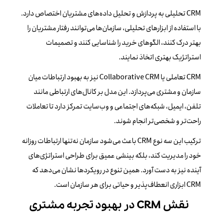
CRM تحلیلی به پردازش و تحلیل داده‌های مشتریان اختصاص دارد.
با استفاده از ابزارهای تحلیلی، سازمان‌ها می‌توانند رفتار مشتریان را
بهتر درک کنند، الگوهای خرید را شناسایی کنند و تصمیمات
استراتژیک بهتری اتخاذ نمایند.
CRM تعاملی یا Collaborative CRM نیز به بهبود ارتباطات میان
سازمان و مشتری می‌پردازد. این مدل بر کانال‌های ارتباطی مانند
تلفن، ایمیل، شبکه‌های اجتماعی و وب‌سایت تمرکز دارد تا تعاملات
راحت‌تر و شخصی‌تر انجام شوند.
ترکیب این سه نوع CRM باعث می‌شود سازمان نه‌تنها ارتباطات روزانه
خود را مدیریت کند، بلکه بینشی عمیق برای طراحی استراتژی‌های
آینده نیز به دست آورد. همین تنوع در رویکردها نشان می‌دهد که
CRM ابزاری انعطاف‌پذیر و حیاتی برای هر سازمان است.
نقش CRM در بهبود تجربه مشتری