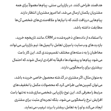
هدفمند طراحی کنند. در بازاریابی سنتی، پیام‌ها معمولاً برای همه
مشتریان یکسان ارسال می‌شد، اما امروز مشتریان انتظار دارند
پیام‌هایی دریافت کنند که با نیازها و علاقه‌مندی‌های شخصی آن‌ها
مطابقت داشته باشد.
با استفاده از داده‌های ذخیره‌شده در CRM، مانند تاریخچه خرید،
بازدیدهای وب‌سایت یا میزان تعامل با ایمیل‌ها، تیم بازاریابی می‌تواند
مخاطبان را به دسته‌های مختلف تقسیم‌بندی کند. این کار باعث
می‌شود پیام‌ها و پیشنهادها دقیقاً به افرادی ارسال شوند که احتمال
بیشتری برای پاسخگویی دارند.
به‌عنوان مثال، اگر مشتری در گذشته محصول خاصی خریده باشد،
می‌توان کمپین‌هایی طراحی کرد که محصولات مکمل یا تخفیف‌های
مرتبط را معرفی کند. این نوع بازاریابی شخصی‌سازی‌شده نه‌تنها باعث
افزایش نرخ پاسخگویی می‌شود، بلکه تجربه‌ای مثبت برای مشتری
ایجاد می‌کند و او را به تعامل بیشتر با برند ترغیب می‌نماید.