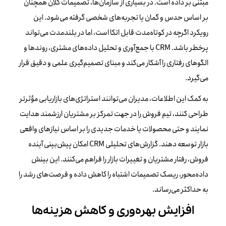
مبتنی بر داده است. در بسیاری از سازمان‌ها، تصمیمات کلان همچنان
بر اساس حدس و گمان یا تجربه‌های شخصی گرفته می‌شود. این
رویکرد اگرچه در کوتاه‌مدت قابل اتکا است، اما در بلندمدت می‌تواند
پرخطر باشد. CRM با جمع‌آوری و تحلیل داده‌های مشتری، روندها و
الگوهای رفتاری را آشکار می‌کند و مبنای تصمیم‌گیری علمی و دقیق قرار
می‌گیرد.
به کمک این اطلاعات، مدیران می‌توانند استراتژی‌های بازاریابی مؤثرتر
طراحی کنند، تیم فروش را در جهت تمرکز بر مشتریان ارزشمند هدایت
نمایند و حتی محصولات یا خدمات جدیدی را بر اساس نیازهای واقعی
بازار توسعه دهند. گزارش‌های تحلیلی CRM امکان پیش‌بینی آینده
فروش، رفتار مشتریان و تغییرات بازار را فراهم می‌کنند. این بینش
داده‌محور، ریسک تصمیمات اشتباه را کاهش داده و فرصت‌های رشد را
به حداکثر می‌رساند.
افزایش بهره‌وری و کاهش هزینه‌ها