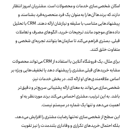
امکان شخصی‌سازی خدمات و محصولات است. مشتریان امروز انتظار
دارند که برندها آن‌ها را به‌عنوان یک فرد منحصربه‌فرد بشناسند و
پیشنهادهایی متناسب با سلیقه و نیازشان ارائه دهند. CRM با تحلیل
داده‌های موجود مانند ترجیحات خرید، الگوهای مصرف و تعاملات
قبلی، بستری فراهم می‌کند تا سازمان‌ها بتوانند تجربه‌ای شخصی و
متفاوت خلق کنند.
برای مثال، یک فروشگاه آنلاین با استفاده از CRM می‌تواند محصولات
مشابه خریدهای قبلی مشتری را پیشنهاد دهد یا تخفیف‌هایی ویژه بر
اساس علاقه‌مندی‌های او ارائه کند. در بخش خدمات نیز،
شخصی‌سازی می‌تواند به معنای ارائه پشتیبانی سریع‌تر و دقیق‌تر
باشد. به این ترتیب، مشتری احساس می‌کند برند موردنظر به او
اهمیت می‌دهد و تنها یک شماره در سیستم نیست.
این سطح از شخصی‌سازی نه‌تنها رضایت مشتری را افزایش می‌دهد،
بلکه احتمال خریدهای تکراری و وفاداری بلندمدت را نیز تقویت