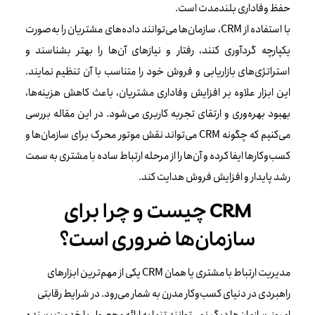
حفظ وفاداری بلندمدت است.
با استفاده از CRM، سازمان‌ها می‌توانند داده‌های مشتریان را به‌صورت
یکپارچه گردآوری کنند، رفتار و نیازهای آن‌ها را بهتر بشناسند و
استراتژی‌های بازاریابی و فروش خود را متناسب با آن تنظیم نمایند.
این ابزار علاوه بر افزایش وفاداری مشتریان، باعث کاهش هزینه‌ها،
بهبود بهره‌وری و ارتقای تجربه کاربری می‌شود. در این مقاله بررسی
می‌کنیم که چگونه CRM می‌تواند نقش موتور محرک برای سازمان‌ها و
کسب‌وکارها ایفا کرده و آن‌ها را از مرحله ارتباط ساده با مشتری به سمت
رشد پایدار و افزایش فروش هدایت کند.
CRM چیست و چرا برای
سازمان‌ها ضروری است؟
مدیریت ارتباط با مشتری یا همان CRM یکی از مهم‌ترین ابزارهای
راهبردی در دنیای کسب‌وکار مدرن به شمار می‌رود. در شرایط رقابتی