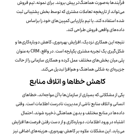
فرآیندها به‌صورت هماهنگ‌تر پیش بروند. برای نمونه، تیم فروش
می‌تواند از تاریخچه تعاملات مشتری که توسط بخش پشتیبانی ثبت
شده استفاده کند، یا تیم بازاریابی کمپین‌های خود را براساس
داده‌های واقعی فروش طراحی کند.
نتیجه این همکاری نزدیک، افزایش بهره‌وری، کاهش دوباره‌کاری‌ها و
شکل‌گیری یک تجربه مشتری یکپارچه است. در واقع، CRM به‌عنوان
پلی میان بخش‌های مختلف عمل کرده و همکاری سازمانی را از حالت
جزیره‌ای به شکلی هماهنگ و هم‌افزا تبدیل می‌کند.
کاهش خطاها و اتلاف منابع
یکی از مشکلاتی که بسیاری از سازمان‌ها با آن مواجه‌اند، خطاهای
انسانی و اتلاف منابع ناشی از مدیریت نادرست اطلاعات است. وقتی
داده‌ها در منابع مختلف و بدون هماهنگی ذخیره شوند، احتمال
اشتباه در ورود اطلاعات، دوباره‌کاری و از دست رفتن فرصت‌ها افزایش
می‌یابد. این مشکلات علاوه بر کاهش بهره‌وری، هزینه‌های اضافی نیز