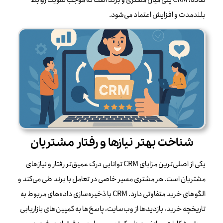
ساده، CRM پلی میان مشتری و برند است که موجب تقویت روابط
بلندمدت و افزایش اعتماد می‌شود.
شناخت بهتر نیازها و رفتار مشتریان
یکی از اصلی‌ترین مزایای CRM توانایی درک عمیق‌تر رفتار و نیازهای
مشتریان است. هر مشتری مسیر خاصی در تعامل با برند طی می‌کند و
الگوهای خرید متفاوتی دارد. CRM با ذخیره‌سازی داده‌های مربوط به
تاریخچه خرید، بازدیدها از وب‌سایت، پاسخ‌ها به کمپین‌های بازاریابی