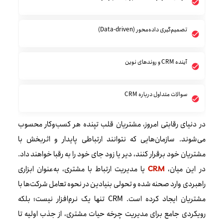
تصمیم‌گیری داده‌محور (Data-driven)
آینده CRM و روندهای نوین
سوالات متداول درباره CRM
در دنیای رقابتی امروز، مشتریان قلب تپنده هر کسب‌وکار محسوب
می‌شوند. سازمان‌هایی که نتوانند ارتباطی پایدار و اثربخش با
مشتریان خود برقرار کنند، دیر یا زود جای خود را به رقبا خواهند داد.
در این میان،
یا مدیریت ارتباط با مشتری، به‌عنوان ابزاری
CRM
راهبردی وارد صحنه شده و تحولی بنیادین در نحوه تعامل شرکت‌ها با
مشتریان ایجاد کرده است. CRM تنها یک نرم‌افزار نیست؛ بلکه
رویکردی جامع برای مدیریت چرخه حیات مشتری، از جذب اولیه تا