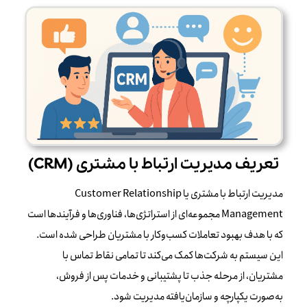
تعریف مدیریت ارتباط با مشتری (CRM)
مدیریت ارتباط با مشتری یا Customer Relationship
Management مجموعه‌ای از استراتژی‌ها، فناوری‌ها و فرآیندها است
که با هدف بهبود تعاملات کسب‌وکار با مشتریان طراحی شده است.
این سیستم به شرکت‌ها کمک می‌کند تا تمامی نقاط تماس با
مشتریان، از مرحله جذب تا پشتیبانی و خدمات پس از فروش،
به‌صورت یکپارچه و سازمان‌یافته مدیریت شود.