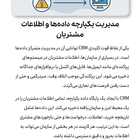
مدیریت یکپارچه داده‌ها و اطلاعات
مشتریان
یکی از نقاط قوت کلیدی CRM توانایی آن در مدیریت متمرکز داده‌ها
است. در بسیاری از سازمان‌ها، اطلاعات مشتریان در سیستم‌های
پراکنده‌ای مانند ایمیل‌ها، فایل‌های اکسل یا نرم‌افزارهای جداگانه
ذخیره می‌شود. این پراکندگی موجب اتلاف وقت، سردرگمی و حتی از
دست رفتن فرصت‌های تجاری می‌گردد.
CRM با ایجاد یک پایگاه داده یکپارچه، تمامی اطلاعات مشتریان را در
یک محیط امن و سازمان‌یافته ذخیره می‌کند. این داده‌ها شامل
تاریخچه خرید، تعاملات، درخواست‌ها و حتی بازخوردهای مشتری
است. به این ترتیب، هر کارمند در هر بخشی از سازمان می‌تواند به
اطلاعات به‌روز و دقیق دسترسی داشته باشد.