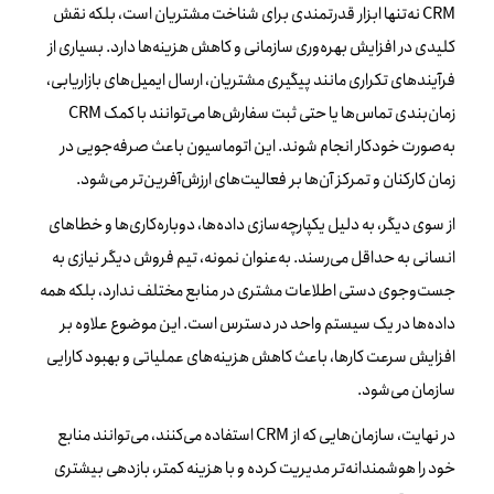
CRM نه‌تنها ابزار قدرتمندی برای شناخت مشتریان است، بلکه نقش
کلیدی در افزایش بهره‌وری سازمانی و کاهش هزینه‌ها دارد. بسیاری از
فرآیندهای تکراری مانند پیگیری مشتریان، ارسال ایمیل‌های بازاریابی،
زمان‌بندی تماس‌ها یا حتی ثبت سفارش‌ها می‌توانند با کمک CRM
به‌صورت خودکار انجام شوند. این اتوماسیون باعث صرفه‌جویی در
زمان کارکنان و تمرکز آن‌ها بر فعالیت‌های ارزش‌آفرین‌تر می‌شود.
از سوی دیگر، به دلیل یکپارچه‌سازی داده‌ها، دوباره‌کاری‌ها و خطاهای
انسانی به حداقل می‌رسند. به‌عنوان نمونه، تیم فروش دیگر نیازی به
جست‌وجوی دستی اطلاعات مشتری در منابع مختلف ندارد، بلکه همه
داده‌ها در یک سیستم واحد در دسترس است. این موضوع علاوه بر
افزایش سرعت کارها، باعث کاهش هزینه‌های عملیاتی و بهبود کارایی
سازمان می‌شود.
در نهایت، سازمان‌هایی که از CRM استفاده می‌کنند، می‌توانند منابع
خود را هوشمندانه‌تر مدیریت کرده و با هزینه کمتر، بازدهی بیشتری