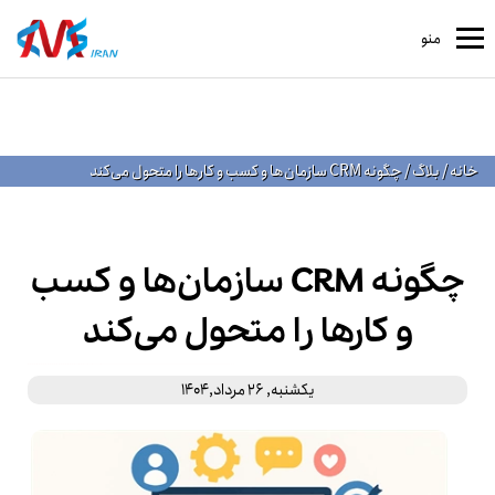
منو
خانه
/
بلاگ
/
چگونه CRM سازمان‌ها و کسب‌ و کارها را متحول می‌کند
چگونه CRM سازمان‌ها و کسب‌
و کارها را متحول می‌کند
یکشنبه, 26 مرداد,1404