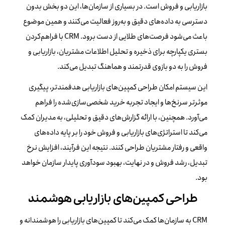
بازاریابی و فروش است. در بسیاری از سازمان‌ها، این دو بخش بدون
دسترسی به داده‌های دقیق و به‌روز فعالیت می‌کنند و همین موضوع
باعث می‌شود فرصت‌های طلایی از دست برود. CRM با فراهم‌کردن
بستری یکپارچه برای ذخیره و تحلیل اطلاعات مشتریان، بازاریابی و
فروش را به دو بازوی قدرتمند و هماهنگ تبدیل می‌کند.
این سیستم امکان طراحی کمپین‌های بازاریابی هدفمندتر، پیگیری
موثرتر سرنخ‌ها و ایجاد تجربه خرید شخصی‌سازی‌شده را فراهم
می‌آورد. همچنین، با ارائه گزارش‌های دقیق و تحلیلی، به مدیران کمک
می‌کند تا استراتژی‌های بازاریابی و فروش خود را بر پایه داده‌های
واقعی و رفتار مشتریان طراحی کنند. نتیجه این فرآیند، افزایش نرخ
تبدیل، رشد فروش و در نهایت، بهبود سودآوری پایدار سازمان خواهد
بود.
طراحی کمپین‌های بازاریابی هوشمند
CRM به سازمان‌ها کمک می‌کند تا کمپین‌های بازاریابی را هوشمندانه و