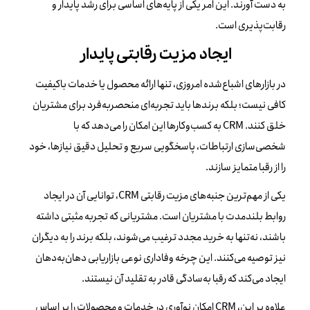
به دست آورند. این امر یکی از پایه‌های اساسی برای رشد پایدار و
رقابت‌پذیری است.
ایجاد مزیت رقابتی پایدار
در بازارهای اشباع‌شده امروزی، تنها ارائه محصول یا خدمات باکیفیت
کافی نیست؛ بلکه برندها باید تجربه‌ای منحصربه‌فرد برای مشتریان
خلق کنند. CRM به کسب‌وکارها این امکان را می‌دهد که با
شخصی‌سازی ارتباطات، پاسخگویی سریع و تحلیل دقیق نیازها، خود
را از رقبا متمایز سازند.
یکی از مهم‌ترین جنبه‌های مزیت رقابتی CRM، توانایی آن در ایجاد
روابط بلندمدت با مشتریان است. مشتریانی که تجربه مثبتی داشته
باشند، نه‌تنها به خرید مجدد ترغیب می‌شوند، بلکه برند را به دیگران
نیز توصیه می‌کنند. این چرخه وفاداری نوعی بازاریابی دهان‌به‌دهان
ایجاد می‌کند که رقبا به‌سادگی قادر به تقلید آن نیستند.
علاوه بر این، CRM امکان نوآوری در خدمات و محصولات را بر اساس