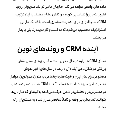
داده‌های واقعی فراهم می‌کند. سازمان‌ها می‌توانند سریع‌تر از رقبا
تغییرات بازار را شناسایی کرده و واکنش نشان دهند. به این ترتیب،
CRM نه‌تنها ابزاری برای مدیریت مشتری است، بلکه یک دارایی
استراتژیک محسوب می‌شود که به کسب‌وکار مزیت رقابتی پایدار
می‌بخشد.
آینده CRM و روندهای نوین
دنیای CRM همواره در حال تحول است و فناوری‌های نوین نقش
پررنگی در شکل‌دهی آینده آن دارند. در سال‌های اخیر، هوش
مصنوعی، رایانش ابری و شبکه‌های اجتماعی به‌عنوان مهم‌ترین عوامل
تغییر در این حوزه شناخته شده‌اند. آینده CRM به سمت هوشمندتر،
در دسترس‌تر و تعاملی‌تر شدن حرکت می‌کند؛ به‌گونه‌ای که سازمان‌ها
بتوانند تجربه‌ای بی‌وقفه و کاملاً شخصی‌سازی‌شده به مشتریان ارائه
دهند.