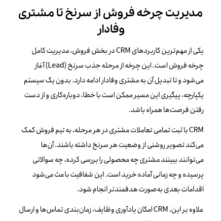
مدیریت چرخه فروش از سرنخ تا مشتری
وفادار
یکی از مهم‌ترین کاربردهای CRM در بخش فروش، مدیریت کامل
چرخه فروش است. این چرخه از مرحله جذب سرنخ (Lead) آغاز
می‌شود و تا تبدیل آن به مشتری وفادار ادامه دارد. بدون یک سیستم
یکپارچه، پیگیری این مسیر ممکن است با خطا، دوباره‌کاری و از دست
رفتن فرصت‌ها همراه باشد.
CRM با ثبت تمامی تعاملات مشتری در هر مرحله، به تیم فروش کمک
می‌کند تصویر روشنی از وضعیت هر سرنخ داشته باشند. آن‌ها
می‌توانند ببینند مشتری چه محصولی را بررسی کرده، چه سوالاتی
پرسیده و چه زمانی آماده خرید است. این شفافیت باعث می‌شود
اقدامات بعدی به‌صورت هدفمندتر انجام شود.
علاوه بر این، CRM امکان یادآوری وظایف، زمان‌بندی تماس‌ها و ارسال