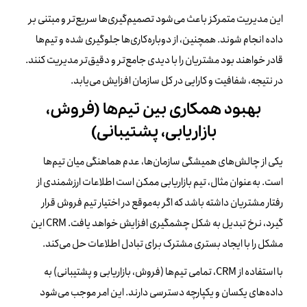
این مدیریت متمرکز باعث می‌شود تصمیم‌گیری‌ها سریع‌تر و مبتنی بر
داده انجام شوند. همچنین، از دوباره‌کاری‌ها جلوگیری شده و تیم‌ها
قادر خواهند بود مشتریان را با دیدی جامع‌تر و دقیق‌تر مدیریت کنند.
در نتیجه، شفافیت و کارایی در کل سازمان افزایش می‌یابد.
بهبود همکاری بین تیم‌ها (فروش،
بازاریابی، پشتیبانی)
یکی از چالش‌های همیشگی سازمان‌ها، عدم هماهنگی میان تیم‌ها
است. به‌عنوان مثال، تیم بازاریابی ممکن است اطلاعات ارزشمندی از
رفتار مشتریان داشته باشد که اگر به‌موقع در اختیار تیم فروش قرار
گیرد، نرخ تبدیل به شکل چشمگیری افزایش خواهد یافت. CRM این
مشکل را با ایجاد بستری مشترک برای تبادل اطلاعات حل می‌کند.
با استفاده از CRM، تمامی تیم‌ها (فروش، بازاریابی و پشتیبانی) به
داده‌های یکسان و یکپارچه دسترسی دارند. این امر موجب می‌شود