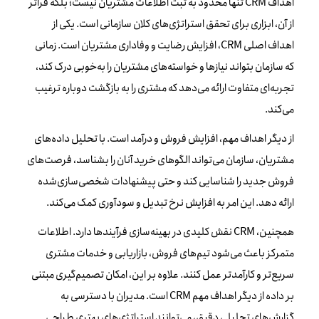
اهداف CRM تنها محدود به ثبت اطلاعات مشتریان نیست؛ بلکه فراتر
از آن، ابزاری برای تحقق استراتژی‌های کلان سازمانی است. یکی از
اهداف اصلی CRM، افزایش رضایت و وفاداری مشتریان است. زمانی
که سازمان بتواند نیازها و خواسته‌های مشتریان را به‌خوبی درک کند،
تجربه‌ای متفاوت ارائه می‌دهد که مشتری را به بازگشت دوباره ترغیب
می‌کند.
از دیگر اهداف مهم، افزایش فروش و درآمد است. با تحلیل داده‌های
مشتریان، سازمان می‌تواند الگوهای خرید آنان را بشناسد، فرصت‌های
فروش جدید را شناسایی کند و حتی پیشنهادات شخصی‌سازی‌شده
ارائه دهد. این امر به افزایش نرخ تبدیل و سودآوری کمک می‌کند.
همچنین، CRM نقش کلیدی در بهینه‌سازی فرآیندها دارد. اطلاعات
متمرکز باعث می‌شود تیم‌های فروش، بازاریابی و خدمات مشتری
سریع‌تر و کارآمدتر عمل کنند. علاوه بر این، امکان تصمیم‌گیری مبتنی
بر داده از دیگر اهداف مهم CRM است. مدیران با دسترسی به
گزارش‌های تحلیلی دقیق، می‌توانند استراتژی‌های بهتری طراحی