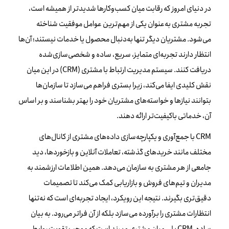
در دنیای امروز که رقابت میان کسب‌وکارها شدیدتر از همیشه است،
تجربه مشتری به‌عنوان یکی از مهم‌ترین عوامل موفقیت شناخته
می‌شود. مشتریان دیگر تنها به‌دنبال محصول یا خدمات نیستند؛ آن‌ها
انتظار دارند تجربه‌ای متمایز، سریع، ساده و شخصی‌سازی‌شده
دریافت کنند. سیستم مدیریت ارتباط با مشتری (CRM) در این میان
نقش کلیدی ایفا می‌کند، زیرا بستری فراهم می‌سازد تا سازمان‌ها
بتوانند نیازها و خواسته‌های مشتریان خود را بهتر بشناسند و بر اساس
آن، خدماتی باکیفیت‌تر ارائه دهند.
CRM با جمع‌آوری و یکپارچه‌سازی داده‌های مشتری از کانال‌های
مختلف مانند خریدهای گذشته، تعاملات آنلاین و بازخوردها، دید
جامعی از هر مشتری به سازمان می‌دهد. همین اطلاعات ارزشمند به
مدیران و تیم‌های فروش و بازاریابی کمک می‌کند تا تصمیمات
دقیق‌تری بگیرند. نتیجه این رویکرد، ایجاد تجربه‌ای است که نه‌تنها
انتظارات مشتری را برآورده می‌سازد بلکه از آن فراتر می‌رود. به بیان