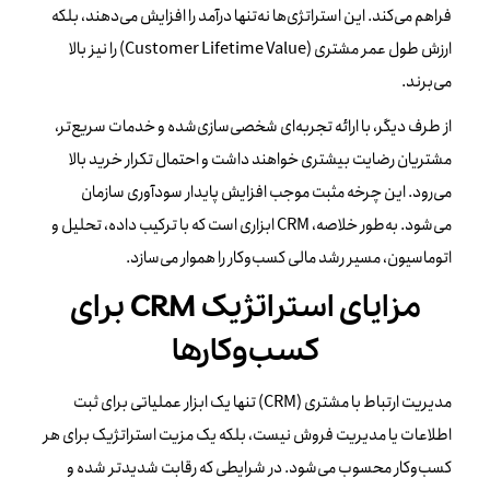
فراهم می‌کند. این استراتژی‌ها نه‌تنها درآمد را افزایش می‌دهند، بلکه
ارزش طول عمر مشتری (Customer Lifetime Value) را نیز بالا
می‌برند.
از طرف دیگر، با ارائه تجربه‌ای شخصی‌سازی‌شده و خدمات سریع‌تر،
مشتریان رضایت بیشتری خواهند داشت و احتمال تکرار خرید بالا
می‌رود. این چرخه مثبت موجب افزایش پایدار سودآوری سازمان
می‌شود. به‌طور خلاصه، CRM ابزاری است که با ترکیب داده، تحلیل و
اتوماسیون، مسیر رشد مالی کسب‌وکار را هموار می‌سازد.
مزایای استراتژیک CRM برای
کسب‌وکارها
مدیریت ارتباط با مشتری (CRM) تنها یک ابزار عملیاتی برای ثبت
اطلاعات یا مدیریت فروش نیست، بلکه یک مزیت استراتژیک برای هر
کسب‌وکار محسوب می‌شود. در شرایطی که رقابت شدیدتر شده و