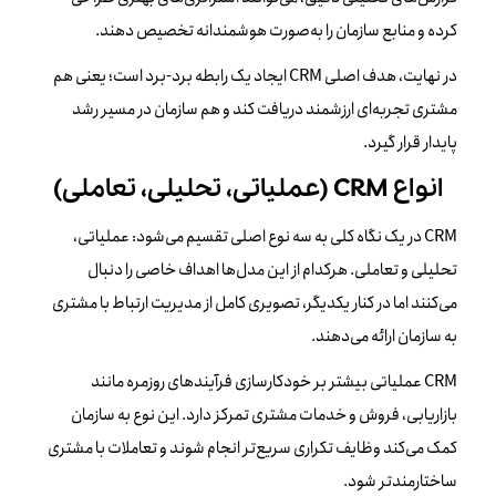
کرده و منابع سازمان را به‌صورت هوشمندانه تخصیص دهند.
در نهایت، هدف اصلی CRM ایجاد یک رابطه برد-برد است؛ یعنی هم
مشتری تجربه‌ای ارزشمند دریافت کند و هم سازمان در مسیر رشد
پایدار قرار گیرد.
انواع CRM (عملیاتی، تحلیلی، تعاملی)
CRM در یک نگاه کلی به سه نوع اصلی تقسیم می‌شود: عملیاتی،
تحلیلی و تعاملی. هرکدام از این مدل‌ها اهداف خاصی را دنبال
می‌کنند اما در کنار یکدیگر، تصویری کامل از مدیریت ارتباط با مشتری
به سازمان ارائه می‌دهند.
CRM عملیاتی بیشتر بر خودکارسازی فرآیندهای روزمره مانند
بازاریابی، فروش و خدمات مشتری تمرکز دارد. این نوع به سازمان
کمک می‌کند وظایف تکراری سریع‌تر انجام شوند و تعاملات با مشتری
ساختارمندتر شود.