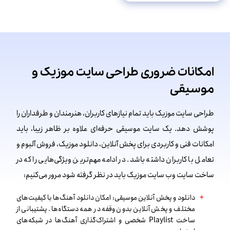
امکانات ضروری طراحی سایت موزیک و
موسیقی
طراحی سایت موزیک باید تمام نیازهای کاربران، هنرمندان و طرفداران را
پوشش دهد. یک سایت موسیقی حرفه‌ای علاوه بر ظاهر زیبا، باید
امکانات فنی و کاربردی برای پخش آنلاین، دانلود موزیک، فروش آلبوم و
تعامل با کاربران داشته باشد. در ادامه مهم‌ترین ویژگی‌هایی را که در
ساخت سایت وب سایت موزیک باید در نظر گرفته شود مرور می‌کنیم:
دانلود و پخش آنلاین موسیقی: امکان دانلود آهنگ‌ها با کیفیت‌های
مختلف و پخش آنلاین بدون وقفه در همه دستگاه‌ها. پشتیبانی از
ساخت Playlist شخصی و اشتراک‌گذاری آهنگ‌ها در شبکه‌های