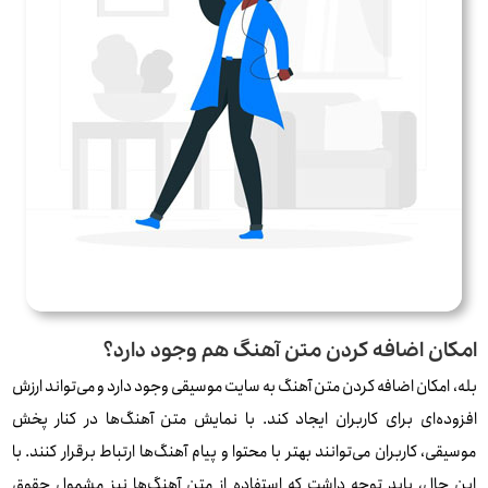
امکان اضافه کردن متن آهنگ هم وجود دارد؟
بله، امکان اضافه کردن متن آهنگ به سایت موسیقی وجود دارد و می‌تواند ارزش
افزوده‌ای برای کاربران ایجاد کند. با نمایش متن آهنگ‌ها در کنار پخش
موسیقی، کاربران می‌توانند بهتر با محتوا و پیام آهنگ‌ها ارتباط برقرار کنند. با
این حال، باید توجه داشت که استفاده از متن آهنگ‌ها نیز مشمول حقوق