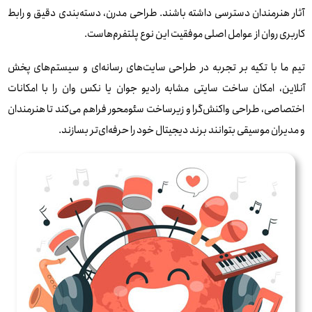
آثار هنرمندان دسترسی داشته باشند. طراحی مدرن، دسته‌بندی دقیق و رابط
کاربری روان از عوامل اصلی موفقیت این نوع پلتفرم‌هاست.
تیم ما با تکیه بر تجربه در طراحی سایت‌های رسانه‌ای و سیستم‌های پخش
آنلاین، امکان ساخت سایتی مشابه رادیو جوان یا نکس وان را با امکانات
اختصاصی، طراحی واکنش‌گرا و زیرساخت سئو‌محور فراهم می‌کند تا هنرمندان
و مدیران موسیقی بتوانند برند دیجیتال خود را حرفه‌ای‌تر بسازند.