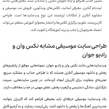
مسیر جذب هنرجو و ارائه آموزش آنلاین را ساده‌تر کنند. بخش‌هایی مانند
ثبت‌نام آنلاین، معرفی اساتید، کلاس‌های ویدئویی، فروش نت موسیقی و
مشاوره آنلاین از امکانات ارزشمند این نوع وب‌سایت‌ها است. طراحی
کاربرپسند، تقویم برگزاری کلاس‌ها و انتشار محتوای آموزشی منظم، می‌تواند
اعتماد هنرجویان را جلب و برند آموزشگاه را تقویت کند.
طراحی سایت موسیقی مشابه نکس وان و
رادیو جوان
وب‌سایت‌هایی مانند نکس وان و رادیو جوان، نمونه‌هایی موفق از پلتفرم‌های
پخش و دانلود موسیقی آنلاین هستند که با طراحی جذاب و عملکرد سریع،
تجربه‌ای متفاوت برای کاربران ایجاد کرده‌اند. در چنین سایت‌هایی، سرعت
بارگذاری، سادگی دسترسی و کیفیت پخش، نقش مهمی در جذب مخاطب دارند.
یک وب‌سایت موسیقی حرفه‌ای باید محیطی فراهم کند که کاربران بتوانند
جدیدترین آهنگ‌ها را پخش یا دانلود کنند، پلی‌لیست بسازند و به آرشیو کامل