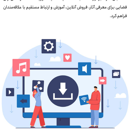
فضایی برای معرفی آثار، فروش آنلاین، آموزش و ارتباط مستقیم با علاقه‌مندان
فراهم کرد.