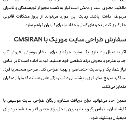
مالکیت معنوی است و ممکن است نیاز به کسب مجوز از نویسندگان و ناشران
مربوطه داشته باشد. رعایت این موارد می‌تواند از بروز مشکلات قانونی
جلوگیری کند و تجربه‌ای کامل و جذاب را برای کاربران فراهم سازد.
سفارش طراحی سایت موزیک با CMSIRAN
اگر به دنبال راه‌اندازی یک سایت حرفه‌ای برای انتشار موسیقی، فروش آثار،
جذب هنرجو یا معرفی برند شخصی خود هستید، تیم ما آماده است تا بر اساس
نیاز شما، یک وب‌سایت اختصاصی و بهینه طراحی کند. طراحی منحصربه‌فرد،
عملکرد سریع، سئو قوی و پشتیبانی دائم، ویژگی‌هایی هستند که ما را از دیگران
متمایز می‌کنند.
همین حالا می‌توانید برای دریافت مشاوره رایگان طراحی سایت موسیقی با
کارشناسان ما تماس بگیرید تا بهترین راه‌حل برای حضور قدرتمند شما در دنیای
دیجیتال پیشنهاد شود.