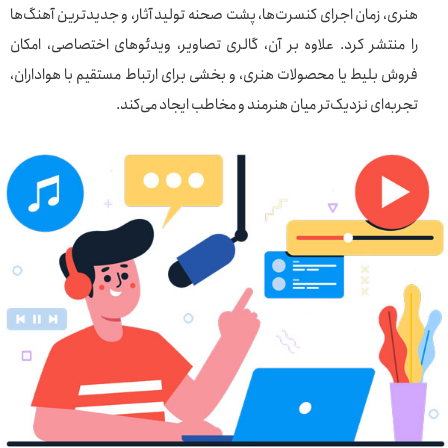
هنری، زمان اجرای کنسرت‌ها، پشت صحنه تولید آثار، و جدیدترین آهنگ‌ها
را منتشر کرد. علاوه بر آن، گالری تصاویر، ویدئوهای اختصاصی، امکان
فروش بلیط یا محصولات هنری، و بخشی برای ارتباط مستقیم با هواداران،
تجربه‌ای نزدیک‌تر میان هنرمند و مخاطب ایجاد می‌کند.