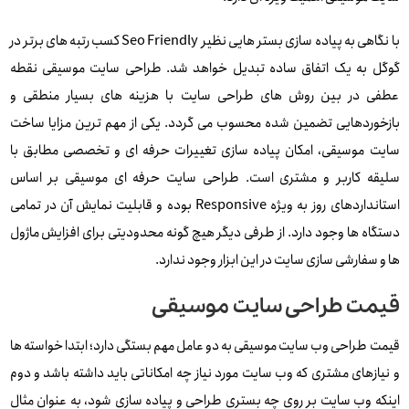
با نگاهی به پیاده سازی بستر هایی نظیر Seo Friendly کسب رتبه های برتر در
گوگل به یک اتفاق ساده تبدیل خواهد شد. طراحی سایت موسیقی نقطه
عطفی در بین روش های طراحی سایت با هزینه های بسیار منطقی و
بازخوردهایی تضمین شده محسوب می گردد. یکی از مهم ترین مزایا ساخت
سایت موسیقی، امکان پیاده سازی تغییرات حرفه ای و تخصصی مطابق با
سلیقه کاربر و مشتری است. طراحی سایت حرفه ای موسیقی بر اساس
استانداردهای روز به ویژه Responsive بوده و قابلیت نمایش آن در تمامی
دستگاه ها وجود دارد. از طرفی دیگر هیچ گونه محدودیتی برای افزایش ماژول
ها و سفارشی سازی سایت در این ابزار وجود ندارد.
قیمت طراحی سایت موسیقی
قیمت طراحی وب سایت موسیقی به دو عامل مهم بستگی دارد؛ ابتدا خواسته ها
و نیازهای مشتری که وب سایت مورد نیاز چه امکاناتی باید داشته باشد و دوم
اینکه وب سایت بر روی چه بستری طراحی و پیاده سازی شود، به عنوان مثال