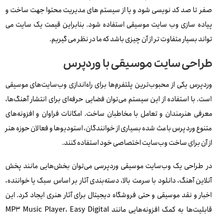
صفر تا صد کد نویسی شود و یا از سیستم های مدیریت محتوا جهت ساخت و
پیاده سازی وب سایت موسیقی استفاده شود. بنابراین قیمت یک سایت می
تواند بسیار متفاوت تر از آن چیزی باشد که ما در نظر می گیریم.
طراحی سایت موسیقی با وردپرس
وردپرس یکی از محبوب‌ترین پلتفرم‌ها برای راه‌اندازی وب‌سایت‌های موسیقی
است. با استفاده از این سیستم می‌توان فضایی حرفه‌ای برای انتشار آهنگ‌ها،
معرفی هنرمندان و تعامل با مخاطبان ساخت. امکانات فراوان و افزونه‌های
متنوع وردپرس باعث شده بسیاری از خوانندگان، استودیوها و فعالان حوزه هنر
از آن برای ساخت وب‌سایت اختصاصی خود استفاده کنند.
در طراحی یک وب‌سایت موسیقی وردپرسی می‌توان بخش‌هایی مانند پخش
آنلاین آهنگ، دانلود با سرعت بالا، دسته‌بندی آثار بر اساس سبک یا خواننده،
اخبار و نقد موسیقی و حتی فروشگاه دیجیتال برای آثار هنری ایجاد کرد. این
قابلیت‌ها به کمک افزونه‌هایی مانند MP3 Music Player، Easy Digital