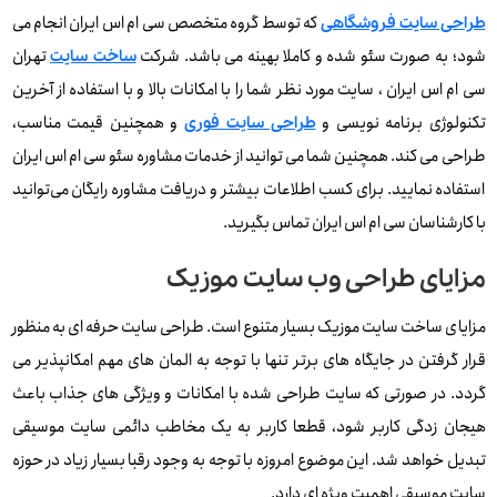
که توسط گروه متخصص سی ام اس ایران انجام می
طراحی سایت فروشگاهی
شود؛ به صورت سئو شده و کاملا بهینه می باشد. شرکت
تهران
ساخت سایت
سی ام اس ایران ، سایت مورد نظر شما را با امکانات بالا و با استفاده از آخرین
تکنولوژی برنامه نویسی و
و همچنین قیمت مناسب،
طراحی سایت فوری
طراحی می کند. همچنین شما می توانید از خدمات مشاوره سئو سی ام اس ایران
استفاده نمایید. برای کسب اطلاعات بیشتر و دریافت مشاوره رایگان می‌توانید
با کارشناسان سی ام اس ایران تماس بگیرید.
مزایای طراحی وب سایت موزیک
مزایای ساخت سایت موزیک بسیار متنوع است. طراحی سایت حرفه ای به منظور
قرار گرفتن در جایگاه های برتر تنها با توجه به المان های مهم امکانپذیر می
گردد. در صورتی که سایت طراحی شده با امکانات و ویژگی های جذاب باعث
هیجان زدگی کاربر شود، قطعا کاربر به یک مخاطب دائمی سایت موسیقی
تبدیل خواهد شد. این موضوع امروزه با توجه به وجود رقبا بسیار زیاد در حوزه
سایت موسیقی اهمیت ویژه ای دارد.