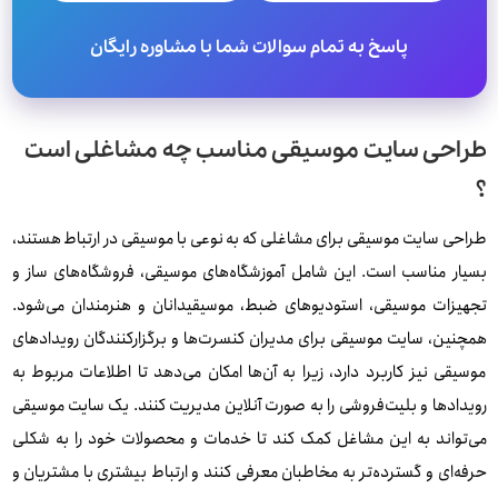
پاسخ به تمام سوالات شما با مشاوره رایگان
طراحی سایت موسیقی مناسب چه مشاغلی است
؟
طراحی سایت موسیقی برای مشاغلی که به نوعی با موسیقی در ارتباط هستند،
بسیار مناسب است. این شامل آموزشگاه‌های موسیقی، فروشگاه‌های ساز و
تجهیزات موسیقی، استودیوهای ضبط، موسیقیدانان و هنرمندان می‌شود.
همچنین، سایت موسیقی برای مدیران کنسرت‌ها و برگزارکنندگان رویدادهای
موسیقی نیز کاربرد دارد، زیرا به آن‌ها امکان می‌دهد تا اطلاعات مربوط به
رویدادها و بلیت‌فروشی را به صورت آنلاین مدیریت کنند. یک سایت موسیقی
می‌تواند به این مشاغل کمک کند تا خدمات و محصولات خود را به شکلی
حرفه‌ای و گسترده‌تر به مخاطبان معرفی کنند و ارتباط بیشتری با مشتریان و