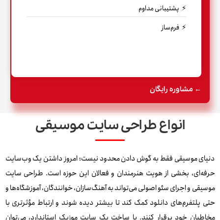
پشتیبانی مداوم
فرم‌ساز
← مشاوره رایگان
انواع طراحی سایت موسیقی
دنیای موسیقی فقط به گوش دادن محدود نیست؛ امروز داشتن یک وب‌سایت
حرفه‌ای، بخشی از هویت هنرمندان و فعالان این حوزه است. طراحی سایت
موسیقی و اجرای سئو اصولی می‌تواند به آهنگ‌سازان، خوانندگان، آموزشگاه‌ها و
حتی پلتفرم‌های دانلود کمک کند تا بیشتر دیده شوند و ارتباط مؤثرتری با
مخاطبان خود برقرار کنند. با ساخت یک سایت موزیک استاندارد، می‌توان