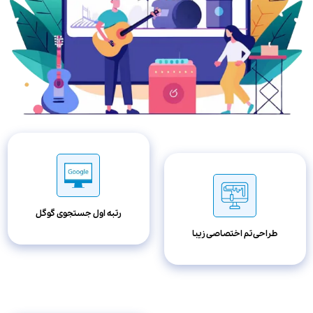
رتبه اول جستجوی گوگل
طراحی تم اختصاصی زیبا