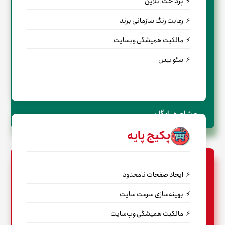
پرداخت آنلاین
رعایت رنگ سازمانی برند
مالکیت همیشگی وبسایت
سئو بیس
← مشاوره رایگان
پکیج پایه
ایجاد صفحات نامحدود
بهینه‌سازی سرعت سایت
مالکیت همیشگی وب‌سایت