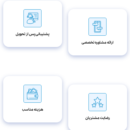
پشتیبانی پس از تحویل
ارائه مشاوره تخصصی
هزینه مناسب
رضایت مشتریان