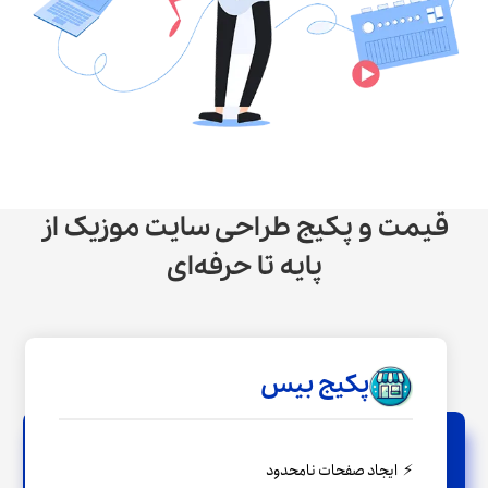
قیمت و پکیج طراحی سایت موزیک از
پایه تا حرفه‌ای
پکیج بیس
ایجاد صفحات نامحدود