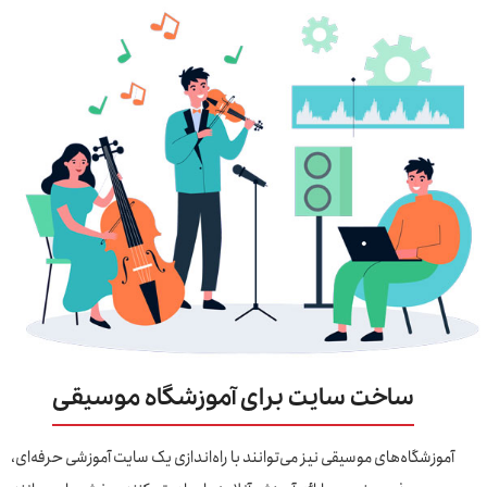
ساخت سایت برای آموزشگاه موسیقی
آموزشگاه‌های موسیقی نیز می‌توانند با راه‌اندازی یک سایت آموزشی حرفه‌ای،