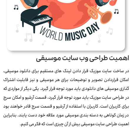
اهمیت طراحی وب سایت موسیقی
در ساخت سایت موزیک قرار دادن لینک ‌های مستقیم برای دانلود موسیقی،
امکان قراردادن تصویر و توضیحات برای هر موسیقی و نیز قابلیت اشتراک
‌گذاری موسیقی‌ های دانلودی باید مورد توجه قرار گیرد. یکی دیگر از مواردی که
در طراحی سایت موزیک باید مورد توجه قرار گیرد، قسمت آرشیو و امکان سرچ
برای کاربران است. کاربران با استفاده از آرشیو و قسمت سرچ قادر خواهند بود
در زمان کوتاهی به دسته ‌بندی موسیقی مورد علاقه‌ خود دست یابند. بنابراین
اهمیت طراحی سایت موسیقی بیش از آن چیزی است که فکر می کنیم.