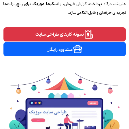
هنرمند، درگاه پرداخت، گزارش فروش، و
برای ریچ‌ریزلت‌ها
اسکیما موزیک
تجربه‌ای حرفه‌ای و قابل اتکا می‌سازد.
نمونه کارهای طراحی سایت
مشاوره رایگان