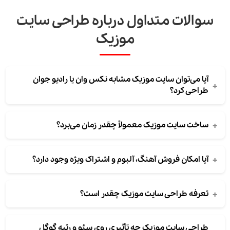
سوالات متداول درباره طراحی سایت
موزیک
آیا می‌توان سایت موزیک مشابه نکس وان یا رادیو جوان
+
طراحی کرد؟
+
ساخت سایت موزیک معمولاً چقدر زمان می‌برد؟
+
آیا امکان فروش آهنگ، آلبوم و اشتراک ویژه وجود دارد؟
+
تعرفه طراحی سایت موزیک چقدر است؟
طراحی سایت موزیک چه تأثیری روی سئو و رتبه گوگل