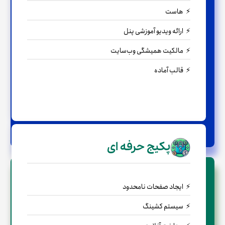
هاست
ارائه ویدیو آموزشی پنل
مالکیت همیشگی وب‌سایت
قالب آماده
← مشاوره رایگان
پکیج حرفه ای
ایجاد صفحات نامحدود
سیستم کشینگ