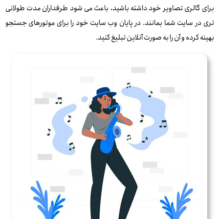
برای گالری تصاویر خود داشته باشید، باعث می شود طرفداران مدت طولانی
تری در سایت شما بمانند. در پایان وب سایت خود را برای موتورهای جستجو
بهینه کرده و آن را به صورت آنلاین تبلیغ کنید.