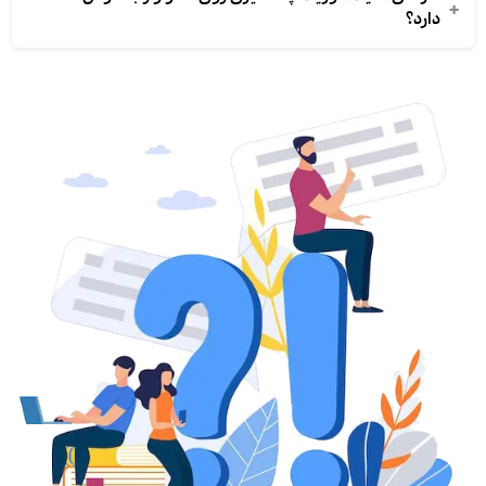
+
دارد؟