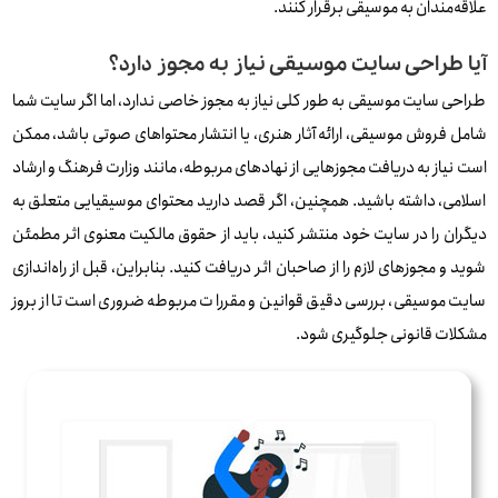
علاقه‌مندان به موسیقی برقرار کنند.
آیا طراحی سایت موسیقی نیاز به مجوز دارد؟
طراحی سایت موسیقی به طور کلی نیاز به مجوز خاصی ندارد، اما اگر سایت شما
شامل فروش موسیقی، ارائه آثار هنری، یا انتشار محتواهای صوتی باشد، ممکن
است نیاز به دریافت مجوزهایی از نهادهای مربوطه، مانند وزارت فرهنگ و ارشاد
اسلامی، داشته باشید. همچنین، اگر قصد دارید محتوای موسیقیایی متعلق به
دیگران را در سایت خود منتشر کنید، باید از حقوق مالکیت معنوی اثر مطمئن
شوید و مجوزهای لازم را از صاحبان اثر دریافت کنید. بنابراین، قبل از راه‌اندازی
سایت موسیقی، بررسی دقیق قوانین و مقررات مربوطه ضروری است تا از بروز
مشکلات قانونی جلوگیری شود.