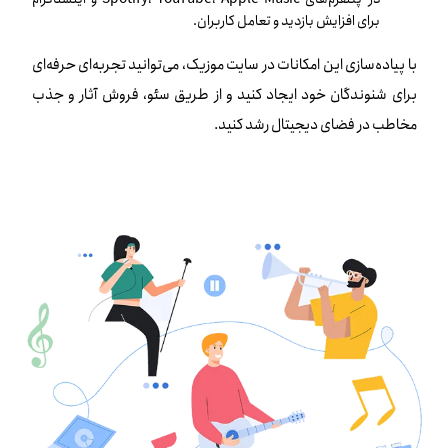
برای افزایش بازدید و تعامل کاربران.
با پیاده‌سازی این امکانات در سایت موزیک، می‌توانید تجربه‌ای حرفه‌ای
برای شنوندگان خود ایجاد کنید و از طریق سئو، فروش آثار و جذب
مخاطب در فضای دیجیتال رشد کنید.