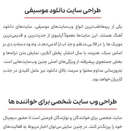
طراحی سایت دانلود موسیقی
یکی از پرمخاطب‌ترین انواع وب‌سایت‌های موسیقی، سایت‌های دانلود
آهنگ هستند. این سایت‌ها معمولاً آرشیوی از جدیدترین و قدیمی‌ترین
موزیک‌ها را در قالبی منظم و جذاب ارائه می‌دهند. وجود دسته‌بندی بر
اساس سبک، هنرمند یا سال انتشار، پخش آنلاین، نمایش متن ترانه‌ها و
بخش جستجوی پیشرفته، از ویژگی‌های اصلی چنین وب‌سایت‌هایی است.
به‌روزرسانی مداوم محتوا و سرعت بالای دانلود نیز عامل کلیدی در جذب
کاربران خواهد بود.
طراحی وب سایت شخصی برای خواننده ها
سایت شخصی برای خوانندگان و نوازندگان فرصتی است تا حضور دیجیتال
خود را پررنگ‌تر کنند. در چنین سایتی می‌توان اخبار مربوط به فعالیت‌های