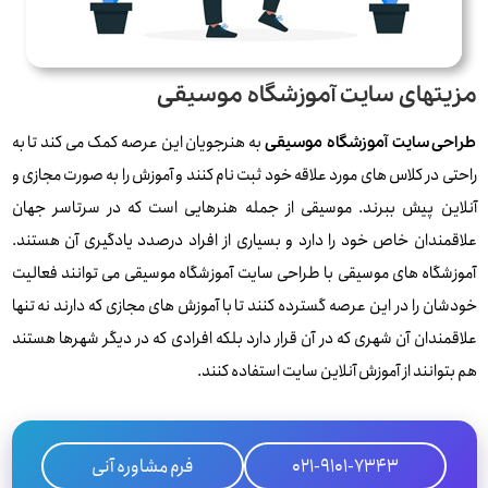
مزیتهای سایت آموزشگاه موسیقی
به هنرجویان این عرصه کمک می ‌کند تا به
طراحی سایت آموزشگاه موسیقی
راحتی در کلاس های مورد علاقه خود ثبت نام کنند و آموزش را به صورت مجازی و
آنلاین پیش ببرند. موسیقی از جمله هنرهایی است که در سرتاسر جهان
علاقمندان خاص خود را دارد و بسیاری از افراد درصدد یادگیری آن هستند.
آموزشگاه های موسیقی با طراحی سایت آموزشگاه موسیقی می ‌توانند فعالیت
خودشان را در این عرصه گسترده کنند تا با آموزش های مجازی که دارند نه تنها
علاقمندان آن شهری که در آن قرار دارد بلکه افرادی که در دیگر شهرها هستند
هم بتوانند از آموزش آنلاین سایت استفاده کنند.
021-9101-7343
فرم مشاوره آنی