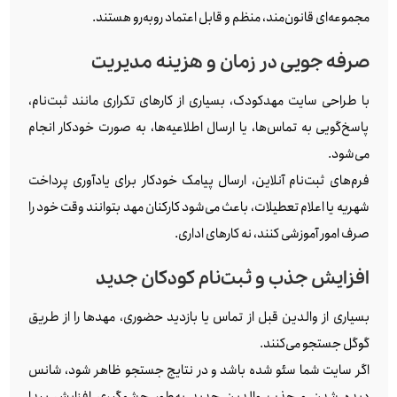
مجموعه‌ای قانون‌مند، منظم و قابل اعتماد روبه‌رو هستند.
صرفه‌ جویی در زمان و هزینه مدیریت
با طراحی سایت مهدکودک، بسیاری از کارهای تکراری مانند ثبت‌نام،
پاسخ‌گویی به تماس‌ها، یا ارسال اطلاعیه‌ها، به صورت خودکار انجام
می‌شود.
فرم‌های ثبت‌نام آنلاین، ارسال پیامک خودکار برای یادآوری پرداخت
شهریه یا اعلام تعطیلات، باعث می‌شود کارکنان مهد بتوانند وقت خود را
صرف امور آموزشی کنند، نه کارهای اداری.
افزایش جذب و ثبت‌نام کودکان جدید
بسیاری از والدین قبل از تماس یا بازدید حضوری، مهدها را از طریق
گوگل جستجو می‌کنند.
اگر سایت شما سئو شده باشد و در نتایج جستجو ظاهر شود، شانس