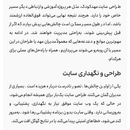
طراحی سایت مهدکودک، مثل هر پروژه آموزشی و ارتباطی دیگر، مسیر
خاص خود را دارد. هرچند نتیجه نهایی می‌تواند فوق‌العاده ارزشمند
باشد، اما در طول مسیر ممکن است چالش‌هایی پیش بیاید که اگر از
قبل پیش‌بینی شوند، به‌راحتی مدیریت خواهند شد. در ادامه به
مهم‌ترین موانع و دغدغه‌هایی که معمولاً مدیران مهد یا طراحان در این
مسیر با آن روبه‌رو می‌شوند می‌پردازیم ، همراه با راه‌حل‌های عملی برای
هرکدام.
طراحی و نگهداری سایت
یکی از اولین چالش‌ها، تصور نادرست درباره هزینه است. بسیاری از
مدیران گمان می‌کنند طراحی سایت یک‌بار برای همیشه انجام می‌شود،
در حالی که یک وب‌ سایت موفق نیاز به نگهداری، پشتیبانی، و
به‌روزرسانی دارد. وقتی سایت بدون برنامه پشتیبانی رها شود، به‌مرور
کند می‌شود، خطاهای امنیتی پیدا می‌کند یا در نتایج گوگل افت می‌کند.