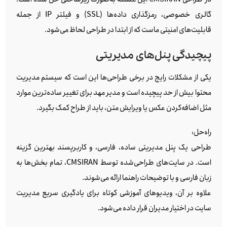
گالری خصوصی، رمزگذاری داده‌ها (SSL) و فیلتر IP از جمله
قابلیت‌های امنیتی ماست که از ابتدا در طراحی لحاظ می‌شود.
پیچیدگی پنل‌های مدیریتی
یکی از مشکلات رایج در برخی طراحی‌ها این است که سیستم مدیریت
محتوا بیش از حد پیچیده است و مدیر مهد برای تغییر ساده‌ترین موارد
مثل اضافه‌کردن عکس یا ویرایش متن، باید از طراح کمک بگیرد.
راه‌حل:
طراحی یک پنل مدیریتی ساده، فارسی، و کاربرپسند بهترین گزینه
است. در سایت‌های طراحی‌شده توسط CMSIRAN، تمام بخش‌ها به
زبان فارسی و با توضیحات راهنما ارائه می‌شوند.
علاوه بر آن، ویدیوهای آموزشی کوتاه برای یادگیری سریع مدیریت
سایت در اختیار مدیران قرار داده می‌شود.