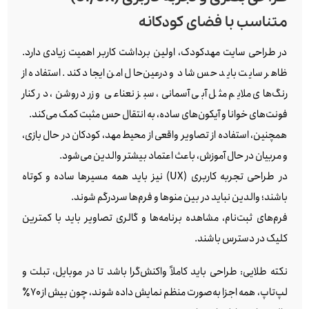
متناسب با فضای کودکانه
در طراحی سایت مهدکودک، اولین برداشت کاربر اهمیت زیادی دارد.
ظاهر سایت باید حس شاد و درعین‌حال امن ایجاد کند. استفاده از
رنگ‌های ملایم مثل آبی آسمانی، سبز نعناعی و زرد روشن، در کنار
فونت‌های خوانا و آیکون‌های ساده، به انتقال حس مثبت کمک می‌کند.
همچنین، استفاده از تصاویر واقعی از محیط مهد، کودکان در حال بازی،
و مربیان در حال آموزش، باعث اعتماد بیشتر والدین می‌شود.
در طراحی تجربه کاربری (UX) نیز باید همه مسیرها ساده و کوتاه
باشند؛ والدین نباید در بین منوها و فرم‌ها سردرگم شوند.
فرم‌های ثبت‌نام، مشاهده برنامه‌ها و گالری تصاویر باید با کمترین
کلیک در دسترس باشند.
نکته طلایی: طراحی باید کاملاً واکنش‌گرا باشد تا در موبایل، تبلت و
لپ‌تاپ، همه اجزا به‌صورت منظم نمایش داده شوند، چون بیش از ۷۰٪