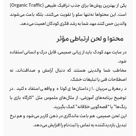
یکی از بهترین روش‌ها برای جذب ترافیک طبیعی (Organic Traffic)
است. این محتواها نه‌تنها سئو را تقویت می‌کنند، بلکه باعث می‌شوند
والدین حس کنند مهد شما به رشد فکری کودکان اهمیت می‌دهد.
محتوا و لحن ارتباطی مؤثر
در سایت مهد کودک باید از زبانی صمیمی، قابل درک و انسانی استفاده
شود.
مخاطب شما والدینی هستند که دنبال آرامش و صداقت‌اند، نه
اصطلاحات فنی یا تبلیغات خشک.
در معرفی مربیان، از داستان‌های کوتاه و واقعی استفاده کنید. در
توضیح برنامه‌های آموزشی، از مثال‌های ملموس مثل “کارگاه بازی با
رنگ‌ها” یا “قصه‌گویی خلاقانه” کمک بگیرید.
این لحن صمیمی، هم باعث ماندگاری در ذهن کاربر می‌شود و هم نرخ
تبدیل بازدیدکننده به تماس یا ثبت‌نام را افزایش می‌دهد.