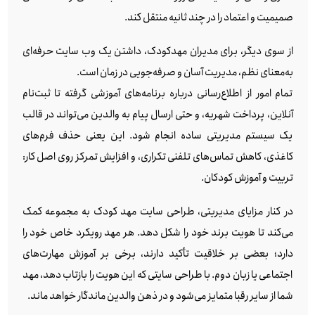
صمیمیت و اعتماد را در چند ثانیه منتقل کند.
از سوی دیگر، برای مدیران مهدکودک، داشتن یک وب‌ سایت حرفه‌ای
به‌معنای نظم، مدیریت آسان و صرفه‌جویی در زمان است.
تمام امور از اطلاع‌رسانی درباره برنامه‌های آموزشی گرفته تا ثبت‌نام
آنلاین، پرداخت شهریه، و حتی ارسال پیام به والدین می‌تواند در قالب
یک سیستم مدیریتی ساده انجام شود. این یعنی حذف فرم‌های
کاغذی، کاهش تماس‌های تلفنی تکراری، و افزایش تمرکز روی اصل کار:
تربیت و آموزش کودکان.
در کنار مزایای مدیریتی، طراحی سایت مهد کودک به مجموعه کمک
می‌کند تا هویت برند خود را شکل دهد. هر مهد رویکرد خاص خود را
دارد؛ بعضی بر خلاقیت تأکید دارند، برخی بر آموزش مهارت‌های
اجتماعی یا زبان دوم. با طراحی سایتی که این هویت را بازتاب دهد، مهد
شما از سایر رقبا متمایز می‌شود و در ذهن والدین ماندگار خواهد ماند.