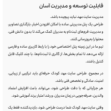
قابلیت توسعه و مدیریت آسان
مدیریت سایت مهد نباید پیچیده باشد.
طراحی یک پنل مدیریتی ساده با امکان افزودن اخبار، بارگذاری تصاویر،
و مدیریت فرم‌های ثبت‌نام به مدیران کمک می‌کند تا بدون دانش فنی،
محتوا را به‌روزرسانی کنند.
تیم ما در این زمینه پنل اختصاصی خود را با رابط کاربری ساده و فارسی
ارائه می‌دهد تا تمام بخش‌ها، از گالری تا ثبت‌نام‌ها، با چند کلیک قابل
کنترل باشند.
در مجموع، طراحی سایت مهد کودک حرفه‌ای باید ترکیبی از زیبایی،
امنیت، سادگی و تخصص فنی باشد.
هر جزئیاتی که با دقت طراحی شود، می‌تواند باعث افزایش اعتماد
والدین، صرفه‌جویی در زمان مدیران، و رشد اعتبار برند آموزشی شود.
وقتی سایت مهد کودک شما درست طراحی شود، بازدیدکننده فقط یک