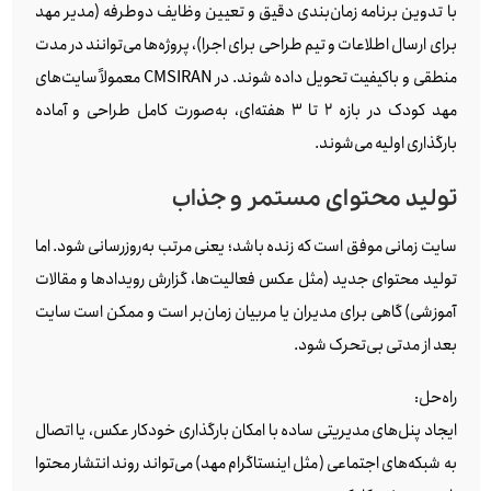
با تدوین برنامه زمان‌بندی دقیق و تعیین وظایف دوطرفه (مدیر مهد
برای ارسال اطلاعات و تیم طراحی برای اجرا)، پروژه‌ها می‌توانند در مدت
منطقی و باکیفیت تحویل داده شوند. در CMSIRAN معمولاً سایت‌های
مهد کودک در بازه ۲ تا ۳ هفته‌ای، به‌صورت کامل طراحی و آماده
بارگذاری اولیه می‌شوند.
تولید محتوای مستمر و جذاب
سایت زمانی موفق است که زنده باشد؛ یعنی مرتب به‌روزرسانی شود. اما
تولید محتوای جدید (مثل عکس فعالیت‌ها، گزارش رویدادها و مقالات
آموزشی) گاهی برای مدیران یا مربیان زمان‌بر است و ممکن است سایت
بعد از مدتی بی‌تحرک شود.
راه‌حل:
ایجاد پنل‌های مدیریتی ساده با امکان بارگذاری خودکار عکس، یا اتصال
به شبکه‌های اجتماعی (مثل اینستاگرام مهد) می‌تواند روند انتشار محتوا