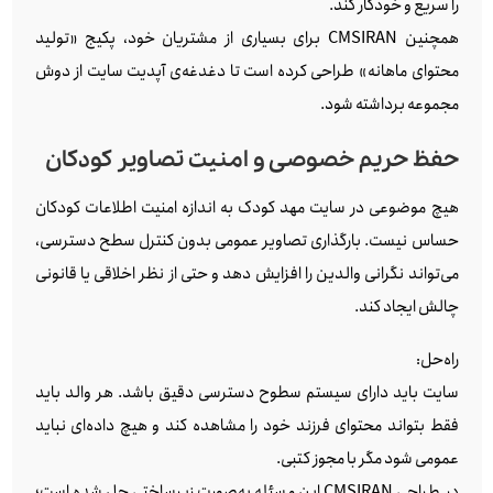
را سریع و خودکار کند.
همچنین CMSIRAN برای بسیاری از مشتریان خود، پکیج «تولید
محتوای ماهانه» طراحی کرده است تا دغدغه‌ی آپدیت سایت از دوش
مجموعه برداشته شود.
حفظ حریم خصوصی و امنیت تصاویر کودکان
هیچ موضوعی در سایت مهد کودک به اندازه امنیت اطلاعات کودکان
حساس نیست. بارگذاری تصاویر عمومی بدون کنترل سطح دسترسی،
می‌تواند نگرانی والدین را افزایش دهد و حتی از نظر اخلاقی یا قانونی
چالش ایجاد کند.
راه‌حل:
سایت باید دارای سیستم سطوح دسترسی دقیق باشد. هر والد باید
فقط بتواند محتوای فرزند خود را مشاهده کند و هیچ داده‌ای نباید
عمومی شود مگر با مجوز کتبی.
در طراحی CMSIRAN این مسئله به‌صورت زیرساختی حل شده است؛