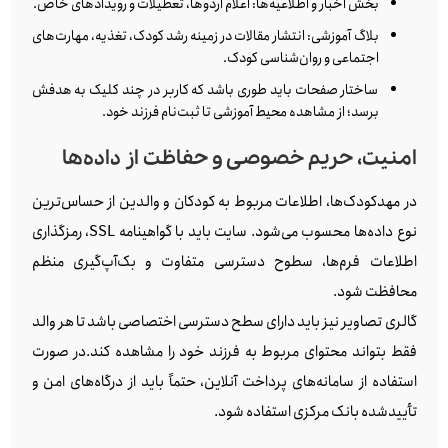
بخش اخبار و اطلاعیه‌ها: اعلام اردوها، تعطیلات و رویدادهای خاص.
بلاگ آموزشی: انتشار مقالات در زمینه رشد کودک، تغذیه، مهارت‌های
اجتماعی و روان‌شناسی کودک.
ساختار صفحات باید طوری باشد که کاربر در چند کلیک به هدفش
برسد؛ از مشاهده محیط آموزشی تا ثبت‌نام فرزند خود.
امنیت، حریم خصوصی و حفاظت از داده‌ها
در مهدکودک‌ها، اطلاعات مربوط به کودکان و والدین از حساس‌ترین
نوع داده‌ها محسوب می‌شود. سایت باید با گواهینامه SSL، رمزگذاری
اطلاعات فرم‌ها، سطوح دسترسی متفاوت و بک‌آپ‌گیری منظم
محافظت شود.
گالری تصاویر نیز باید دارای سطح دسترسی اختصاصی باشد تا هر والد
فقط بتواند محتوای مربوط به فرزند خود را مشاهده کند.در صورت
استفاده از سامانه‌های پرداخت آنلاین، حتماً باید از درگاه‌های امن و
تأییدشده بانک مرکزی استفاده شود.