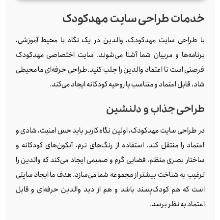
خدمات طراحی سایت مهدکودک
با طراحی سایت مهدکودک، والدین در یک نگاه با محیط آموزشی،
برنامه‌ها و مربیان شما آشنا می‌شوند. سایت اختصاصی مهدکودک
فرصتی است تا اعتماد والدین را جلب کنید.طراحی حرفه‌ای ما محیطی
شاد، قابل اعتماد و متناسب با روحیه کودکانه ایجاد می‌کند.
طراحی جذاب و دلنشین
در طراحی سایت مهدکودک، اولین نگاه کاربر باید حس امنیت، شادی و
اعتماد را منتقل کند. استفاده از رنگ‌های نرم، آیکون‌های کودکانه و
ساختار بصری منظم، فضایی گرم و صمیمی ایجاد می‌کند که والدین را
ترغیب به شناخت بیشتر از مجموعه شما می‌سازد. هدف ما ایجاد سایتی
است که هم کودک‌پسند باشد و هم از دید والدین حرفه‌ای و قابل
اعتماد به نظر برسد.