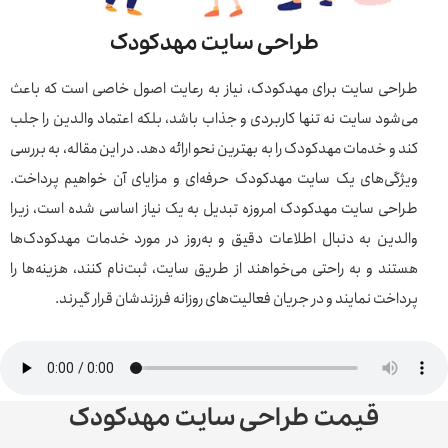
طراحی سایت مهدکودک
طراحی سایت برای مهدکودک، نیاز به رعایت اصول خاصی است که باعث
می‌شود سایت نه تنها کاربردی و جذاب باشد، بلکه اعتماد والدین را جلب
کند و خدمات مهدکودک را به بهترین نحو ارائه دهد. در این مقاله، به بررسی
ویژگی‌های یک سایت مهدکودک حرفه‌ای و مزایای آن خواهیم پرداخت.
طراحی سایت مهدکودک امروزه تبدیل به یک نیاز اساسی شده است، زیرا
والدین به دنبال اطلاعات دقیق و به‌روز در مورد خدمات مهدکودک‌ها
هستند و به راحتی می‌خواهند از طریق سایت، ثبت‌نام کنند، هزینه‌ها را
پرداخت نمایند و در جریان فعالیت‌های روزانه فرزندشان قرار گیرند.
قیمت طراحی سایت مهدکودک