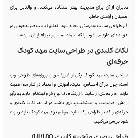
مدیران از آن برای مدیریت بهتر استفاده می‌کنند، و والدین برای
اطمینان و آرامش خاطر.
اگر طراحی سایت به‌درستی انجام شود، نه‌تنها باعث صرفه‌جویی در
هزینه‌های اداری می‌شود، بلکه اعتماد عمومی را نیز افزایش می‌دهد.
نکات کلیدی در طراحی سایت مهد کودک
حرفه‌ای
طراحی سایت مهد کودک یکی از ظریف‌ترین پروژه‌های طراحی وب
است، چون در آن احساس، امنیت، آموزش و اعتماد در کنار هم اهمیت
دارند. هر بخش از سایت، از رنگ‌ها تا نوع فرم ثبت‌نام، باید پیام‌آور
آرامش، صمیمیت و مسئولیت‌پذیری باشد. در ادامه، نکات کلیدی و
حرفه‌ای را که در طراحی یک سایت موفق برای مهد کودک باید رعایت
شود بررسی می‌کنیم.
طراحی بصری و تجربه کاربری (UI/UX)