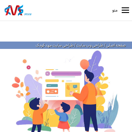
منو
صفحه اصلی
/
طراحی وب سایت
/
طراحی سایت مهد کودک