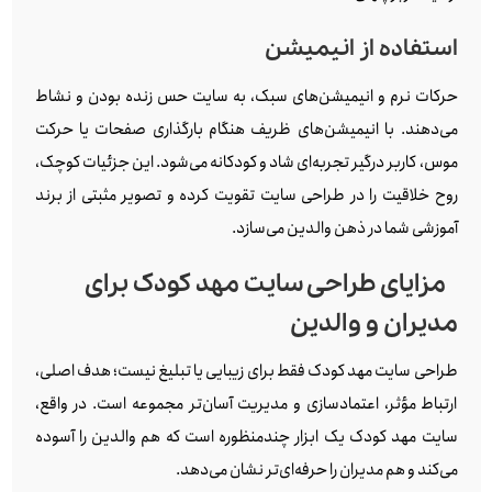
استفاده از انیمیشن
حرکات نرم و انیمیشن‌های سبک، به سایت حس زنده بودن و نشاط
می‌دهند. با انیمیشن‌های ظریف هنگام بارگذاری صفحات یا حرکت
موس، کاربر درگیر تجربه‌ای شاد و کودکانه می‌شود. این جزئیات کوچک،
روح خلاقیت را در طراحی سایت تقویت کرده و تصویر مثبتی از برند
آموزشی شما در ذهن والدین می‌سازد.
مزایای طراحی سایت مهد کودک برای
مدیران و والدین
طراحی سایت مهد کودک فقط برای زیبایی یا تبلیغ نیست؛ هدف اصلی،
ارتباط مؤثر، اعتمادسازی و مدیریت آسان‌تر مجموعه است. در واقع،
سایت مهد کودک یک ابزار چندمنظوره است که هم والدین را آسوده
می‌کند و هم مدیران را حرفه‌ای‌تر نشان می‌دهد.