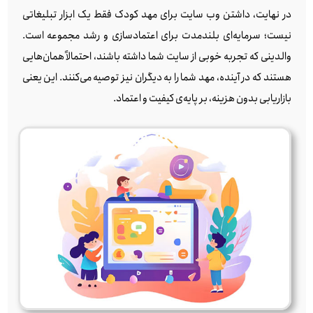
در نهایت، داشتن وب‌ سایت برای مهد کودک فقط یک ابزار تبلیغاتی
نیست؛ سرمایه‌ای بلندمدت برای اعتمادسازی و رشد مجموعه است.
والدینی که تجربه خوبی از سایت شما داشته باشند، احتمالاً همان‌هایی
هستند که در آینده، مهد شما را به دیگران نیز توصیه می‌کنند. این یعنی
بازاریابی بدون هزینه، بر پایه‌ی کیفیت و اعتماد.