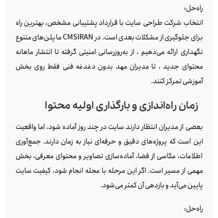
راه‌حل:
انتخاب شرکت طراحی سایت با قرارداد پشتیبانی مشخص، بهترین راه
برای جلوگیری از مشکلات بعدی است. در CMSIRAN ما پلن‌های متنوع
نگهداری ارائه می‌دهیم ، از به‌روزرسانی امنیتی گرفته تا انتشار ماهانه
محتوای جدید ، تا مدیران مهد بدون دغدغه فنی فقط روی بخش
آموزشی تمرکز کنند.
زمان راه‌اندازی و بارگذاری اولیه محتوا
بعضی از مدیران انتظار دارند سایت در چند روز آماده شود، اما واقعیت
این است که پروژه‌های دقیق و حرفه‌ای نیاز به زمان دارند. جمع‌آوری
اطلاعات، عکاسی از فضا، آماده‌سازی تصاویر و محتوای معرفی، بخش
مهمی از مسیر است. اگر این مرحله با عجله انجام شود، کیفیت سایت
پایین می‌آید و بازدهی آن کمتر می‌شود.
راه‌حل: