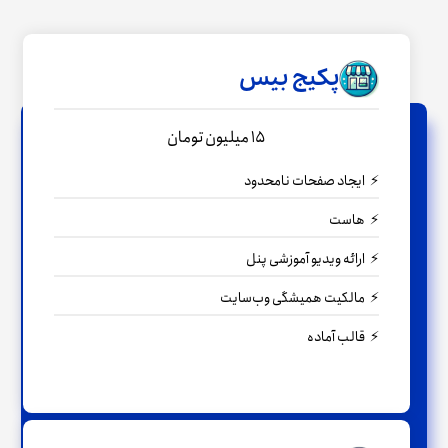
پکیج بیس
15 میلیون تومان
ایجاد صفحات نامحدود
هاست
ارائه ویدیو آموزشی پنل
مالکیت همیشگی وب‌سایت
قالب آماده
← مشاوره رایگان