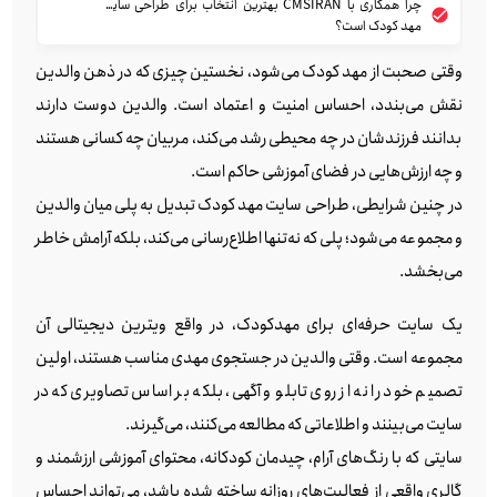
چرا همکاری با CMSIRAN بهترین انتخاب برای طراحی سایت
مهد کودک است؟
وقتی صحبت از مهد کودک می‌شود، نخستین چیزی که در ذهن والدین
نقش می‌بندد، احساس امنیت و اعتماد است. والدین دوست دارند
بدانند فرزندشان در چه محیطی رشد می‌کند، مربیان چه کسانی هستند
و چه ارزش‌هایی در فضای آموزشی حاکم است.
در چنین شرایطی، طراحی سایت مهد کودک تبدیل به پلی میان والدین
و مجموعه می‌شود؛ پلی که نه‌تنها اطلاع‌رسانی می‌کند، بلکه آرامش خاطر
می‌بخشد.
یک سایت حرفه‌ای برای مهدکودک، در واقع ویترین دیجیتالی آن
مجموعه است. وقتی والدین در جستجوی مهدی مناسب هستند، اولین
تصمیم خود را نه از روی تابلو و آگهی، بلکه بر اساس تصاویری که در
سایت می‌بینند و اطلاعاتی که مطالعه می‌کنند، می‌گیرند.
سایتی که با رنگ‌های آرام، چیدمان کودکانه، محتوای آموزشی ارزشمند و
گالری واقعی از فعالیت‌های روزانه ساخته شده باشد، می‌تواند احساس