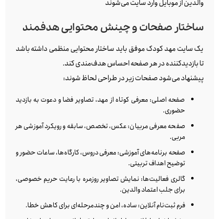
والدین از موبایل وارد سایت می‌شوند
ساختار صفحات و چینش محتوایی هدفمند
یک سایت مهد کودک موفق باید ساختار محتوایی منظمی داشته باشد
تا بازدیدکننده در هر صفحه احساس هدف‌مندی کند.
پیشنهاد می‌شود صفحات زیر در طراحی لحاظ شوند:
صفحه اصلی: معرفی کوتاه از مهد، تصاویر فضا و دعوت به بازدید
حضوری.
صفحه معرفی مربیان: عکس، تخصص، سابقه و رویکرد آموزشی هر
مربی.
صفحه برنامه‌های آموزشی: معرفی دروس، کارگاه‌ها، ساعات حضور و
توضیح اهداف تربیتی.
گالری فعالیت‌ها: نمایش تصاویر روزمره با رعایت حریم خصوصی،
برای جلب اعتماد والدین.
فرم ثبت‌نام آنلاین: ساده، امن و چندمرحله‌ای برای کاهش خطا.