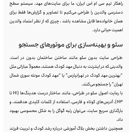
راهکار تیم سی ام اس ایران: ما برای سایت‌های مهد، سیستم سطح
دسترسی والدین را طراحی می‌کنیم تا تصاویر و گزارش‌ها فقط برای
همان خانواده‌ها قابل مشاهده باشد ، چیزی که از نظر اعتماد والدین
اهمیت حیاتی دارد.
سئو و بهینه‌سازی برای موتورهای جستجو
طراحی سایت بدون سئو مانند ساختن ساختمان بدون در است.
والدینی که در اینترنت به دنبال مهد کودک هستند، معمولاً عباراتی مثل
“بهترین مهد کودک در تهرانپارس” یا “مهد کودک مونته سوری شمال
تهران” را جستجو می‌کنند.
با رعایت اصول سئو در طراحی، مانند ساختار درست هدینگ‌ها (H1 تا
H3)، آدرس‌های کوتاه و فارسی، استفاده از کلمات کلیدی هدفمند، و
بارگذاری سریع سایت، می‌توان رتبه گوگل را به شکل محسوسی بهبود
داد.
همچنین داشتن بخش بلاگ آموزشی درباره رشد کودک و تربیت فرزند