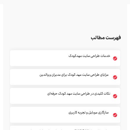
فهرست مطالب
خدمات طراحی سایت مهدکودک
مزایای طراحی سایت مهد کودک برای مدیران و والدین
نکات کلیدی در طراحی سایت مهد کودک حرفه‌ای
سازگاری موبایل و تجربه کاربری