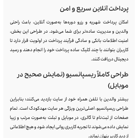
پرداخت آنلاین سریع و امن
امکان پرداخت شهریه و رزرو دوره‌ها به‌صورت آنلاین، باعث راحتی
والدین و مدیریت ساده‌تر برای شما می‌شود. در طراحی این بخش،
امنیت اطلاعات بانکی و سادگی فرآیند پرداخت در اولویت قرار دارد تا
کاربران بتوانند با چند کلیک ساده پرداخت خود را انجام دهند و رسید
دیجیتال دریافت کنند.
طراحی کاملاً ریسپانسیو (نمایش صحیح در
موبایل)
بیشتر والدین با تلفن همراه خود از سایت بازدید می‌کنند؛ بنابراین
طراحی ریسپانسیو، اصلی‌ترین ویژگی هر سایت مهدکودک است. تمام
صفحات از ثبت‌نام تا گالری، در موبایل و تبلت به‌صورت مرتب و زیبا
نمایش داده می‌شوند تا تجربه کاربری روانی ایجاد شود و هیچ اطلاعاتی
از دید کاربر پنهان نماند.