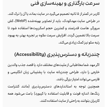
سرعت بارگذاری و بهینه‌سازی فنی
کاربر در کمتر از ۵ ثانیه تصمیم می‌گیرد در سایت بماند یا آن را ترک کند.
در طراحی سایت مهدکودک، باید از تصاویر بهینه‌شده (WebP)، کش
مرورگر، هاست قدرتمند و کمترین حجم اسکریپت‌ها استفاده شود تا
سرعت بالا تضمین گردد. افزایش سرعت علاوه بر تجربه بهتر، به بهبود
رتبه سئو نیز کمک زیادی می‌کند.
چندزبانه و دسترس‌پذیری (Accessibility)
اگر مهد شما مخاطبانی از ملیت‌های مختلف دارد یا قصد جذب والدین
خارجی را دارد، طراحی چندزبانه سایت با پشتیبانی زبان انگلیسی و
فارسی می‌تواند امتیاز بزرگی باشد.
همچنین توجه به استانداردهای دسترس‌پذیری (مانند کنتراست
رنگ‌ها، اندازه فونت و قابلیت استفاده با کیبورد) باعث می‌شود همه
کاربران بتوانند به راحتی از سایت استفاده کنند.