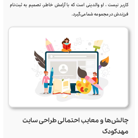
کاربر نیست ، او والدینی است که با آرامش خاطر، تصمیم به ثبت‌نام
فرزندش در مجموعه شما می‌گیرد.
چالش‌ها و معایب احتمالی طراحی سایت
مهدکودک