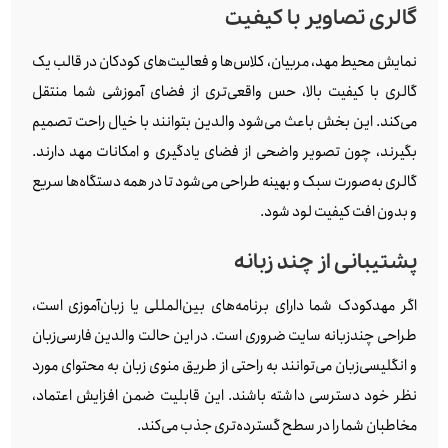
گالری تصاویر با کیفیت
نمایش محیط مهد، مربیان، کلاس‌ها و فعالیت‌های کودکان در قالب یک
گالری با کیفیت بالا، حس واقعی‌تری از فضای آموزشی شما منتقل
می‌کند. این بخش باعث می‌شود والدین بتوانند با خیال راحت تصمیم
بگیرند، چون تصویر واضحی از فضای یادگیری و امکانات مهد دارند.
گالری به‌صورت سبک و بهینه طراحی می‌شود تا در همه دستگاه‌ها سریع
و بدون افت کیفیت لود شود.
پشتیبانی از چند زبانه
اگر مهدکودک شما دارای برنامه‌های بین‌المللی یا زبان‌آموزی است،
طراحی چندزبانه سایت ضروری است. در این حالت والدین فارسی‌زبان
و انگلیسی‌زبان می‌توانند به راحتی از طریق منوی زبان به محتوای مورد
نظر خود دسترسی داشته باشند. این قابلیت ضمن افزایش اعتماد،
مخاطبان شما را در سطح گسترده‌تری جذب می‌کند.