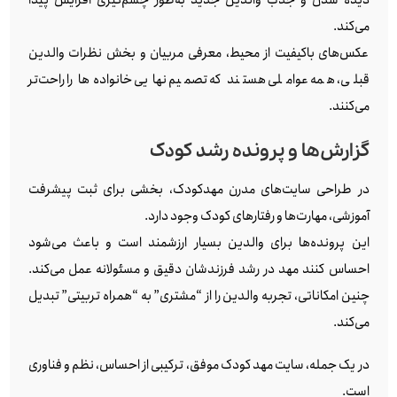
دیده شدن و جذب والدین جدید به‌طور چشم‌گیری افزایش پیدا
می‌کند.
عکس‌های باکیفیت از محیط، معرفی مربیان و بخش نظرات والدین
قبلی، همه عواملی هستند که تصمیم نهایی خانواده‌ها را راحت‌تر
می‌کنند.
گزارش‌ها و پرونده رشد کودک
در طراحی سایت‌های مدرن مهدکودک، بخشی برای ثبت پیشرفت
آموزشی، مهارت‌ها و رفتارهای کودک وجود دارد.
این پرونده‌ها برای والدین بسیار ارزشمند است و باعث می‌شود
احساس کنند مهد در رشد فرزندشان دقیق و مسئولانه عمل می‌کند.
چنین امکاناتی، تجربه والدین را از “مشتری” به “همراه تربیتی” تبدیل
می‌کند.
در یک جمله، سایت مهد کودک موفق، ترکیبی از احساس، نظم و فناوری
است.