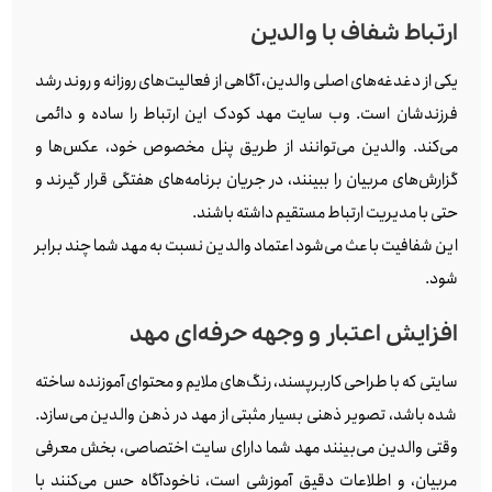
ارتباط شفاف با والدین
یکی از دغدغه‌های اصلی والدین، آگاهی از فعالیت‌های روزانه و روند رشد
فرزندشان است. وب‌ سایت مهد کودک این ارتباط را ساده و دائمی
می‌کند. والدین می‌توانند از طریق پنل مخصوص خود، عکس‌ها و
گزارش‌های مربیان را ببینند، در جریان برنامه‌های هفتگی قرار گیرند و
حتی با مدیریت ارتباط مستقیم داشته باشند.
این شفافیت باعث می‌شود اعتماد والدین نسبت به مهد شما چند برابر
شود.
افزایش اعتبار و وجهه حرفه‌ای مهد
سایتی که با طراحی کاربرپسند، رنگ‌های ملایم و محتوای آموزنده ساخته
شده باشد، تصویر ذهنی بسیار مثبتی از مهد در ذهن والدین می‌سازد.
وقتی والدین می‌بینند مهد شما دارای سایت اختصاصی، بخش معرفی
مربیان، و اطلاعات دقیق آموزشی است، ناخودآگاه حس می‌کنند با