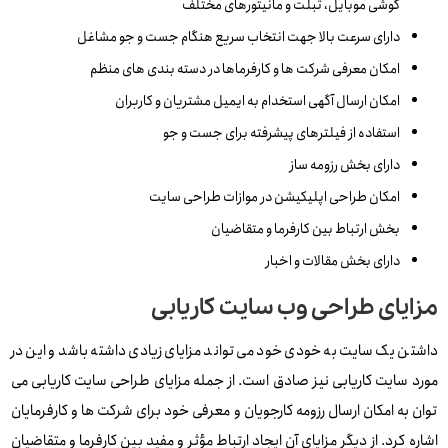
گوشی موبایل، تبلت و مانیتورهای مختلف
دارای سرعت بالا جهت انتخاب سریع هنگام جست و جو مشاغل
امکان معرفی شرکت ها و کارفرماها در دسته بندی های منظم
امکان ارسال آگهی استخدام به ایمیل مشتریان و کاربران
استفاده از فیلترهای پیشرفته برای جست و جو
دارای بخش رزومه ساز
امکان طراحی اپلیکیشن در موازات طراحی سایت
بخش ارتباط بین کارفرما و متقاضیان
دارای بخش مقالات و اخبار
مزایای طراحی وب سایت کاریابی
داشتن یک سایت به خودی خود می تواند مزایای زیادی داشته باشد و این در
مورد سایت کاریابی نیز صادق است. از جمله مزایای طراحی سایت کاریابی می
توان به امکان ارسال رزومه کارجویان و معرفی خود برای شرکت ها و کارفرمایان
اشاره کرد. از دیگر مزایای آن ایجاد ارتباط مؤثر و مفید بین کارفرما و متقاضیان