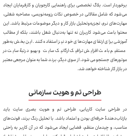
برخوردار است. بلاگ تخصصی برای راهنمایی کارجویان و کارفرمایان ایجاد
می‌شود که شامل مقالاتی در خصوص نکات رزومه‌نویسی، مصاحبه شغلی،
مهارت‌های نرم، تجزیه‌وتحلیل بازار کار و دیگر موضوعات مرتبط باشد. این
محتوا باعث می‌شود کاربران نه تنها به‌دنبال شغل باشند، بلکه از مطالب
آموزشی برای ارتقای مهارت‌های خود نیز استفاده کنند. این بخش به‌طور
مستقیم باعث افزایش ترافیک ارگانیک سایت و بهبود رتبهٔ سایت در
موتورهای جستجو می‌شود. از سوی دیگر، برند شما به‌عنوان مرجعی معتبر
در بازار کار شناخته خواهد شد.
طراحی تم و هویت سازمانی
در طراحی سایت کاریابی، طراحی تم و هویت بصری سایت باید
بازتاب‌دهندهٔ حرفه‌ای بودن و اعتماد باشد. با تحلیل رنگ برند، فونت‌های
مناسب، و چیدمان منظم، فضایی ایجاد می‌شود که در آن کاربر به راحتی