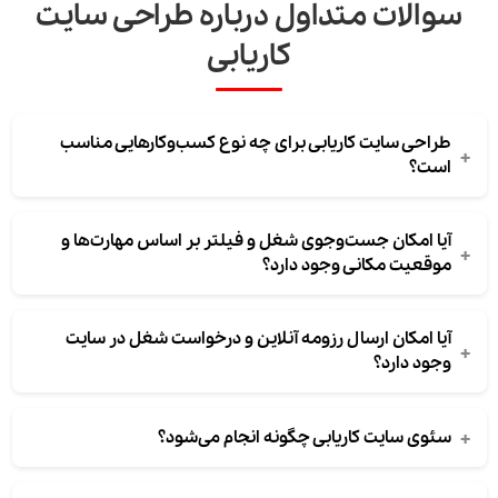
سوالات متداول درباره طراحی سایت
کاریابی
طراحی سایت کاریابی برای چه نوع کسب‌وکارهایی مناسب
+
است؟
آیا امکان جست‌وجوی شغل و فیلتر بر اساس مهارت‌ها و
+
موقعیت مکانی وجود دارد؟
آیا امکان ارسال رزومه آنلاین و درخواست شغل در سایت
+
وجود دارد؟
+
سئوی سایت کاریابی چگونه انجام می‌شود؟