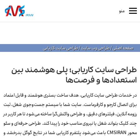
منو
صفحه اصلی
/
طراحی وب سایت
/
طراحی سایت کاریابی
طراحی سایت کاریابی؛ پلی هوشمند بین
استعدادها و فرصت‌ها
در خدمات طراحی سایت کاریابی، هدف ساخت بستری هوشمند و قابل اعتماد
برای اتصال کارجو و کارفرماست. سایت شما با سیستم جست‌وجوی شغل، ثبت
رزومه آنلاین، فیلترهای دقیق، و طراحی واکنش‌گرا ساخته می‌شود تا هر کاربر در
چند کلیک بتواند شغل یا نیروی مناسب خود را پیدا کند. طراحی حرفه‌ای و سئو
محور CMSIRAN باعث می‌شود پلتفرم کاریابی شما در نتایج گوگل بدرخشد و