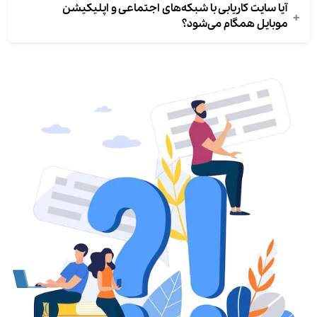
آیا سایت کاریابی با شبکه‌های اجتماعی و اپلیکیشن
+
موبایل همگام می‌شود؟