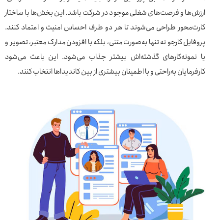
ارزش‌ها و فرصت‌های شغلی موجود در شرکت باشد. این بخش‌ها با ساختار
کارت‌محور طراحی می‌شوند تا هر دو طرف احساس امنیت و اعتماد کنند.
پروفایل کارجو نه تنها به‌صورت متنی، بلکه با افزودن مدارک معتبر، تصویر و
یا نمونه‌کارهای گذشته‌اش بیشتر جذاب می‌شود. این باعث می‌شود
کارفرمایان به‌راحتی و با اطمینان بیشتری از بین کاندیداها انتخاب کنند.