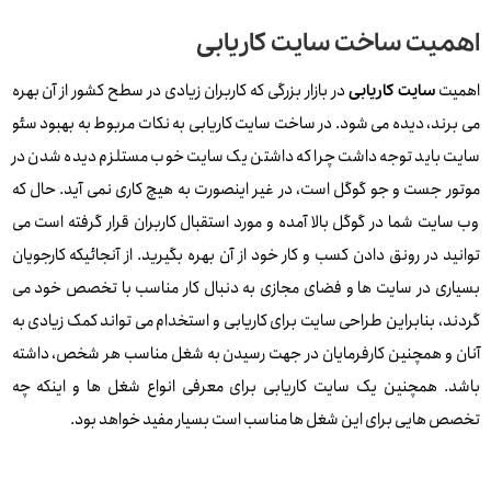
اهمیت ساخت سایت کاریابی
اهمیت
در بازار بزرگی که کاربران زیادی در سطح کشور از آن بهره
سایت کاریابی
می برند، دیده می شود. در ساخت سایت کاریابی به نکات مربوط به بهبود سئو
سایت باید توجه داشت چرا که داشتن یک سایت خوب مستلزم دیده شدن در
موتور جست و جو گوگل است، در غیر اینصورت به هیچ کاری نمی آید. حال که
وب سایت شما در گوگل بالا آمده و مورد استقبال کاربران قرار گرفته است می
توانید در رونق دادن کسب و کار خود از آن بهره بگیرید. از آنجائیکه کارجویان
بسیاری در سایت ها و فضای مجازی به دنبال کار مناسب با تخصص خود می
گردند، بنابراین طراحی سایت برای کاریابی و استخدام می تواند کمک زیادی به
آنان و همچنین کارفرمایان در جهت رسیدن به شغل مناسب هر شخص، داشته
باشد. همچنین یک سایت کاریابی برای معرفی انواع شغل ها و اینکه چه
تخصص هایی برای این شغل ها مناسب است بسیار مفید خواهد بود.