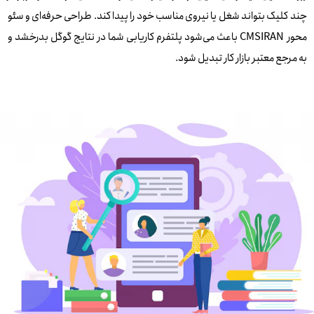
چند کلیک بتواند شغل یا نیروی مناسب خود را پیدا کند. طراحی حرفه‌ای و سئو
محور CMSIRAN باعث می‌شود پلتفرم کاریابی شما در نتایج گوگل بدرخشد و
به مرجع معتبر بازار کار تبدیل شود.