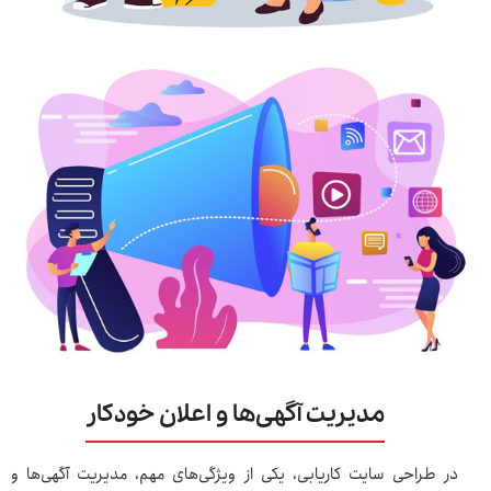
مدیریت آگهی‌ها و اعلان خودکار
در طراحی سایت کاریابی، یکی از ویژگی‌های مهم، مدیریت آگهی‌ها و