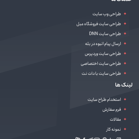
طراحی وب سایت
طراحی سایت فروشگاه مبل
طراحی سایت DNN
ارسال پیام انبوه در بله
طراحی سایت وردپرس
طراحی سایت اختصاصی
طراحی سایت با دات نت
طراحی سایت سالن زیبایی
لینک ها
دیجیتال مارکتینگ
استخدام طراح سایت
فرم سفارش
مقالات
نمونه کار