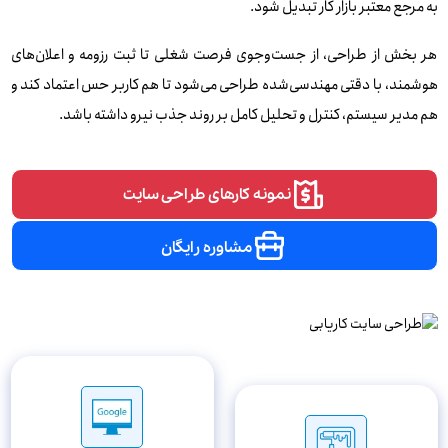
به مرجع معتبر بازار کار تبدیل شود.
هر بخش از طراحی، از جست‌وجوی فرصت شغلی تا ثبت رزومه و اعلان‌های
هوشمند، با دقتی مهندسی‌شده طراحی می‌شود تا هم کاربر حس اعتماد کند و
هم مدیر سیستم، کنترل و تحلیل کامل بر روند جذب نیرو داشته باشد.
نمونه کارهای طراحی سایت
مشاوره رایگان