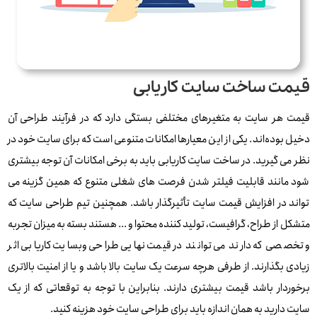
قیمت ساخت سایت کاریابی
قیمت هر سایت به متغیرهای مختلفی بستگی دارد که در فرآیند طراحی آن
دخیل بوده‌اند. یکی از این معیارها امکانات متنوعی است که برای سایت خود در
نظر می گیرید. در ساخت سایت کاریابی باید به برخی امکانات آن توجه بیشتری
شود مانند قابلیت فیلتر شدن فرصت های شغلی متنوع که همین گزینه می
تواند در افزایش قیمت سایت تأثیرگذار باشد. همچنین تیم طراحی سایت که
متشکل از طراح، گرافیست، تولید کننده محتوا و ... هستند بسته به میزان تجربه
و تخصصی که دارند می توانند در قیمت نهایی طراحی وبسایت کاریابی اثر
زیادی بگذارند. از طرفی هرچه سرعت یک سایت بالا باشد و یا از امنیت بالاتری
برخوردار باشد قیمت بیشتری دارند. بنابراین با توجه به توقعاتی که از یک
سایت دارید به همان اندازه باید برای طراحی سایت خود هزینه کنید.