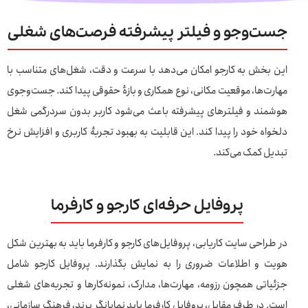
جست‌وجو و فیلتر پیشرفته فرصت‌های شغلی
این بخش به کارجو امکان می‌دهد با سرعت و دقت، شغل‌های متناسب با
مهارت‌ها، موقعیت مکانی، نوع همکاری و بازهٔ حقوقی پیدا کند. جست‌وجوی
هوشمند و فیلترهای پیشرفته باعث می‌شود کاربر بدون سردرگمی شغل
دلخواه خود را پیدا کند. این قابلیت به بهبود تجربهٔ کاربری و افزایش نرخ
تبدیل کمک می‌کند.
پروفایل حرفه‌ای کارجو و کارفرما
در طراحی سایت کاریابی، پروفایل‌های کارجو و کارفرما باید به بهترین شکل
هویت و اطلاعات ضروری را به نمایش بگذارند. پروفایل کارجو شامل
جزئیاتی همچون رزومه، مهارت‌ها، مدارک، نمونه‌کارها و تجربه‌های شغلی
است. در طرف مقابل، پروفایل کارفرما باید نمایانگر برند، فرهنگ سازمانی،