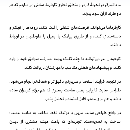
ما با تمرکز بر تجربهٔ کاربر و منطق تجاری کارفرما، سایتی می‌سازیم که هر
دو طرف از آن سود ببرند.
کارفرماها می‌توانند فرصت‌های شغلی را ثبت کنند، رزومه‌ها را فیلتر و
دسته‌بندی کنند، و از طریق پیامک یا ایمیل با داوطلبان در ارتباط
باشند.
کارجویان نیز می‌توانند با چند کلیک رزومه بسازند، سوابق خود را وارد
کنند، و پیشنهادهای شغلی متناسب با مهارتشان دریافت کنند.
در نتیجه، فرآیند استخدام سریع‌تر، دقیق‌تر و شفاف‌تر انجام می‌شود.
طراحی سایت کاریابی یعنی ساخت بستری که هم برای کاربران ساده
باشد و هم برای مدیر، قابل اعتماد و تحلیل‌پذیر.
در واقع طراحی سایت مزون یا بوتیک فقط ساخت یه سایت نیست؛
ساخت یه تجربه‌ست. تجربه‌ای که باعث میشه مشتری از دیدن