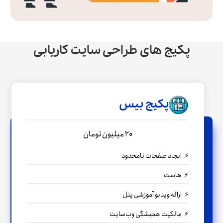
پکیج های طراحی سایت کاریابی
پکیج بیس
20 میلیون تومان
ایجاد صفحات نامحدود
هاست
ارائه ویدیو آموزشی پنل
مالکیت همیشگی وب‌سایت