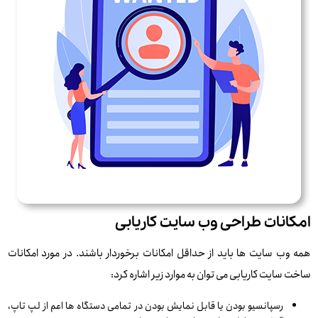
امکانات طراحی وب سایت کاریابی
همه وب سایت ها باید از حداقل امکانات برخوردار باشند. در مورد امکانات
ساخت سایت کاریابی می توان به موارد زیر اشاره کرد:
رسپانسیو بودن یا قابل نمایش بودن در تمامی دستگاه ها اعم از لپ تاپ،