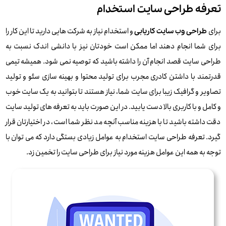
تعرفه طراحی سایت استخدام
برای
و استخدام نیاز به شرکت هایی دارید تا این کار را
طراحی وب سایت کاریابی
برای شما انجام دهند اما ممکن است خودتان نیز با دانشی اندک نسبت به
طراحی سایت قصد انجام آن را داشته باشید که توصیه نمی شود. همیشه تیمی
قدرتمند با داشتن کادری مجرب برای تولید محتوا و بهینه سازی سئو و تولید
تصاویر و گرافیک زیبا برای سایت شما، نیاز هستند تا بتوانید به یک سایت خوب
و کامل و با کاربری بالا دست یابید. در این صورت باید به تعرفه های تولید سایت
دقت داشته باشید تا با هزینه مناسب آنچه مد نظر شما است، در اختیارتان قرار
گیرد. تعرفه طراحی سایت استخدام به عوامل زیادی بستگی دارد که می توان با
توجه به همه این عوامل هزینه مورد نیاز برای طراحی سایت را تخمین زد.