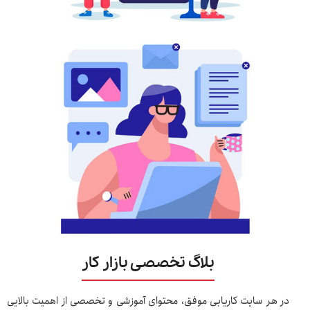
بلاگ تخصصی بازار کار
در هر سایت کاریابی موفق، محتوای آموزشی و تخصصی از اهمیت بالایی