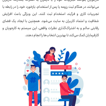
می‌توانند در هنگام ثبت رزومه یا پس از استخدام، بازخورد خود را در رابطه با
تجربیات کاری و فرآیند استخدام ثبت کنند. این ویژگی باعث افزایش
شفافیت و اعتماد کاربران به سایت می‌شود. همچنین با ایجاد یک فضای
رقابتی سالم و به اشتراک‌گذاری نظرات واقعی، این سیستم به کارجویان و
کارفرمایان کمک می‌کند تا بهترین انتخاب‌ها را انجام دهند.