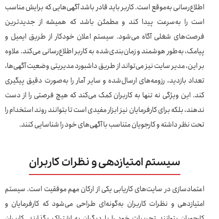
اطلاع‌رسانی به‌موقع است. کاربر باید قادر باشد آگهی‌هایی که برایش مناسب
است را به‌سرعت پیدا کند و مطمئن باشد که همیشه از جدیدترین
فرصت‌های شغلی آگاه می‌شود. سیستم اعلان خودکار از طریق ایمیل و
پیامک، به‌طور هوشمند و زمان‌بندی‌شده به کاربر اطلاع‌رسانی می‌کند. علاوه
بر این، مدیر سایت نیز می‌تواند از طریق داشبورد مدیریتی وضعیت آگهی‌ها،
تعداد بازدید، رزومه‌های ارسال‌شده و سایر آمار را به‌صورت دقیق پیگیری
کند. این ویژگی نه تنها به کاربران کمک می‌کند که هیچ فرصتی را از دست
ندهند، بلکه برای کارفرمایان نیز ابزار مفیدی است تا بتوانند روند استخدام را
تحت نظر داشته و کارجویان متناسب با آگهی‌های خود را شناسایی کنند.
سیستم امتیازدهی و نظرات کاربران
اعتمادسازی در سایت‌های کاریابی یکی از ارکان مهم موفقیت است. سیستم
امتیازدهی و نظرات کاربران به‌گونه‌ای طراحی می‌شود که کارفرمایان و
کارجویان بتوانند تجربیات خود را با دیگران به اشتراک بگذارند. کاربران