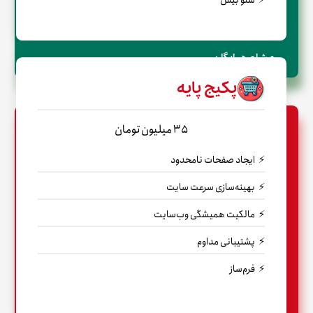
← مشاوره رایگان
پکیج پایه
35 میلیون تومان
ایجاد صفحات نامحدود
بهینه‌سازی سرعت سایت
مالکیت همیشگی وب‌سایت
پشتیبانی مداوم
فرم‌ساز