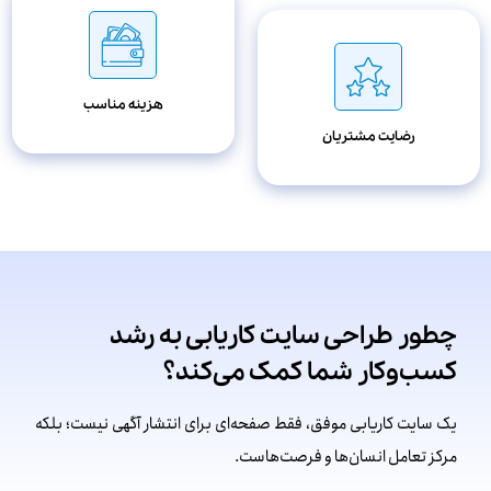
هزینه مناسب
رضایت مشتریان
چطور طراحی سایت کاریابی به رشد
کسب‌و‌کار شما کمک می‌کند؟
یک سایت کاریابی موفق، فقط صفحه‌ای برای انتشار آگهی نیست؛ بلکه
مرکز تعامل انسان‌ها و فرصت‌هاست.