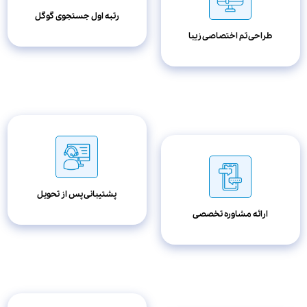
رتبه اول جستجوی گوگل
طراحی تم اختصاصی زیبا
پشتیبانی پس از تحویل
ارائه مشاوره تخصصی