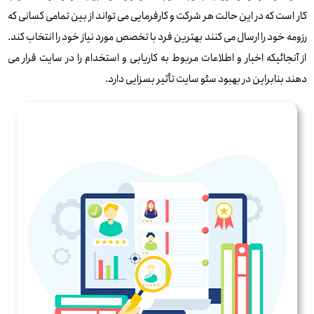
کار است که در این حالت هر شرکت و کارفرمایی می تواند از بین تمامی کسانی که
رزومه خود را ارسال می کنند بهترین فرد با تخصص مورد نیاز خود را انتخاب کند.
از آنجائیکه اخبار و اطلاعات مربوط به کاریابی و استخدام را در سایت قرار می
دهند بنابراین در بهبود سئو سایت تأثیر بسزایی دارد.