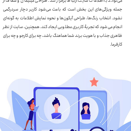
می‌تواند با اطلاعات سایت ارتباط برقرار کند. طراحی مینیمال و شفاف از
جمله ویژگی‌های این بخش است که باعث می‌شود کاربر دچار سردرگمی
نشود. انتخاب رنگ‌ها، طراحی آیکون‌ها و نحوه نمایش اطلاعات به گونه‌ای
انجام می‌شود که تجربهٔ کاربری مطلوبی ایجاد کند. همچنین، سایت از نظر
ظاهری جذاب و با هویت برند شما هماهنگ باشد، چه برای کارجو و چه برای
کارفرما.