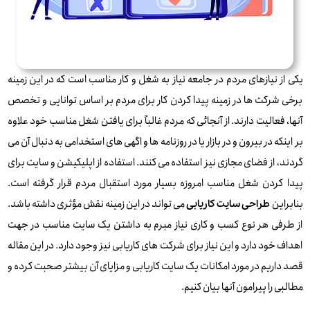
یکی از نیازهای مردم در جامعه نیاز به شغل و کار مناسب است که در این زمینه
برخی شرکت ها در زمینه پیدا کردن کار برای مردم بر اساس توانایی و تخصص
آنها، فعالیت دارند. از آنجائی که مردم غالباً برای یافتن شغل مناسب خود علاوه
بر اینکه در بیرون و در بازار یا در روزنامه ها و اگهی های استخدامی به دنبال آن می
گردند، از فضای مجازی نیز استفاده می کنند. استفاده از اپلیکیشن و سایت برای
پیدا کردن شغل مناسب امروزه بسیار مورد استقبال مردم قرار گرفته است.
بنابراین
می تواند در این زمینه نقش مؤثری داشته باشد.
طراحی سایت کاریابی
از طرفی هر نوع کسب و کاری نیاز مبرم به داشتن یک سایت مناسب در جهت
اهداف خود دارد و این نیاز برای شرکت های کاریابی نیز وجود دارد. در این مقاله
قصد داریم در مورد امکانات یک سایت کاریابی و مزایای آن بیشتر صحبت کرده و
مطالبی را پیرامون آنها بیان کنیم.