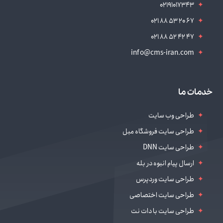
02191017343
نمایش نمونه کار
نمایش نمونه کار
021 88 53 20 67
نمایش نمونه کار
021 88 52 42 47
نمایش نمونه کار
info@cms-iran.com
نمایش نمونه کار
نمایش نمونه کار
نمایش نمونه کار
خدمات ما
نمایش نمونه کار
طراحی وب سایت
نمایش نمونه کار
طراحی سایت فروشگاه مبل
نمایش نمونه کار
طراحی سایت DNN
ارسال پیام انبوه در بله
طراحی سایت وردپرس
طراحی سایت اختصاصی
طراحی سایت با دات نت