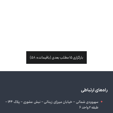
نمایش نمونه کار
طراحی سایت اختصاصی صبا فولاد زاگرس
نمایش نمونه کار
طراحی سایت شرکتی تاسیسات صنعت
نمایش نمونه کار
نمایش نمونه کار
نمایش نمونه کار
نمایش نمونه کار
نمایش نمونه کار
نمایش نمونه کار
بارگزاری 15 مطلب بعدی (باقیمانده: 58)
نمایش نمونه کار
نمایش نمونه کار
نمایش نمونه کار
نمایش نمونه کار
نمایش نمونه کار
راه‌های ارتباطی
نمایش نمونه کار
سهروردی شمالی – خیابان میرزای زینالی – نبش عشوری – پلاک 144 –
نمایش نمونه کار
طبقه 2 واحد 6
نمایش نمونه کار