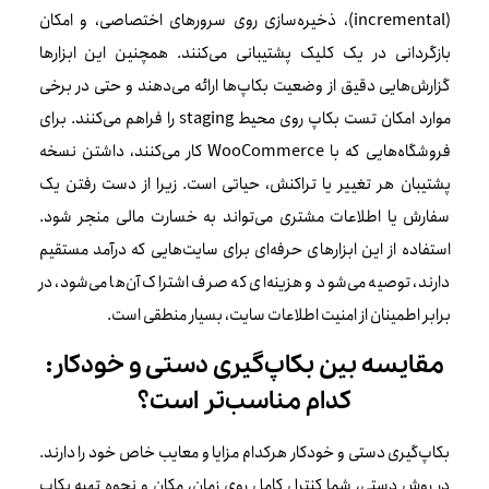
(incremental)، ذخیره‌سازی روی سرورهای اختصاصی، و امکان
بازگردانی در یک کلیک پشتیبانی می‌کنند. همچنین این ابزارها
گزارش‌هایی دقیق از وضعیت بکاپ‌ها ارائه می‌دهند و حتی در برخی
موارد امکان تست بکاپ روی محیط staging را فراهم می‌کنند. برای
فروشگاه‌هایی که با WooCommerce کار می‌کنند، داشتن نسخه
پشتیبان هر تغییر یا تراکنش، حیاتی است. زیرا از دست رفتن یک
سفارش یا اطلاعات مشتری می‌تواند به خسارت مالی منجر شود.
استفاده از این ابزارهای حرفه‌ای برای سایت‌هایی که درآمد مستقیم
دارند، توصیه می‌شود و هزینه‌ای که صرف اشتراک آن‌ها می‌شود، در
برابر اطمینان از امنیت اطلاعات سایت، بسیار منطقی است.
مقایسه بین بکاپ‌گیری دستی و خودکار:
کدام مناسب‌تر است؟
بکاپ‌گیری دستی و خودکار هرکدام مزایا و معایب خاص خود را دارند.
در روش دستی، شما کنترل کامل روی زمان، مکان و نحوه تهیه بکاپ