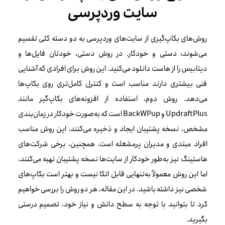
سایت وردپرسی
روش‌های بکاپ‌گیری از سایت‌های وردپرسی به دو دسته کلی تقسیم
می‌شوند: دستی و خودکار. در روش دستی، خودتان فایل‌ها و
دیتابیس را از هاست دانلود می‌کنید. این روش برای افرادی که آشنایی
فنی بیشتری دارند مناسب است و کنترل کامل‌تری روی بکاپ‌ها
می‌دهد. روش دوم، استفاده از افزونه‌های بکاپ‌گیر مانند
UpdraftPlus و BackWPup است که به‌صورت خودکار در زمان‌بندی
مشخص، نسخه پشتیبان ایجاد و ذخیره می‌کنند. این روش مناسب
افراد مبتدی و مدیران پرمشغله است. همچنین، برخی شرکت‌های
هاستینگ نیز به‌طور خودکار از سایت‌ها نسخه پشتیبان تهیه می‌کنند،
اما این روش معمولاً به‌تنهایی قابل اتکا نیست و بهتر است بکاپ‌های
شخصی نیز داشته باشید. در این مقاله، هر دو روش را بررسی خواهیم
کرد تا بتوانید با توجه به سطح دانش و نیاز خود، تصمیم درستی
بگیرید.