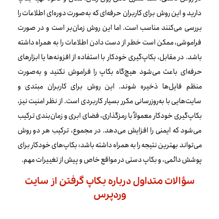
دارید و این روش برای کاربران حرفه‌ای که به‌صورت دوره‌ای اطلاعات را
بررسی می‌کنند مناسب است. اما این روش زمان‌بر است و در صورت
فراموشی، ممکن است خطر از دست دادن اطلاعات را به همراه داشته
باشد. در مقابل، بکاپ‌گیری خودکار با استفاده از افزونه‌ها یا ابزارهای
حرفه‌ای باعث می‌شود هیچ‌گاه بکاپ را فراموش نکنید و به‌صورت
منظم فایل‌ها ذخیره شوند. این روش برای کاربران مبتدی و
سایت‌هایی با به‌روزرسانی مکرر بسیار کاربردی است. از نظر امنیت نیز،
بکاپ‌گیری خودکار معمولاً با رمزگذاری، فضای ابری و زمان‌بندی ترکیب
می‌شود که ایمنی را افزایش می‌دهد. در مجموع، ترکیب هر دو روش
می‌تواند بهترین نتیجه را به همراه داشته باشد: بکاپ‌های خودکار برای
پوشش دائمی، و بکاپ دستی در مواقع خاص و پیش از تغییرات مهم.
سؤالات متداول درباره بکاپ گرفتن از سایت
وردپرس