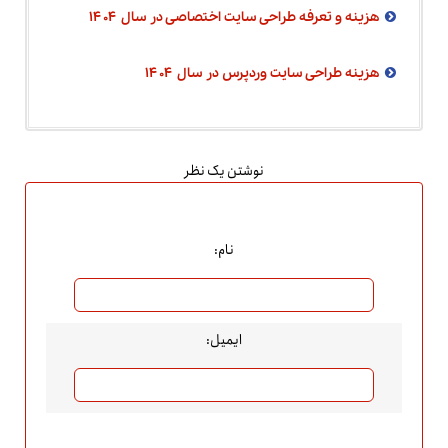
هزینه و تعرفه طراحی سایت اختصاصی در سال ۱۴۰۴
هزینه طراحی سایت وردپرس در سال ۱۴۰۴
نوشتن یک نظر
نام:
ایمیل: