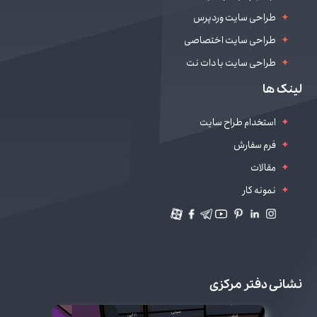
طراحی سایت وردپرس
طراحی سایت اختصاصی
طراحی سایت با دات نت
طراحی سایت سالن زیبایی
لینک ها
دیجیتال مارکتینگ
استخدام طراح سایت
فرم سفارش
مقالات
نمونه کار
نشانی دفتر مرکزی