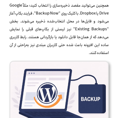
همچنین می‌توانید مقصد ذخیره‌سازی را انتخاب کنید؛ مثلاً Google
Drive یا Dropbox. با کلیک روی "Backup Now"، فرایند بکاپ آغاز
می‌شود و فایل‌ها در محل انتخاب‌شده ذخیره می‌شوند. بخش
"Existing Backups" نیز لیستی از بکاپ‌های قبلی را نمایش
می‌دهد که از همان‌جا قابل دانلود یا بازگردانی هستند. رابط کاربری
ساده این افزونه باعث شده حتی کاربران مبتدی نیز به‌راحتی از آن
استفاده کنند.