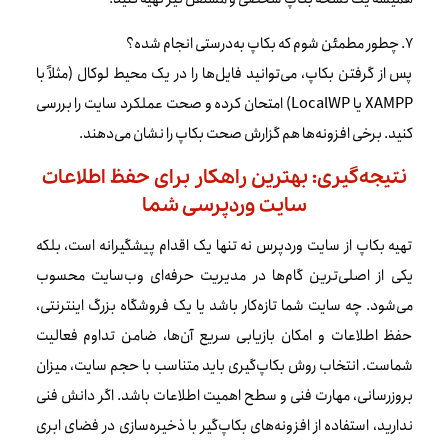
۷. چطور مطمئن شوم که بکاپ به‌درستی انجام شده؟
پس از گرفتن بکاپ، می‌توانید فایل‌ها را در یک محیط لوکال (مثلاً با
XAMPP یا LocalWP) امتحان کرده و صحت عملکرد سایت را بررسی
کنید. برخی افزونه‌ها هم گزارش صحت بکاپ را نشان می‌دهند.
نتیجه‌گیری: بهترین راهکار برای حفظ اطلاعات
سایت وردپرسی شما
تهیه بکاپ از سایت وردپرس نه تنها یک اقدام پیشگیرانه است، بلکه
یکی از اصلی‌ترین گام‌ها در مدیریت حرفه‌ای وب‌سایت محسوب
می‌شود. چه سایت شما تازه‌کار باشد یا یک فروشگاه بزرگ اینترنتی،
حفظ اطلاعات و امکان بازیابی سریع آن‌ها، ضامن تداوم فعالیت
شماست. انتخاب روش بکاپ‌گیری باید متناسب با حجم سایت، میزان
بروزرسانی، مهارت فنی و سطح اهمیت اطلاعات باشد. اگر دانش فنی
ندارید، استفاده از افزونه‌های بکاپ‌گیر با ذخیره‌سازی در فضای ابری