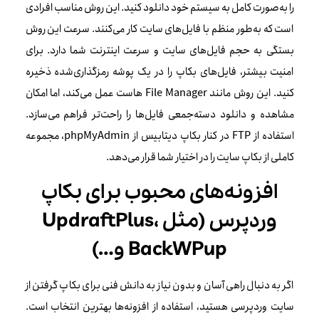
را به‌صورت کامل به سیستم خود دانلود کنید. این روش مناسب افرادی
است که به‌طور منظم با فایل‌های سایت کار می‌کنند. سرعت این روش
بستگی به حجم فایل‌های سایت و سرعت اینترنت شما دارد. برای
امنیت بیشتر، فایل‌های بکاپ را در یک پوشه رمزگذاری‌شده ذخیره
کنید. این روش مانند File Manager هاست عمل می‌کند، اما امکان
مشاهده و دانلود دسته‌جمعی فایل‌ها را راحت‌تر فراهم می‌سازد.
استفاده از FTP در کنار بکاپ دیتابیس از phpMyAdmin، مجموعه
کاملی از بکاپ سایت را در اختیار شما قرار می‌دهد.
افزونه‌های محبوب برای بکاپ
وردپرس (مثل UpdraftPlus،
BackWPup و…)
اگر به دنبال راهی آسان و بدون نیاز به دانش فنی برای بکاپ گرفتن از
سایت وردپرسی هستید، استفاده از افزونه‌ها بهترین انتخاب است.