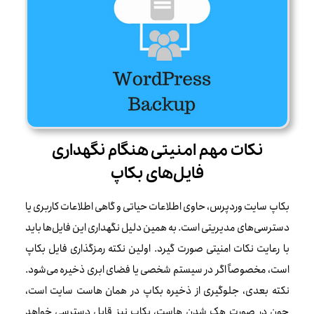
نکات مهم امنیتی هنگام نگهداری
فایل‌های بکاپ
بکاپ سایت وردپرس، حاوی اطلاعات حیاتی و گاهی اطلاعات کاربری یا
دسترسی‌های مدیریتی است. به همین دلیل نگهداری این فایل‌ها باید
با رعایت نکات امنیتی صورت گیرد. اولین نکته رمزگذاری فایل بکاپ
است، مخصوصاً اگر در سیستم شخصی یا فضای ابری ذخیره می‌شود.
نکته بعدی، جلوگیری از ذخیره بکاپ در همان هاست سایت است،
چون در صورت هک شدن هاست، بکاپ نیز قابل دسترسی خواهد