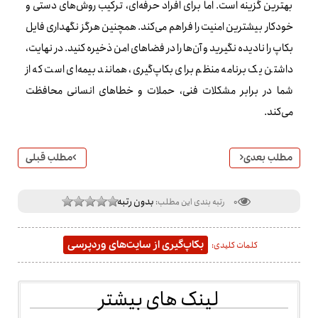
بهترین گزینه است. اما برای افراد حرفه‌ای، ترکیب روش‌های دستی و
خودکار بیشترین امنیت را فراهم می‌کند. همچنین هرگز نگهداری فایل
بکاپ را نادیده نگیرید و آن‌ها را در فضاهای امن ذخیره کنید. در نهایت،
داشتن یک برنامه منظم برای بکاپ‌گیری، همانند بیمه‌ای است که از
شما در برابر مشکلات فنی، حملات و خطاهای انسانی محافظت
می‌کند.
مطلب بعدی
مطلب قبلی
بدون رتبه
0
رتبه بندی این مطلب:
بکاپ‌گیری از سایت‌های وردپرسی
کلمات کلیدی:
لینک های بیشتر