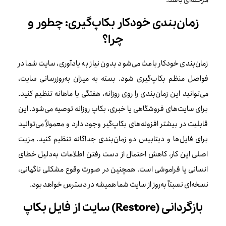
زمان‌بندی خودکار بکاپ‌گیری: چطور و
چرا؟
زمان‌بندی خودکار باعث می‌شود بدون نیاز به یادآوری، سایت شما در
فواصل منظم بکاپ‌گیری شود. بسته به میزان به‌روزرسانی سایت،
می‌توانید این زمان‌بندی را روی روزانه، هفتگی یا ماهانه تنظیم کنید.
برای سایت‌های فروشگاهی یا خبری، بکاپ روزانه توصیه می‌شود. این
قابلیت در بیشتر افزونه‌های بکاپ‌گیر وجود دارد و معمولاً می‌توانید
برای فایل‌ها و دیتابیس دو زمان‌بندی جداگانه تنظیم کنید. مزیت
اصلی این کار، کاهش احتمال از دست رفتن اطلاعات به‌دلیل خطای
انسانی یا فراموشی است. همچنین در صورت وقوع مشکلی ناگهانی،
نسخه‌ای نسبتاً به‌روز از سایت شما همیشه در دسترس خواهد بود.
بازگردانی (Restore) سایت از فایل بکاپ