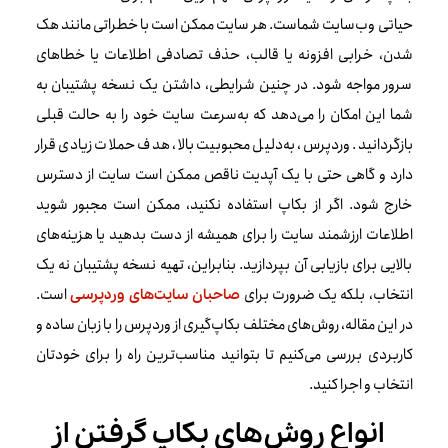
حیاتی وب‌سایت شماست. هر سایت ممکن است با خطراتی مانند هک
شدن، خرابی افزونه یا قالب، حذف تصادفی اطلاعات یا خطاهای
سرور مواجه شود. در چنین شرایطی، داشتن یک نسخه پشتیبان به
شما این امکان را می‌دهد که به‌سرعت سایت خود را به حالت قبلی
بازگردانید. وردپرس، به‌دلیل محبوبیت بالا، هدف حملات زیادی قرار
دارد و گاهی حتی با یک آپدیت ناقص ممکن است سایت از دسترس
خارج شود. اگر از بکاپ استفاده نکنید، ممکن است مجبور شوید
اطلاعات ارزشمند سایت را برای همیشه از دست بدهید یا هزینه‌های
بالایی برای بازیابی آن بپردازید. بنابراین، تهیه نسخه پشتیبان نه یک
انتخاب، بلکه یک ضرورت برای
است.
صاحبان سایت‌های وردپرسی
در این مقاله، روش‌های مختلف بکاپ‌گیری از وردپرس را با زبان ساده و
کاربردی بررسی می‌کنیم تا بتوانید مناسب‌ترین راه را برای خودتان
انتخاب و اجرا کنید.
انواع روش‌های بکاپ گرفتن از