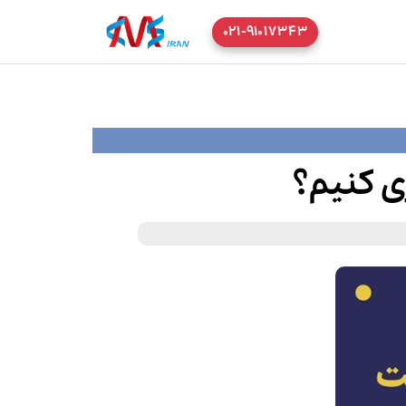
۰۲۱-۹۱۰۱۷۳۴۳
ی کنیم؟