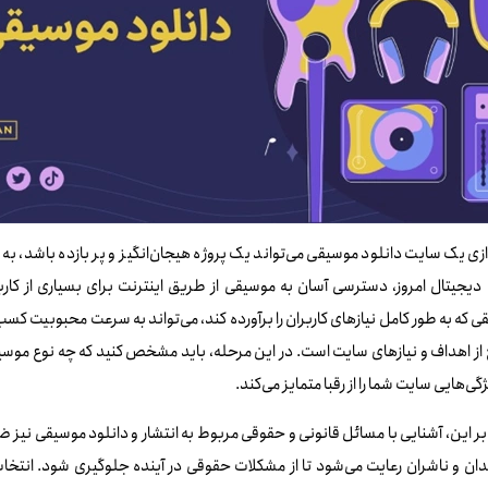
دازی یک سایت دانلود موسیقی می‌تواند یک پروژه هیجان‌انگیز و پر بازده باشد، به
دیجیتال امروز، دسترسی آسان به موسیقی از طریق اینترنت برای بسیاری از کاربر
 که به طور کامل نیازهای کاربران را برآورده کند، می‌تواند به سرعت محبوبیت کس
ز اهداف و نیازهای سایت است. در این مرحله، باید مشخص کنید که چه نوع موسیقی
گی‌هایی سایت شما را از رقبا متمایز می‌کند.
بر این، آشنایی با مسائل قانونی و حقوقی مربوط به انتشار و دانلود موسیقی نی
ان و ناشران رعایت می‌شود تا از مشکلات حقوقی در آینده جلوگیری شود. انتخاب