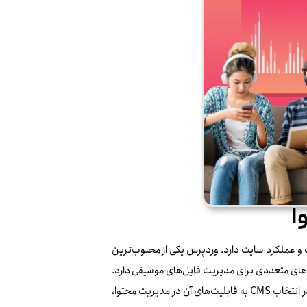
ا
مهمی در سهولت مدیریت و عملکرد سایت دارد. وردپرس یکی از محبوب‌ترین
زونه‌های متعددی برای مدیریت فایل‌های موسیقی دارد.
سیستم‌های دیگری مانند Joomla و Drupal نیز می‌توانند گزینه‌های مناسبی باشند. در انتخاب CMS به قابلیت‌های آن در مدیریت محتوا،