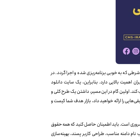
 شرطی که به خوبی برنامه‌ریزی شده و اجرا گردد. در
ان اهمیت بالایی دارد. بنابراین، یک سایت دانلود
ب کند. اولین گام در این مسیر، داشتن یک طرح کلی و
‌هایی را ارائه خواهید داد، بازار هدف شما کیست و
ز ضروری است. باید اطمینان حاصل کنید که همه حقوق
 نام دامنه مناسب، طراحی کاربر پسند، بهینه‌سازی