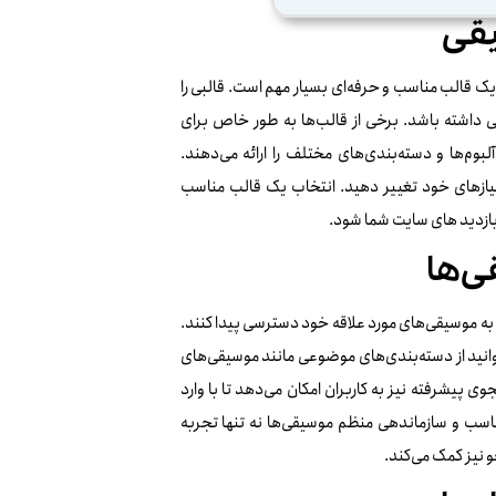
یقی
ک قالب مناسب و حرفه‌ای بسیار مهم است. قالبی را
 داشته باشد. برخی از قالب‌ها به طور خاص برای
م‌ها و دسته‌بندی‌های مختلف را ارائه می‌دهند.
 نیازهای خود تغییر دهید. انتخاب یک قالب مناسب
 بازدید های سایت شما شود.
ی‌ها
 به موسیقی‌های مورد علاقه خود دسترسی پیدا کنند.
توانید از دسته‌بندی‌های موضوعی مانند موسیقی‌های
پیشرفته نیز به کاربران امکان می‌دهد تا با وارد
اسب و سازماندهی منظم موسیقی‌ها نه تنها تجربه
و نیز کمک می‌کند.