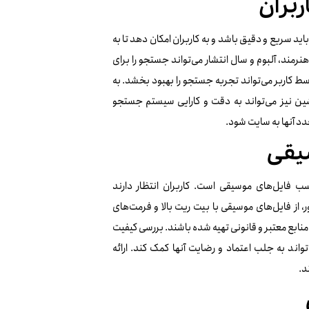
ربران
 سریع و دقیق باشد و به کاربران امکان دهد تا به
نرمند، آلبوم و سال انتشار می‌تواند جستجو را برای
ط کاربر می‌تواند تجربه جستجو را بهبود بخشد. به
شین نیز می‌تواند به دقت و کارایی سیستم جستجو
د آنها به سایت شود.
یقی
ب فایل‌های موسیقی است. کاربران انتظار دارند
، از فایل‌های موسیقی با بیت ریت بالا و فرمت‌های
ه فایل‌ها از منابع معتبر و قانونی تهیه شده باشند. بررسی کیفیت
‌تواند به جلب اعتماد و رضایت آنها کمک کند. ارائه
د.