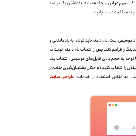
مر محتوا از دیگر نکات مهم در این مرحله هستند. با داشتن یک برنامه
د و به موفقیت دست یابید.
 موسیقی است. نام دامنه باید کوتاه، به یادماندنی و
ینگ را فراهم کند. پس از انتخاب نام دامنه، نوبت به
 توجه به حجم بالای فایل‌های موسیقی، انتخاب یک
گی را انتخاب کنید که امکان پشتیبان‌گیری منظم از
کنید. به منظور استفاده از خدمات
طراحی سایت