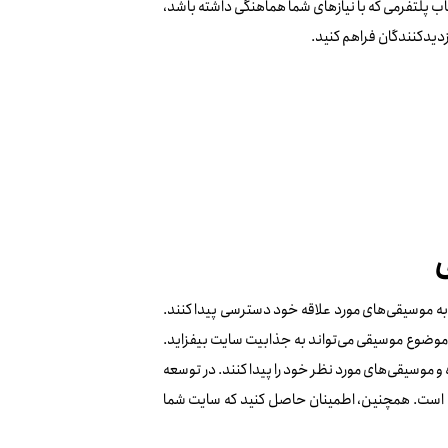
اب پلتفرمی که با نیازهای شما هماهنگی داشته باشد،
زدیدکنندگان فراهم کنید.
 به موسیقی‌های مورد علاقه خود دسترسی پیدا کنند.
ا موضوع موسیقی می‌تواند به جذابیت سایت بیفزاید.
 و موسیقی‌های مورد نظر خود را پیدا کنند. در توسعه
هم است. همچنین، اطمینان حاصل کنید که سایت شما