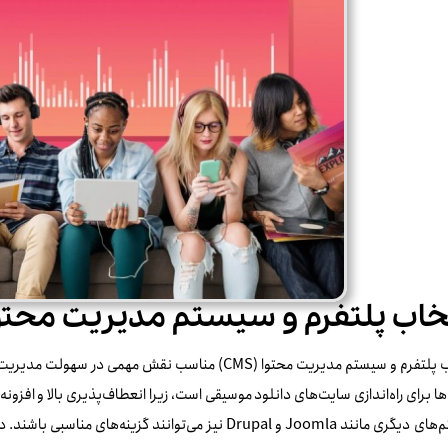
خاب پلتفرم و سیستم مدیریت محتو
انتخاب پلتفرم و سیستم مدیریت محتوا (CMS) مناسب نقش 
CM ها برای راه‌اندازی سایت‌های دانلود موسیقی است، زیرا انعطاف‌پذیری بالا و اف