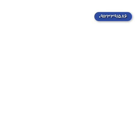
۰۹۱۲۳۳۹۱۵۸۶