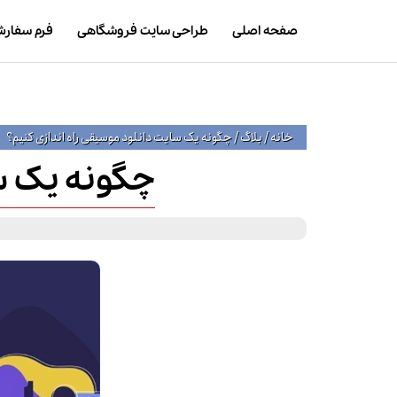
صفحه اصلی
طراحی سایت فروشگاهی
فرم سفار
خانه
/
بلاگ
/
چگونه یک سایت دانلود موسیقی راه اندازی کنیم؟
چگونه یک سا