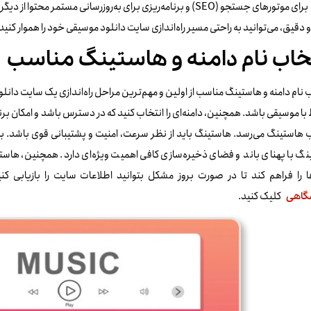
سایت برای موتورهای جستجو (SEO) و برنامه‌ریزی برای به‌روزرسانی مست
 دقیق، می‌توانید به راحتی مسیر راه‌اندازی سایت دانلود موسیقی خود را هموار کنی
خاب نام دامنه و هاستینگ مناسب
 نام دامنه و هاستینگ مناسب از اولین و مهم‌ترین مراحل راه‌اندازی یک سایت دانلود
با موسیقی باشد. همچنین، دامنه‌ای را انتخاب کنید که در دسترس باشد و امکان برند
 هاستینگ می‌رسد. هاستینگ باید از نظر سرعت، امنیت و پشتیبانی قوی باشد. با
گ با پهنای باند و فضای ذخیره‌سازی کافی اهمیت ویژه‌ای دارد. همچنین، هاستین
ها را فراهم کند تا در صورت بروز مشکل بتوانید اطلاعات سایت را بازیابی 
کلیک کنید.
گاهی