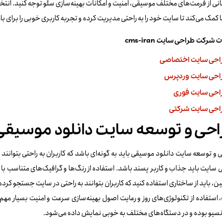
نی از فرمت‌های مختلف موسیقی، امنیت و امکانات بهینه‌سازی سئو توجه کنید. انتخ
 کمک می‌کند تا سایت خود را به راحتی مدیریت کرده و تجربه کاربری خوبی را برای با
شرکت طراحی سایت cms-iran
احی سایت اختصاصی
احی سایت وردپرس
احی سایت فوری
احی سایت شرکتی
حی و توسعه سایت دانلود موسیقی
و توسعه سایت دانلود موسیقی باید به گونه‌ای باشد که کاربران به راحتی بتوانند
سایت باید جذاب و کاربر پسند باشد. استفاده از رنگ‌ها و گرافیک‌های متناسب ب
، باید از ساختاری استفاده کنید که کاربران بتوانند به راحتی در سایت جستجو کرده
استفاده از تکنولوژی‌های روز و رعایت اصول بهینه‌سازی سرعت و امنیت بسیار م
سیو بوده و در دستگاه‌های مختلف به خوبی نمایش داده می‌شود.