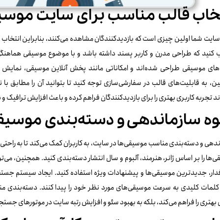
خاب قالب مناسب برای سایت موس
ایت شما اولین چیزی است که بازدیدکنندگان مشاهده می‌کنند، بنابراین انتخاب ی
ب کنید که طراحی مدرن و کاربر پسند داشته باشد و با موضوع موسیقی هماهنگی
های موسیقی طراحی شده‌اند و امکاناتی مانند پخش آنلاین موسیقی، نمایش آلبو
، به قابلیت‌های قالب در سفارشی‌سازی توجه کنید تا بتوانید آن را مطابق با
ند تجربه کاربری بهتری را برای بازدیدکنندگان فراهم کرده و باعث افزایش ترافیک و
ه سازماندهی و دسته‌بندی موسیق
دهی و دسته‌بندی مناسب موسیقی‌ها در سایت، به کاربران کمک می‌کند تا به راحتی
‌ها را بر اساس ژانر، هنرمند، آلبوم و سال انتشار دسته‌بندی کنید. همچنین، می‌
ار، جدیدترین موسیقی‌ها و پیشنهادات ویژه استفاده کنید. ایجاد سیستم جستجوی 
کلمات کلیدی به سرعت موسیقی‌های مورد نظر خود را پیدا کنند. دسته‌بندی من
 بهتری را فراهم می‌کند، بلکه به بهبود سئو و افزایش رتبه سایت در موتورهای جستج