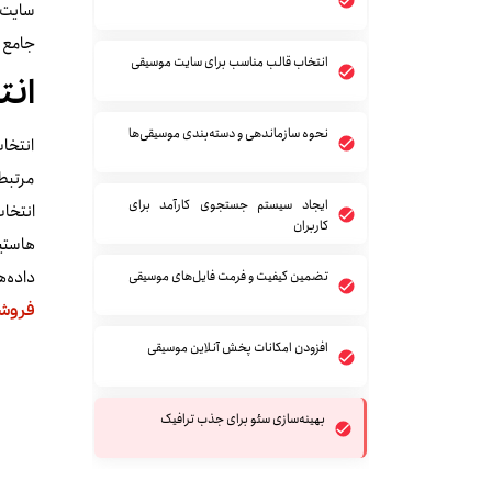
جامع و
انتخاب قالب مناسب برای سایت موسیقی
انت
نحوه سازماندهی و دسته‌بندی موسیقی‌ها
انتخاب
مرتبط 
ایجاد سیستم جستجوی کارآمد برای
انتخاب
کاربران
هاستین
داده‌
تضمین کیفیت و فرمت فایل‌های موسیقی
فروش
افزودن امکانات پخش آنلاین موسیقی
بهینه‌سازی سئو برای جذب ترافیک