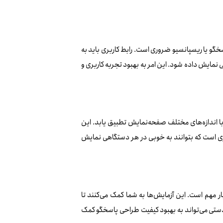
گو یا ریسپانسیو ضروری است. رابط کاربری باید به
 نمایش داده شود. این امر به بهبود تجربه کاربری و
با اندازه‌های مختلف صفحه‌نمایش تطبیق یابد. این
بری است که بتوانند به خوبی در هر دستگاهی نمایش
 مهم است. این آزمایش‌ها به شما کمک می‌کنند تا
 دستی می‌تواند به بهبود کیفیت طراحی پاسخگو کمک