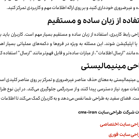
 و غیرضروری خودداری کنید و بر روی ارائه اطلاعات مهم و کاربردی تمرکز کنید.
فاده از زبان ساده و مستقیم
حی رابط کاربری، استفاده از زبان ساده و مستقیم بسیار مهم است. کاربران باید 
ا اپلیکیشن شوند. این مسئله به ویژه در فرم‌ها و دکمه‌های عملیاتی بسیار اهمی
 مانند "ارسال اطلاعات"، از عبارات ساده‌تر و قابل فهم‌تر مانند "ارسال" استفاده کن
حی مینیمالیستی
مینیمالیستی به معنای حذف عناصر غیرضروری و تمرکز بر روی عناصر کلیدی است. ا
ت. فضای سفید به طراحی شما نفس می‌دهد و به کاربران کمک می‌کند تا اطلاعات را
شرکت طراحی سایت cms-iran
احی سایت اختصاصی
احی سایت فوری