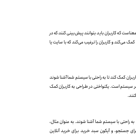
معناست که کاربران باید بتوانند پیش‌بینی کنند که در
ک می‌کند و کاربران را ترغیب می‌کند که با سایت یا
ربران کمک کند تا به راحتی با سیستم شما آشنا شوند
راسر سیستم است. یکنواختی در طراحی به کاربران کمک
کنند.
 به راحتی با سیستم شما آشنا شوند. به عنوان مثال،
برای جستجو، و آیکون سبد خرید برای خرید آنلاین