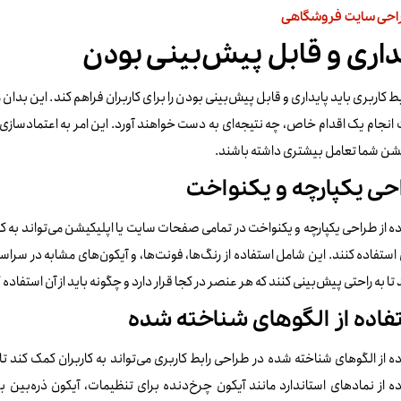
احی سایت فروشگاهی
داری و قابل پیش‌بینی بودن
ط کاربری باید پایداری و قابل پیش‌بینی بودن را برای کاربران فراهم کند. این بدان 
نجام یک اقدام خاص، چه نتیجه‌ای به دست خواهند آورد. این امر به اعتمادسازی کم
یشن شما تعامل بیشتری داشته باشند.
حی یکپارچه و یکنواخت
ه از طراحی یکپارچه و یکنواخت در تمامی صفحات سایت یا اپلیکیشن می‌تواند به کا
ن استفاده کنند. این شامل استفاده از رنگ‌ها، فونت‌ها، و آیکون‌های مشابه در س
 تا به راحتی پیش‌بینی کنند که هر عنصر در کجا قرار دارد و چگونه باید از آن استفاده 
فاده از الگوهای شناخته شده
ه از الگوهای شناخته شده در طراحی رابط کاربری می‌تواند به کاربران کمک کند تا
ه از نمادهای استاندارد مانند آیکون چرخ‌دنده برای تنظیمات، آیکون ذره‌بین 