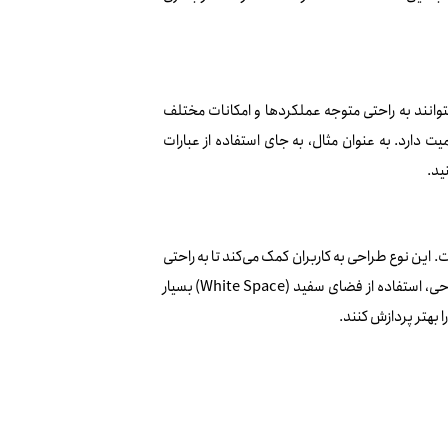
بتوانند به راحتی متوجه عملکردها و امکانات مختلف
ت دارد. به عنوان مثال، به جای استفاده از عبارات
ید.
ین نوع طراحی به کاربران کمک می‌کند تا به راحتی
به اطلاعات مورد نیاز دسترسی پیدا کنند و از سردرگمی جلوگیری می‌کند. در این نوع طراحی، استفاده از فضای سفید (White Space) بسیار
 بهتر پردازش کنند.