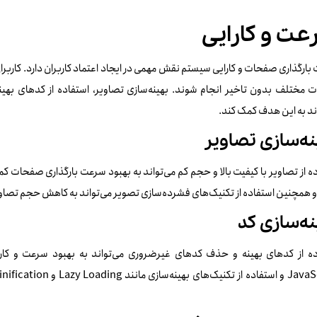
ت و کارایی
ارگذاری صفحات و کارایی سیستم نقش مهمی در ایجاد اعتماد کاربران دارد. کاربرا
ت مختلف بدون تاخیر انجام شوند. بهینه‌سازی تصاویر، استفاده از کدهای بهین
ند به این هدف کمک کند.
نه‌سازی تصاویر
نه‌سازی کد