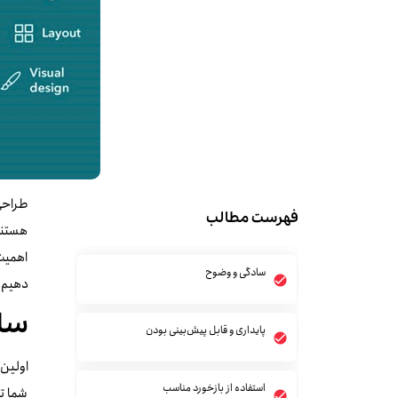
فهرست مطالب
هستند 
اهمیت 
سادگی و وضوح
دهیم.
سا
پایداری و قابل پیش‌بینی بودن
اولین 
استفاده از بازخورد مناسب
شما تع