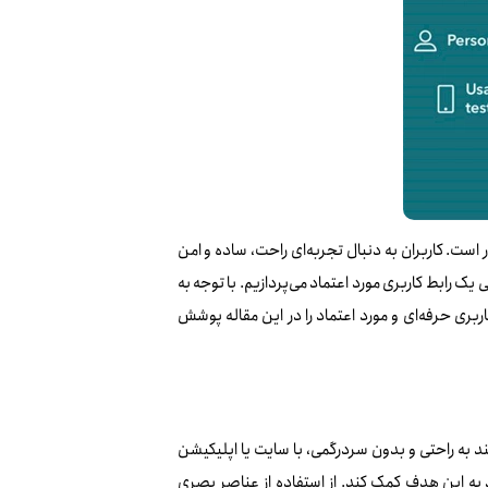
اری برخوردار است. کاربران به دنبال تجربه‌ای راحت، ساده و امن
ک رابط کاربری مورد اعتماد می‌پردازیم. با توجه به
ربری حرفه‌ای و مورد اعتماد را در این مقاله پوشش
ند به راحتی و بدون سردرگمی، با سایت یا اپلیکیشن
ند به این هدف کمک کند. از استفاده از عناصر بصری