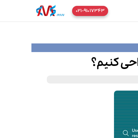
۰۲۱-۹۱۰۱۷۳۴۳