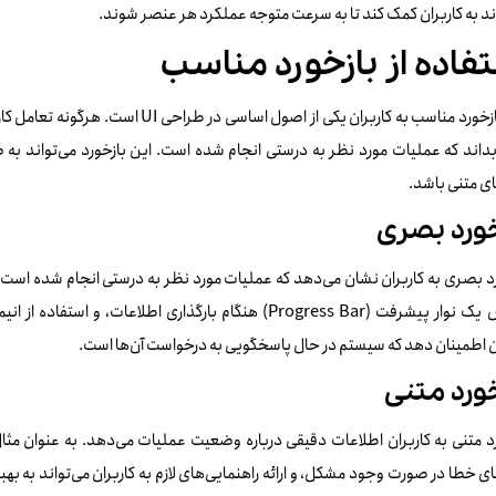
ند به کاربران کمک کند تا به سرعت متوجه عملکرد هر عنصر شوند.
فاده از بازخورد مناسب
ارائه بازخورد مناسب به کاربران یکی از اصو
بداند که عملیات مورد نظر به درستی انجام شده است. این بازخورد می‌تواند به 
ای متنی باشد.
خورد بصری
د بصری به کاربران نشان می‌دهد که عملیات مورد نظر به درستی انجام شده است. 
نمایش یک نوار پیشرفت (Progress Bar) هنگام بارگذاری اطلاع
ن اطمینان دهد که سیستم در حال پاسخگویی به درخواست آن‌ها است.
خورد متنی
د متنی به کاربران اطلاعات دقیقی درباره وضعیت عملیات می‌دهد. به عنوان مثا
ای خطا در صورت وجود مشکل، و ارائه راهنمایی‌های لازم به کاربران می‌تواند به بهب