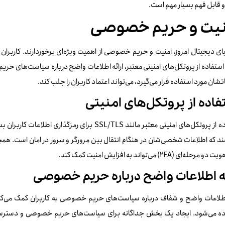
 قابل فهم بسیار مهم است.
نیت و حریم خصوصی
ای دیجیتال امروز، امنیت و حریم خصوصی از اهمیت ویژه‌ای برخوردارند. کاربرا
ستفاده از پروتکل‌های امنیتی معتبر، ارائه اطلاعات واضح درباره سیاست‌های حریم
تشان مورد استفاده قرار می‌گیرد، می‌تواند اعتماد کاربران را جلب کند.
فاده از پروتکل‌های امنیتی
استفاده از پروتکل‌های امنیتی معتبر مانند SSL/TLS بر
د که اطلاعات شخصی‌شان در هنگام انتقال بین مرورگر و سرور در امان است. همچن
رحله‌ای (2FA) می‌تواند به افزایش امنیت کمک کند.
ئه اطلاعات واضح درباره حریم خصوصی
 اطلاعات واضح و شفاف درباره سیاست‌های حریم خصوصی به کاربران کمک می‌کند 
ده می‌شود. ایجاد یک بخش جداگانه برای سیاست‌های حریم خصوصی و دسترسی آس