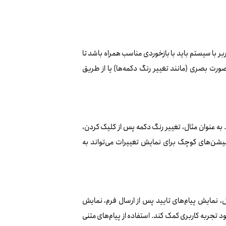
ل اساسی در طراحی UI است. هرگونه تعامل کاربر با سیستم باید با بازخوردی مناسب همراه باشد تا
صورت بصری (مانند تغییر رنگ دکمه‌ها) یا از طریق
به عنوان مثال، تغییر رنگ دکمه پس از کلیک کردن،
ات، و استفاده از انیمیشن‌های کوچک برای نمایش تغییرات می‌تواند به
ل، نمایش پیام‌های تایید پس از ارسال فرم، نمایش
ود تجربه کاربری کمک کند. استفاده از پیام‌های متنی