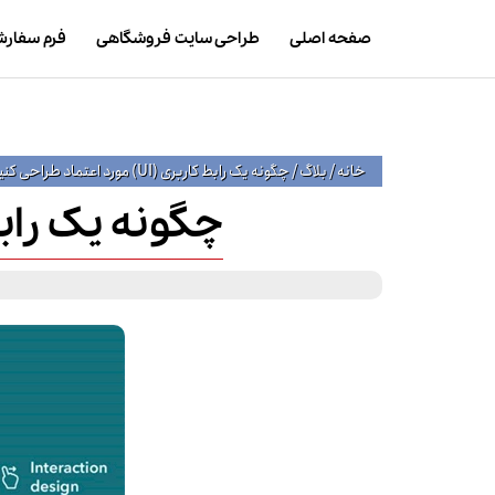
صفحه اصلی
طراحی سایت فروشگاهی
فرم سفار
خانه
/
بلاگ
/
چگونه یک رابط کاربری (UI) مورد اعتماد طراحی کنیم؟
چگونه یک رابط کاربری (UI) مو