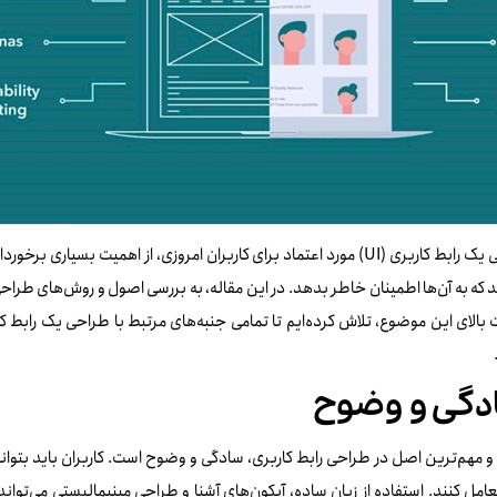
طراحی یک رابط کاربری (UI) مورد اعتماد برای کاربران امروزی، از اهمیت بسی
که به آن‌ها اطمینان خاطر بدهد. در این مقاله، به بررسی اصول و روش‌های طراحی ی
بالای این موضوع، تلاش کرده‌ایم تا تمامی جنبه‌های مرتبط با طراحی یک رابط کا
دگی و وضوح
و مهم‌ترین اصل در طراحی رابط کاربری، سادگی و وضوح است. کاربران باید بتوان
امل کنند. استفاده از زبان ساده، آیکون‌های آشنا و طراحی مینیمالیستی می‌توا