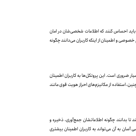
ن باید احساس کنند که اطلاعات شخصی‌شان در امان
 خصوصی و اطمینان از اینکه کاربران می‌دانند چگونه
ای رمزگذاری اطلاعات کاربران بسیار ضروری است. این پروتکل‌ها به کاربران اطمینان
ین، استفاده از مکانیزم‌های احراز هویت قوی مانند
تا بدانند چگونه اطلاعاتشان جمع‌آوری، ذخیره و
ان به آن می‌تواند به کاربران اطمینان بیشتری