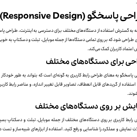
 پاسخگو (Responsive Design)
ه به گسترش استفاده از دستگاه‌های مختلف برای دسترسی به اینترنت، طراحی پاسخ
ی طراحی شود که بر روی تمامی دستگاه‌ها از جمله موبایل، تبلت و دسکتاپ به خوبی
 اعتماد کاربران کمک می‌کند.
حی برای دستگاه‌های مختلف
پاسخگو به معنای طراحی رابط کاربری به گونه‌ای است که بتواند به طور خودکار 
ستفاده از گریدهای قابل انعطاف، تصاویر قابل تغییر اندازه، و عناصر رابط کار
شوند.
ایش بر روی دستگاه‌های مختلف
 رابط کاربری بر روی دستگاه‌های مختلف از جمله موبایل، تبلت و دسکتاپ بسیار
 نمایش و عملکرد را شناسایی و رفع کنید. استفاده از ابزارهای شبیه‌ساز و تست