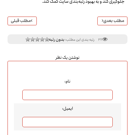
جلوگیری کند و به بهبود رتبه‌بندی سایت کمک کند.
مطلب بعدی
مطلب قبلی
بدون رتبه
27
رتبه بندی این مطلب:
نوشتن یک نظر
نام:
ایمیل: