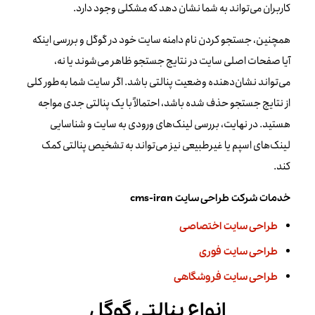
کاربران می‌تواند به شما نشان دهد که مشکلی وجود دارد.
همچنین، جستجو کردن نام دامنه سایت خود در گوگل و بررسی اینکه
آیا صفحات اصلی سایت در نتایج جستجو ظاهر می‌شوند یا نه،
می‌تواند نشان‌دهنده وضعیت پنالتی باشد. اگر سایت شما به‌طور کلی
از نتایج جستجو حذف شده باشد، احتمالاً با یک پنالتی جدی مواجه
هستید. در نهایت، بررسی لینک‌های ورودی به سایت و شناسایی
لینک‌های اسپم یا غیرطبیعی نیز می‌تواند به تشخیص پنالتی کمک
کند.
خدمات شرکت طراحی سایت cms-iran
طراحی سایت اختصاصی
طراحی سایت فوری
طراحی سایت فروشگاهی
انواع پنالتی‌ گوگل