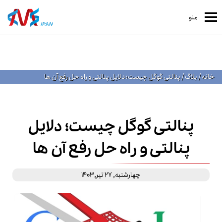
منو
خانه
/
بلاگ
/
پنالتی گوگل چیست؛ دلایل پنالتی و راه حل رفع آن‌ ها
پنالتی گوگل چیست؛ دلایل
پنالتی و راه حل رفع آن‌ ها
چهارشنبه, 27 تیر,1403