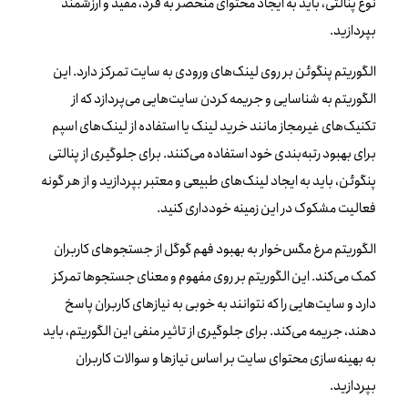
نوع پنالتی، باید به ایجاد محتوای منحصر به فرد، مفید و ارزشمند
بپردازید.
الگوریتم پنگوئن بر روی لینک‌های ورودی به سایت تمرکز دارد. این
الگوریتم به شناسایی و جریمه کردن سایت‌هایی می‌پردازد که از
تکنیک‌های غیرمجاز مانند خرید لینک یا استفاده از لینک‌های اسپم
برای بهبود رتبه‌بندی خود استفاده می‌کنند. برای جلوگیری از پنالتی
پنگوئن، باید به ایجاد لینک‌های طبیعی و معتبر بپردازید و از هر گونه
فعالیت مشکوک در این زمینه خودداری کنید.
الگوریتم مرغ مگس‌خوار به بهبود فهم گوگل از جستجوهای کاربران
کمک می‌کند. این الگوریتم بر روی مفهوم و معنای جستجوها تمرکز
دارد و سایت‌هایی را که نتوانند به خوبی به نیازهای کاربران پاسخ
دهند، جریمه می‌کند. برای جلوگیری از تاثیر منفی این الگوریتم، باید
به بهینه‌سازی محتوای سایت بر اساس نیازها و سوالات کاربران
بپردازید.