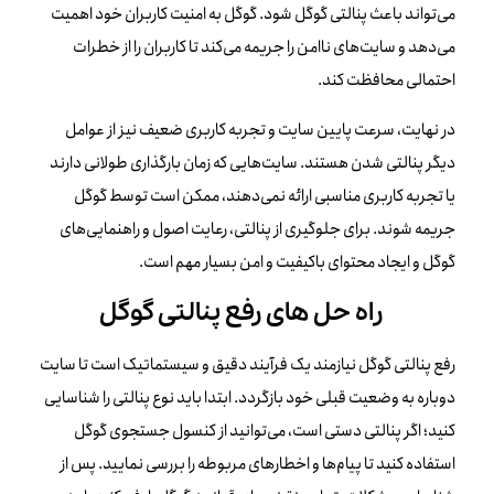
می‌تواند باعث پنالتی گوگل شود. گوگل به امنیت کاربران خود اهمیت
می‌دهد و سایت‌های ناامن را جریمه می‌کند تا کاربران را از خطرات
احتمالی محافظت کند.
در نهایت، سرعت پایین سایت و تجربه کاربری ضعیف نیز از عوامل
دیگر پنالتی شدن هستند. سایت‌هایی که زمان بارگذاری طولانی دارند
یا تجربه کاربری مناسبی ارائه نمی‌دهند، ممکن است توسط گوگل
جریمه شوند. برای جلوگیری از پنالتی، رعایت اصول و راهنمایی‌های
گوگل و ایجاد محتوای باکیفیت و امن بسیار مهم است.
راه حل های رفع پنالتی گوگل
رفع پنالتی گوگل نیازمند یک فرآیند دقیق و سیستماتیک است تا سایت
دوباره به وضعیت قبلی خود بازگردد. ابتدا باید نوع پنالتی را شناسایی
کنید؛ اگر پنالتی دستی است، می‌توانید از کنسول جستجوی گوگل
استفاده کنید تا پیام‌ها و اخطارهای مربوطه را بررسی نمایید. پس از