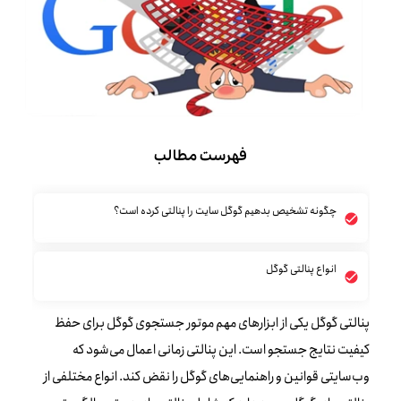
فهرست مطالب
چگونه تشخیص بدهیم گوگل سایت را پنالتی کرده است؟
انواع پنالتی‌ گوگل
پنالتی گوگل یکی از ابزارهای مهم موتور جستجوی گوگل برای حفظ
کیفیت نتایج جستجو است. این پنالتی زمانی اعمال می‌شود که
وب‌سایتی قوانین و راهنمایی‌های گوگل را نقض کند. انواع مختلفی از