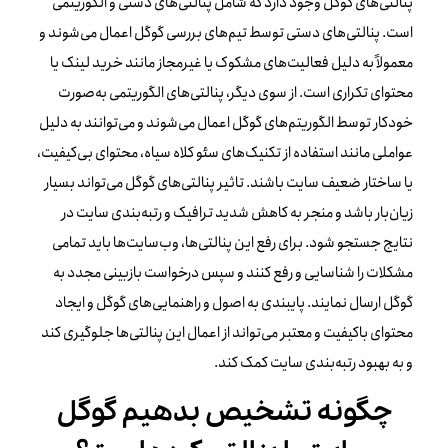
پنالتی‌های گوگل وجود دارد که شامل پنالتی‌های دستی و الگوریتمی
است. پنالتی‌های دستی توسط تیم‌های بررسی گوگل اعمال می‌شوند و
معمولاً به دلیل فعالیت‌های مشکوک یا غیرمجاز مانند خرید لینک یا
محتوای تکراری است. از سوی دیگر، پنالتی‌های الگوریتمی به‌صورت
خودکار توسط الگوریتم‌های گوگل اعمال می‌شوند و می‌توانند به دلیل
عواملی مانند استفاده از تکنیک‌های سئو کلاه سیاه، محتوای بی‌کیفیت،
یا ساختار ضعیف سایت باشند. تاثیر پنالتی‌های گوگل می‌تواند بسیار
زیان‌بار باشد و منجر به کاهش شدید ترافیک و رتبه‌بندی سایت در
نتایج جستجو شود. برای رفع این پنالتی‌ها، وب‌سایت‌ها باید تمامی
مشکلات را شناسایی و رفع کنند و سپس درخواست بازبینی مجدد به
گوگل ارسال نمایند. پایبندی به اصول و راهنمایی‌های گوگل و ایجاد
محتوای باکیفیت و معتبر می‌تواند از اعمال این پنالتی‌ها جلوگیری کند
و به بهبود رتبه‌بندی سایت کمک کند.
چگونه تشخیص بدهیم گوگل