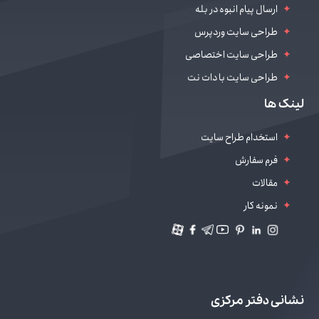
ارسال پیام انبوه در بله
طراحی سایت وردپرس
طراحی سایت اختصاصی
طراحی سایت با دات نت
طراحی سایت سالن زیبایی
لینک ها
دیجیتال مارکتینگ
استخدام طراح سایت
فرم سفارش
مقالات
نمونه کار
نشانی دفتر مرکزی