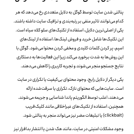
پنالتی شدن سایت توسط گوگل به دلایل متعددی رخ می‌دهد که هر
کدام می‌توانند تاثیر منفی بر رتبه‌بندی و ترافیک سایت داشته باشند.
یکی از اصلی‌ترین دلایل، استفاده از تکنیک‌های سئو کلاه سیاه است.
این تکنیک‌ها شامل خرید و فروش لینک‌ها، استفاده از لینک‌های
اسپم، پر کردن کلمات کلیدی و مخفی کردن محتوا می‌شود. گوگل با
این روش‌ها به شدت برخورد می‌کند زیرا این فعالیت‌ها به دستکاری
نتایج جستجو منجر می‌شوند و تجربه کاربری را کاهش می‌دهند.
یکی دیگر از دلایل رایج، وجود محتوای بی‌کیفیت یا تکراری در سایت
است. سایت‌هایی که محتوای نازک، تکراری یا سرقت‌شده ارائه
می‌دهند، اغلب توسط الگوریتم پاندا شناسایی و جریمه می‌شوند.
همچنین، استفاده از تکنیک‌های غیراخلاقی مانند کلیک‌فریب
(clickbait) یا تبلیغات مضر نیز می‌تواند منجر به پنالتی شود.
وجود مشکلات امنیتی در سایت، مانند هک شدن یا انتشار بدافزار نیز