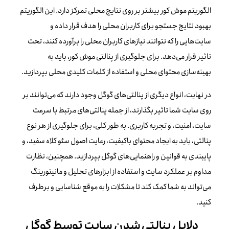
الگوریتم موش کور بیشتر بر روی نتایج محلی تمرکز دارد. این الگوریتم
بهبود نتایج جستجو برای کاربران محلی را هدف قرار داده و
سایت‌هایی را که نتوانند نیازهای کاربران محلی را برآورده کنند، تحت
تاثیر قرار می‌دهد. برای جلوگیری از پنالتی موش کور، باید به
بهینه‌سازی محتوای محلی و استفاده از کلمات کلیدی محلی بپردازید.
در نهایت، انواع دیگری از پنالتی‌های گوگل وجود دارند که می‌توانند بر
روی سایت شما تاثیر بگذارند، از جمله پنالتی‌های مرتبط با سرعت
سایت، امنیت، و تجربه کاربری. به طور کلی، برای جلوگیری از هر نوع
پنالتی، باید به ایجاد محتوای باکیفیت، رعایت اصول سئو کلاه سفید، و
پایبندی به قوانین و راهنمایی‌های گوگل بپردازید. همچنین، نظارت
مداوم بر عملکرد سایت و استفاده از ابزارهای تحلیل و مانیتورینگ
می‌تواند به شما کمک کند تا مشکلات را به موقع شناسایی و برطرف
کنید.
دلایل پنالتی شدن سایت توسط گوگل