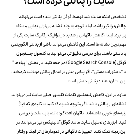
سایت را پنالتی کرده است؟
تشخیص اینکه سایت شما توسط گوگل پنالتی شده است می‌تواند
چالش‌برانگیز باشد، اما با توجه به چند نشانه می‌توان به این مسئله
پی برد. ابتدا، کاهش ناگهانی و شدید در ترافیک ارگانیک سایت یکی از
مهم‌ترین نشانه‌ها است. این کاهش می‌تواند ناشی از پنالتی الگوریتمی
یا دستی باشد. برای بررسی دقیق‌تر، می‌توانید به کنسول جستجوی
گوگل (Google Search Console) مراجعه کنید. در بخش "پیام‌ها"
یا "دستورات دستی"، اگر پیامی مبنی بر اعمال پنالتی دریافت کرده‌اید،
این نشان‌دهنده پنالتی دستی است.
علاوه بر این، کاهش رتبه‌بندی کلمات کلیدی اصلی سایت نیز می‌تواند
نشانه‌ای از پنالتی باشد. اگر متوجه شدید که کلمات کلیدی که قبلاً
رتبه‌های خوبی داشته‌اند، ناگهان افت کرده‌اند، باید علت را بررسی
کنید. ابزارهای تحلیل سایت مانند گوگل آنالیتیکس نیز می‌توانند در
این زمینه کمک کنند. تغییرات ناگهانی در نمودارهای ترافیک و رفتار