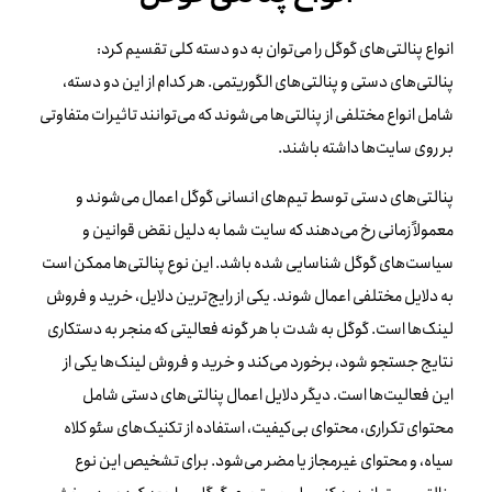
انواع پنالتی‌های گوگل را می‌توان به دو دسته کلی تقسیم کرد:
پنالتی‌های دستی و پنالتی‌های الگوریتمی. هر کدام از این دو دسته،
شامل انواع مختلفی از پنالتی‌ها می‌شوند که می‌توانند تاثیرات متفاوتی
بر روی سایت‌ها داشته باشند.
پنالتی‌های دستی توسط تیم‌های انسانی گوگل اعمال می‌شوند و
معمولاً زمانی رخ می‌دهند که سایت شما به دلیل نقض قوانین و
سیاست‌های گوگل شناسایی شده باشد. این نوع پنالتی‌ها ممکن است
به دلایل مختلفی اعمال شوند. یکی از رایج‌ترین دلایل، خرید و فروش
لینک‌ها است. گوگل به شدت با هر گونه فعالیتی که منجر به دستکاری
نتایج جستجو شود، برخورد می‌کند و خرید و فروش لینک‌ها یکی از
این فعالیت‌ها است. دیگر دلایل اعمال پنالتی‌های دستی شامل
محتوای تکراری، محتوای بی‌کیفیت، استفاده از تکنیک‌های سئو کلاه
سیاه، و محتوای غیرمجاز یا مضر می‌شود. برای تشخیص این نوع