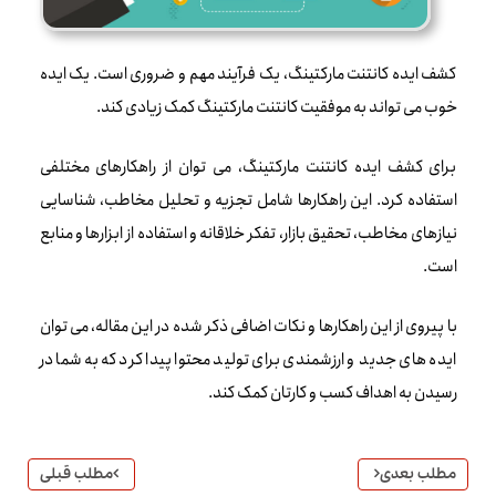
کشف ایده کانتنت مارکتینگ، یک فرآیند مهم و ضروری است. یک ایده
خوب می تواند به موفقیت کانتنت مارکتینگ کمک زیادی کند.
برای کشف ایده کانتنت مارکتینگ، می توان از راهکارهای مختلفی
استفاده کرد. این راهکارها شامل تجزیه و تحلیل مخاطب، شناسایی
نیازهای مخاطب، تحقیق بازار، تفکر خلاقانه و استفاده از ابزارها و منابع
است.
با پیروی از این راهکارها و نکات اضافی ذکر شده در این مقاله، می توان
ایده های جدید و ارزشمندی برای تولید محتوا پیدا کرد که به شما در
رسیدن به اهداف کسب و کارتان کمک کند.
مطلب بعدی
مطلب قبلی