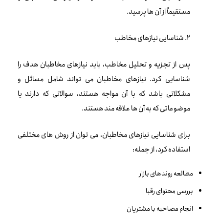
مستقیماً از آن ها پرسید.
2. شناسایی نیازهای مخاطب
پس از تجزیه و تحلیل مخاطب، باید نیازهای مخاطبان هدف را
شناسایی کرد. نیازهای مخاطبان می تواند شامل مسائل و
مشکلاتی باشد که با آن مواجه هستند، سوالاتی که دارند یا
موضوعاتی که به آن ها علاقه مند هستند.
برای شناسایی نیازهای مخاطبان، می توان از روش های مختلفی
استفاده کرد، از جمله:
مطالعه روندهای بازار
بررسی محتوای رقبا
انجام مصاحبه با مشتریان