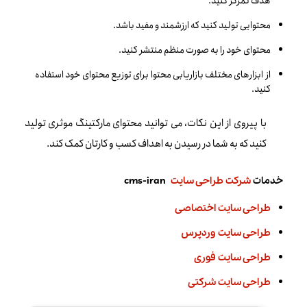
هدف تمرکز کنید.
محتوایی تولید کنید که ارزشمند و مفید باشد.
محتوای خود را به صورت منظم منتشر کنید.
از ابزارهای مختلف بازاریابی محتوا برای توزیع محتوای خود استفاده
کنید.
با پیروی از این نکات، می توانید محتوای مارکتینگ موثری تولید
کنید که به شما در رسیدن به اهداف کسب و کارتان کمک کند.
خدمات
شرکت طراحی سایت
cms-iran
طراحی سایت اختصاصی
طراحی سایت وردپرس
طراحی سایت فوری
طراحی سایت شرکتی