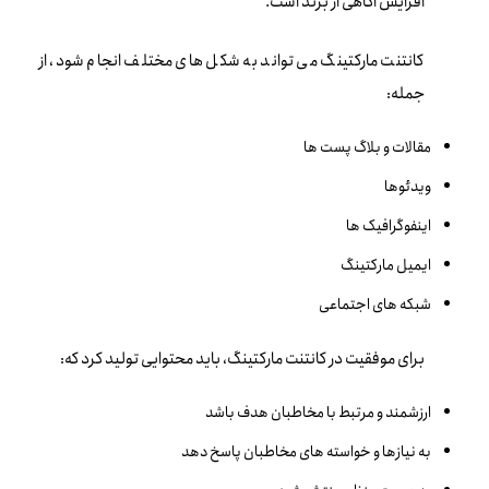
افزایش آگاهی از برند است.
کانتنت مارکتینگ می تواند به شکل های مختلف انجام شود، از
جمله:
مقالات و بلاگ پست ها
ویدئوها
اینفوگرافیک ها
ایمیل مارکتینگ
شبکه های اجتماعی
برای موفقیت در کانتنت مارکتینگ، باید محتوایی تولید کرد که:
ارزشمند و مرتبط با مخاطبان هدف باشد
به نیازها و خواسته های مخاطبان پاسخ دهد