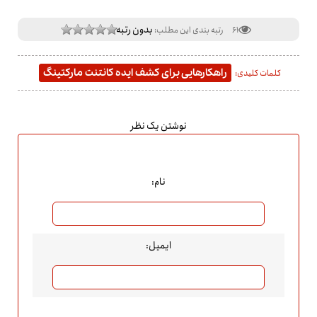
بدون رتبه
61
رتبه بندی این مطلب:
راهکارهایی برای کشف ایده کانتنت مارکتینگ
کلمات کلیدی:
نوشتن یک نظر
نام:
ایمیل: