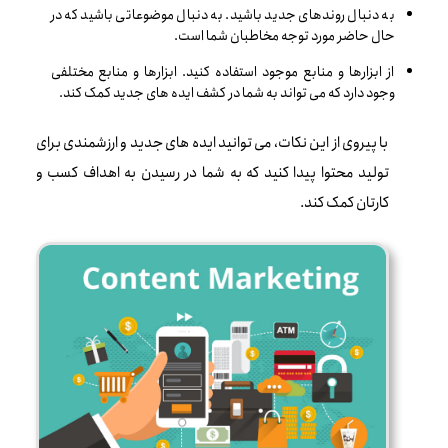
به دنبال روندهای جدید باشید. به دنبال موضوعاتی باشید که در
حال حاضر مورد توجه مخاطبان شما است.
از ابزارها و منابع موجود استفاده کنید. ابزارها و منابع مختلفی
وجود دارد که می تواند به شما در کشف ایده های جدید کمک کند.
با پیروی از این نکات، می توانید ایده های جدید و ارزشمندی برای
تولید محتوا پیدا کنید که به شما در رسیدن به اهداف کسب و
کارتان کمک کند.