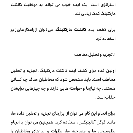
استراتژی است. یک ایده خوب می تواند به موفقیت کانتنت
مارکتینگ کمک زیادی کند.
برای کشف ایده
، می توان از راهکارهای زیر
کانتنت مارکتینگ
استفاده کرد:
1. تجزیه و تحلیل مخاطب
اولین قدم برای کشف ایده کانتنت مارکتینگ، تجزیه و تحلیل
مخاطب است. باید مشخص شود که مخاطبان هدف چه کسانی
هستند، چه نیازها و خواسته هایی دارند و چه چیزهایی برایشان
جذاب است.
برای انجام این کار، می توان از ابزارهای تجزیه و تحلیل داده ها،
مانند گوگل آنالیتیکس، استفاده کرد. همچنین می توان با انجام
نظرسنجی ها و مصاحبه ها، نظرات و نیازهای مخاطبان را