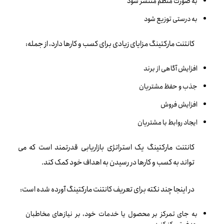
به صورت منظم منتشر شود
به درستی توزیع شود
کانتنت مارکتینگ مزایای زیادی برای کسب و کارها دارد، از جمله:
افزایش آگاهی از برند
جذب و حفظ مشتریان
افزایش فروش
ایجاد روابط با مشتریان
کانتنت مارکتینگ یک استراتژی بازاریابی قدرتمند است که می
تواند به کسب و کارها در رسیدن به اهداف خود کمک کند.
در اینجا چند نکته برای تعریف کانتنت مارکتینگ آورده شده است:
به جای تمرکز بر محصول یا خدمات خود، بر نیازهای مخاطبان