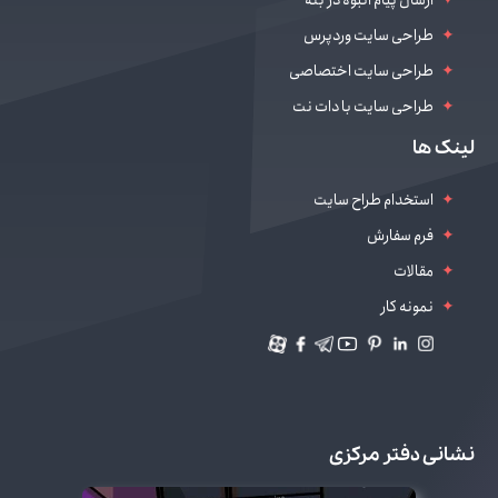
طراحی سایت وردپرس
طراحی سایت اختصاصی
طراحی سایت با دات نت
طراحی سایت سالن زیبایی
لینک ها
دیجیتال مارکتینگ
استخدام طراح سایت
فرم سفارش
مقالات
نمونه کار
نشانی دفتر مرکزی