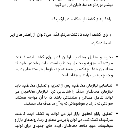
بیشتر مورد توجه مخاطبان قرار می گیرد.
راهکارهای کشف ایده کانتنت مارکتینگ:
برای کشف ایده کانتنت مارکتینگ، می توان از راهکارهای زیر
استفاده کرد:
تجزیه و تحلیل مخاطب: اولین قدم برای کشف ایده کانتنت
مارکتینگ، تجزیه و تحلیل مخاطب است. باید مشخص شود که
مخاطبان هدف چه کسانی هستند، چه نیازها و خواسته هایی دارند
و چه چیزهایی برایشان جذاب است.
شناسایی نیازهای مخاطب: پس از تجزیه و تحلیل مخاطب، باید
نیازهای مخاطبان هدف را شناسایی کرد. نیازهای مخاطبان می
تواند شامل مسائل و مشکلاتی باشد که با آن مواجه هستند،
سوالاتی که دارند یا موضوعاتی که به آن ها علاقه مند هستند.
تحقیق بازار: تحقیق بازار نیز می تواند به کشف ایده کانتنت
مارکتینگ کمک کند. می توان با بررسی محتوای رقبا، روندهای بازار و
موضوعات مورد علاقه مخاطبان، ایده های جدیدی برای تولید