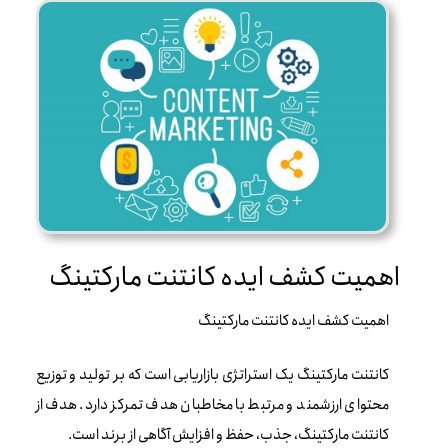
اهمیت کشف ایده کانتنت مارکتینگ
اهمیت کشف ایده کانتنت مارکتینگ
کانتنت مارکتینگ یک استراتژی بازاریابی است که بر تولید و توزیع
محتوای ارزشمند و مرتبط با مخاطبان هدف تمرکز دارد. هدف از
کانتنت مارکتینگ، جذب، حفظ و افزایش آگاهی از برند است.