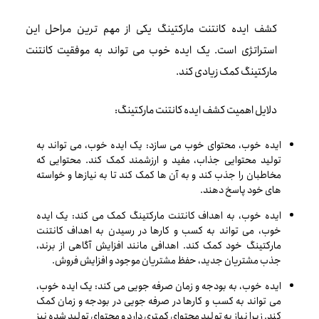
کشف ایده کانتنت مارکتینگ یکی از مهم ترین مراحل این
استراتژی است. یک ایده خوب می تواند به موفقیت کانتنت
مارکتینگ کمک زیادی کند.
دلایل اهمیت کشف ایده کانتنت مارکتینگ:
ایده خوب، محتوای خوب می سازد: یک ایده خوب، می تواند به
تولید محتوایی جذاب، مفید و ارزشمند کمک کند. محتوایی که
مخاطبان را جذب کند و به آن ها کمک کند تا به نیازها و خواسته
های خود پاسخ دهند.
ایده خوب، به اهداف کانتنت مارکتینگ کمک می کند: یک ایده
خوب، می تواند به کسب و کارها در رسیدن به اهداف کانتنت
مارکتینگ خود کمک کند. اهدافی مانند افزایش آگاهی از برند،
جذب مشتریان جدید، حفظ مشتریان موجود و افزایش فروش.
ایده خوب، به بودجه و زمان صرفه جویی می کند: یک ایده خوب،
می تواند به کسب و کارها در صرفه جویی در بودجه و زمان کمک
کند. زیرا نیاز به تولید محتوای کمتری دارد و محتوای تولید شده نیز