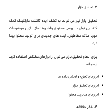
3. تحقیق بازار
تحقیق بازار نیز می تواند به کشف ایده کانتنت مارکتینگ کمک
کند. می توان با بررسی محتوای رقبا، روندهای بازار و موضوعات
مورد علاقه مخاطبان، ایده های جدیدی برای تولید محتوا پیدا
کرد.
برای انجام تحقیق بازار، می توان از ابزارهای مختلفی استفاده کرد،
از جمله:
ابزارهای تجزیه و تحلیل داده ها
ابزارهای تحقیق بازار
ابزارهای مدیریت محتوا
4. تفکر خلاقانه