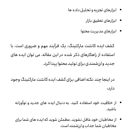
ابزارهای تجزیه و تحلیل داده ها
ابزارهای تحقیق بازار
ابزارهای مدیریت محتوا
کشف ایده کانتنت مارکتینگ، یک فرآیند مهم و ضروری است. با
استفاده از راهکارهای ذکر شده در این مقاله، می توان ایده های
جدید و ارزشمندی برای تولید محتوا پیدا کرد.
در اینجا چند نکته اضافی برای کشف ایده کانتنت مارکتینگ وجود
دارد:
از خلاقیت خود استفاده کنید. به دنبال ایده های جدید و نوآورانه
باشید.
از مخاطبان خود غافل نشوید. مطمئن شوید که ایده های شما برای
مخاطبان شما جذاب و ارزشمند است.