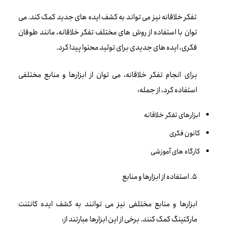
تفکر خلاقانه نیز می تواند به کشف ایده های جدید کمک کند. می
توان با استفاده از روش های مختلف تفکر خلاقانه، مانند طوفان
فکری، ایده های جدیدی برای تولید محتوا پیدا کرد.
برای انجام تفکر خلاقانه، می توان از ابزارها و منابع مختلفی
استفاده کرد، از جمله:
ابزارهای تفکر خلاقانه
کانون فکری
کارگاه های آموزشی
5. استفاده از ابزارها و منابع
ابزارها و منابع مختلفی نیز می توانند به کشف ایده کانتنت
مارکتینگ کمک کنند. برخی از این ابزارها عبارتند از: