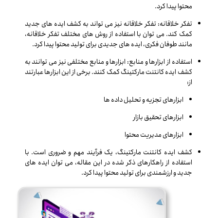
محتوا پیدا کرد.
تفکر خلاقانه: تفکر خلاقانه نیز می تواند به کشف ایده های جدید
کمک کند. می توان با استفاده از روش های مختلف تفکر خلاقانه،
مانند طوفان فکری، ایده های جدیدی برای تولید محتوا پیدا کرد.
استفاده از ابزارها و منابع: ابزارها و منابع مختلفی نیز می توانند به
کشف ایده کانتنت مارکتینگ کمک کنند. برخی از این ابزارها عبارتند
از:
ابزارهای تجزیه و تحلیل داده ها
ابزارهای تحقیق بازار
ابزارهای مدیریت محتوا
کشف ایده کانتنت مارکتینگ، یک فرآیند مهم و ضروری است. با
استفاده از راهکارهای ذکر شده در این مقاله، می توان ایده های
جدید و ارزشمندی برای تولید محتوا پیدا کرد.