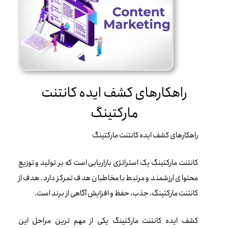
راهکارهای کشف ایده کانتنت
مارکتینگ
راهکارهای کشف ایده کانتنت مارکتینگ
کانتنت مارکتینگ یک استراتژی بازاریابی است که بر تولید و توزیع
محتوای ارزشمند و مرتبط با مخاطبان هدف تمرکز دارد. هدف از
کانتنت مارکتینگ، جذب، حفظ و افزایش آگاهی از برند است.
کشف ایده کانتنت مارکتینگ یکی از مهم ترین مراحل این