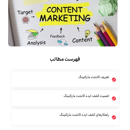
فهرست مطالب
تعریف کانتنت مارکتینگ
اهمیت کشف ایده کانتنت مارکتینگ
راهکارهای کشف ایده کانتنت مارکتینگ