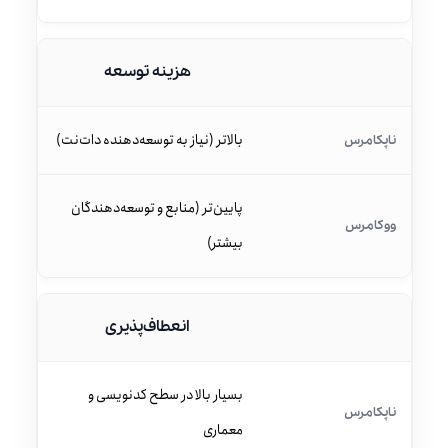
هزینه توسعه
بالاتر (نیاز به توسعه‌دهنده دات‌نت)
پایین‌تر (منابع و توسعه‌دهندگان
بیشتر)
انعطاف‌پذیری
بسیار بالا در سطح کدنویسی و
معماری