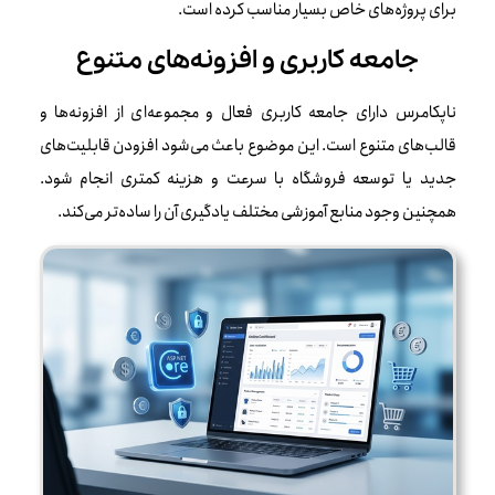
برای پروژه‌های خاص بسیار مناسب کرده است.
جامعه کاربری و افزونه‌های متنوع
ناپکامرس دارای جامعه کاربری فعال و مجموعه‌ای از افزونه‌ها و
قالب‌های متنوع است. این موضوع باعث می‌شود افزودن قابلیت‌های
جدید یا توسعه فروشگاه با سرعت و هزینه کمتری انجام شود.
همچنین وجود منابع آموزشی مختلف یادگیری آن را ساده‌تر می‌کند.