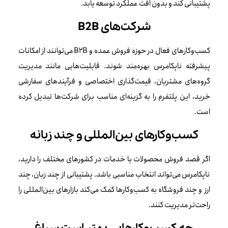
پشتیبانی کند و بدون افت عملکرد توسعه یابد.
شرکت‌های B2B
کسب‌وکارهای فعال در حوزه فروش عمده و B2B می‌توانند از امکانات
پیشرفته ناپکامرس بهره‌مند شوند. قابلیت‌هایی مانند مدیریت
گروه‌های مشتریان، قیمت‌گذاری اختصاصی و فرآیندهای سفارشی
خرید، این پلتفرم را به گزینه‌ای مناسب برای شرکت‌ها تبدیل کرده
است.
کسب‌وکارهای بین‌المللی و چند زبانه
اگر قصد فروش محصولات یا خدمات در کشورهای مختلف را دارید،
ناپکامرس می‌تواند انتخاب مناسبی باشد. پشتیبانی از چند زبان، چند
ارز و چند فروشگاه به کسب‌وکارها کمک می‌کند بازارهای بین‌المللی را
راحت‌تر مدیریت کنند.