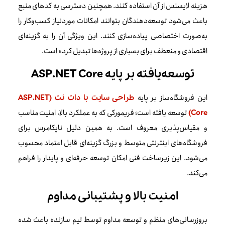
هزینه لایسنس از آن استفاده کنند. همچنین دسترسی به کدهای منبع
باعث می‌شود توسعه‌دهندگان بتوانند امکانات موردنیاز کسب‌وکار را
به‌صورت اختصاصی پیاده‌سازی کنند. این ویژگی آن را به گزینه‌ای
اقتصادی و منعطف برای بسیاری از پروژه‌ها تبدیل کرده است.
توسعه‌یافته بر پایه ASP.NET Core
این فروشگاه‌ساز بر پایه
طراحی سایت با دات نت (ASP.NET
توسعه یافته است؛ فریمورکی که به عملکرد بالا، امنیت مناسب
Core)
و مقیاس‌پذیری معروف است. به همین دلیل ناپکامرس برای
فروشگاه‌های اینترنتی متوسط و بزرگ گزینه‌ای قابل اعتماد محسوب
می‌شود. این زیرساخت فنی امکان توسعه حرفه‌ای و پایدار را فراهم
می‌کند.
امنیت بالا و پشتیبانی مداوم
بروزرسانی‌های منظم و توسعه مداوم توسط تیم سازنده باعث شده