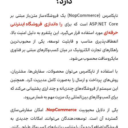
دارد؟
ناپکامرس (NopCommerce) یک فروشگاه‌ساز متن‌باز مبتنی بر
ASP.NET Core است که برای
راه‌اندازی فروشگاه‌ اینترنتی
مورد استفاده قرار می‌گیرد. این پلتفرم به دلیل امنیت بالا،
حرفه‌ای
انعطاف‌پذیری مناسب و قابلیت توسعه، یکی از محبوب‌ترین
راهکارهای تجارت الکترونیک در میان کسب‌وکارهای مبتنی بر فناوری
مایکروسافت محسوب می‌شود.
با استفاده از ناپکامرس می‌توان محصولات، سفارش‌ها، مشتریان،
روش‌های پرداخت و ارسال را به‌صورت کامل مدیریت کرد. همچنین
این سیستم از فروشگاه‌های چندزبانه و چند ارزی پشتیبانی می‌کند که
برای کسب‌وکارهای بین‌المللی یک مزیت مهم به شمار می‌رود.
یکی از دلایل محبوبیت
، امکان سفارشی‌سازی
NopCommerce
گسترده آن است. توسعه‌دهندگان می‌توانند امکانات جدیدی به
فروشگاه اضافه کرده و آن را متناسب با نیازهای کسب‌وکار طراحی کنند.