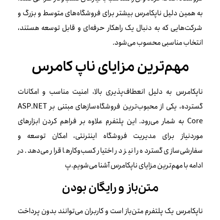
به همین دلیل ناپکامرس بیشتر برای فروشگاه‌های متوسط و بزرگ و
شرکت‌هایی که به دنبال یک راهکار حرفه‌ای و قابل توسعه هستند،
انتخاب مناسبی محسوب می‌شود.
مهم‌ترین مزایای ناپ کامرس
ناپکامرس به دلیل انعطاف‌پذیری بالا، امنیت مناسب و امکانات
گسترده، یکی از محبوب‌ترین فروشگاه‌سازهای مبتنی بر ASP.NET
Core به شمار می‌رود. این پلتفرم علاوه بر فراهم کردن ابزارهای
موردنیاز برای مدیریت فروشگاه اینترنتی، امکان توسعه و
سفارشی‌سازی گسترده را نیز در اختیار کسب‌وکارها قرار می‌دهد. در
ادامه با مهم‌ترین مزایای ناپکامرس آشنا می‌شویم.پ
متن‌باز و رایگان بودن
ناپکامرس یک پلتفرم متن‌باز است و کاربران می‌توانند بدون پرداخت