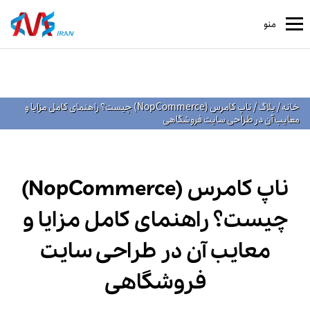
منو
خانه
/
بلاگ
/
ناپ کامرس (NopCommerce) چیست؟ راهنمای کامل مزایا و
معایب آن در طراحی سایت فروشگاهی
ناپ کامرس (NopCommerce)
چیست؟ راهنمای کامل مزایا و
معایب آن در طراحی سایت
فروشگاهی