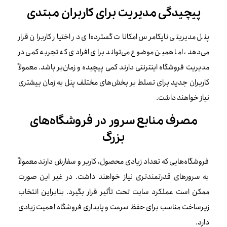
پیچیدگی مدیریت برای کاربران مبتدی
پنل مدیریتی ناپکامرس امکانات گسترده‌ای در اختیار کاربران قرار
می‌دهد، اما همین موضوع می‌تواند برای افرادی که تجربه کمی در
مدیریت فروشگاه اینترنتی دارند کمی پیچیده و زمان‌بر باشد. معمولاً
کاربران جدید برای تسلط بر بخش‌های مختلف پنل به زمان بیشتری
نیاز خواهند داشت.
مصرف منابع سرور در فروشگاه‌های
بزرگ
فروشگاه‌هایی که تعداد زیادی محصول، کاربر و سفارش دارند معمولاً
به سرورهای قدرتمندتری نیاز خواهند داشت. در غیر این صورت
ممکن است عملکرد سایت تحت تأثیر قرار بگیرد. بنابراین انتخاب
زیرساخت مناسب برای حفظ سرعت و پایداری فروشگاه اهمیت زیادی
دارد.