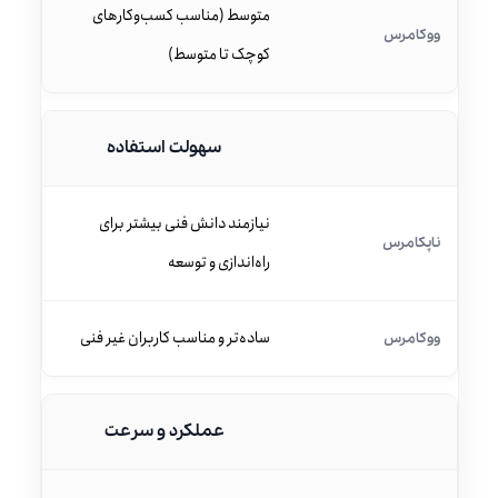
متوسط (مناسب کسب‌وکارهای
کوچک تا متوسط)
سهولت استفاده
نیازمند دانش فنی بیشتر برای
راه‌اندازی و توسعه
ساده‌تر و مناسب کاربران غیر فنی
عملکرد و سرعت