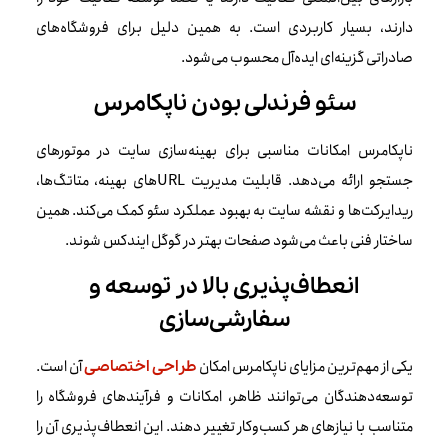
دارند، بسیار کاربردی است. به همین دلیل برای فروشگاه‌های
صادراتی گزینه‌ای ایده‌آل محسوب می‌شود.
سئو فرندلی بودن ناپکامرس
ناپکامرس امکانات مناسبی برای بهینه‌سازی سایت در موتورهای
جستجو ارائه می‌دهد. قابلیت مدیریت URLهای بهینه، متاتگ‌ها،
ریدایرکت‌ها و نقشه سایت به بهبود عملکرد سئو کمک می‌کند. همین
ساختار فنی باعث می‌شود صفحات بهتر در گوگل ایندکس شوند.
انعطاف‌پذیری بالا در توسعه و
سفارشی‌سازی
یکی از مهم‌ترین مزایای ناپکامرس امکان
آن است.
طراحی اختصاصی
توسعه‌دهندگان می‌توانند ظاهر، امکانات و فرآیندهای فروشگاه را
متناسب با نیازهای هر کسب‌وکار تغییر دهند. این انعطاف‌پذیری آن را