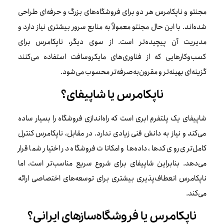
مجنتو و ناپکامرس هر دو برای فروشگاه‌های بزرگ و حرفه‌ای طراحی
شده‌اند. با این حال مجنتو معمولاً به منابع سرور بیشتری نیاز دارد و
مدیریت آن پیچیده‌تر است. از سوی دیگر، ناپکامرس برای
کسب‌وکارهایی که از فناوری‌های مایکروسافت استفاده می‌کنند
گزینه‌ای بهینه‌تر و مقرون‌به‌صرفه‌تر محسوب می‌شود.
ناپکامرس یا شاپیفای؟
شاپیفای یک پلتفرم ابری است که راه‌اندازی فروشگاه را بسیار ساده
می‌کند و نیاز به دانش فنی زیادی ندارد. در مقابل، ناپکامرس کنترل
کامل‌تری روی کدها، داده‌ها و امکانات فروشگاه در اختیار شما قرار
می‌دهد. بنابراین شاپیفای برای شروع سریع مناسب‌تر است، اما
ناپکامرس انعطاف‌پذیری بیشتری برای توسعه‌های اختصاصی ارائه
می‌کند.
ناپکامرس یا فروشگاه‌سازهای ایرانی؟