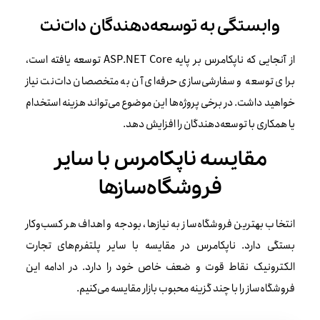
وابستگی به توسعه‌دهندگان دات‌نت
از آنجایی که ناپکامرس بر پایه ASP.NET Core توسعه یافته است،
برای توسعه و سفارشی‌سازی حرفه‌ای آن به متخصصان دات‌نت نیاز
خواهید داشت. در برخی پروژه‌ها این موضوع می‌تواند هزینه استخدام
یا همکاری با توسعه‌دهندگان را افزایش دهد.
مقایسه ناپکامرس با سایر
فروشگاه‌سازها
انتخاب بهترین فروشگاه‌ساز به نیازها، بودجه و اهداف هر کسب‌وکار
بستگی دارد. ناپکامرس در مقایسه با سایر پلتفرم‌های تجارت
الکترونیک نقاط قوت و ضعف خاص خود را دارد. در ادامه این
فروشگاه‌ساز را با چند گزینه محبوب بازار مقایسه می‌کنیم.