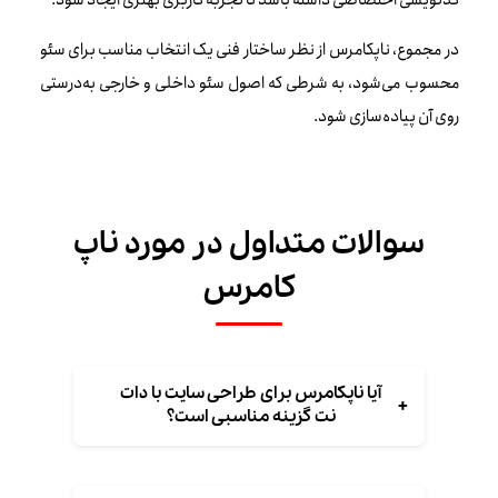
در مجموع، ناپکامرس از نظر ساختار فنی یک انتخاب مناسب برای سئو
محسوب می‌شود، به شرطی که اصول سئو داخلی و خارجی به‌درستی
روی آن پیاده‌سازی شود.
سوالات متداول در مورد ناپ
کامرس
آیا ناپکامرس برای طراحی سایت با دات
+
نت گزینه مناسبی است؟