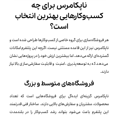
ناپکامرس برای چه
کسب‌وکارهایی بهترین انتخاب
است؟
هر فروشگاه‌سازی برای گروه خاصی از کسب‌وکارها طراحی شده است و
ناپکامرس نیز از این قاعده مستثنی نیست. اگرچه این پلتفرم امکانات
گسترده‌ای ارائه می‌دهد، اما بیشترین ارزش خود را در پروژه‌هایی نشان
می‌دهد که به توسعه‌پذیری، امنیت و قابلیت سفارشی‌سازی بالا نیاز
دارند.
فروشگاه‌های متوسط و بزرگ
ناپکامرس گزینه‌ای ایده‌آل برای فروشگاه‌هایی است که تعداد
محصولات، مشتریان و سفارش‌های بالایی دارند. ساختار فنی قدرتمند
این پلتفرم باعث می‌شود بتواند رشد کسب‌وکار را در بلندمدت