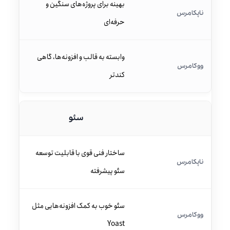
بهینه برای پروژه‌های سنگین و
حرفه‌ای
وابسته به قالب و افزونه‌ها، گاهی
کندتر
سئو
ساختار فنی قوی با قابلیت توسعه
سئو پیشرفته
سئو خوب به کمک افزونه‌هایی مثل
Yoast