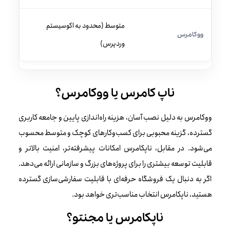
متوسط (محدود به اکوسیستم
وردپرس)
ناپ کامرس یا ووکامرس؟
ووکامرس به دلیل نصب آسان، هزینه راه‌اندازی پایین و جامعه کاربری
گسترده، گزینه محبوبی برای کسب‌وکارهای کوچک و متوسط محسوب
می‌شود. در مقابل، ناپکامرس امکانات پیشرفته‌تر، امنیت بالاتر و
قابلیت توسعه بیشتری را برای پروژه‌های بزرگ و سازمانی ارائه می‌دهد.
اگر به دنبال یک فروشگاه حرفه‌ای با قابلیت سفارشی‌سازی گسترده
هستید، ناپکامرس انتخاب مناسب‌تری خواهد بود.
ناپکامرس یا مجنتو؟