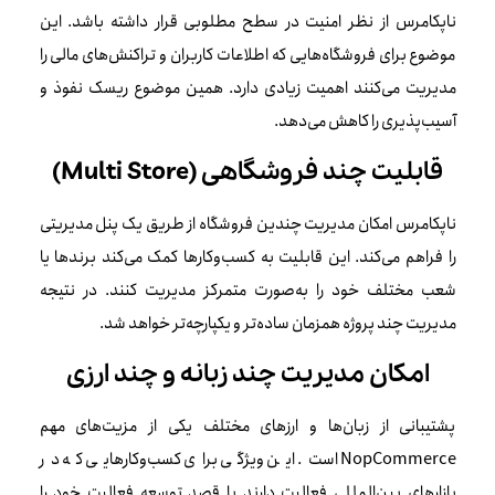
ناپکامرس از نظر امنیت در سطح مطلوبی قرار داشته باشد. این
موضوع برای فروشگاه‌هایی که اطلاعات کاربران و تراکنش‌های مالی را
مدیریت می‌کنند اهمیت زیادی دارد. همین موضوع ریسک نفوذ و
آسیب‌پذیری را کاهش می‌دهد.
قابلیت چند فروشگاهی (Multi Store)
ناپکامرس امکان مدیریت چندین فروشگاه از طریق یک پنل مدیریتی
را فراهم می‌کند. این قابلیت به کسب‌وکارها کمک می‌کند برندها یا
شعب مختلف خود را به‌صورت متمرکز مدیریت کنند. در نتیجه
مدیریت چند پروژه همزمان ساده‌تر و یکپارچه‌تر خواهد شد.
امکان مدیریت چند زبانه و چند ارزی
پشتیبانی از زبان‌ها و ارزهای مختلف یکی از مزیت‌های مهم
NopCommerce است. این ویژگی برای کسب‌وکارهایی که در
بازارهای بین‌المللی فعالیت دارند یا قصد توسعه فعالیت خود را