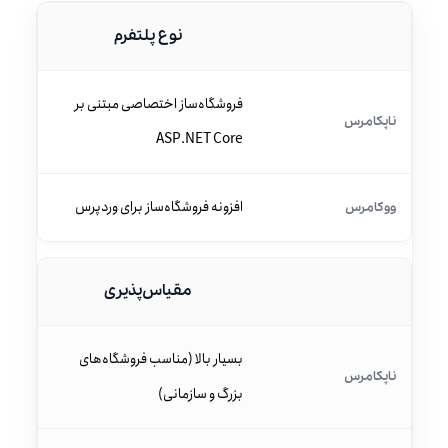
نوع پلتفرم
فروشگاه‌ساز اختصاصی مبتنی بر
ASP.NET Core
افزونه فروشگاه‌ساز برای وردپرس
مقیاس‌پذیری
بسیار بالا (مناسب فروشگاه‌های
بزرگ و سازمانی)