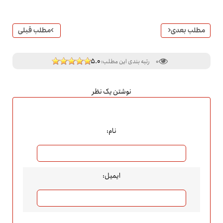
مطلب بعدی
مطلب قبلی
5.0
0
رتبه بندی این مطلب:
نوشتن یک نظر
نام:
ایمیل: