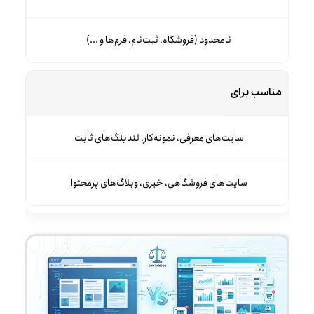
نامحدود (فروشگاه، ثبت‌نام، فرم‌ها و ...)
مناسب برای
سایت‌های معرفی، نمونه‌کار، لندینگ‌های ثابت
سایت‌های فروشگاهی، خبری، وبلاگ‌های پرمحتوا