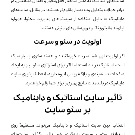
سایت‌های استاتیک به دلیل ساختار فایل‌محور و فقدان دیتابیس، در
برابر حملات متداول وب بسیار مقاوم‌تر هستند؛ در مقابل، سایت‌های
داینامیک به دلیل استفاده از سیستم‌های مدیریت محتوا، همواره
نیازمند مانیتورینگ و بروزرسانی‌های امنیتی هستند.
اولویت در سئو و سرعت
اگر اولویت اول شما سرعت خیره‌کننده و هسته سئوی بسیار سبک
است، استاتیک برنده است؛ اما اگر برای استراتژی سئو نیاز به ایجاد
صفحات دسته‌بندی و بلاگ‌نویسی انبوه دارید، انعطاف‌پذیری سایت
داینامیک در بلندمدت نتایج بهتری را برای شما رقم خواهد زد.
تاثیر سایت استاتیک و داینامیک
بر سئو سایت
انتخاب بین سایت استاتیک و داینامیک می‌تواند مستقیماً روی
استراتژی سئو و سرعت رتبه‌گیری شما تاثیر بگذارد. سایت‌های