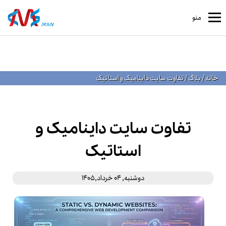
منو
خانه
/
بلاگ
/
تفاوت سایت داینامیک و استاتیک
تفاوت سایت داینامیک و
استاتیک
دوشنبه, 04 خرداد,1405