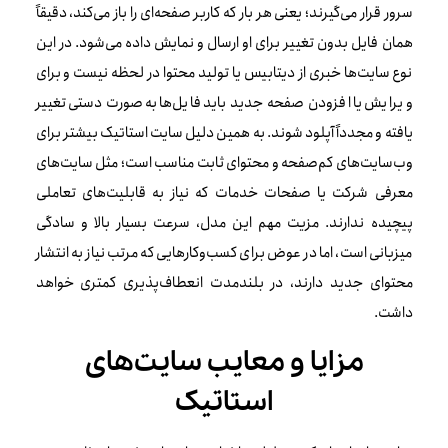
سرور قرار می‌گیرند؛ یعنی هر بار که کاربر صفحه‌ای را باز می‌کند، دقیقاً
همان فایل بدون تغییر برای او ارسال و نمایش داده می‌شود. در این
نوع سایت‌ها خبری از دیتابیس یا تولید محتوا در لحظه نیست و برای
ویرایش یا افزودن صفحه جدید باید فایل‌ها به‌صورت دستی تغییر
یافته و مجدداً آپلود شوند. به همین دلیل سایت استاتیک بیشتر برای
وب‌سایت‌های کم‌صفحه و محتوای ثابت مناسب است؛ مثل سایت‌های
معرفی شرکت یا صفحات خدمات که نیاز به قابلیت‌های تعاملی
پیچیده ندارند. مزیت مهم این مدل، سرعت بسیار بالا و سادگی
میزبانی است، اما در عوض برای کسب‌وکارهایی که مرتب نیاز به انتشار
محتوای جدید دارند، در بلندمدت انعطاف‌پذیری کمتری خواهد
داشت.
مزایا و معایب سایت‌های
استاتیک