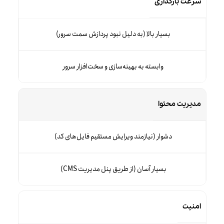
سرعت بارگذاری
بسیار بالا (به دلیل نبود پردازش سمت سرور)
وابسته به بهینه‌سازی و سخت‌افزار سرور
مدیریت محتوا
دشوار (نیازمند ویرایش مستقیم فایل‌های کد)
بسیار آسان (از طریق پنل مدیریت CMS)
امنیت