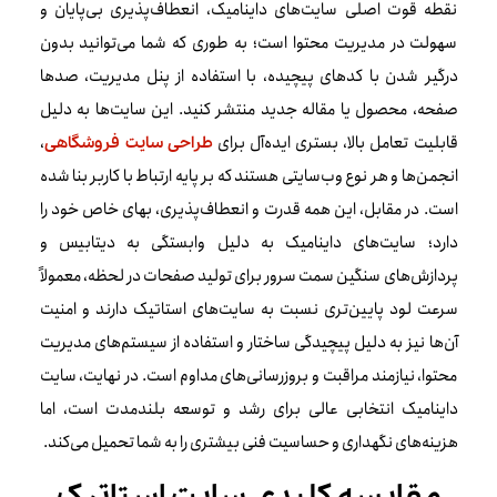
نقطه قوت اصلی سایت‌های داینامیک، انعطاف‌پذیری بی‌پایان و
سهولت در مدیریت محتوا است؛ به طوری که شما می‌توانید بدون
درگیر شدن با کدهای پیچیده، با استفاده از پنل مدیریت، صدها
صفحه، محصول یا مقاله جدید منتشر کنید. این سایت‌ها به دلیل
قابلیت تعامل بالا، بستری ایده‌آل برای
،
طراحی سایت فروشگاهی
انجمن‌ها و هر نوع وب‌سایتی هستند که بر پایه ارتباط با کاربر بنا شده
است. در مقابل، این همه قدرت و انعطاف‌پذیری، بهای خاص خود را
دارد؛ سایت‌های داینامیک به دلیل وابستگی به دیتابیس و
پردازش‌های سنگین سمت سرور برای تولید صفحات در لحظه، معمولاً
سرعت لود پایین‌تری نسبت به سایت‌های استاتیک دارند و امنیت
آن‌ها نیز به دلیل پیچیدگی ساختار و استفاده از سیستم‌های مدیریت
محتوا، نیازمند مراقبت و بروزرسانی‌های مداوم است. در نهایت، سایت
داینامیک انتخابی عالی برای رشد و توسعه بلندمدت است، اما
هزینه‌های نگهداری و حساسیت فنی بیشتری را به شما تحمیل می‌کند.