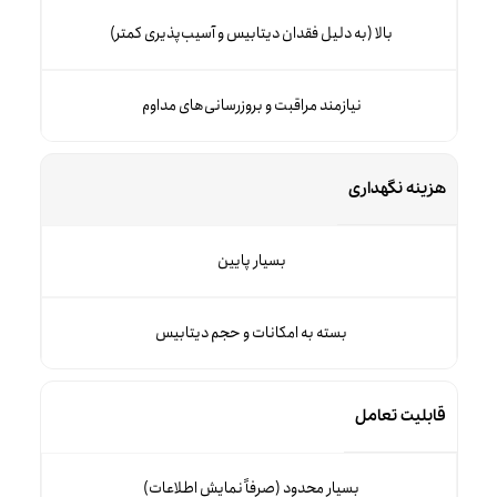
بالا (به دلیل فقدان دیتابیس و آسیب‌پذیری کمتر)
نیازمند مراقبت و بروزرسانی‌های مداوم
هزینه نگهداری
بسیار پایین
بسته به امکانات و حجم دیتابیس
قابلیت تعامل
بسیار محدود (صرفاً نمایش اطلاعات)