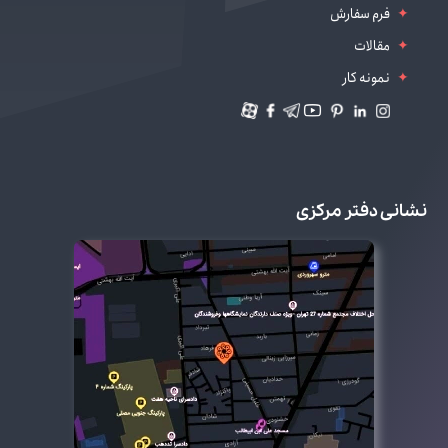
فرم سفارش
مقالات
نمونه کار
نشانی دفتر مرکزی