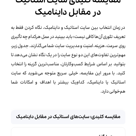
مقایسه کلیدی سایت استاتیک
در مقابل داینامیک
در زمان انتخاب بین سایت استاتیک و داینامیک، نگاه کردن فقط به
تعریف تئوری آن‌ها کافی نیست؛ باید ببینید در عمل هرکدام چه تأثیری
روی سرعت، هزینه، امنیت و مدیریت سایت شما می‌گذارند. جدول زیر،
مهم‌ترین تفاوت‌های این دو نوع سایت را در یک نگاه نشان می‌دهد تا
بتوانید بر اساس شرایط کسب‌وکارتان، مناسب‌ترین گزینه را انتخاب
کنید. با مرور این مقایسه، خیلی سریع متوجه می‌شوید که سایت
استاتیک یا داینامیک، کدام‌یک بیشتر با اهداف و امکانات شما
هم‌خوانی دارد.
مقایسه کلیدی: سایت‌های استاتیک در مقابل داینامیک