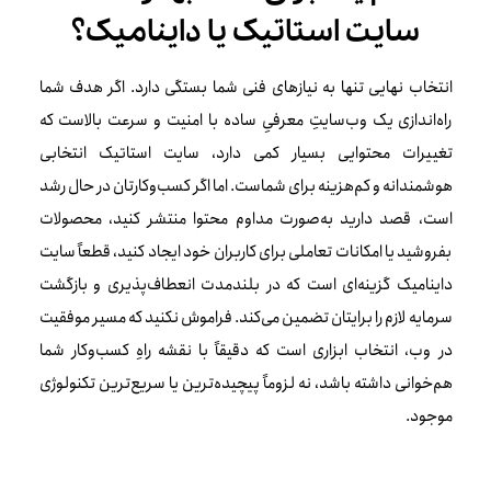
سایت استاتیک یا داینامیک؟
انتخاب نهایی تنها به نیازهای فنی شما بستگی دارد. اگر هدف شما
راه‌اندازی یک وب‌سایتِ معرفیِ ساده با امنیت و سرعت بالاست که
تغییرات محتوایی بسیار کمی دارد، سایت استاتیک انتخابی
هوشمندانه و کم‌هزینه برای شماست. اما اگر کسب‌وکارتان در حال رشد
است، قصد دارید به‌صورت مداوم محتوا منتشر کنید، محصولات
بفروشید یا امکانات تعاملی برای کاربران خود ایجاد کنید، قطعاً سایت
داینامیک گزینه‌ای است که در بلندمدت انعطاف‌پذیری و بازگشت
سرمایه لازم را برایتان تضمین می‌کند. فراموش نکنید که مسیر موفقیت
در وب، انتخاب ابزاری است که دقیقاً با نقشه راهِ کسب‌وکار شما
هم‌خوانی داشته باشد، نه لزوماً پیچیده‌ترین یا سریع‌ترین تکنولوژی
موجود.