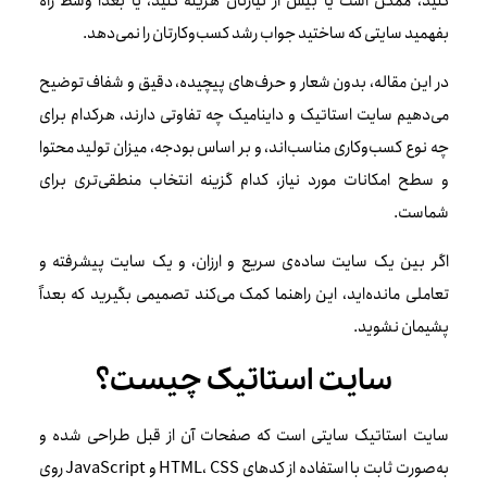
کنید، ممکن است یا بیش از نیازتان هزینه کنید، یا بعداً وسط راه
بفهمید سایتی که ساختید جواب رشد کسب‌وکارتان را نمی‌دهد.
در این مقاله، بدون شعار و حرف‌های پیچیده، دقیق و شفاف توضیح
می‌دهیم سایت استاتیک و داینامیک چه تفاوتی دارند، هرکدام برای
چه نوع کسب‌وکاری مناسب‌اند، و بر اساس بودجه، میزان تولید محتوا
و سطح امکانات مورد نیاز، کدام گزینه انتخاب منطقی‌تری برای
شماست.
اگر بین یک سایت ساده‌ی سریع و ارزان، و یک سایت پیشرفته و
تعاملی مانده‌اید، این راهنما کمک می‌کند تصمیمی بگیرید که بعداً
پشیمان نشوید.
سایت استاتیک چیست؟
سایت استاتیک سایتی است که صفحات آن از قبل طراحی شده و
به‌صورت ثابت با استفاده از کدهای HTML، CSS و JavaScript روی