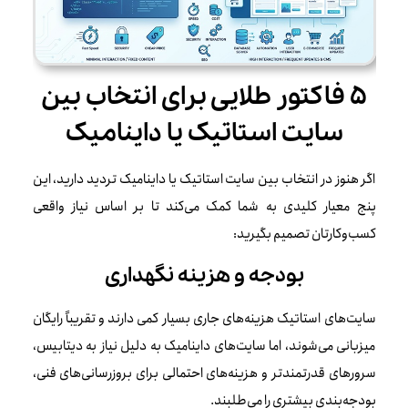
۵ فاکتور طلایی برای انتخاب بین
سایت استاتیک یا داینامیک
اگر هنوز در انتخاب بین سایت استاتیک یا داینامیک تردید دارید، این
پنج معیار کلیدی به شما کمک می‌کند تا بر اساس نیاز واقعی
کسب‌وکارتان تصمیم بگیرید:
بودجه و هزینه نگهداری
سایت‌های استاتیک هزینه‌های جاری بسیار کمی دارند و تقریباً رایگان
میزبانی می‌شوند، اما سایت‌های داینامیک به دلیل نیاز به دیتابیس،
سرورهای قدرتمندتر و هزینه‌های احتمالی برای بروزرسانی‌های فنی،
بودجه‌بندی بیشتری را می‌طلبند.