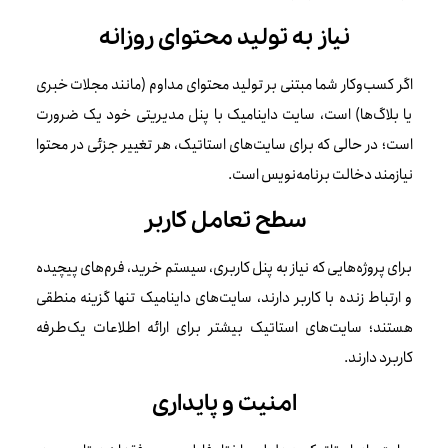
نیاز به تولید محتوای روزانه
اگر کسب‌وکار شما مبتنی بر تولید محتوای مداوم (مانند مجلات خبری
یا بلاگ‌ها) است، سایت داینامیک با پنل مدیریتی خود یک ضرورت
است؛ در حالی که برای سایت‌های استاتیک، هر تغییر جزئی در محتوا
نیازمند دخالت برنامه‌نویس است.
سطح تعامل کاربر
برای پروژه‌هایی که نیاز به پنل کاربری، سیستم خرید، فرم‌های پیچیده
و ارتباط زنده با کاربر دارند، سایت‌های داینامیک تنها گزینه منطقی
هستند؛ سایت‌های استاتیک بیشتر برای ارائه اطلاعات یک‌طرفه
کاربرد دارند.
امنیت و پایداری