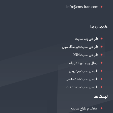
info@cms-iran.com
خدمات ما
طراحی وب سایت
طراحی سایت فروشگاه مبل
طراحی سایت DNN
ارسال پیام انبوه در بله
طراحی سایت وردپرس
طراحی سایت اختصاصی
طراحی سایت با دات نت
طراحی سایت سالن زیبایی
لینک ها
دیجیتال مارکتینگ
استخدام طراح سایت