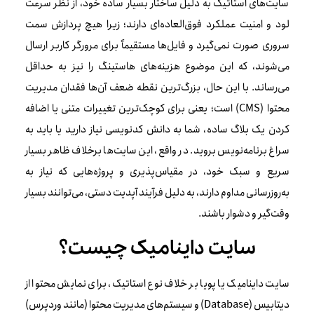
سایت‌های استاتیک به دلیل ساختار بسیار ساده خود، از نظر سرعت
لود و امنیت عملکرد فوق‌العاده‌ای دارند؛ زیرا هیچ پردازش سمت
سروری صورت نمی‌گیرد و فایل‌ها مستقیماً برای مرورگر کاربر ارسال
می‌شوند، که این موضوع هزینه‌های هاستینگ را نیز به حداقل
می‌رساند. با این حال، بزرگ‌ترین نقطه ضعف آن‌ها فقدان مدیریت
محتوا (CMS) است؛ یعنی برای کوچک‌ترین تغییرات متنی یا اضافه
کردن یک بلاگ ساده، شما به دانش کدنویسی نیاز دارید یا باید به
سراغ برنامه‌نویس بروید. در واقع، این سایت‌ها برخلاف ظاهر بسیار
سریع و سبک خود، در مقیاس‌پذیری و پروژه‌هایی که نیاز به
به‌روزرسانی مداوم دارند، به دلیل فرآیند آپدیت دستی، می‌توانند بسیار
وقت‌گیر و دشوار باشند.
سایت داینامیک چیست؟
سایت داینامیک یا پویا بر خلاف نوع استاتیک، برای نمایش محتوا از
دیتابیس (Database) و سیستم‌های مدیریت محتوا (مانند وردپرس)