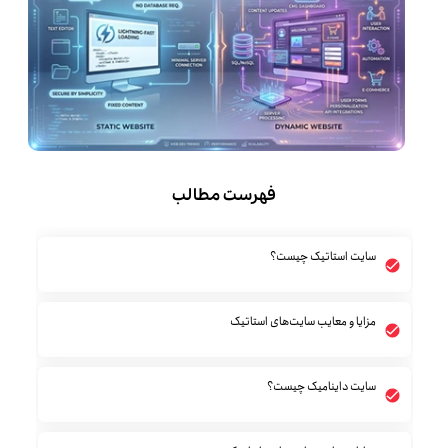
فهرست مطالب
سایت استاتیک چیست؟
مزایا و معایب سایت‌های استاتیک
سایت داینامیک چیست؟