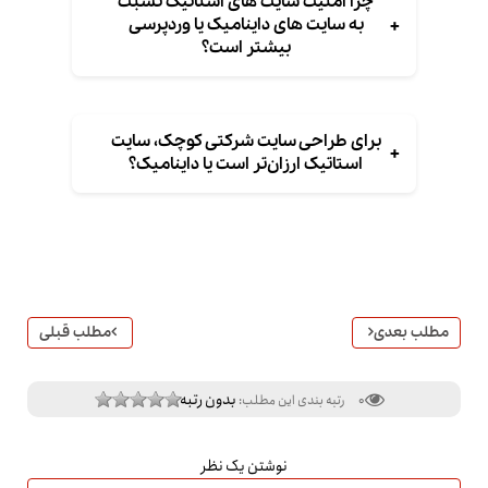
چرا امنیت سایت های استاتیک نسبت
+
به سایت های داینامیک یا وردپرسی
بیشتر است؟
برای طراحی سایت شرکتی کوچک، سایت
+
استاتیک ارزان‌تر است یا داینامیک؟
مطلب بعدی
مطلب قبلی
بدون رتبه
0
رتبه بندی این مطلب:
نوشتن یک نظر