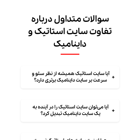
سوالات متداول درباره
تفاوت سایت استاتیک و
داینامیک
آیا سایت استاتیک همیشه از نظر سئو و
+
سرعت بر سایت داینامیک برتری دارد؟
آیا می‌توان سایت استاتیک را در آینده به
+
یک سایت داینامیک تبدیل کرد؟