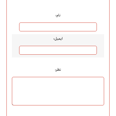
نام:
ایمیل:
نظر: