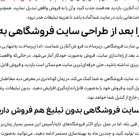
ت آنلاین، بازدید هدفمند جذب کنید و آن را به فروش واقعی تبدیل نمایید. همچنین
ت‌هایی باید در سایت شما آماده باشد تا هزینه تبلیغات هدر نرود.
 بعد از طراحی سایت فروشگاهی به ت
 سایت فروشگاهی، زیرساخت فروش آنلاین شماست؛ اما زیرساخت به‌تنهایی مشت
د بعد از راه‌اندازی سایت، فروش به‌صورت خودکار آغاز می‌شود. در حالی‌که واقعی
‌ریزی نداشته باشید، حتی حرفه‌ای‌ترین سایت هم ممکن است بازدید و فروش قابل‌
ت سایت فروشگاهی به شما کمک می‌کند در زمان کوتاه‌تری در معرض دید مخاطبان هدف
یل کنید و فروش خود را به‌صورت قابل‌اندازه‌گیری افزایش دهید. بدون تبلیغات، رش
خارج از کنترل شما خواهد بود.
 سایت فروشگاهی بدون تبلیغ هم فروش دارد
 فنی بله، اما در عمل برای اکثر فروشگاه‌های تازه‌تأسیس این مسیر بسیار زمان‌ب
ت تولید کنید و چندین ماه به بهینه‌سازی مستمر ادامه دهید، می‌توانید به‌صورت 