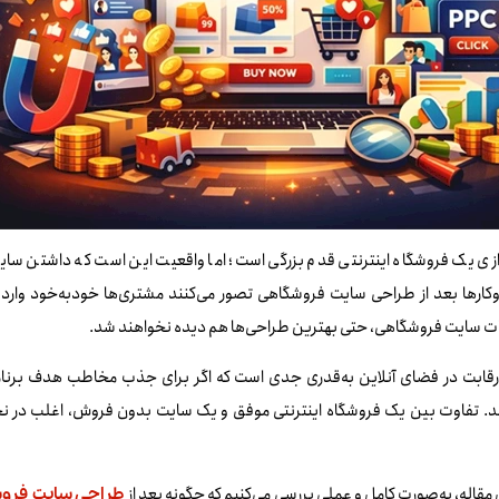
ندازی یک فروشگاه اینترنتی قدم بزرگی است؛ اما واقعیت این است که داشتن سا
کارها بعد از طراحی سایت فروشگاهی تصور می‌کنند مشتری‌ها خودبه‌خود وارد س
ات سایت فروشگاهی، حتی بهترین طراحی‌ها هم دیده نخواهند شد.
 رقابت در فضای آنلاین به‌قدری جدی است که اگر برای جذب مخاطب هدف برنامه 
ند. تفاوت بین یک فروشگاه اینترنتی موفق و یک سایت بدون فروش، اغلب در ن
 مقاله، به‌صورت کامل و عملی بررسی می‌کنیم که چگونه بعد از
طراحی سایت فرو