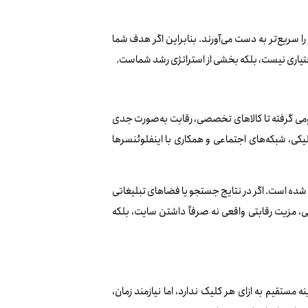
را سریع‌تر به دست می‌آورند. بنابراین اگر هدف شما
 اختیاری نیست، بلکه بخشی از استراتژی رشد شماست.
عمومی گرفته تا کالاهای تخصصی، رقابت به‌صورت جدی
کلیکی، شبکه‌های اجتماعی و همکاری با اینفلوئنسرها
شده است. اگر در نتایج جستجو یا فضاهای تبلیغاتی
یطی، مزیت رقابتی واقعی نه صرفاً داشتن سایت، بلکه
ه مستقیم به ازای هر کلیک ندارد، اما نیازمند زمان،