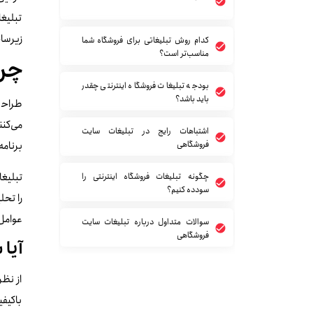
تبلیغا
زیرساخ
کدام روش تبلیغاتی برای فروشگاه شما
مناسب‌تر است؟
چرا
بودجه تبلیغات فروشگاه اینترنتی چقدر
باید باشد؟
طراحی
می‌کنن
اشتباهات رایج در تبلیغات سایت
فروشگاهی
برنامه
تبلیغا
چگونه تبلیغات فروشگاه اینترنتی را
سودده کنیم؟
را تحل
عوامل 
سوالات متداول درباره تبلیغات سایت
فروشگاهی
آیا
از نظر
باکیفی