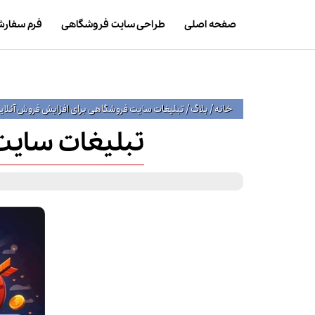
صفحه اصلی
طراحی سایت فروشگاهی
فرم سفار
خانه
/
بلاگ
/
تبلیغات سایت فروشگاهی برای افزایش فروش آنلای
تبلیغات سایت