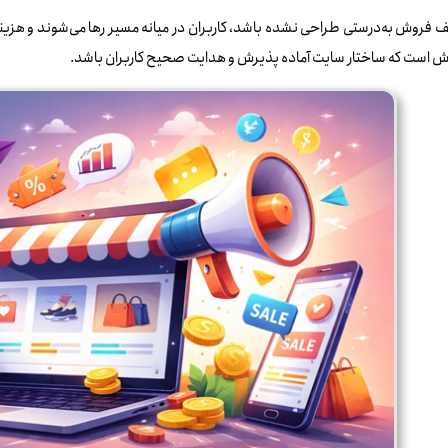
ف فروش به‌درستی طراحی نشده باشد، کاربران در میانه مسیر رها می‌شوند و هزین
ش است که ساختار سایت آماده پذیرش و هدایت صحیح کاربران باشد.