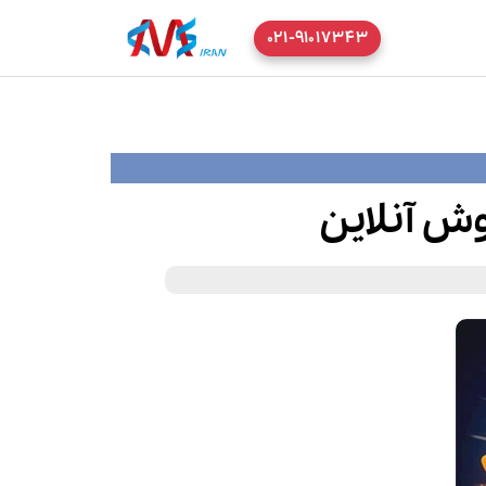
۰۲۱-۹۱۰۱۷۳۴۳
ش آنلاین