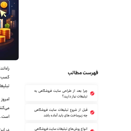
راه‌ا
فهرست مطالب
کسب‌و
تبلیغ
چرا بعد از طراحی سایت فروشگاهی به
تبلیغات نیاز دارید؟
امروز
می‌کن
قبل از شروع تبلیغات سایت فروشگاهی
چه زیرساخت های باید آماده باشد
است.
انواع روش‌های تبلیغات سایت فروشگاهی
در این