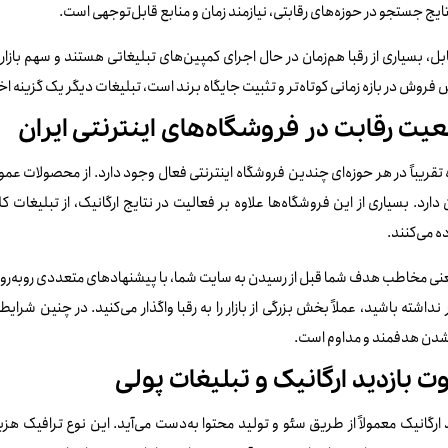
تایج جستجو در حوزه‌های رقابتی، نیازمند زمان و منابع قابل‌توجهی است.
بل، بسیاری از رقبا هم‌زمان در حال اجرای کمپین‌های تبلیغاتی هستند و سهم بازار 
 فروش در بازه زمانی کوتاه‌تر و تثبیت جایگاه برند است، تبلیغات دیگر یک گزینه
عیت رقابت در فروشگاه‌های اینترنتی ایران
 تقریباً در هر حوزه‌ای چندین فروشگاه اینترنتی فعال وجود دارد. از محصولات 
دارد. بسیاری از این فروشگاه‌ها علاوه بر فعالیت در نتایج ارگانیک، از تبلیغات 
ه می‌کنند.
نی مخاطب هدف شما قبل از رسیدن به سایت شما، با پیشنهادهای متعددی روبه‌رو 
داشته باشید، عملاً بخش بزرگی از بازار را به رقبا واگذار می‌کنید. در چنین شرا
شدن هدفمند و مداوم است.
ت بازدید ارگانیک و تبلیغات پولی
 ارگانیک معمولاً از طریق سئو و تولید محتوا به‌دست می‌آید. این نوع ترافیک هزین