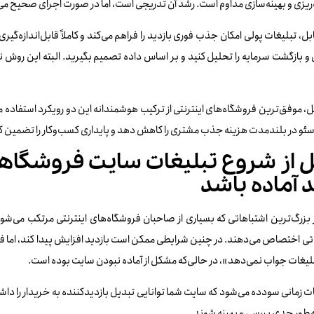
‌ریزی و بهینه‌سازی مداوم است. رشد آن تدریجی است، اما در صورت اجرای صحیح می‌تو
بل، تبلیغات پولی امکان جذب فوری بازدید را فراهم می‌کند و کاملاً قابل‌اندازه‌گی
 و بازگشت سرمایه را تحلیل کنید و بر اساس داده تصمیم بگیرید. البته این ر
، موفق‌ترین فروشگاه‌های اینترنتی از ترکیب هوشمندانه این دو رویکرد استفاده م
سئو در بلندمدت هزینه جذب مشتری را کاهش دهد و پایداری کسب‌وکار را تضمین ک
 از شروع تبلیغات سایت فروشگاه
د آماده باشد
 بزرگ‌ترین اشتباهاتی که بسیاری از صاحبان فروشگاه‌های اینترنتی مرتکب می‌شو
تی اختصاص می‌دهند. در چنین شرایطی ممکن است بازدید افزایش پیدا کند، اما ف
لیغات جواب نمی‌دهد»، در حالی‌که مشکل از آماده نبودن سایت بوده است.
ت زمانی سودده می‌شود که سایت شما توانایی تبدیل بازدیدکننده به خریدار را داشته
ه‌طور جدی بررسی و بهینه شوند.