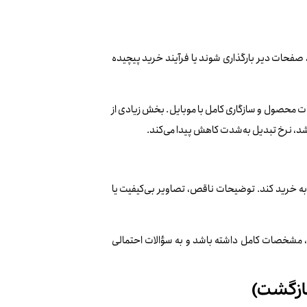
، صفحات دیر بارگذاری شوند یا فرآیند خرید پیچیده
 محصول و سازگاری کامل با موبایل. بخش زیادی از
اشد، نرخ تبدیل به‌شدت کاهش پیدا می‌کند.
 به خرید کند. توضیحات ناقص، تصاویر بی‌کیفیت یا
، مشخصات کامل داشته باشد و به سؤالات احتمالی
ازگشت)