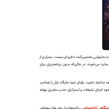
یت به‌تنهایی تضمین‌کننده فروش نیست. بسیاری از
ایت می‌شوند، در حالی‌که بدون برنامه‌ریزی برای
نداشته باشید، رقبای شما جایگاه بازار را تصاحب
حوه اجرای تبلیغات و استراتژی جذب مشتری نهفته
، با استفاده از روش‌های مختلف
شگاهی اختصاصی