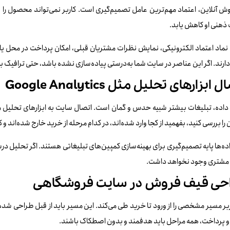
ش آنلاین، اعتماد مهم‌ترین عامل تصمیم‌گیری است. کاربر نمی‌تواند محصول را ل
ذهنی او کاهش یابد.
نماد اعتماد الکترونیکی، نمایش نظرات مشتریان قبلی، امکان پرداخت در محل ی
رند. اگر این عناصر در سایت شما به‌درستی پیاده‌سازی نشده باشد، حتی ترافیک با
 ابزارهای تحلیل مثل Google Analytics
ن را بررسی کنید، بفهمید از کجا وارد شده‌اند، در کدام مرحله از خرید خارج شده‌اند
ده‌ها پایه تصمیم‌گیری برای بهینه‌سازی کمپین‌های تبلیغاتی هستند. اگر تحلیل د
شتری وجود نخواهد داشت.
حی قیف فروش در سایت فروشگاهی
بر مسیر مشخصی را از ورود تا خرید طی می‌کند. این مسیر باید از قبل طراحی ش
و پرداخت، همه مراحل باید هدفمند و بدون اصطکاک باشند.