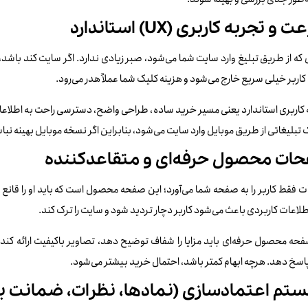
و تجربه کاربری (UX) استاندارد
 که از طریق تبلیغ وارد سایت شما می‌شود، صبر زیادی ندارد. اگر سایت کند باشد
کاربر خیلی سریع خارج می‌شود و هزینه کلیک شما عملاً هدر می‌رود.
کاربری استاندارد یعنی مسیر خرید ساده، طراحی واضح، دسترسی راحت به اطلاعات
 تبلیغاتی از طریق موبایل وارد سایت می‌شود، بنابراین اگر نسخه موبایل بهینه نب
ات محصول حرفه‌ای و متقاعدکننده
ت فقط کاربر را به صفحه شما می‌آورد؛ این صفحه محصول است که باید او را قانع
طلاعات کاربردی باعث می‌شود کاربر دچار تردید شود و سایت را ترک کند.
حه محصول حرفه‌ای باید مزایا را شفاف توضیح دهد، تصاویر باکیفیت ارائه کند
پاسخ دهد. هرچه ابهام کمتر باشد، احتمال خرید بیشتر می‌شود.
تم اعتمادسازی (نمادها، نظرات، ضمانت ب