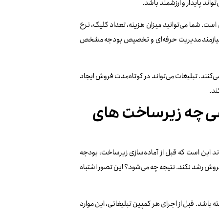
اند پایدار و ارزشمند باشد.
ری است. شما می‌توانید میزان هزینه، تعداد کلیک، نرخ
وش نیازمند مدیریت حرفه‌ای و تخصیص بودجه مشخص
ی‌کنند. تبلیغات می‌تواند در کوتاه‌مدت فروش ایجاد
ند.
ی چه زیرساخت های
ند این است که قبل از آماده‌سازی زیرساخت، بودجه
روش رشد نکند. نتیجه چه می‌شود؟ این تصور اشتباه
 باشد. قبل از اجرای هر کمپین تبلیغاتی، این موارد