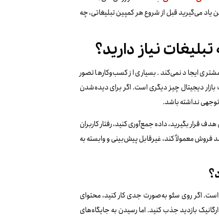
 یاد می‌گیرید قبل از شروع هر کمپین تبلیغاتی، چه
بلیغات نیاز دارید؟
ری ایجاد نمی‌کند. بسیاری از کسب‌وکارها تصور
ت بازار دیجیتال چیز دیگری است. اگر برای دیده‌شدن
توجهی نداشته باشد.
 قرار بگیرید، داده جمع‌آوری کنید، رفتار کاربران
د فروش معمولاً کند، غیرقابل پیش‌بینی و وابسته به
؟
ر است. اگر روی سئو به‌صورت جدی کار کنید، محتوای
ارگانیک بازدید جذب کنید. اما رسیدن به جایگاه‌های