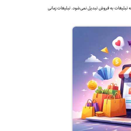
ه تبلیغات به فروش تبدیل نمی‌شود. تبلیغات زمانی