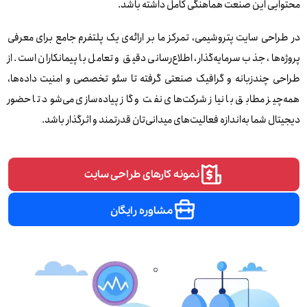
محتوایی این صنعت هماهنگی کامل داشته باشد.
در طراحی سایت پتروشیمی، تمرکز ما بر ارائه‌ی یک پلتفرم جامع برای معرفی
پروژه‌ها، جذب سرمایه‌گذار، اطلاع‌رسانی دقیق و تعامل با پیمانکاران است. از
طراحی چندزبانه و گرافیک صنعتی گرفته تا سئو تخصصی و امنیت داده‌ها،
همه‌چیز مطابق با نیاز شرکت‌های نفت و گاز پیاده‌سازی می‌شود تا حضور
دیجیتال شما به‌اندازه فعالیت‌های میدانی‌تان قدرتمند و اثرگذار باشد.
نمونه کارهای طراحی سایت
مشاوره رایگان