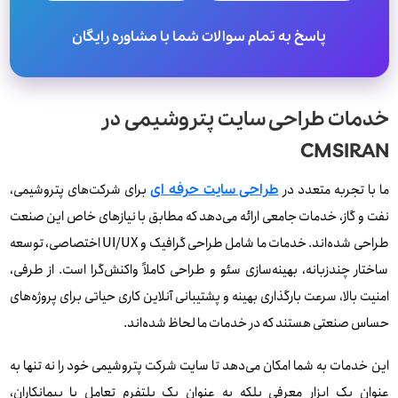
پاسخ به تمام سوالات شما با مشاوره رایگان
خدمات طراحی سایت پتروشیمی در
CMSIRAN
ما با تجربه متعدد در
برای شرکت‌های پتروشیمی،
طراحی سایت حرفه ای
نفت و گاز، خدمات جامعی ارائه می‌دهد که مطابق با نیازهای خاص این صنعت
طراحی شده‌اند. خدمات ما شامل طراحی گرافیک و UI/UX اختصاصی، توسعه
ساختار چندزبانه، بهینه‌سازی سئو و طراحی کاملاً واکنش‌گرا است. از طرفی،
امنیت بالا، سرعت بارگذاری بهینه و پشتیبانی آنلاین کاری حیاتی برای پروژه‌های
حساس صنعتی هستند که در خدمات ما لحاظ شده‌اند.
این خدمات به شما امکان می‌دهد تا سایت شرکت پتروشیمی خود را نه تنها به
عنوان یک ابزار معرفی بلکه به عنوان‌ یک پلتفرم تعامل با پیمانکاران،