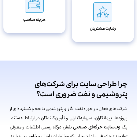
هزینه مناسب
رضایت مشتریان
چرا طراحی سایت برای شرکت‌های
پتروشیمی و نفت ضروری است؟
شرکت‌های فعال در حوزه نفت، گاز و پتروشیمی با حجم گسترده‌ای از
پروژه‌ها، پیمانکاران، سرمایه‌گذاران و تأمین‌کنندگان در ارتباط هستند.
یک
نقش درگاه رسمی اطلاعات و معرفی
وب‌سایت حرفه‌ای صنعتی
توانمندی‌های فنی را دارد؛ جایی که مخاطبان داخلی و خارجی می‌توانند