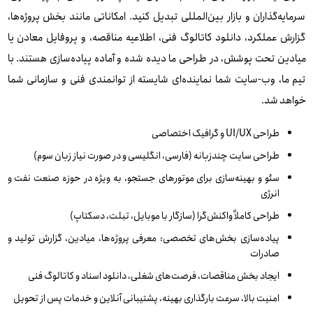
سرمایه‌گذاران و بازار بین‌المللی تبدیل کنید. امکاناتی مانند بخش پروژه‌ها،
گزارش عملکرد، دانلود کاتالوگ فنی، اطلاعیه مناقصه، و پروفایل معادن یا
میادین تحت پوشش، در طراحی ما دیده شده و آماده پیاده‌سازی هستند. با
تیم ما، وب-سایت شما نماینده‌ای شایسته از توانمندی فنی و سازمانی شما
خواهد شد.
طراحی UI/UX و گرافیک اختصاصی
طراحی سایت چندزبانه (فارسی، انگلیسی و در صورت نیاز زبان سوم)
سئو و بهینه‌سازی برای موتورهای جستجو، به ویژه در حوزه صنعت نفت و
انرژی
طراحی کاملاً واکنش‌گرا (سازگار با موبایل، تبلت، دسکتاپ)
پیاده‌سازی بخش‌های تخصصی: معرفی پروژه‌ها، میادین، گزارش تولید و
صادرات
ایجاد بخش مناقصات، فرصت‌های شغلی، دانلود اسناد و کاتالوگ فنی
امنیت بالا، سرعت بارگذاری بهینه، پشتیبانی آنلاین و خدمات پس از تحویل