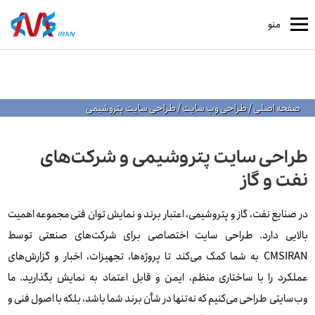
منو
صفحه اصلی
/
طراحی وب سایت
/
طراحی سایت پتروشیمی
طراحی سایت پتروشیمی و شرکت‌های
نفت و گاز
در صنایع نفت، گاز و پتروشیمی، اعتبار برند و نمایش توان فنی مجموعه اهمیت
بالایی دارد. طراحی سایت اختصاصی برای شرکت‌های صنعتی توسط
CMSIRAN به شما کمک می‌کند تا پروژه‌ها، تجهیزات، اخبار و گزارش‌های
عملکرد را با ساختاری منظم، ایمن و قابل اعتماد به نمایش بگذارید. ما
وب‌سایتی طراحی می‌کنیم که نه‌تنها در شأن برند شما باشد، بلکه با اصول فنی و