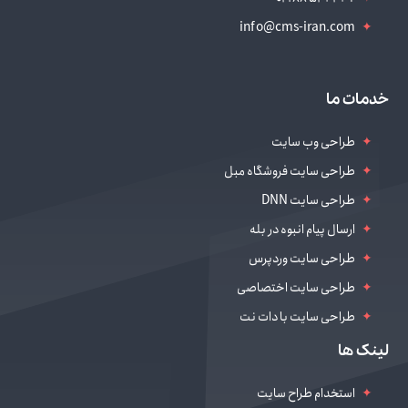
info@cms-iran.com
خدمات ما
طراحی وب سایت
طراحی سایت فروشگاه مبل
طراحی سایت DNN
ارسال پیام انبوه در بله
طراحی سایت وردپرس
طراحی سایت اختصاصی
طراحی سایت با دات نت
طراحی سایت سالن زیبایی
لینک ها
دیجیتال مارکتینگ
استخدام طراح سایت