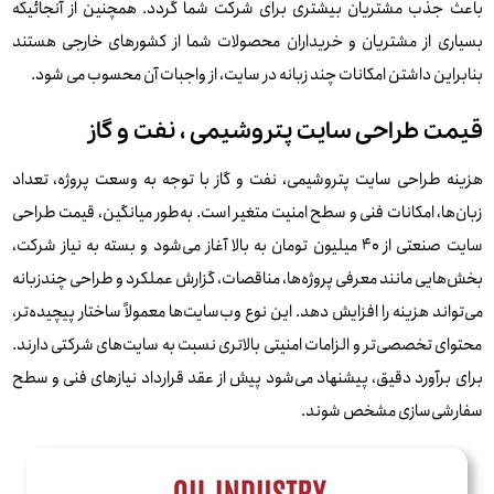
باعث جذب مشتریان بیشتری برای شرکت شما گردد. همچنین از آنجائیکه
بسیاری از مشتریان و خریداران محصولات شما از کشورهای خارجی هستند
بنابراین داشتن امکانات چند زبانه در سایت، از واجبات آن محسوب می شود.
قیمت طراحی سایت پتروشیمی ، نفت و گاز
هزینه طراحی سایت پتروشیمی، نفت و گاز با توجه به وسعت پروژه، تعداد
زبان‌ها، امکانات فنی و سطح امنیت متغیر است. به‌طور میانگین، قیمت طراحی
سایت صنعتی از ۴۰ میلیون تومان به بالا آغاز می‌شود و بسته به نیاز شرکت،
بخش‌هایی مانند معرفی پروژه‌ها، مناقصات، گزارش عملکرد و طراحی چندزبانه
می‌تواند هزینه را افزایش دهد. این نوع وب‌سایت‌ها معمولاً ساختار پیچیده‌تر،
محتوای تخصصی‌تر و الزامات امنیتی بالاتری نسبت به سایت‌های شرکتی دارند.
برای برآورد دقیق، پیشنهاد می‌شود پیش از عقد قرارداد نیازهای فنی و سطح
سفارشی‌سازی مشخص شوند.