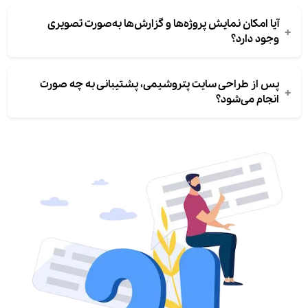
آیا امکان نمایش پروژه‌ها و گزارش‌ها به‌صورت تصویری
+
وجود دارد؟
پس از طراحی سایت پتروشیمی، پشتیبانی به چه صورت
+
انجام می‌شود؟