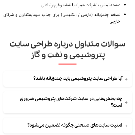
صفحه تماس با شرکت همراه با نقشه و فرم ارتباطی
نسخه چندزبانه (فارسی / انگلیسی) برای جذب سرمایه‌گذاران و شرکای
خارجی
سوالات متداول درباره طراحی سایت
پتروشیمی و نفت و گاز
+
آیا طراحی سایت پتروشیمی باید چندزبانه باشد؟
چه بخش‌هایی در سایت شرکت‌های پتروشیمی ضروری
+
است؟
+
امنیت سایت‌های صنعتی چگونه تضمین می‌شود؟