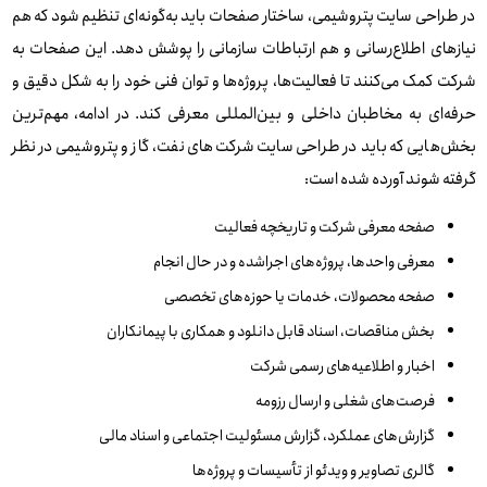
در طراحی سایت پتروشیمی، ساختار صفحات باید به‌گونه‌ای تنظیم شود که هم
نیازهای اطلاع‌رسانی و هم ارتباطات سازمانی را پوشش دهد. این صفحات به
شرکت کمک می‌کنند تا فعالیت‌ها، پروژه‌ها و توان فنی خود را به شکل دقیق و
حرفه‌ای به مخاطبان داخلی و بین‌المللی معرفی کند. در ادامه، مهم‌ترین
بخش‌هایی که باید در طراحی سایت شرکت‌های نفت، گاز و پتروشیمی در نظر
گرفته شوند آورده شده است:
صفحه معرفی شرکت و تاریخچه فعالیت
معرفی واحدها، پروژه‌های اجراشده و در حال انجام
صفحه محصولات، خدمات یا حوزه‌های تخصصی
بخش مناقصات، اسناد قابل دانلود و همکاری با پیمانکاران
اخبار و اطلاعیه‌های رسمی شرکت
فرصت‌های شغلی و ارسال رزومه
گزارش‌های عملکرد، گزارش مسئولیت اجتماعی و اسناد مالی
گالری تصاویر و ویدئو از تأسیسات و پروژه‌ها