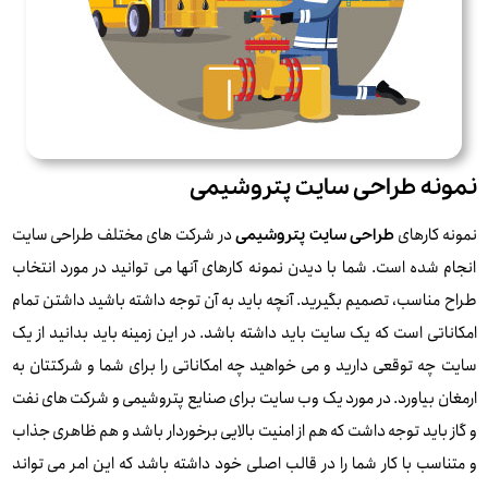
نمونه‌ طراحی سایت پتروشیمی
نمونه کارهای
در شرکت های مختلف طراحی سایت
طراحی سایت پتروشیمی
انجام شده است. شما با دیدن نمونه کارهای آنها می توانید در مورد انتخاب
طراح مناسب، تصمیم بگیرید. آنچه باید به آن توجه داشته باشید داشتن تمام
امکاناتی است که یک سایت باید داشته باشد. در این زمینه باید بدانید از یک
سایت چه توقعی دارید و می خواهید چه امکاناتی را برای شما و شرکتتان به
ارمغان بیاورد. در مورد یک وب سایت برای صنایع پتروشیمی و شرکت های نفت
و گاز باید توجه داشت که هم از امنیت بالایی برخوردار باشد و هم ظاهری جذاب
و متناسب با کار شما را در قالب اصلی خود داشته باشد که این امر می تواند