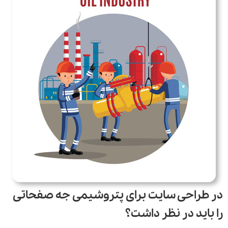
در طراحی سایت برای پتروشیمی جه صفحاتی
را باید در نظر داشت؟