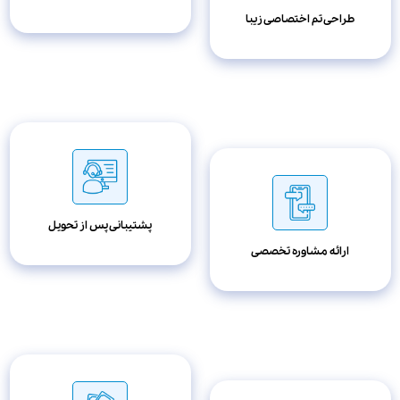
طراحی تم اختصاصی زیبا
پشتیبانی پس از تحویل
ارائه مشاوره تخصصی