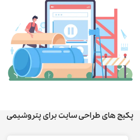
پکیج های طراحی سایت برای پتروشیمی