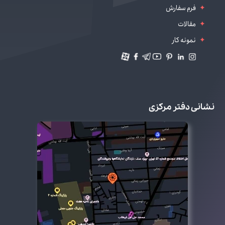
فرم سفارش
مقالات
نمونه کار
نشانی دفتر مرکزی