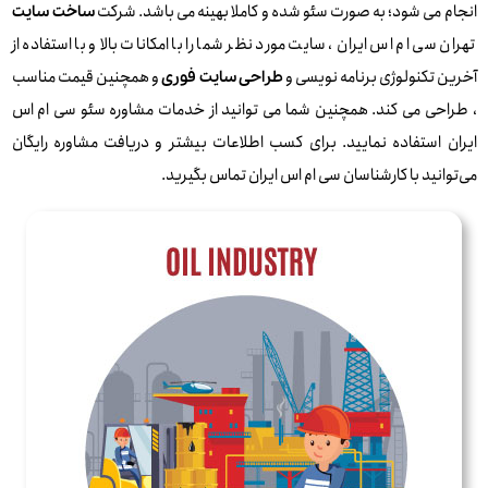
انجام می شود؛ به صورت سئو شده و کاملا بهینه می باشد. شرکت
ساخت سایت
تهران سی ام اس ایران ، سایت مورد نظر شما را با امکانات بالا و با استفاده از
آخرین تکنولوژی برنامه نویسی و
و همچنین قیمت مناسب
طراحی سایت فوری
، طراحی می کند. همچنین شما می توانید از خدمات مشاوره سئو سی ام اس
ایران استفاده نمایید. برای کسب اطلاعات بیشتر و دریافت مشاوره رایگان
می‌توانید با کارشناسان سی ام اس ایران تماس بگیرید.