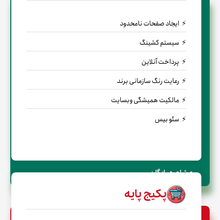
ایجاد صفحات نامحدود
سیستم کشینگ
پرداخت آنلاین
رعایت رنگ سازمانی برند
مالکیت همیشگی وبسایت
سئو بیس
← مشاوره رایگان
پکیج پایه