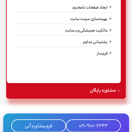
ایجاد صفحات نامحدود
بهینه‌سازی سرعت سایت
مالکیت همیشگی وب‌سایت
پشتیبانی مداوم
فرم‌ساز
← مشاوره رایگان
021-9101-7343
فرم مشاوره آنی