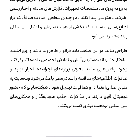
به رزومه پروژه‌ها، مشخصات تجهیزات، گزارش‌های سالانه و اخبار رسمی
شرکت دسترسی پیدا کنند. در چنین سطحی، سایت صرفاً یک ابزار
اطلاع‌رسانی نیست؛ بلکه بخشی از هویت سازمان و اعتبار بین‌المللی
برند محسوب می‌شود.
طراحی سایت در این صنعت باید فراتر از ظاهر زیبا باشد و روی امنیت،
ساختار چندزبانه، دسترسی آسان و نمایش تخصصی داده‌ها تمرکز کند.
وجود بخش‌هایی مانند معرفی پروژه‌های اجراشده، اخبار تولید و
صادرات، اطلاعیه‌های مناقصه و اسناد رسمی باعث می‌شود وب‌سایت به
منبع اصلی اعتماد و شفافیت تبدیل شود. شرکت‌هایی که حضور
دیجیتال قوی دارند، در مذاکرات، جذب سرمایه‌گذار و همکاری‌های
بین‌المللی موقعیت بهتری کسب می‌کنند.