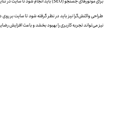
برای موتورهای جستجو (SEO) باید انجام شود تا سایت در نتایج جستجوهای مرتبط با بیمه به خوبی دیده شود.
طراحی واکنش‌گرا نیز باید در نظر گرفته شود تا سایت بر روی 
نیز می‌تواند تجربه کاربری را بهبود بخشد و باعث افزایش رض