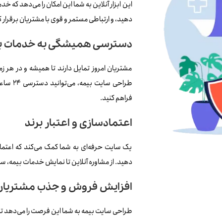
این ابزار آنلاین به شما این امکان را می‌دهد که خد
دهید، و ارتباطی مستمر و قوی با مشتریان برقرار ک
دسترسی همیشگی به خدمات ب
مشتریان امروز تمایل دارند تا همیشه و در هر زم
طراحی سا
فراهم کنید.
اعتمادسازی و اعتبار برند
یک سایت حرفه‌ای به شما کمک می‌کند که اعتماد 
دهید. از مشاوره آنلاین تا نمایش خدمات بیمه، سا
افزایش فروش و جذب مشتریان