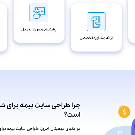
پشتیبانی پس از تحویل
ارائه مشاوره تخصصی
چرا طراحی سایت بیمه برای شر
است؟
در دنیای دیجیتال امروز، طراحی سایت بیمه بر