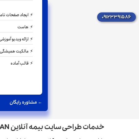
ایجاد صفحات نام
۰۹۱۲۳۳۹۱۵۸۶
هاست
ارائه ویدیو آموزش
مالکیت همیشگی 
قالب آماده
← مشاوره رایگان
خدمات طراحی سایت بیمه آنلاین CMSIRAN