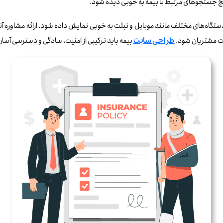
دستگاه‌های مختلف مانند موبایل و تبلت به خوبی نمایش داده شود. ارائه مشاوره آ
ایت مشتریان شود.
بیمه باید ترکیبی از امنیت، سادگی و دسترسی آسان
طراحی سایت