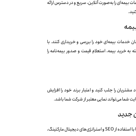
مات بیمه‌ای را به‌صورت آنلاین، سریع و در دسترس ارائه
نید.
یمه
ان خدمات بیمه‌ای خود را بررسی و خریداری کنند. با
یت بیمه، می‌توانید دسترسی 24 ساعته به خرید بیمه، استعلام قیمت و صدور بیمه‌نامه را
مشتریان را جلب کنید و اعتبار برند خود را افزایش
یت شما می‌تواند نمایی معتبر از شرکت شما باشد.
 جدید
طراحی سایت بیمه به شما این فرصت را می‌دهد تا با استفاده از SEO و استراتژی‌های دیجیتال مارکتینگ،