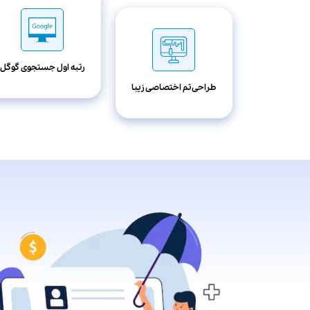
رتبه اول جستجوی گوگل
طراحی تم اختصاصی زیبا