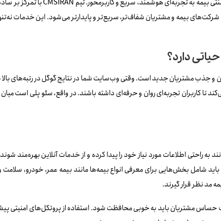
طراحی وب سایت برای بیمه آنلاین یعنی تبد
ین شرکت‌های بیمه و مشتریان شفاف‌تر، سریع‌تر و پایدارتر می‌شود. این خدمات نه‌تنه
حیاتی دارد؟
 جذب مشتریان جدید است. وقتی وب‌سایت شما در نتایج گوگل در رتبه‌های بالا ظاهر
د تا کاربران تجربه‌ای روان و حرفه‌ای داشته باشند. در واقع، سئو پلی است میا
نند به راحتی اطلاعات مورد نیاز خود را پیدا کرده و از خدمات آنلاین بهره‌مند شوند.
ید شامل بخش‌هایی برای معرفی انواع بیمه‌ها مانند بیمه عمر، خودرو، سلامت و 
ه مد نظر قرار گیرند.