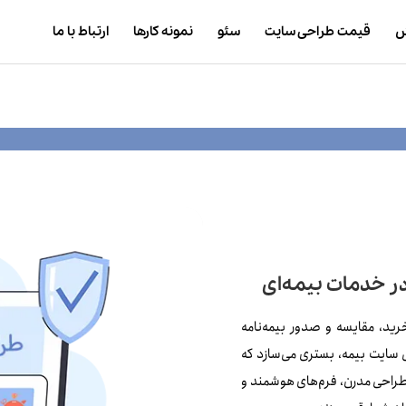
ش
قیمت طراحی سایت
سئو
نمونه کارها
ارتباط با ما
ر خدمات بیمه‌ای
رید، مقایسه و صدور بیمه‌نامه
CMS با طراحی اختصاصی سایت بیمه، بستری می‌سازد که
طراحی مدرن، فرم‌های هوشمند و