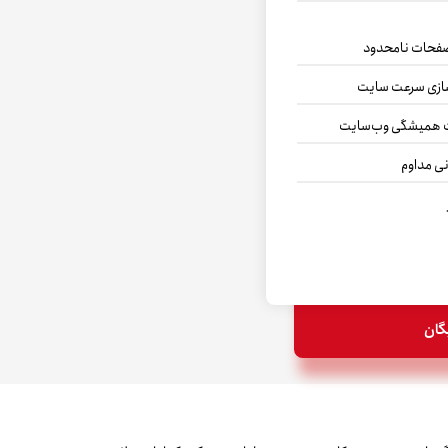
صفحات نامحدود
سازی سرعت سایت
 همیشگی وب‌سایت
ی مداوم
گان