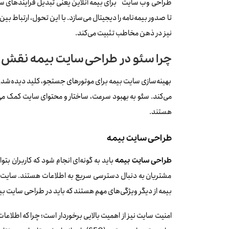
تا صدور بیمه‌نامه را دیجیتال می‌سازد. با این تحول، ارتباط ب
نیز در ذهن مخاطب تثبیت می‌کند.
چرا سئو در طراحی سایت بیمه نقش 
بهینه‌سازی سایت بیمه برای موتورهای جستجو، کلید دیده‌شدن و
می‌کند. سئو به بهبود سرعت، ساختار و محتوای سایت کمک می‌کن
هستند.
طراحی سایت بیمه
باید به گونه‌ای انجام شود که کاربران بتوا
طراحی سایت بیمه
مشتریان به دنبال دسترسی سریع به اطلاعات هستند. سایت با
بیمه از دیگر ویژگی‌های مهم هستند که باید در طراحی سایت بیم