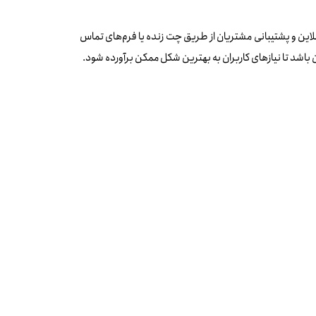
نلاین و پشتیبانی مشتریان از طریق چت زنده یا فرم‌های تماس
 باشد تا نیازهای کاربران به بهترین شکل ممکن برآورده شود.