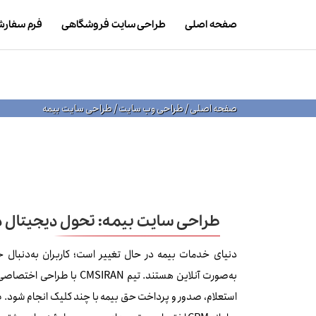
صفحه اصلی
طراحی سایت فروشگاهی
فرم سفار
صفحه اصلی
/
طراحی وب سایت
/
طراحی سایت بیمه
طراحی سایت بیمه: تحول دیجیتال د
دنیای خدمات بیمه در حال تغییر است؛ کاربران به‌دنبال خ
به‌صورت آنلاین هستند. تیم IRAN
استعلام، صدور و پرداخت حق بیمه با چند کلیک انجام شود. 