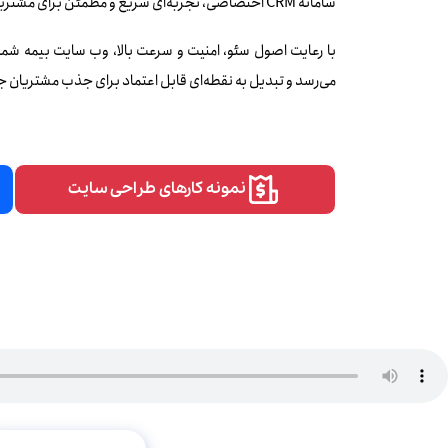
سامانه CRM اختصاصی، تجربه‌ای سریع و مطمئن برای مشتریان شما رقم می‌زند.
با رعایت اصول سئو، امنیت و سرعت بالا، وب سایت بیمه شما 
می‌رسد و تبدیل به نقطه‌ای قابل اعتماد برای جذب مشتریان 
نمونه کارهای طراحی سایت