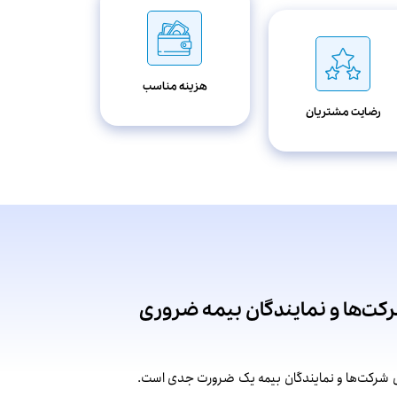
هزینه مناسب
رضایت مشتریان
کت‌ها و نمایندگان بیمه ضروری
ای شرکت‌ها و نمایندگان بیمه یک ضرورت جدی است.