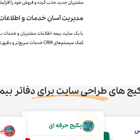
مشتریان جدید جذب کرده و فروش خود را افزای
مدیریت آسان خدمات و اطلاعات 
با یک سایت بیمه، اطلاعات مشتریان و خدمات بیمه‌
کمک سیستم‌های CRM خدمات سریع‌تر و دقیق‌تری به مشتریان ارائه دهید.
یج های طراحی سایت برای دفاتر بیم
پکیج حرفه ای
س
پک