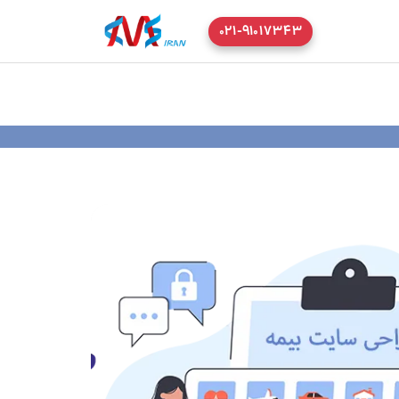
۰۲۱-۹۱۰۱۷۳۴۳