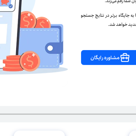
به جایگاه برتر در نتایج جستجو
جدید خواهد شد.
مشاوره رایگان