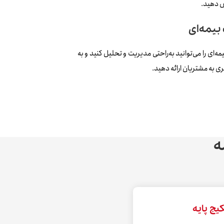
ش دهید.
بیمه‌ای
ای را می‌توانید به‌راحتی مدیریت و تحلیل کنید و به
ه
یج پایه