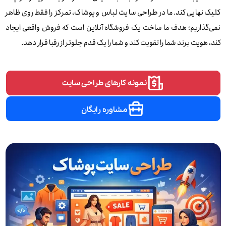
کلیک نهایی کند.ما در طراحی سایت لباس و پوشاک، تمرکز را فقط روی ظاهر
نمی‌گذاریم؛ هدف ما ساخت یک فروشگاه آنلاین است که فروش واقعی ایجاد
کند، هویت برند شما را تقویت کند و شما را یک قدم جلوتر از رقبا قرار دهد.
نمونه کارهای طراحی سایت
مشاوره رایگان