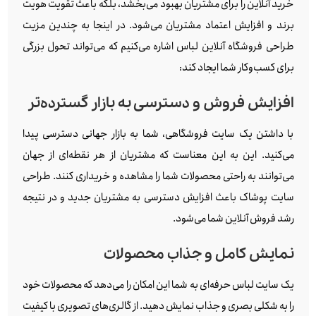
خرید آنلاین را برای مشتریان بهبود می‌بخشد، بلکه باعث تقویت هویت
برند و افزایش اعتماد مشتریان می‌شود. در اینجا به چندین مزیت
طراحی فروشگاه آنلاین لباس اشاره می‌کنیم که می‌تواند تحول بزرگی
برای کسب‌وکار شما ایجاد کند:
افزایش فروش و دسترسی به بازار گسترده‌تر
با داشتن یک سایت فروشگاهی، شما به بازار جهانی دسترسی پیدا
می‌کنید. این به این معناست که مشتریان از هر نقطه‌ای از جهان
می‌توانند به راحتی محصولات شما را مشاهده و خریداری کنند. طراحی
سایت پوشاک باعث افزایش دسترسی به مشتریان جدید و در نتیجه
رشد فروش آنلاین شما می‌شود.
نمایش کامل و جذاب محصولات
یک سایت لباس حرفه‌ای به شما این امکان را می‌دهد که محصولات خود
را به شکلی بصری و جذاب نمایش دهید. از گالری‌های تصویری با کیفیت