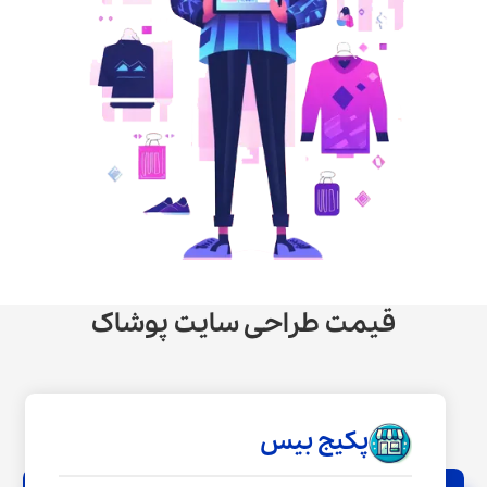
قیمت طراحی سایت پوشاک
پکیج بیس