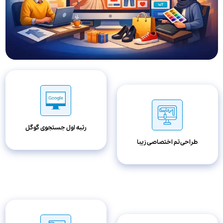
رتبه اول جستجوی گوگل
طراحی تم اختصاصی زیبا