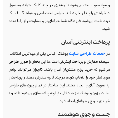
ریسپانسیو ساخته می‌شود تا مشتری در چند کلیک بتواند محصول
دلخواهش را پیدا و خرید کند. طراحی اختصاصی و هماهنگ با سبک
برند باعث می‌شود فروشگاه شما حرفه‌ای‌تر و متفاوت‌تر از رقبا دیده
شود.
پرداخت اینترنتی آسان
در
پوشاک، لباس یکی از مهم‌ترین امکانات،
خدمات طراحی سایت
سیستم سفارش و پرداخت اینترنتی است. ما این بخش را طوری طراحی
می‌کنیم که خرید برای مشتریان آسان باشد. کاربران می‌توانند لباس
مورد نظر خود را انتخاب کرده، در چند ثانیه سفارش دهند و پرداخت را
به‌ صورت آنلاین انجام دهند. این ساختار در تمام پروژه‌های طراحی
سایت مزون و بوتیک نیز به شکلی یکپارچه پیاده‌ سازی می‌شود تا تجربه
خریدی سریع و حرفه‌ای ایجاد شود.
جست‌ و جوی هوشمند