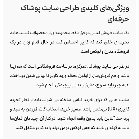
ویژگی‌های کلیدی طراحی سایت پوشاک
حرفه‌ای
یک سایت فروش لباس موفق فقط مجموعه‌ای از محصولات نیست؛باید
تجربه‌ای خلق کند که کاربر احساس کند در حال قدم زدن در یک
فروشگاه مدرن و لوکس است.
در طراحی سایت پوشاک، تمرکز ما بر ساخت فروشگاهی است که هم زیبا
باشد و هم فروش‌ساز. از اولین لحظه ورود کاربر تا نهایی شدن پرداخت،
همه چیز باید سریع، دقیق و بدون پیچیدگی انجام شود.
سایت هایی که برای خرید لباس ساخته می شوند باید از نظر تجربه
کاربری (UX) بی‌نقص باشد. مسیر خرید، انتخاب کالا، افزودن به سبد و
پرداخت آنلاین باید بدون وقفه انجام شود. در کنار آن، چیدمان المان‌ها
باید به گونه‌ای باشد که حس لوکس بودن برند را به کاربر منتقل کند.