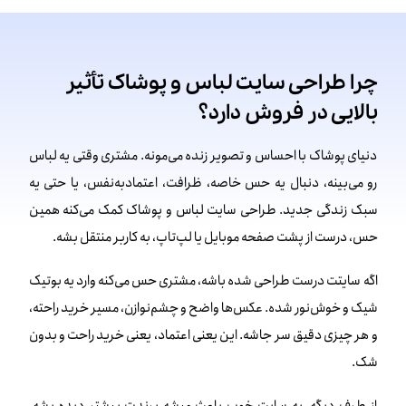
چرا طراحی سایت لباس و پوشاک تأثیر
بالایی در فروش دارد؟
دنیای پوشاک با احساس و تصویر زنده می‌مونه. مشتری وقتی یه لباس
رو می‌بینه، دنبال یه حس خاصه، ظرافت، اعتمادبه‌نفس، یا حتی یه
سبک زندگی جدید. طراحی سایت لباس و پوشاک کمک می‌کنه همین
حس، درست از پشت صفحه موبایل یا لپ‌تاپ، به کاربر منتقل بشه.
اگه سایتت درست طراحی شده باشه، مشتری حس می‌کنه وارد یه بوتیک
شیک و خوش‌نور شده. عکس‌ها واضح و چشم‌نوازن، مسیر خرید راحته،
و هر چیزی دقیق سر جاشه. این یعنی اعتماد، یعنی خرید راحت و بدون
شک.