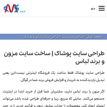
منو
صفحه اصلی
/
طراحی وب سایت
/
طراحی سایت لباس و پوشاک
طراحی سایت پوشاک | ساخت سایت مزون
و برند لباس
طراحی سایت پوشاک فقط ساخت یک فروشگاه اینترنتی نیست؛این یعنی
تبدیل بازدیدکننده به خریدار و افزایش فروش برند شما در گوگل.
اگر مزون یا برند لباس دارید، مشتریان شما قبل از خرید ابتدا در اینترنت
جستجو می‌کنند. سایتی که سریع، زیبا و حرفه‌ای طراحی شده باشد می‌تواند
اعتماد ایجاد کند، محصولات را جذاب نمایش دهد و فرآیند خرید را در چند