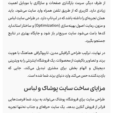
از طرف دیگر، سرعت بارگذاری صفحات و سازگاری با موبایل اهمیت
زیادی دارد. کاربری که از طریق تلفن همراه وارد سایت می‌شود، باید
همان تجربه‌ای را داشته باشد که در لپ‌تاپ دارد. در طراحی سایت لباس
و مزون، رعایت اصول بهینه‌سازی (Optimization) و ساختار استاندارد
کدها باعث می‌شود سایت سریع‌تر باز شود و جایگاه بهتری در نتایج
جستجو بگیرد.
در نهایت، ترکیب طراحی گرافیکی مدرن، تایپوگرافی هماهنگ با هویت
برند و تصاویر باکیفیت از محصولات، یک فروشگاه اینترنتی را به ویترینی
دیجیتال و الهام‌ بخش برای مشتری تبدیل می‌کند، جایی که
بازدیدکننده حس می‌کند وارد دنیای برند شما شده است.
مزایای ساخت سایت پوشاک و لباس
طراحی سایت برای فروشگاه پوشاک می‌تواند به برند شما فرصت‌هایی
فراتر از فروش آنلاین بدهد. یک سایت حرفه‌ای و جذاب نه‌تنها تجربه