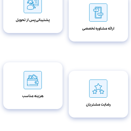
پشتیبانی پس از تحویل
ارائه مشاوره تخصصی
هزینه مناسب
رضایت مشتریان