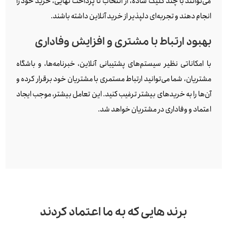
می‌توانند با چند کلیک ساده، از انتخاب تا پرداخت نهایی، خرید خود را
انجام دهند و تجربه‌ای دلپذیر از خرید آنلاین داشته باشند.
بهبود ارتباط با مشتری و افزایش وفاداری
با امکاناتی نظیر سیستم‌های پشتیبانی آنلاین، خبرنامه‌ها، و باشگاه
مشتریان، شما می‌توانید ارتباط مستمری با مشتریان خود برقرار کرده و
آن‌ها را به خریدهای بیشتر ترغیب کنید. این تعامل بیشتر، موجب ایجاد
اعتماد و وفاداری در مشتریان خواهد شد.
برند هایی که به ما اعتماد کردند