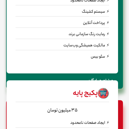
ایجاد صفحات نامحدود
سیستم کشینگ
پرداخت آنلاین
رعایت رنگ سازمانی برند
مالکیت همیشگی وب‌سایت
سئو بیس
← مشاوره رایگان
پکیج پایه
35 میلیون تومان
ایجاد صفحات نامحدود