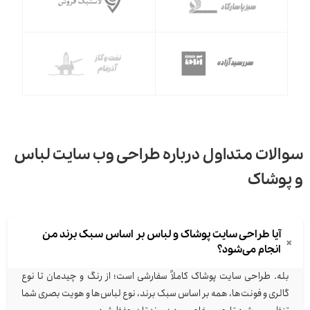
سوالات متداول درباره طراحی وب سایت لباس
و پوشاک
آیا طراحی سایت پوشاک و لباس بر اساس سبک برند من
+
انجام می‌شود؟
بله. طراحی سایت پوشاک کاملاً سفارشی است؛ از رنگ و چیدمان تا نوع
گالری و فونت‌ها، همه بر اساس سبک برند، نوع لباس‌ها و هویت بصری شما