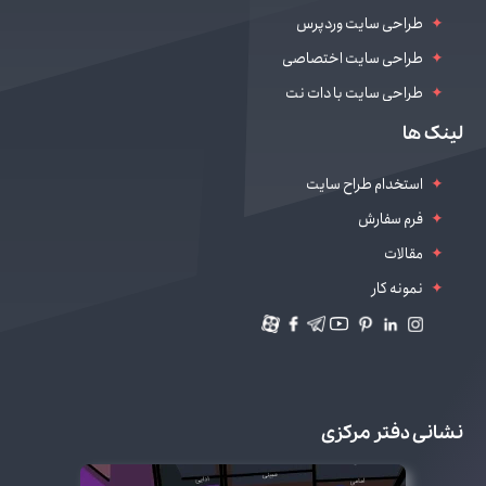
طراحی سایت وردپرس
طراحی سایت اختصاصی
طراحی سایت با دات نت
طراحی سایت سالن زیبایی
لینک ها
دیجیتال مارکتینگ
استخدام طراح سایت
فرم سفارش
مقالات
نمونه کار
نشانی دفتر مرکزی