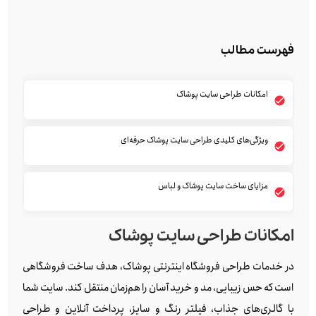
فهرست مطالب
امکانات طراحی سایت پوشاک
ویژگی‌های کلیدی طراحی سایت پوشاک حرفه‌ای
مزایای ساخت سایت پوشاک و لباس
امکانات طراحی سایت پوشاک
در خدمات طراحی فروشگاه اینترنتی پوشاک، هدف ساخت فروشگاهی
است که حس زیبایی، مد و خرید آسان را هم‌زمان منتقل کند. سایت شما
با گالری‌های جذاب، فیلتر رنگ و سایز، پرداخت آنلاین و طراحی