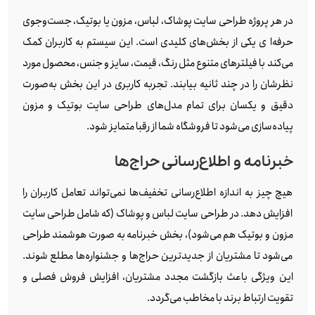
در هر پروژه طراحی سایت پوشاک، لباس، مزون یا بوتیک، جست‌وجوی
حرفه‌ا ی یکی از بخش‌های کلیدی است. این سیستم به کاربران کمک
می‌کند با فیلترهای متنوع مثل رنگ، قیمت، سایز و جنس، محصول مورد
نظرشان را در چند ثانیه بیابند. تجربه کاربری در این بخش به‌صورت
دقیق و یکسان برای تمام مدل‌های طراحی سایت بوتیک و مزون
پیاده‌سازی می‌شود تا فروشگاه شما از رقبا متمایز شود.
خبرنامه و اطلاع‌رسانی حراج‌ها
هیچ چیز به اندازه اطلاع‌رسانی تخفیف‌ها نمی‌تواند تعامل کاربران را
افزایش دهد. در طراحی سایت لباس و پوشاک (که شامل طراحی سایت
مزون و بوتیک هم می‌شود)، بخش خبرنامه به صورت هوشمند طراحی
می‌شود تا مشتریان از جدیدترین حراج‌ها و جشنواره‌ها مطلع شوند.
این ویژگی باعث بازگشت مجدد مشتریان، افزایش فروش فصلی و
تقویت ارتباط برند با مخاطب می‌گردد.