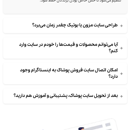
تنظیم می‌شود تا حس خاص بودن برندتان حفظ شود.
+
طراحی سایت مزون یا بوتیک چقدر زمان می‌برد؟
آیا می‌توانم محصولات و قیمت‌ها را خودم در سایت وارد
+
کنم؟
امکان اتصال سایت فروش پوشاک به اینستاگرام وجود
+
دارد؟
+
بعد از تحویل سایت پوشاک، پشتیبانی و آموزش هم دارید؟