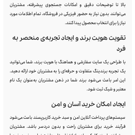
بالا تا توضیحات دقیق و امکانات جستجوی پیشرفته، مشتریان
می‌توانند بدون نیاز به حضور فیزیکی در فروشگاه، تمام اطلاعات مورد
نیاز را برای انتخاب محصول پیدا کنند.
تقویت هویت برند و ایجاد تجربه‌ی منحصر به
فرد
با طراحی یک سایت سفارشی و هماهنگ با هویت برند، شما می‌توانید
یک تجربه برندینگ متفاوت و حرفه‌ای را به مشتریان خود ارائه دهید.
این امر باعث می‌شود برند شما در ذهن مشتریان به‌عنوان یک نام
معتبر و شیک ثبت شود.
ایجاد امکان خرید آسان و امن
سیستم‌های پرداخت آنلاین امن و سبد خرید کاربرپسند باعث می‌شود
فرآیند خرید برای مشتریان راحت و بدون دردسر باشد. مشتریان