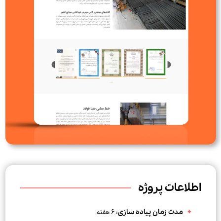
اطلاعات پروژه
: 6 هفته
مدت زمان پیاده سازی