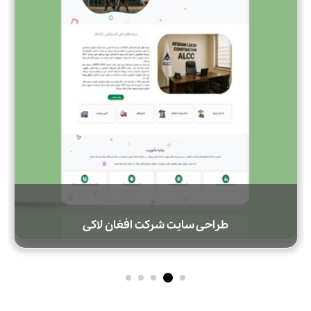
طراحی سایت شرکت افغان لاکی