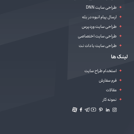
طراحی سایت DNN
ارسال پیام انبوه در بله
طراحی سایت وردپرس
طراحی سایت اختصاصی
طراحی سایت با دات نت
طراحی سایت سالن زیبایی
لینک ها
دیجیتال مارکتینگ
استخدام طراح سایت
فرم سفارش
مقالات
نمونه کار