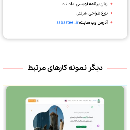
:
دات نت
زبان برنامه نویسی
: شرکتی
نوع طراحی
sabasteel.ir
:
آدرس وب سایت
دیگر نمونه کارهای مرتبط