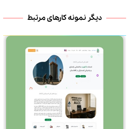
دیگر نمونه کارهای مرتبط