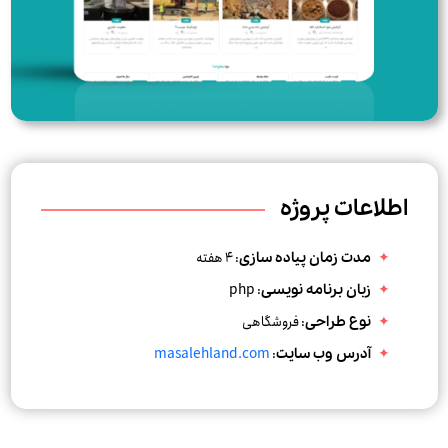
اطلاعات پروژه
: 4 هفته
مدت زمان پیاده سازی
php
:
زبان برنامه نویسی
: فروشگاهی
نوع طراحی
masalehland.com
:
آدرس وب سایت