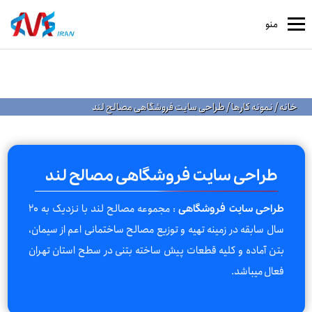
منو
خانه
/
نمونه کارها
/
طراحی سایت فروشگاهی مصالح لند
طراحی سایت فروشگاهی مصالح لند
: مجموعه مصالح لند با نزدیک به 20
طراحی سایت فروشگاهی
سال سابقه در زمینه تهیه و توزیع مصالح ساختمانی اعم از سیمان،
بتن آماده و کلیه قطعات پیش ساخته بتنی در سطح استان تهران
فعال میباشد.