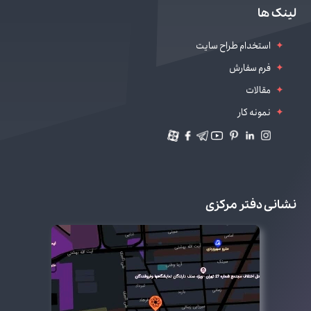
طراحی سایت سالن زیبایی
لینک ها
دیجیتال مارکتینگ
استخدام طراح سایت
فرم سفارش
مقالات
نمونه کار
نشانی دفتر مرکزی