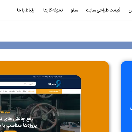
ش
قیمت طراحی سایت
سئو
نمونه کارها
ارتباط با ما
س