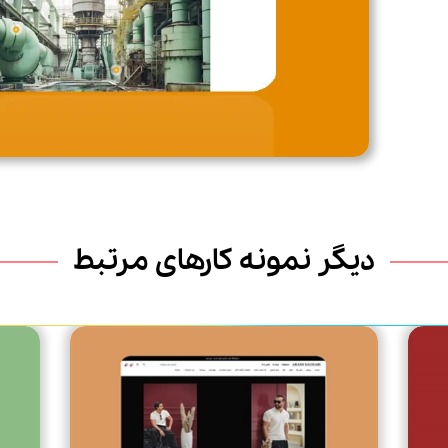
دیگر نمونه کارهای مرتبط