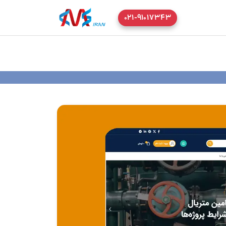
۰۲۱-۹۱۰۱۷۳۴۳