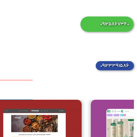
۰۹۱۲۵۸۶۷۳۴۰
۰۹۱۲۳۳۹۱۵۸۶