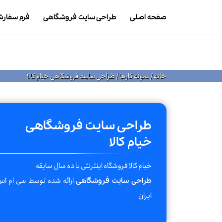
صفحه اصلی
طراحی سایت فروشگاهی
فرم سفار
خانه
/
نمونه کارها
/
طراحی سایت فروشگاهی خیام کالا
طراحی سایت فروشگاهی
خیام کالا
خیام کالا فروشگاه اینترنتی با ده سال سابقه
ارائه شده توسط سی ام ا
طراحی سایت فروشگاهی
ایران