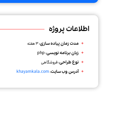
اطلاعات پروژه
: 3 هفته
مدت زمان پیاده سازی
php
:
زبان برنامه نویسی
: فروشگاهی
نوع طراحی
khayamkala.com
:
آدرس وب سایت