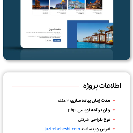
اطلاعات پروژه
: 3 هفته
مدت زمان پیاده سازی
php
:
زبان برنامه نویسی
: شرکتی
نوع طراحی
jazirebehesht.com
:
آدرس وب سایت