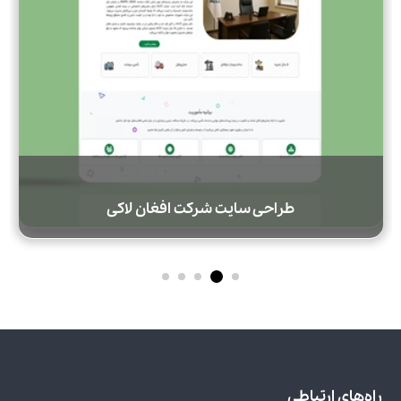
طراحی سایت شرکت افغان لاکی
راه‌های ارتباطی