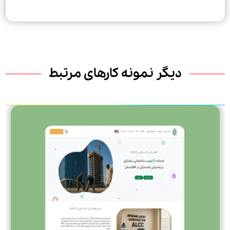
دیگر نمونه کارهای مرتبط