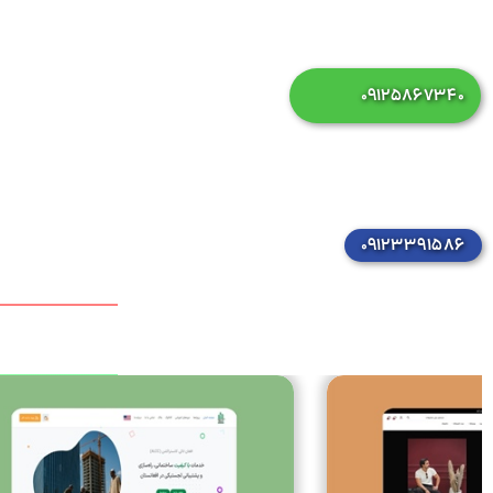
۰۹۱۲۵۸۶۷۳۴۰
۰۹۱۲۳۳۹۱۵۸۶