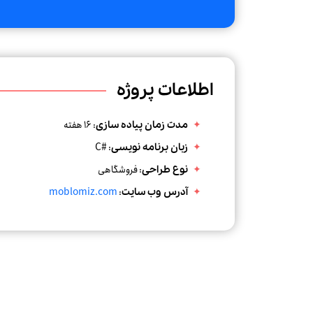
اطلاعات پروژه
: 16 هفته
مدت زمان پیاده سازی
C#
:
زبان برنامه نویسی
: فروشگاهی
نوع طراحی
moblomiz.com
:
آدرس وب سایت