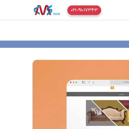
۰۲۱-۹۱۰۱۷۳۴۳