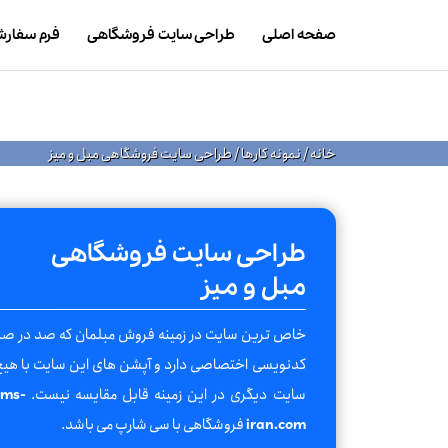
صفحه اصلی
طراحی سایت فروشگاهی
فرم سفار
خانه
/
نمونه کارها
/
طراحی سایت فروشگاهی مبل و میز
طراحی سایت فروشگاهی
مبل و میز
خاص ترین سایت در زمینه فروش مبلمان که صد در ص
کدنویسی اختصاصی دارد و آپشن های این سایت با هی
سایت دیگری در این زمینه قابل مقایسه نیست.
cms-
فروشگاهی با سی شارپ می باشد.
iran.com