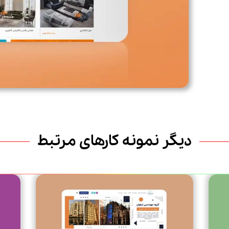
دیگر نمونه کارهای مرتبط