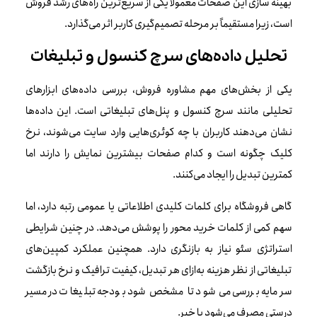
بهینه سازی این صفحات معمولاً یکی از سریع‌ترین راه‌های رشد فروش
است، زیرا مستقیماً بر مرحله تصمیم‌گیری کاربر اثر می‌گذارد.
تحلیل داده‌های سرچ کنسول و تبلیغات
یکی از بخش‌های مهم مشاوره فروش، بررسی داده‌های ابزارهای
تحلیلی مانند سرچ کنسول و پنل‌های تبلیغاتی است. این داده‌ها
نشان می‌دهند کاربران با چه کوئری‌هایی وارد سایت می‌شوند، نرخ
کلیک چگونه است و کدام صفحات بیشترین نمایش را دارند اما
کمترین تبدیل را ایجاد می‌کنند.
گاهی فروشگاه برای کلمات کلیدی اطلاعاتی یا عمومی رتبه دارد، اما
سهم کمی از کلمات خرید محور را پوشش می‌دهد. در چنین شرایطی
استراتژی سئو نیاز به بازنگری دارد. همچنین عملکرد کمپین‌های
تبلیغاتی از نظر هزینه به‌ازای هر تبدیل، کیفیت ترافیک و نرخ بازگشت
سرمایه بررسی می‌شود تا مشخص شود بودجه تبلیغات در مسیر
درستی مصرف می‌شود یا خیر.