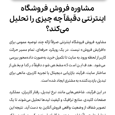
مشاوره فروش فروشگاه
اینترنتی دقیقاً چه چیزی را تحلیل
می‌کند؟
مشاوره فروش فروشگاه اینترنتی صرفاً ارائه چند توصیه عمومی برای
«افزایش فروش» نیست. در یک رویکرد حرفه‌ای، تمام مسیر حرکت
کاربر از لحظه ورود به سایت تا تکمیل خرید به‌صورت داده‌محور بررسی
می‌شود. هدف این است که مشخص شود دقیقاً در کدام بخش از
ساختار سایت، فرآیند بازاریابی دیجیتال یا تجربه کاربری، مانعی برای
تبدیل بازدیدکننده به مشتری ایجاد شده است.
در این فرآیند، شاخص‌هایی مانند نرخ تبدیل، رفتار کاربران، عملکرد
صفحات کلیدی، منابع ترافیک و کیفیت لیدها تحلیل می‌شوند تا یک
تصویر شفاف از وضعیت واقعی فروش آنلاین به دست آید. نتیجه این