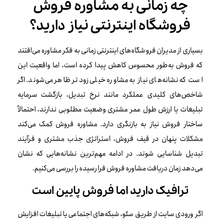
چه زمانی به مشاوره فروش
فروشگاه اینترنتی نیاز دارید؟
بسیاری از مدیران فروشگاه‌های اینترنتی زمانی به فکر مشاوره می‌افتند
که فروش به‌طور محسوس کاهش پیدا کرده است، اما واقعیت این
است که نشانه‌های نیاز به مشاوره خیلی زودتر ظاهر می‌شوند. اگر
شاخص‌های کلیدی عملکرد مانند نرخ تبدیل، بازگشت سرمایه
تبلیغات یا ارزش طول عمر مشتری وضعیت مطلوبی ندارند، احتمالاً
ساختار فروش نیاز به بازنگری دارد. مشاوره فروش کمک می‌کند
مشکلات پنهان در قیف فروش، استراتژی جذب مشتری و فرآیند
تبدیل شناسایی شوند. در ادامه مهم‌ترین نشانه‌هایی که نشان
می‌دهد زمان دریافت مشاوره فروش فرا رسیده را بررسی می‌کنیم.
ترافیک دارید اما فروش پایین است
اگر ورودی سایت از طریق سئو، شبکه‌های اجتماعی یا تبلیغات افزایش