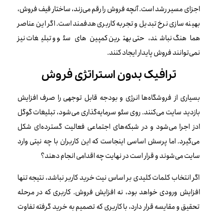
اجزای مسیر رشد است. آنچه فروش را رقم می‌زند، ساختار قیف فروش،
بهینه سازی نرخ تبدیل و تجربه کاربری هدفمند است. اگر این عناصر
هماهنگ نباشند، حتی بهترین کمپین‌های سئو و تبلیغات نیز
نمی‌توانند فروش پایدار ایجاد کنند.
ترافیک بدون استراتژی فروش
بسیاری از فروشگاه‌ها انرژی و بودجه قابل توجهی را صرف افزایش
بازدید سایت می‌کنند. روی سئو سرمایه‌گذاری می‌شود، تبلیغات گوگل
ادز اجرا می‌شود و در شبکه‌های اجتماعی فعالیت گسترده‌ای شکل
می‌گیرد. اما پرسش اساسی اینجاست که این کاربران با چه نیتی وارد
سایت می‌شوند و قرار است در نهایت چه اقدامی انجام دهند؟
اگر انتخاب کلمات کلیدی بر اساس نیت خرید کاربر نباشد، نتیجه تنها
افزایش ورودی خواهد بود، نه افزایش فروش. کاربری که در مرحله
تحقیق و مقایسه قرار دارد، با کاربری که تصمیم به خرید گرفته تفاوت