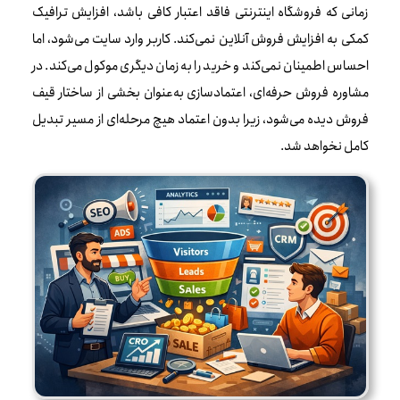
زمانی که فروشگاه اینترنتی فاقد اعتبار کافی باشد، افزایش ترافیک
کمکی به افزایش فروش آنلاین نمی‌کند. کاربر وارد سایت می‌شود، اما
احساس اطمینان نمی‌کند و خرید را به زمان دیگری موکول می‌کند. در
مشاوره فروش حرفه‌ای، اعتمادسازی به‌عنوان بخشی از ساختار قیف
فروش دیده می‌شود، زیرا بدون اعتماد هیچ مرحله‌ای از مسیر تبدیل
کامل نخواهد شد.