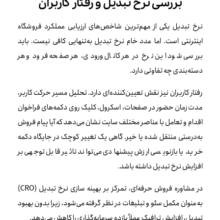
بررسی نرخ تبدیل و رفتار کاربران
نرخ تبدیل یکی از مهم‌ترین شاخص‌های ارزیابی عملکرد فروشگاه
اینترنتی است. اما عدد خام نرخ تبدیل به‌تنهایی کافی نیست. باید
بررسی شود این نرخ در هر کانال ورودی، هر صفحه فرود و هر
دسته‌بندی چه تفاوتی دارد.
رفتار کاربران نیز نقش تعیین‌کننده‌ای دارد. تحلیل مسیر حرکت کاربر،
مدت زمان حضور در صفحات، اسکرول، کلیک روی دکمه‌های فراخوان
اقدام و تعامل با عناصر مختلف سایت نشان می‌دهد که آیا پیام فروش
به‌درستی منتقل شده یا خیر. گاهی یک تغییر کوچک در جایگاه دکمه
خرید یا بازنویسی ارزش پیشنهادی می‌تواند تاثیر قابل توجهی بر
افزایش نرخ تبدیل داشته باشد.
در مشاوره فروش حرفه‌ای، تمرکز بر بهینه سازی نرخ تبدیل (CRO)
به‌عنوان مکمل سئو و تبلیغات در نظر گرفته می‌شود، زیرا بدون بهبود
تبدیل، افزایش ترافیک عملاً بازده سرمایه‌گذاری را کاهش می‌دهد.