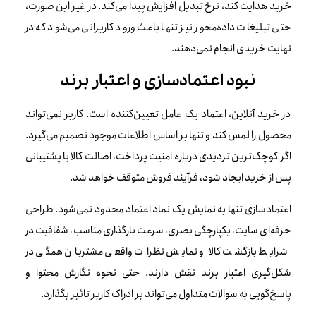
خرید هدایت کند، نرخ تبدیل افزایش پیدا می‌کند. در غیر این صورت،
حتی تبلیغات داده‌محور نیز تنها باعث ورود کاربرانی می‌شود که در
نهایت خریدی انجام نمی‌دهند.
نبود اعتمادسازی و اعتبار برند
در خرید آنلاین، اعتماد یک عامل تعیین‌کننده است. کاربر نمی‌تواند
محصول را لمس کند و تنها بر اساس اطلاعات موجود تصمیم می‌گیرد.
اگر کوچک‌ترین تردیدی درباره امنیت پرداخت، اصالت کالا یا پشتیبانی
پس از خرید ایجاد شود، فرآیند فروش متوقف خواهد شد.
اعتمادسازی تنها به نمایش یک نماد اعتماد محدود نمی‌شود. طراحی
حرفه‌ای سایت، یکپارچگی بصری، سرعت بارگذاری مناسب، شفافیت در
شرایط بازگشت کالا و نمایش نظرات واقعی مشتریان همگی در
شکل‌گیری اعتبار برند نقش دارند. حتی نحوه نگارش محتوا و
پاسخ‌گویی به سوالات متداول می‌تواند بر ادراک کاربر تاثیر بگذارد.