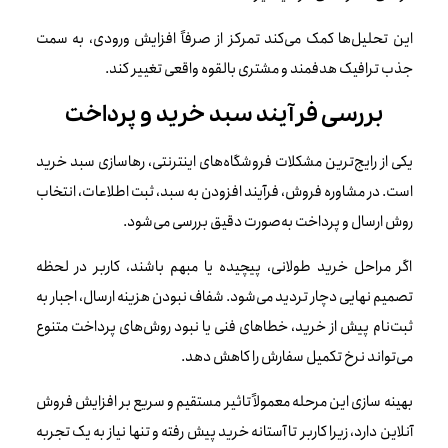
این تحلیل‌ها کمک می‌کند تمرکز از صرفاً افزایش ورودی، به سمت
جذب ترافیک هدفمند و مشتری بالقوه واقعی تغییر کند.
بررسی فرآیند سبد خرید و پرداخت
یکی از رایج‌ترین مشکلات فروشگاه‌های اینترنتی، رهاسازی سبد خرید
است. در مشاوره فروش، فرآیند افزودن به سبد، ثبت اطلاعات، انتخاب
روش ارسال و پرداخت به‌صورت دقیق بررسی می‌شود.
اگر مراحل خرید طولانی، پیچیده یا مبهم باشند، کاربر در لحظه
تصمیم نهایی دچار تردید می‌شود. شفاف نبودن هزینه ارسال، اجبار به
ثبت‌نام پیش از خرید، خطاهای فنی یا نبود روش‌های پرداخت متنوع
می‌تواند نرخ تکمیل سفارش را کاهش دهد.
بهینه سازی این مرحله معمولاً تاثیر مستقیم و سریع بر افزایش فروش
آنلاین دارد، زیرا کاربر تا آستانه خرید پیش رفته و تنها نیاز به یک تجربه