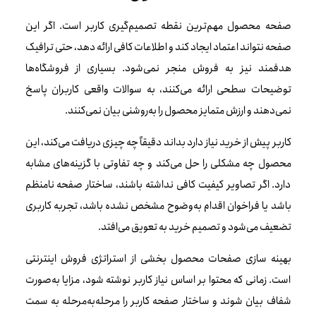
صفحه محصول مهم‌ترین نقطه تصمیم‌گیری کاربر است. اگر این
صفحه نتواند اعتماد ایجاد کند و اطلاعات کافی ارائه دهد، حتی ترافیک
هدفمند نیز به فروش منجر نمی‌شود. بسیاری از فروشگاه‌ها
توضیحات سطحی ارائه می‌کنند، به سوالات واقعی کاربران پاسخ
نمی‌دهند و ارزش متمایز محصول را به‌روشنی بیان نمی‌کنند.
کاربر پیش از خرید نیاز دارد بداند دقیقاً چه چیزی دریافت می‌کند، این
محصول چه مشکلی را حل می‌کند و چه تفاوتی با گزینه‌های مشابه
دارد. اگر تصاویر کیفیت کافی نداشته باشند، ساختار صفحه نامنظم
باشد یا فراخوان اقدام به‌وضوح مشخص نشده باشد، تجربه کاربری
تضعیف می‌شود و تصمیم خرید به تعویق می‌افتد.
بهینه سازی صفحات محصول بخشی از استراتژی فروش اینترنتی
است. زمانی که محتوا بر اساس نیاز کاربر نوشته شود، مزایا به‌صورت
شفاف بیان شوند و ساختار صفحه کاربر را مرحله‌به‌مرحله به سمت