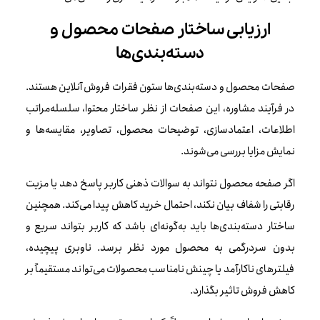
ارزیابی ساختار صفحات محصول و
دسته‌بندی‌ها
صفحات محصول و دسته‌بندی‌ها ستون فقرات فروش آنلاین هستند.
در فرآیند مشاوره، این صفحات از نظر ساختار محتوا، سلسله‌مراتب
اطلاعات، اعتمادسازی، توضیحات محصول، تصاویر، مقایسه‌ها و
نمایش مزایا بررسی می‌شوند.
اگر صفحه محصول نتواند به سوالات ذهنی کاربر پاسخ دهد یا مزیت
رقابتی را شفاف بیان نکند، احتمال خرید کاهش پیدا می‌کند. همچنین
ساختار دسته‌بندی‌ها باید به‌گونه‌ای باشد که کاربر بتواند سریع و
بدون سردرگمی به محصول مورد نظر برسد. ناوبری پیچیده،
فیلترهای ناکارآمد یا چینش نامناسب محصولات می‌تواند مستقیماً بر
کاهش فروش تاثیر بگذارد.