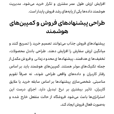
افزایش ارزش طول عمر مشتری و تکرار خرید می‌شود. مدیریت
هوشمند داده‌ها یکی از پایه‌های رشد فروش پایدار است.
طراحی پیشنهادهای فروش و کمپین‌های
هوشمند
پیشنهادهای فروش جذاب می‌توانند تصمیم خرید را تسریع کنند و
میانگین ارزش سفارش را افزایش دهند. طراحی باندل محصولات،
تخفیف‌های هدفمند، پیشنهادهای محدود زمانی و فروش مکمل از
جمله تکنیک‌های موثر هستند. کمپین‌های هوشمند باید بر اساس
رفتار کاربران و داده‌های واقعی طراحی شوند، نه صرفاً تقویم
مناسبتی. شخصی‌سازی پیشنهادها بر اساس سابقه خرید یا علایق
کاربران، تاثیر بیشتری بر نرخ تبدیل دارد. اجرای درست این
استراتژی‌ها باعث می‌شود فروشگاه از حالت منفعل خارج شده و
به‌صورت فعال فروش ایجاد کند.