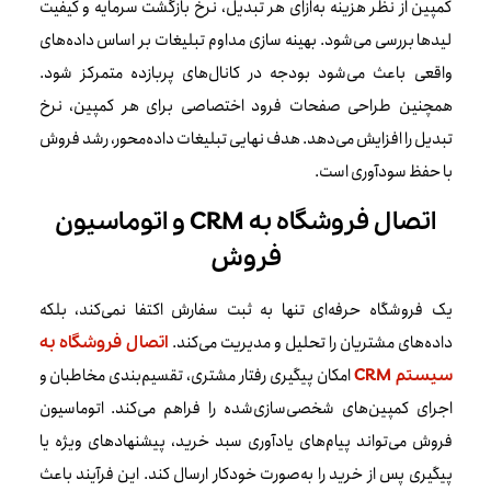
کمپین از نظر هزینه به‌ازای هر تبدیل، نرخ بازگشت سرمایه و کیفیت
لیدها بررسی می‌شود. بهینه سازی مداوم تبلیغات بر اساس داده‌های
واقعی باعث می‌شود بودجه در کانال‌های پربازده متمرکز شود.
همچنین طراحی صفحات فرود اختصاصی برای هر کمپین، نرخ
تبدیل را افزایش می‌دهد. هدف نهایی تبلیغات داده‌محور، رشد فروش
با حفظ سودآوری است.
اتصال فروشگاه به CRM و اتوماسیون
فروش
یک فروشگاه حرفه‌ای تنها به ثبت سفارش اکتفا نمی‌کند، بلکه
داده‌های مشتریان را تحلیل و مدیریت می‌کند.
اتصال فروشگاه به
امکان پیگیری رفتار مشتری، تقسیم‌بندی مخاطبان و
سیستم CRM
اجرای کمپین‌های شخصی‌سازی‌شده را فراهم می‌کند. اتوماسیون
فروش می‌تواند پیام‌های یادآوری سبد خرید، پیشنهادهای ویژه یا
پیگیری پس از خرید را به‌صورت خودکار ارسال کند. این فرآیند باعث