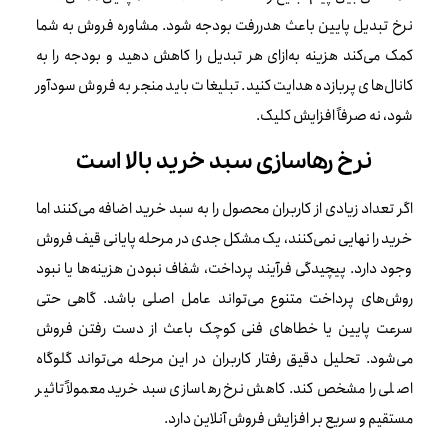
نرخ تبدیل پایین باعث هدررفت بودجه شود. مشاوره فروش به شما
کمک می‌کند هزینه به‌ازای هر تبدیل را کاهش دهید و بودجه را به
کانال‌های پربازده هدایت کنید. تبلیغات باید منجر به فروش سودآور
شود، نه صرفاً افزایش کلیک.
نرخ رهاسازی سبد خرید بالا است
اگر تعداد زیادی از کاربران محصول را به سبد خرید اضافه می‌کنند اما
خرید را نهایی نمی‌کنند، یک مشکل جدی در مرحله پایانی قیف فروش
وجود دارد. پیچیدگی فرآیند پرداخت، شفاف نبودن هزینه‌ها یا نبود
روش‌های پرداخت متنوع می‌تواند عامل اصلی باشد. گاهی حتی
سرعت پایین یا خطاهای فنی کوچک باعث از دست رفتن فروش
می‌شود. تحلیل دقیق رفتار کاربران در این مرحله می‌تواند گلوگاه
اصلی را مشخص کند. کاهش نرخ رهاسازی سبد خرید معمولاً تاثیر
مستقیم و سریع بر افزایش فروش آنلاین دارد.