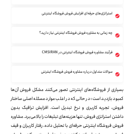
استراتژی‌های حرفه‌ای افزایش فروش فروشگاه اینترنتی
چه زمانی به مشاوره فروش فروشگاه اینترنتی نیاز دارید؟
فرآیند مشاوره فروش فروشگاه اینترنتی در CMSIRAN
سوالات متداول درباره مشاوره فروش فروشگاه اینترنتی
بسیاری از فروشگاه‌های اینترنتی تصور می‌کنند مشکل فروش آن‌ها
کمبود بازدید است؛ در حالی که در اغلب موارد مسئله اصلی ساختار
فروش، تجربه کاربری و نرخ تبدیل است. افزایش ترافیک بدون
داشتن استراتژی فروش، تنها هزینه‌های تبلیغات را بالا می‌برد. مشاوره
فروش فروشگاه اینترنتی حرفه‌ای با تحلیل داده، رفتار کاربران و قیف