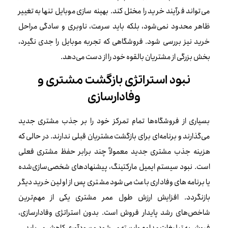
می‌تواند فرآیند خرید را مختل کند. بهینه سازی موبایل تنها به تغییر
ظاهر محدود نمی‌شود، بلکه باید سرعت، ناوبری و سادگی مراحل
خرید نیز بررسی شود. فروشگاهی که تجربه موبایل را جدی نگیرد،
بخش بزرگی از مشتریان بالقوه خود را از دست می‌دهد.
نبود استراتژی بازگشت مشتری و
وفادارسازی
بسیاری از فروشگاه‌ها تمام تمرکز خود را بر جذب مشتری جدید
می‌گذارند و برنامه‌ای برای بازگشت مشتریان قبلی ندارند. در حالی که
هزینه جذب مشتری جدید معمولاً چند برابر حفظ مشتری فعلی
است. نبود سیستم ایمیل مارکتینگ، پیشنهادهای شخصی‌سازی‌شده
یا برنامه‌های وفاداری باعث می‌شود مشتری پس از اولین خرید دیگر
بازنگردد. افزایش ارزش طول عمر مشتری یکی از مهم‌ترین
شاخص‌های رشد پایدار فروش است. بدون استراتژی وفادارسازی،