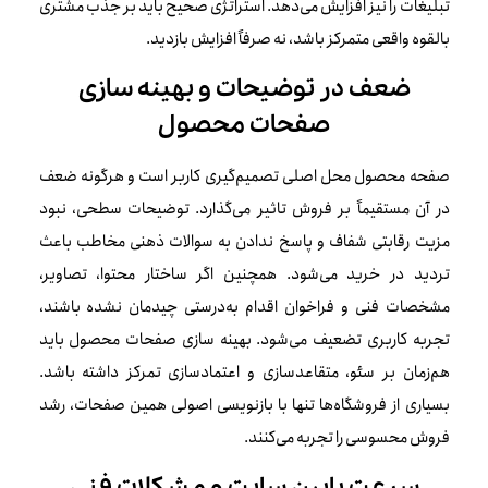
تبلیغات را نیز افزایش می‌دهد. استراتژی صحیح باید بر جذب مشتری
بالقوه واقعی متمرکز باشد، نه صرفاً افزایش بازدید.
ضعف در توضیحات و بهینه سازی
صفحات محصول
صفحه محصول محل اصلی تصمیم‌گیری کاربر است و هرگونه ضعف
در آن مستقیماً بر فروش تاثیر می‌گذارد. توضیحات سطحی، نبود
مزیت رقابتی شفاف و پاسخ ندادن به سوالات ذهنی مخاطب باعث
تردید در خرید می‌شود. همچنین اگر ساختار محتوا، تصاویر،
مشخصات فنی و فراخوان اقدام به‌درستی چیدمان نشده باشند،
تجربه کاربری تضعیف می‌شود. بهینه سازی صفحات محصول باید
هم‌زمان بر سئو، متقاعدسازی و اعتمادسازی تمرکز داشته باشد.
بسیاری از فروشگاه‌ها تنها با بازنویسی اصولی همین صفحات، رشد
فروش محسوسی را تجربه می‌کنند.