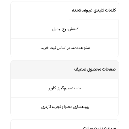
کلمات کلیدی غیرهدفمند
کاهش نرخ تبدیل
سئو هدفمند بر اساس نیت خرید
صفحات محصول ضعیف
عدم تصمیم‌گیری کاربر
بهینه‌سازی محتوا و تجربه کاربری
سرعت پایین سایت