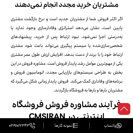
مشتریان خرید مجدد انجام نمی‌دهند
اگر اکثر فروش شما از مشتریان جدید است و نرخ بازگشت مشتری
پایین است، نشان می‌دهد استراتژی وفادارسازی وجود ندارد یا
به‌درستی اجرا نمی‌شود. نبود ارتباط پس از خرید، پیشنهادهای
شخصی‌سازی‌شده یا سیستم پیگیری می‌تواند باعث شود مشتری
ارتباط خود را با برند از دست بدهد. افزایش ارزش طول عمر مشتری
یکی از مهم‌ترین عوامل رشد پایدار فروش است. مشاوره فروش در این
بخش به طراحی سیستم‌های بازاریابی مجدد، اتوماسیون فروش و
برنامه‌های وفاداری کمک می‌کند. فروش پایدار زمانی شکل می‌گیرد که
مشتریان بارها و بارها به فروشگاه بازگردند.
فرآیند مشاوره فروش فروشگاه
اینترنتی در CMSIRAN
واتساپ
نمونه کارها
02191017343
در CMSIRAN، فرآیند مشاوره فروش فروشگاه اینترنتی به صورت