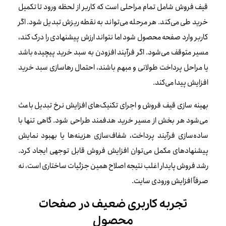
قیف فروش شامل تمام مراحلی است که کاربر از لحظه ورود تا تکمیل
خرید طی می‌کند. هر مرحله می‌تواند به نقطه ریزش تبدیل شود. اگر
کاربر وارد صفحه محصول شود اما نتواند ارزش پیشنهادی را درک کند،
مسیر متوقف می‌شود. اگر فرآیند افزودن به سبد خرید پیچیده باشد
یا مراحل پرداخت طولانی و مبهم باشند، احتمال رهاسازی سبد خرید
افزایش پیدا می‌کند.
بهینه سازی قیف فروش و اجرای تکنیک‌های افزایش نرخ تبدیل باعث
می‌شود هر بخش از مسیر خرید هدفمند طراحی شود. گاهی تنها با
ساده‌سازی فرآیند پرداخت، شفاف‌سازی هزینه‌ها یا بهبود نمایش
پیشنهادهای مکمل می‌توان افزایش فروش قابل توجهی ایجاد کرد.
رشد فروش پایدار اغلب نتیجه اصلاح همین جزئیات ساختاری است، نه
صرفاً افزایش ورودی سایت.
تجربه کاربری ضعیف در صفحات
محصول