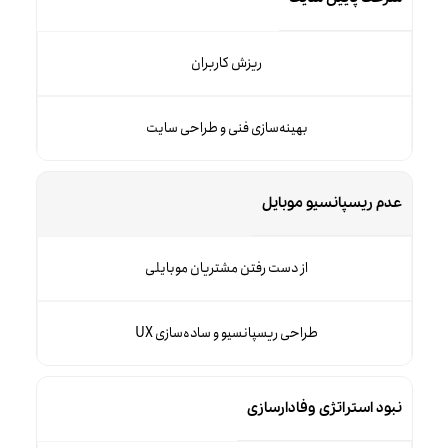
ریزش کاربران
بهینه‌سازی فنی و طراحی سایت
عدم ریسپانسیو موبایل
از دست رفتن مشتریان موبایلی
طراحی ریسپانسیو و ساده‌سازی UX
نبود استراتژی وفادارسازی