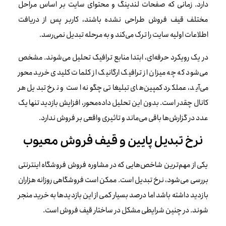
دارد. زمانی که صفحات لندینگ و محتوای سایت بر اساس مراحل
مختلف قیف فروش طراحی نشده باشند، کاربر پس از دریافت
اطلاعات اولیه سایت را ترک می‌کند و به مرحله تبدیل نمی‌رسد.
در یک رویکرد حرفه‌ای، ابتدا منابع ترافیک تحلیل می‌شوند. مشخص
می‌شود که چه میزان از ترافیک ارگانیک از کلمات کلیدی خرید محور
می‌آید، عملکرد کمپین‌های تبلیغاتی چگونه است و نرخ تبدیل هر
کانال چقدر است. بدون این تحلیل داده‌محور، افزایش بازدید تنها یک
عدد در گزارش‌ها باقی می‌ماند و تاثیری واقعی بر فروش ندارد.
نرخ تبدیل پایین و قیف فروش معیوب
یکی از مهم‌ترین شاخص‌هایی که در مشاوره فروش فروشگاه اینترنتی
بررسی می‌شود، نرخ تبدیل است. ممکن است فروشگاهی روزانه هزاران
بازدید داشته باشد اما درصد بسیار کمی از این بازدیدها به خرید منجر
شوند. در چنین شرایطی مشکل در ساختار قیف فروش است.