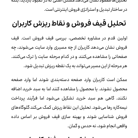
تحلیل‌ها معمولاً نشان می‌دهد مشکل اصلی نه در کمبود بازدید، بلکه
در ساختار تبدیل و استراتژی فروش اینترنتی است.
تحلیل قیف فروش و نقاط ریزش کاربران
اولین قدم در مشاوره تخصصی، بررسی قیف فروش است. قیف
فروش نشان می‌دهد کاربران از چه مسیری وارد سایت می‌شوند، چه
صفحاتی را مشاهده می‌کنند و در کدام مرحله سایت را ترک می‌کنند.
هر مرحله از این مسیر می‌تواند به یک نقطه ریزش تبدیل شود.
ممکن است کاربران وارد صفحه دسته‌بندی شوند اما وارد صفحه
محصول نشوند. یا محصول را مشاهده کنند اما به سبد خرید اضافه
نکنند. گاهی هم سبد خرید تشکیل می‌شود اما فرآیند پرداخت
نیمه‌کاره رها می‌شود. تحلیل این نقاط ریزش کمک می‌کند گلوگاه‌های
فروش شناسایی شوند و بهینه سازی قیف فروش بر اساس داده
واقعی انجام شود، نه حدس و گمان.