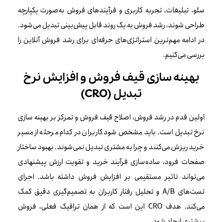
سئو، تبلیغات، تجربه کاربری و فرآیندهای فروش به‌صورت یکپارچه
طراحی شوند، رشد فروش به یک روند قابل پیش‌بینی تبدیل می‌شود.
در ادامه مهم‌ترین استراتژی‌های حرفه‌ای برای رشد فروش آنلاین را
بررسی می‌کنیم.
بهینه سازی قیف فروش و افزایش نرخ
تبدیل (CRO)
اولین قدم در رشد فروش، اصلاح قیف فروش و تمرکز بر بهینه سازی
نرخ تبدیل است. باید مشخص شود کاربران در کدام مرحله از مسیر
خرید ریزش می‌کنند و چرا به مشتری تبدیل نمی‌شوند. بهبود ساختار
صفحات فرود، ساده‌سازی فرآیند خرید و تقویت ارزش پیشنهادی
می‌تواند تاثیر مستقیمی بر افزایش فروش داشته باشد. اجرای
تست‌های A/B و تحلیل رفتار کاربران به تصمیم‌گیری دقیق کمک
می‌کند. هدف CRO این است که از همان ترافیک فعلی، فروش
بیشتری ایجاد شود.