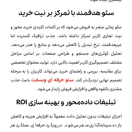
سئو هدفمند با تمرکز بر نیت خرید
سئو زمانی منجر به فروش می‌شود که بر کلمات کلیدی خرید محور و
نیت تجاری کاربر تمرکز داشته باشد. جذب ترافیک گسترده اما
غیرهدفمند، نرخ تبدیل را کاهش می‌دهد و منابع را هدر می‌دهد.
تحلیل کوئری‌های جستجو و طراحی صفحات بر اساس مراحل
مختلف تصمیم‌گیری کاربر اهمیت بالایی دارد. تولید محتوای تخصصی
برای مقایسه، بررسی و راهنمای خرید می‌تواند کاربران را به مرحله
تصمیم نهایی نزدیک‌تر کند.
باعث جذب
سئو حرفه ای وبسایت
مشتری بالقوه واقعی و افزایش فروش پایدار می‌شود.
تبلیغات داده‌محور و بهینه سازی ROI
اجرای تبلیغات بدون تحلیل داده، معمولاً به افزایش هزینه و کاهش
بازده سرمایه‌گذاری منجر می‌شود. در رویکرد حرفه‌ای، عملکرد هر