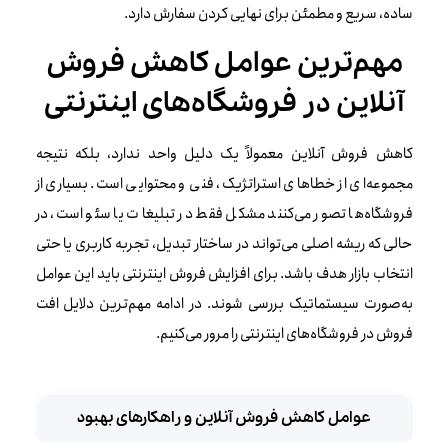
ساده، سریع و مطمئن برای نهایی کردن سفارش دارد.
مهم‌ترین عوامل کاهش فروش
آنلاین در فروشگاه‌های اینترنتی
کاهش فروش آنلاین معمولاً یک دلیل واحد ندارد، بلکه نتیجه
مجموعه‌ای از خطاهای استراتژیک، فنی و محتوایی است. بسیاری از
فروشگاه‌ها تصور می‌کنند مشکل فقط در تبلیغات یا سئو است، در
حالی که ریشه اصلی می‌تواند در ساختار تبدیل، تجربه کاربری یا حتی
انتخاب بازار هدف باشد. برای افزایش فروش اینترنتی باید این عوامل
به‌صورت سیستماتیک بررسی شوند. در ادامه مهم‌ترین دلایل افت
فروش در فروشگاه‌های اینترنتی را مرور می‌کنیم.
عوامل کاهش فروش آنلاین و راهکارهای بهبود