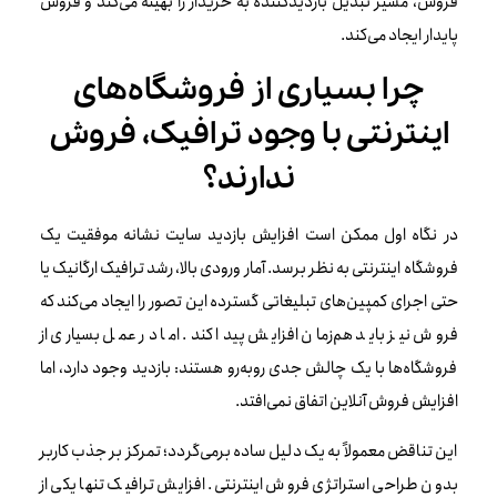
فروش، مسیر تبدیل بازدیدکننده به خریدار را بهینه می‌کند و فروش
پایدار ایجاد می‌کند.
چرا بسیاری از فروشگاه‌های
اینترنتی با وجود ترافیک، فروش
ندارند؟
در نگاه اول ممکن است افزایش بازدید سایت نشانه موفقیت یک
فروشگاه اینترنتی به نظر برسد. آمار ورودی بالا، رشد ترافیک ارگانیک یا
حتی اجرای کمپین‌های تبلیغاتی گسترده این تصور را ایجاد می‌کند که
فروش نیز باید هم‌زمان افزایش پیدا کند. اما در عمل بسیاری از
فروشگاه‌ها با یک چالش جدی روبه‌رو هستند: بازدید وجود دارد، اما
افزایش فروش آنلاین اتفاق نمی‌افتد.
این تناقض معمولاً به یک دلیل ساده برمی‌گردد؛ تمرکز بر جذب کاربر
بدون طراحی استراتژی فروش اینترنتی. افزایش ترافیک تنها یکی از