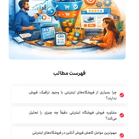
فهرست مطالب
چرا بسیاری از فروشگاه‌های اینترنتی با وجود ترافیک، فروش
ندارند؟
مشاوره فروش فروشگاه اینترنتی دقیقاً چه چیزی را تحلیل
می‌کند؟
مهم‌ترین عوامل کاهش فروش آنلاین در فروشگاه‌های اینترنتی