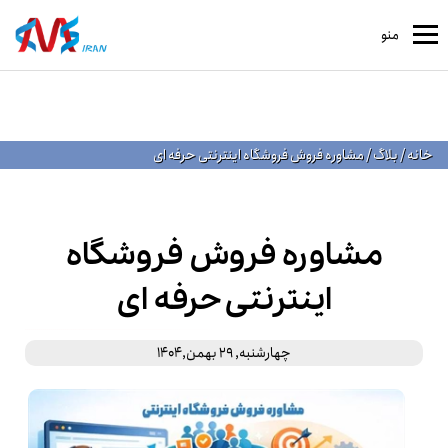
منو
خانه
/
بلاگ
/
مشاوره فروش فروشگاه اینترنتی حرفه‌ ای
مشاوره فروش فروشگاه
اینترنتی حرفه‌ ای
چهارشنبه, 29 بهمن,1404