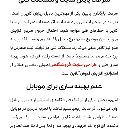
سرعت پایین سایت و مشکلات فنی
سرعت بارگذاری پایین یکی از مهم‌ترین دلایل ریزش کاربران است،
به‌ویژه در مراحل ابتدایی ورود به سایت. اگر صفحات دیر لود شوند یا
کاربر با خطاهای فنی مواجه شود، احتمال خروج سریع افزایش
می‌یابد. این موضوع نه‌تنها نرخ تبدیل را کاهش می‌دهد، بلکه بر رتبه
سئو نیز تاثیر منفی می‌گذارد. مشکلات فنی در فرآیند ثبت سفارش یا
پرداخت می‌تواند مستقیماً باعث از دست رفتن فروش شود. بهینه
سازی فنی و
اصولی، بخشی حیاتی از
طراحی سایت فروشگاهی
استراتژی افزایش فروش آنلاین است.
عدم بهینه سازی برای موبایل
امروزه بخش بزرگی از ترافیک فروشگاه‌های اینترنتی از طریق موبایل
وارد می‌شود. اگر سایت ریسپانسیو نباشد یا تجربه کاربری در موبایل
ضعیف طراحی شده باشد، کاربر به‌راحتی سایت را ترک می‌کند.
دکمه‌های کوچک، فرم‌های پیچیده و نمایش نامناسب تصاویر