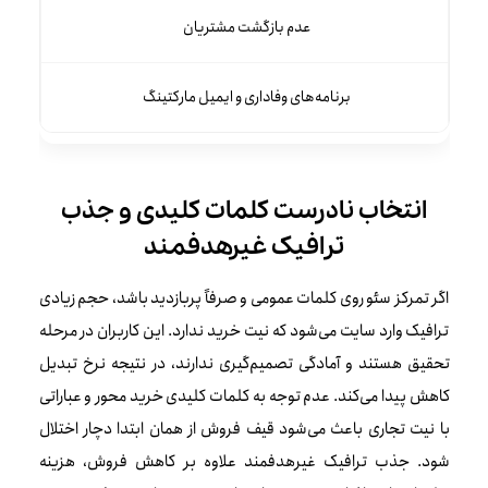
عدم بازگشت مشتریان
برنامه‌های وفاداری و ایمیل مارکتینگ
انتخاب نادرست کلمات کلیدی و جذب
ترافیک غیرهدفمند
اگر تمرکز سئو روی کلمات عمومی و صرفاً پربازدید باشد، حجم زیادی
ترافیک وارد سایت می‌شود که نیت خرید ندارد. این کاربران در مرحله
تحقیق هستند و آمادگی تصمیم‌گیری ندارند، در نتیجه نرخ تبدیل
کاهش پیدا می‌کند. عدم توجه به کلمات کلیدی خرید محور و عباراتی
با نیت تجاری باعث می‌شود قیف فروش از همان ابتدا دچار اختلال
شود. جذب ترافیک غیرهدفمند علاوه بر کاهش فروش، هزینه