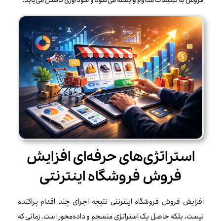
فروش به تبلیغات مداوم وابسته می‌شود و سودآوری کاهش می‌یابد.
استراتژی‌های حرفه‌ای افزایش
فروش فروشگاه اینترنتی
افزایش فروش فروشگاه اینترنتی نتیجه اجرای چند اقدام پراکنده
نیست، بلکه حاصل یک استراتژی منسجم و داده‌محور است. زمانی که