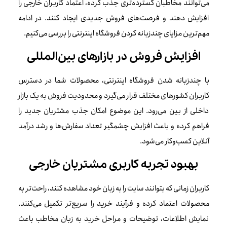
می‌توانند مخاطبان گسترده‌تری جذب کرده، اعتماد کاربران خارجی را
افزایش دهند و فرصت‌های فروش جدیدی ایجاد کنند. در ادامه
مهم‌ترین مزایای چندزبانه کردن فروشگاه اینترنتی را بررسی می‌کنیم.
افزایش فروش در بازارهای بین‌المللی
با چندزبانه شدن فروشگاه اینترنتی، محصولات شما در دسترس
کاربران کشورهای مختلف قرار می‌گیرد و محدودیت فروش به یک بازار
داخلی از بین می‌رود. این موضوع امکان جذب مشتریان جدید را
فراهم کرده و باعث افزایش چشمگیر تعداد سفارش‌ها و رشد درآمد
آنلاین کسب‌وکار می‌شود.
بهبود تجربه کاربری مشتریان خارجی
کاربران زمانی که بتوانند سایت را به زبان خود مشاهده کنند، راحت‌تر به
محصولات اعتماد کرده و فرآیند خرید را سریع‌تر تکمیل می‌کنند.
نمایش اطلاعات، توضیحات و مراحل خرید به زبان مخاطب باعث