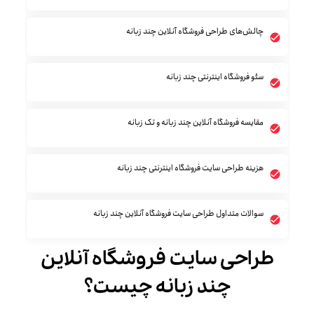
چالش‌های طراحی فروشگاه آنلاین چند زبانه
سئو فروشگاه اینترنتی چند زبانه
مقایسه فروشگاه آنلاین چند زبانه و تک زبانه
هزینه طراحی سایت فروشگاه اینترنتی چند زبانه
سوالات متداول طراحی سایت فروشگاه آنلاین چند زبانه
طراحی سایت فروشگاه آنلاین
چند زبانه چیست؟