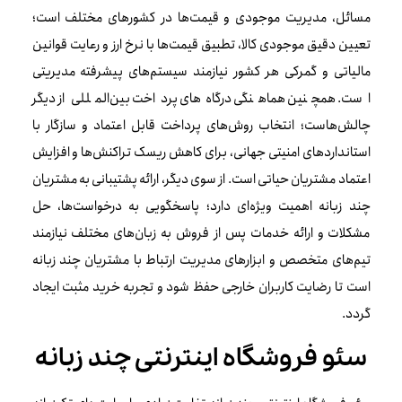
مسائل، مدیریت موجودی و قیمت‌ها در کشورهای مختلف است؛
تعیین دقیق موجودی کالا، تطبیق قیمت‌ها با نرخ ارز و رعایت قوانین
مالیاتی و گمرکی هر کشور نیازمند سیستم‌های پیشرفته مدیریتی
است. همچنین هماهنگی درگاه‌های پرداخت بین‌المللی از دیگر
چالش‌هاست؛ انتخاب روش‌های پرداخت قابل اعتماد و سازگار با
استانداردهای امنیتی جهانی، برای کاهش ریسک تراکنش‌ها و افزایش
اعتماد مشتریان حیاتی است. از سوی دیگر، ارائه پشتیبانی به مشتریان
چند زبانه اهمیت ویژه‌ای دارد؛ پاسخگویی به درخواست‌ها، حل
مشکلات و ارائه خدمات پس از فروش به زبان‌های مختلف نیازمند
تیم‌های متخصص و ابزارهای مدیریت ارتباط با مشتریان چند زبانه
است تا رضایت کاربران خارجی حفظ شود و تجربه خرید مثبت ایجاد
گردد.
سئو فروشگاه اینترنتی چند زبانه