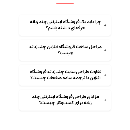
چرا باید یک فروشگاه اینترنتی چند زبانه
+
حرفه‌ای داشته باشم؟
مراحل ساخت فروشگاه آنلاین چند زبانه
+
چیست؟
تفاوت طراحی سایت چند زبانه فروشگاه
+
آنلاین با ترجمه ساده صفحات چیست؟
مزایای طراحی فروشگاه اینترنتی چند
+
زبانه برای کسب‌وکار چیست؟