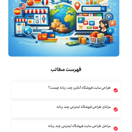
فهرست مطالب
طراحی سایت فروشگاه آنلاین چند زبانه چیست؟
مزایای طراحی فروشگاه اینترنتی چند زبانه
مراحل طراحی سایت فروشگاه اینترنتی چند زبانه