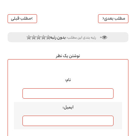
مطلب بعدی
مطلب قبلی
بدون رتبه
0
رتبه بندی این مطلب:
نوشتن یک نظر
نام:
ایمیل: