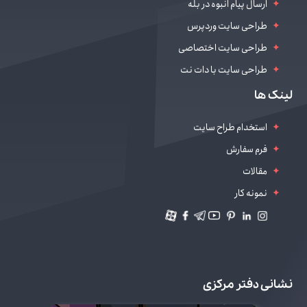
ارسال پیام انبوه در بله
طراحی سایت وردپرس
طراحی سایت اختصاصی
طراحی سایت با دات نت
طراحی سایت سالن زیبایی
لینک ها
دیجیتال مارکتینگ
استخدام طراح سایت
فرم سفارش
مقالات
نمونه کار
نشانی دفتر مرکزی