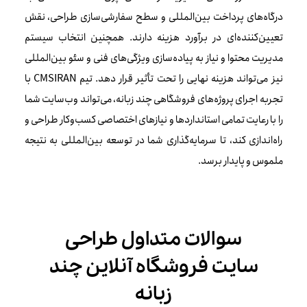
درگاه‌های پرداخت بین‌المللی و سطح سفارشی‌سازی طراحی، نقش
تعیین‌کننده‌ای در برآورد هزینه دارند. همچنین انتخاب سیستم
مدیریت محتوا و نیاز به پیاده‌سازی ویژگی‌های فنی و سئو بین‌المللی
نیز می‌تواند هزینه نهایی را تحت تأثیر قرار دهد. تیم CMSIRAN با
تجربه اجرای پروژه‌های فروشگاهی چند زبانه، می‌تواند وب‌سایت شما
را با رعایت تمامی استانداردها و نیازهای اختصاصی کسب‌وکار طراحی و
راه‌اندازی کند، تا سرمایه‌گذاری شما در توسعه بین‌المللی به نتیجه
ملموس و پایدار برسد.
سوالات متداول طراحی
سایت فروشگاه آنلاین چند
زبانه