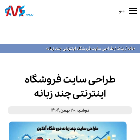
منو
خانه
/
بلاگ
/
طراحی سایت فروشگاه اینترنتی چند زبانه
طراحی سایت فروشگاه
اینترنتی چند زبانه
دوشنبه, 20 بهمن,1404