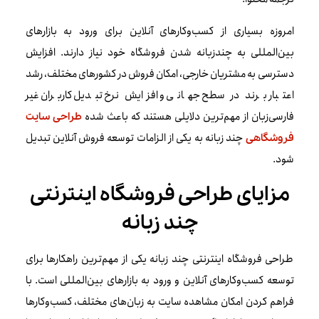
امروزه بسیاری از کسب‌وکارهای آنلاین برای ورود به بازارهای
بین‌المللی به چندزبانه شدن فروشگاه خود نیاز دارند. افزایش
دسترسی به مشتریان خارجی، امکان فروش در کشورهای مختلف، رشد
اعتبار برند در سطح جهانی و افزایش نرخ تبدیل کاربران غیر
فارسی‌زبان از مهم‌ترین دلایلی هستند که باعث شده
طراحی سایت
چند زبانه به یکی از الزامات توسعه فروش آنلاین تبدیل
فروشگاهی
شود.
مزایای طراحی فروشگاه اینترنتی
چند زبانه
طراحی فروشگاه اینترنتی چند زبانه یکی از مهم‌ترین راهکارها برای
توسعه کسب‌وکارهای آنلاین و ورود به بازارهای بین‌المللی است. با
فراهم کردن امکان مشاهده سایت به زبان‌های مختلف، کسب‌وکارها