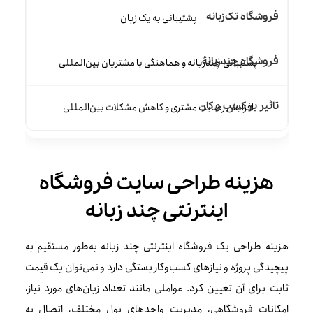
پشتیبانی به یک زبان
پشتیبانی چندزبانه و هماهنگی با مشتریان بین‌المللی
افزایش رضایت مشتری و کاهش مشکلات بین‌المللی
هزینه طراحی سایت فروشگاه
اینترنتی چند زبانه
هزینه طراحی یک فروشگاه اینترنتی چند زبانه به‌طور مستقیم به
پیچیدگی پروژه و نیازهای کسب‌وکار بستگی دارد و نمی‌توان یک قیمت
ثابت برای آن تعیین کرد. عواملی مانند تعداد زبان‌های مورد نیاز،
امکانات فروشگاهی، مدیریت واحدهای پول مختلف، اتصال به