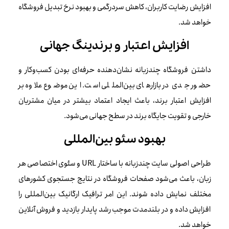
افزایش رضایت کاربران، کاهش سردرگمی و بهبود نرخ تبدیل فروشگاه
خواهد شد.
افزایش اعتبار و برندینگ جهانی
داشتن فروشگاه چندزبانه نشان‌دهنده حرفه‌ای بودن کسب‌وکار و
حضور جدی در بازارهای بین‌المللی است. این موضوع علاوه بر
افزایش اعتبار برند، باعث ایجاد اعتماد بیشتر در میان مشتریان
خارجی و تقویت جایگاه برند در سطح جهانی می‌شود.
بهبود سئو بین‌المللی
طراحی اصولی سایت چندزبانه با ساختار URL و سئوی اختصاصی هر
زبان، باعث می‌شود صفحات فروشگاه در نتایج جستجوی کشورهای
مختلف نمایش داده شوند. این امر ترافیک ارگانیک بین‌المللی را
افزایش داده و در بلندمدت موجب رشد پایدار بازدید و فروش آنلاین
خواهد شد.