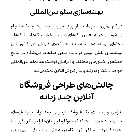
بهینه‌سازی سئو بین‌المللی
در گام نهایی، تنظیمات سئو برای هر زبان به‌صورت جداگانه انجام
می‌شود؛ از جمله تعیین تگ‌های زبان، ساختار لینک‌ها، متاتگ‌ها و
محتوای بهینه‌شده متناسب با جستجوی کاربران هر کشور. این
بهینه‌سازی نقش مهمی در دیده شدن صفحات فروشگاه در نتایج
جستجوی کشورهای مختلف و افزایش ترافیک هدفمند بین‌المللی
خواهد داشت و به رشد پایدار فروش آنلاین کمک می‌کند.
چالش‌های طراحی فروشگاه
آنلاین چند زبانه
طراحی و راه‌اندازی یک فروشگاه اینترنتی چند زبانه با چالش‌های
خاص خود همراه است که کسب‌وکارها باید آن‌ها را در نظر بگیرند تا
تجربه کاربری و عملکرد فروشگاه بهینه باقی بماند. یکی از مهم‌ترین