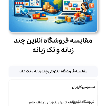
مقایسه فروشگاه آنلاین چند
زبانه و تک زبانه
مقایسه فروشگاه اینترنتی چند زبانه و تک زبانه
دسترسی کاربران
محدود به کاربران یک زبان یا منطقه خاص