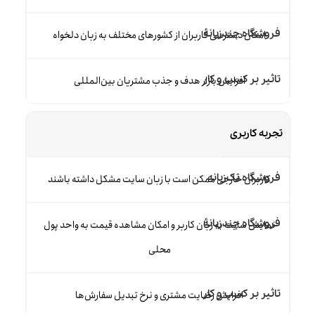
امکان دسترسی کاربران از کشورهای مختلف به زبان دلخواه
افزایش بازار هدف و جذب مشتریان بین‌المللی
تجربه کاربری
کاربران خارجی ممکن است با زبان سایت مشکل داشته باشند
نمایش سایت به زبان کاربر و امکان مشاهده قیمت به واحد پول
محلی
افزایش رضایت مشتری و نرخ تبدیل سفارش‌ها