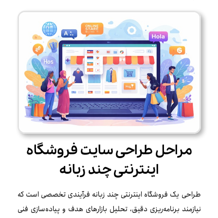
مراحل طراحی سایت فروشگاه
اینترنتی چند زبانه
طراحی یک فروشگاه اینترنتی چند زبانه فرآیندی تخصصی است که
نیازمند برنامه‌ریزی دقیق، تحلیل بازارهای هدف و پیاده‌سازی فنی