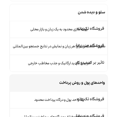
سئو و دیده شدن
بهینه‌سازی محدود به یک زبان و بازار محلی
سئوی اختصاصی برای هر زبان و نمایش در نتایج جستجو بین‌المللی
افزایش بازدید ارگانیک و جذب مخاطب خارجی
واحدهای پول و روش پرداخت
یک واحد پول و درگاه پرداخت محدود
مدیریت ارزهای مختلف و درگاه‌های پرداخت بین‌المللی