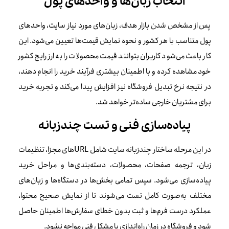
انتخاب زبان‌ها و واحدهای پول
پس از مشخص شدن بازار هدف، زبان‌های مورد نیاز سایت، واحدهای
پول متناسب با هر کشور و نحوه نمایش قیمت‌ها تعیین می‌شود. این
کار باعث می‌شود کاربران بتوانند قیمت محصولات را به ارز رایج کشور
خود مشاهده کرده و با اطمینان بیشتری فرآیند خرید را انجام دهند،
در نتیجه نرخ تبدیل فروشگاه نیز افزایش پیدا می‌کند و تجربه خرید
برای مشتریان خارجی ساده‌تر خواهد شد.
پیاده‌سازی فنی و تست چندزبانه
در این مرحله ساختار چندزبانه سایت شامل URLهای مجزا، تنظیمات
زبان، ترجمه صفحات، محصولات، دسته‌بندی‌ها و مراحل خرید
پیاده‌سازی می‌شود. سپس تمامی بخش‌ها در دستگاه‌ها و زبان‌های
مختلف به‌صورت کامل تست می‌شوند تا از نمایش صحیح محتوا،
عملکرد درست فرم‌ها و ثبت بدون خطای سفارش‌ها اطمینان حاصل
شود و فروشگاه در زمان راه‌اندازی با مشکل فنی مواجه نشود.