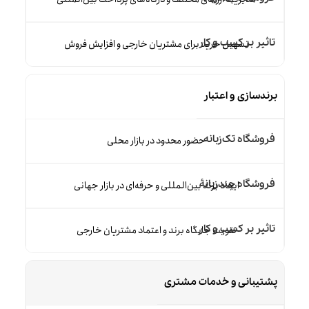
تسهیل خرید برای مشتریان خارجی و افزایش فروش
برندسازی و اعتبار
حضور محدود در بازار محلی
ایجاد برند بین‌المللی و حرفه‌ای در بازار جهانی
تقویت جایگاه برند و اعتماد مشتریان خارجی
پشتیبانی و خدمات مشتری