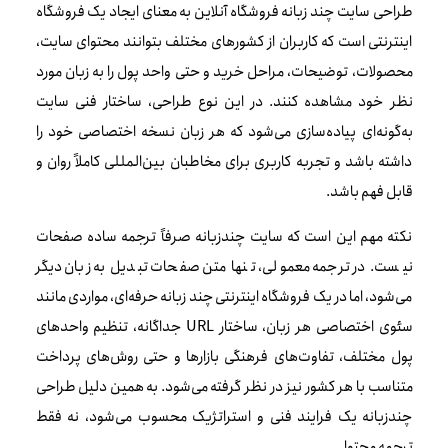
طراحی سایت چند زبانه فروشگاه آنلاین به معنای ایجاد یک فروشگاه
اینترنتی است که کاربران از کشورهای مختلف بتوانند محتوای سایت،
محصولات، توضیحات، مراحل خرید و حتی واحد پول را به زبان مورد
نظر خود مشاهده کنند. در این نوع طراحی، ساختار فنی سایت
به‌گونه‌ای پیاده‌سازی می‌شود که هر زبان نسخه اختصاصی خود را
داشته باشد و تجربه کاربری برای مخاطبان بین‌المللی کاملاً روان و
قابل فهم باشد.
نکته مهم این است که سایت چندزبانه صرفاً ترجمه ساده صفحات
نیست. در ترجمه معمولی، تنها متن صفحات تبدیل به زبان دیگر
می‌شود، اما در یک فروشگاه اینترنتی چند زبانه حرفه‌ای، مواردی مانند
سئوی اختصاصی هر زبان، ساختار URL جداگانه، تنظیم واحدهای
پول مختلف، تفاوت‌های فرهنگی بازارها و حتی روش‌های پرداخت
متناسب با هر کشور نیز در نظر گرفته می‌شود. به همین دلیل طراحی
چندزبانه یک فرایند فنی و استراتژیک محسوب می‌شود، نه فقط
ترجمه محتوا.