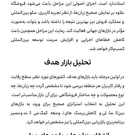
استاندارد است. اجرای اصولی این مراحل باعث می‌شود فروشگاه
علاوه بر نمایش صحیح زبان‌ها، از نظر تجربه کاربری، سئو بین‌المللی
و عملکرد فروش نیز بهترین نتیجه را داشته باشد و بتواند به‌صورت
مؤثر در بازارهای جهانی فعالیت کند. رعایت این مراحل همچنین باعث
کاهش خطاهای اجرایی و افزایش سرعت توسعه بین‌المللی
کسب‌وکار خواهد شد.
تحلیل بازار هدف
در اولین مرحله باید بازارهای هدف، کشورهای مورد نظر، سطح رقابت
و رفتار کاربران هر منطقه بررسی شود تا مشخص گردد چه زبان‌ها، چه
نوع محصولات و چه ساختار فروشگاهی برای آن بازار مناسب‌تر است.
این تحلیل به انتخاب استراتژی صحیح برای ورود به بازارهای
بین‌المللی و کاهش ریسک‌های توسعه کمک می‌کند و مسیر
برنامه‌ریزی بازاریابی بین‌المللی را نیز مشخص‌تر خواهد کرد.