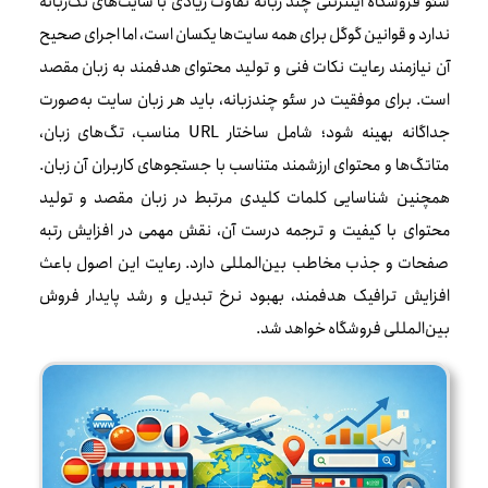
سئو فروشگاه اینترنتی چند زبانه تفاوت زیادی با سایت‌های تک‌زبانه
ندارد و قوانین گوگل برای همه سایت‌ها یکسان است، اما اجرای صحیح
آن نیازمند رعایت نکات فنی و تولید محتوای هدفمند به زبان مقصد
است. برای موفقیت در سئو چندزبانه، باید هر زبان سایت به‌صورت
جداگانه بهینه شود؛ شامل ساختار URL مناسب، تگ‌های زبان،
متاتگ‌ها و محتوای ارزشمند متناسب با جستجوهای کاربران آن زبان.
همچنین شناسایی کلمات کلیدی مرتبط در زبان مقصد و تولید
محتوای با کیفیت و ترجمه درست آن، نقش مهمی در افزایش رتبه
صفحات و جذب مخاطب بین‌المللی دارد. رعایت این اصول باعث
افزایش ترافیک هدفمند، بهبود نرخ تبدیل و رشد پایدار فروش
بین‌المللی فروشگاه خواهد شد.