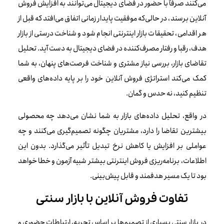
می‌کنند صرفاً با حضور در فضای دیجیتال می‌توانند به افزایش فروش
آنلاین برسند، در حالی‌که موفقیت پایدار زمانی اتفاق می‌افتد که قبل از
هر اقدامی، تحقیقات بازار اینترنتی انجام شود و شناخت درستی از بازار
هدف، رقبا و رفتار مصرف‌کننده در فضای دیجیتال به دست آید. تحلیل
تقاضای بازار، بررسی نیاز مشتری و شناخت فرصت‌های پنهان، به شما
کمک می‌کند استراتژی فروش آنلاین خود را بر پایه داده‌های واقعی
تنظیم کنید، نه حدس و گمان.
در واقع، تحلیل داده‌های بازار به شما نشان می‌دهد چه محصولی
بیشترین تقاضا را دارد، مشتریان چگونه تصمیم‌گیری می‌کنند و چه
عواملی بر افزایش یا کاهش نرخ تبدیل تأثیر می‌گذارد. بدون این
اطلاعات، برنامه‌ریزی فروش اینترنتی بیشتر شبیه آزمون و خطا خواهد
بود تا یک مسیر هدفمند و قابل پیش‌بینی.
تفاوت فروش آنلاین با بازار سنتی
در بازار سنتی بسیاری از تصمیم‌ها بر اساس تجربه، ارتباطات حضوری و