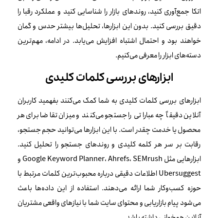
اتکا جمع‌آوری کنید، روندهای بازار را شناسایی کنید و عملکرد رقبا را
دقیق بررسی کنید. بدون این ابزارها، تحلیل‌ها بیشتر حدس و گمان
خواهند بود و احتمال اشتباه افزایش می‌یابد. در ادامه، مهم‌ترین
دسته‌های ابزار را معرفی می‌کنیم.
ابزارهای بررسی کلمات کلیدی
ابزارهای بررسی کلمات کلیدی به شما کمک می‌کنند بفهمید کاربران
آنلاین دقیقاً چه عباراتی را جستجو می‌کنند و میزان تقاضا برای هر
محصول یا خدمت چقدر است. با این ابزارها می‌توانید حجم جستجو،
رقابت بر سر هر کلمه کلیدی و روندهای جستجو را تحلیل کنید.
ابزارهایی مثل Google Keyword Planner، Ahrefs، SEMrush و
Ubersuggest اطلاعات دقیقی درباره محبوب‌ترین کلمات مرتبط با
حوزه کسب‌وکار شما ارائه می‌دهند. استفاده از این داده‌ها باعث
می‌شود پیام بازاریابی و محتوای سایت شما با نیازهای واقعی مشتریان
آنلاین همخوانی داشته باشد.