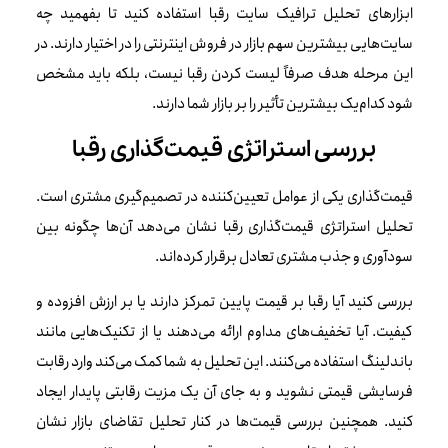
ابزارهای تحلیل ترافیک سایت رقبا استفاده کنید تا بفهمید چه
سایت‌هایی بیشترین سهم بازار در فروش اینترنتی را در اختیار دارند. در
این مرحله هدف صرفاً لیست کردن رقبا نیست، بلکه باید مشخص
شود کدام‌یک بیشترین تأثیر را بر بازار شما دارند.
بررسی استراتژی قیمت‌گذاری رقبا
قیمت‌گذاری یکی از عوامل تعیین‌کننده در تصمیم‌گیری مشتری است.
تحلیل استراتژی قیمت‌گذاری رقبا نشان می‌دهد آن‌ها چگونه بین
سودآوری و جذب مشتری تعادل برقرار کرده‌اند.
بررسی کنید آیا رقبا بر قیمت پایین تمرکز دارند یا بر ارزش افزوده و
کیفیت. آیا تخفیف‌های مداوم ارائه می‌دهند یا از تکنیک‌هایی مانند
باندلینگ استفاده می‌کنند. این تحلیل به شما کمک می‌کند وارد رقابت
فرسایشی قیمتی نشوید و به جای آن یک مزیت رقابتی پایدار ایجاد
کنید. همچنین بررسی قیمت‌ها در کنار تحلیل تقاضای بازار نشان