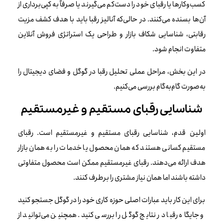
کسب‌وکارها یا رقبای خود را دست‌کم می‌گیرند یا صرفاً به کپی‌برداری از
آن‌ها بسنده می‌کنند. در حالی‌که آنالیز رقبا باید با هدف کشف مزیت
رقابتی، شناسایی شکاف بازار و طراحی یک استراتژی فروش آنلاین
متفاوت انجام شود.
در این بخش، مراحل عملی تحلیل رقبا در گوگل و فضای دیجیتال را
به‌صورت گام‌به‌گام بررسی می‌کنیم.
شناسایی رقبای مستقیم و غیرمستقیم
اولین قدم، شناسایی رقبای مستقیم و غیرمستقیم است. رقبای
مستقیم کسانی هستند که همان محصول یا خدمات را به همان بازار
هدف ارائه می‌دهند. رقبای غیرمستقیم ممکن است محصول متفاوتی
داشته باشند اما همان نیاز مشتری را برطرف کنند.
برای این کار باید عبارات اصلی حوزه کاری خود را در گوگل جستجو کنید
و جایگاه رقبا در نتایج گوگل را بررسی کنید. همچنین می‌توانید از