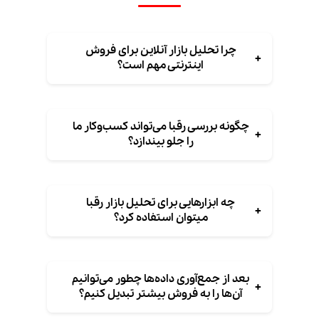
چرا تحلیل بازار آنلاین برای فروش
+
اینترنتی مهم است؟
چگونه بررسی رقبا می‌تواند کسب‌وکار ما
+
را جلو بیندازد؟
چه ابزارهایی برای تحلیل بازار رقبا
+
میتوان استفاده کرد؟
بعد از جمع‌آوری داده‌ها چطور می‌توانیم
+
آن‌ها را به فروش بیشتر تبدیل کنیم؟