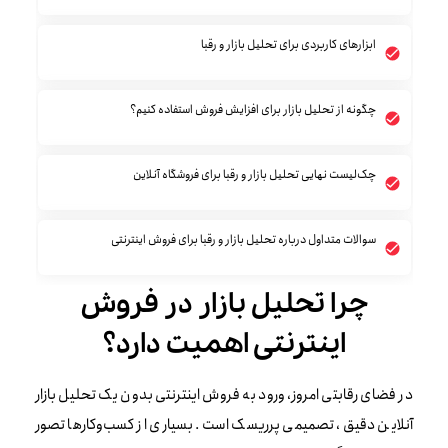
ابزارهای کاربردی برای تحلیل بازار و رقبا
چگونه از تحلیل بازار برای افزایش فروش استفاده کنیم؟
چک‌لیست نهایی تحلیل بازار و رقبا برای فروشگاه آنلاین
سوالات متداول درباره تحلیل بازار و رقبا برای فروش اینترنتی
چرا تحلیل بازار در فروش
اینترنتی اهمیت دارد؟
در فضای رقابتی امروز، ورود به فروش اینترنتی بدون یک تحلیل بازار
آنلاین دقیق، تصمیمی پرریسک است. بسیاری از کسب‌وکارها تصور