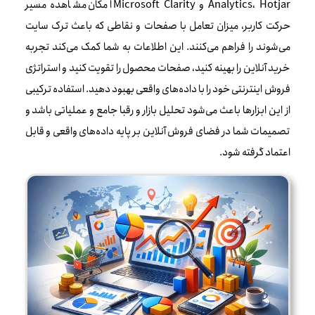
Analytics، Hotjar و Microsoft Clarity امکان مشاهده مسیر
حرکت کاربر، میزان تعامل با صفحات و نقاطی که باعث ترک سایت
می‌شوند را فراهم می‌کنند. این اطلاعات به شما کمک می‌کند تجربه
خرید آنلاین را بهینه کنید، صفحات محصول را تقویت کنید و استراتژی
فروش اینترنتی خود را با داده‌های واقعی بهبود دهید. استفاده ترکیبی
از این ابزارها باعث می‌شود تحلیل بازار و رقبا جامع و عملیاتی باشد و
تصمیمات شما در فضای فروش آنلاین بر پایه داده‌های واقعی و قابل
اعتماد گرفته شود.