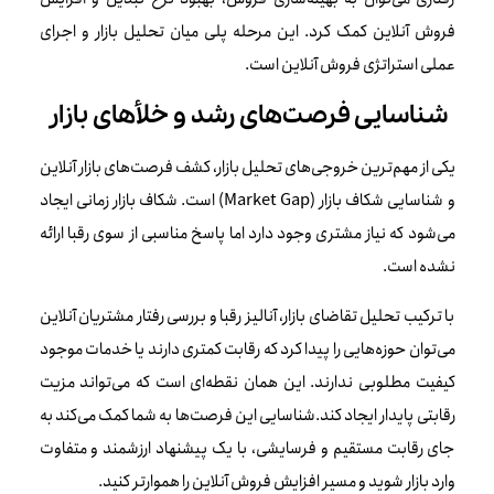
فروش آنلاین کمک کرد. این مرحله پلی میان تحلیل بازار و اجرای
عملی استراتژی فروش آنلاین است.
شناسایی فرصت‌های رشد و خلأهای بازار
یکی از مهم‌ترین خروجی‌های تحلیل بازار، کشف فرصت‌های بازار آنلاین
و شناسایی شکاف بازار (Market Gap) است. شکاف بازار زمانی ایجاد
می‌شود که نیاز مشتری وجود دارد اما پاسخ مناسبی از سوی رقبا ارائه
نشده است.
با ترکیب تحلیل تقاضای بازار، آنالیز رقبا و بررسی رفتار مشتریان آنلاین
می‌توان حوزه‌هایی را پیدا کرد که رقابت کمتری دارند یا خدمات موجود
کیفیت مطلوبی ندارند. این همان نقطه‌ای است که می‌تواند مزیت
رقابتی پایدار ایجاد کند.شناسایی این فرصت‌ها به شما کمک می‌کند به
جای رقابت مستقیم و فرسایشی، با یک پیشنهاد ارزشمند و متفاوت
وارد بازار شوید و مسیر افزایش فروش آنلاین را هموارتر کنید.