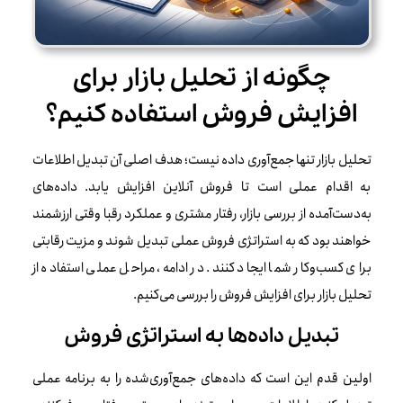
چگونه از تحلیل بازار برای
افزایش فروش استفاده کنیم؟
تحلیل بازار تنها جمع‌آوری داده نیست؛ هدف اصلی آن تبدیل اطلاعات
به اقدام عملی است تا فروش آنلاین افزایش یابد. داده‌های
به‌دست‌آمده از بررسی بازار، رفتار مشتری و عملکرد رقبا وقتی ارزشمند
خواهند بود که به استراتژی فروش عملی تبدیل شوند و مزیت رقابتی
برای کسب‌وکار شما ایجاد کنند. در ادامه، مراحل عملی استفاده از
تحلیل بازار برای افزایش فروش را بررسی می‌کنیم.
تبدیل داده‌ها به استراتژی فروش
اولین قدم این است که داده‌های جمع‌آوری‌شده را به برنامه عملی