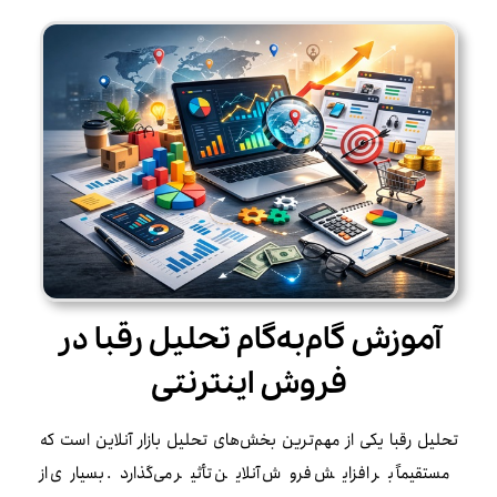
آموزش گام‌به‌گام تحلیل رقبا در
فروش اینترنتی
تحلیل رقبا یکی از مهم‌ترین بخش‌های تحلیل بازار آنلاین است که
مستقیماً بر افزایش فروش آنلاین تأثیر می‌گذارد. بسیاری از