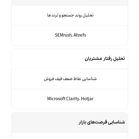
تحلیل روند جستجو و ترندها
SEMrush، Ahrefs
تحلیل رفتار مشتریان
شناسایی نقاط ضعف قیف فروش
Microsoft Clarity، Hotjar
شناسایی فرصت‌های بازار