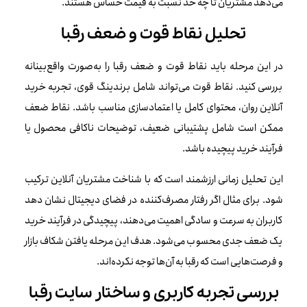
می‌دهد مشتریان تا چه حد نسبت به قیمت حساس هستند.
تحلیل نقاط قوت و ضعف رقبا
در این مرحله باید نقاط قوت و ضعف رقبا را به‌صورت واقع‌بینانه
بررسی کنید. نقاط قوت می‌تواند شامل برندینگ قوی، تجربه خرید
آنلاین روان، محتوای کامل یا اعتمادسازی مناسب باشد. نقاط ضعف
ممکن است شامل پشتیبانی ضعیف، توضیحات ناکافی محصول یا
فرآیند خرید پیچیده باشد.
این تحلیل زمانی ارزشمند است که با شناخت مشتریان آنلاین ترکیب
شود. برای مثال اگر رفتار مصرف‌کننده در فضای دیجیتال نشان دهد
کاربران به سرعت و سادگی اهمیت می‌دهند، پیچیدگی در فرآیند خرید
یک ضعف جدی محسوب می‌شود. هدف این مرحله یافتن شکاف بازار
و فرصت‌هایی است که رقبا به آن‌ها توجه نکرده‌اند.
بررسی تجربه کاربری و ساختار سایت رقبا