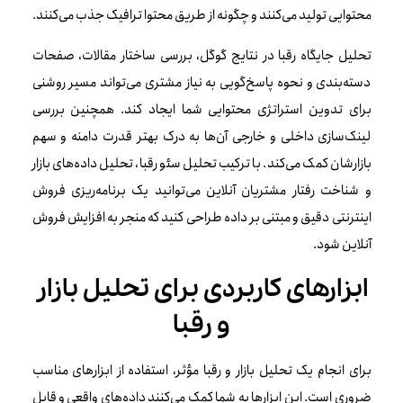
محتوایی تولید می‌کنند و چگونه از طریق محتوا ترافیک جذب می‌کنند.
تحلیل جایگاه رقبا در نتایج گوگل، بررسی ساختار مقالات، صفحات
دسته‌بندی و نحوه پاسخ‌گویی به نیاز مشتری می‌تواند مسیر روشنی
برای تدوین استراتژی محتوایی شما ایجاد کند. همچنین بررسی
لینک‌سازی داخلی و خارجی آن‌ها به درک بهتر قدرت دامنه و سهم
بازارشان کمک می‌کند. با ترکیب تحلیل سئو رقبا، تحلیل داده‌های بازار
و شناخت رفتار مشتریان آنلاین می‌توانید یک برنامه‌ریزی فروش
اینترنتی دقیق و مبتنی بر داده طراحی کنید که منجر به افزایش فروش
آنلاین شود.
ابزارهای کاربردی برای تحلیل بازار
و رقبا
برای انجام یک تحلیل بازار و رقبا مؤثر، استفاده از ابزارهای مناسب
ضروری است. این ابزارها به شما کمک می‌کنند داده‌های واقعی و قابل