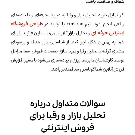
شفاف و هدفمند باشد.
اگر تمایل دارید تحلیل بازار و رقبا به صورت حرفه‌ای و با داده‌های
واقعی انجام شود، تیم cmsiran با تجربه در
طراحی فروشگاه‌
و تحلیل بازار آنلاین، می‌تواند این فرآیند را برای
اینترنتی حرفه ای
شما به بهترین شکل اجرا کند. از شناسایی بازار هدف و پرسونای
مشتری گرفته تا تحلیل رقبا و بهینه‌سازی صفحات فروش، همه مراحل
توسط کارشناسان ما برنامه‌ریزی و پیاده‌سازی می‌شود تا مسیر افزایش
فروش آنلاین شما کوتاه‌تر و هدفمندتر باشد.
سوالات متداول درباره
تحلیل بازار و رقبا برای
فروش اینترنتی