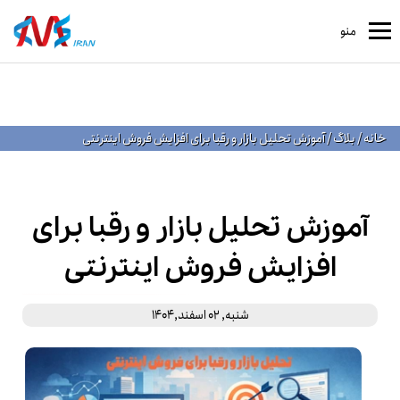
منو
خانه
/
بلاگ
/
آموزش تحلیل بازار و رقبا برای افزایش فروش اینترنتی
آموزش تحلیل بازار و رقبا برای
افزایش فروش اینترنتی
شنبه, 02 اسفند,1404