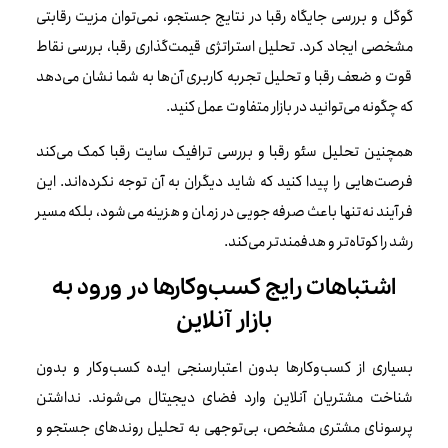
گوگل و بررسی جایگاه رقبا در نتایج جستجو، نمی‌توان مزیت رقابتی
مشخصی ایجاد کرد. تحلیل استراتژی قیمت‌گذاری رقبا، بررسی نقاط
قوت و ضعف رقبا و تحلیل تجربه کاربری آن‌ها به شما نشان می‌دهد
که چگونه می‌توانید در بازار متفاوت عمل کنید.
همچنین تحلیل سئو رقبا و بررسی ترافیک سایت رقبا کمک می‌کند
فرصت‌هایی را پیدا کنید که شاید دیگران به آن توجه نکرده‌اند. این
فرآیند نه‌تنها باعث صرفه‌جویی در زمان و هزینه می‌شود، بلکه مسیر
رشد را کوتاه‌تر و هدفمندتر می‌کند.
اشتباهات رایج کسب‌وکارها در ورود به
بازار آنلاین
بسیاری از کسب‌وکارها بدون اعتبارسنجی ایده کسب‌وکار و بدون
شناخت مشتریان آنلاین وارد فضای دیجیتال می‌شوند. نداشتن
پرسونای مشتری مشخص، بی‌توجهی به تحلیل روندهای جستجو و