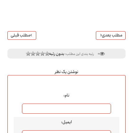
مطلب بعدی
مطلب قبلی
بدون رتبه
0
رتبه بندی این مطلب:
نوشتن یک نظر
نام:
ایمیل: