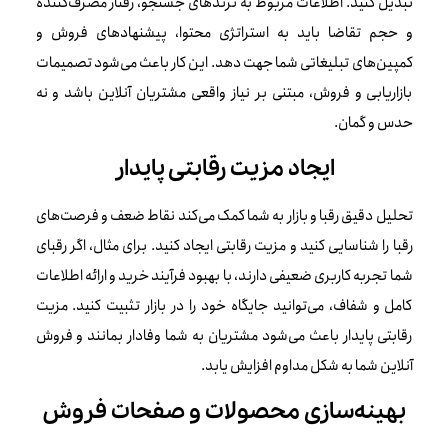
تبدیل کنید. اطلاعات مربوط به ترندهای جستجو، رفتار مصرف‌کننده
و حجم تقاضا باید به استراتژی محتوا، پیشنهادهای فروش و
کمپین‌های تبلیغاتی شما جهت دهد. این کار باعث می‌شود تصمیمات
بازاریابی و فروش، مبتنی بر نیاز واقعی مشتریان آنلاین باشد و نه
حدس و گمان.
ایجاد مزیت رقابتی پایدار
تحلیل دقیق رقبا و بازار به شما کمک می‌کند نقاط ضعف و فرصت‌های
رقبا را شناسایی کنید و مزیت رقابتی ایجاد کنید. برای مثال، اگر رقبای
شما تجربه کاربری ضعیفی دارند، با بهبود فرآیند خرید و ارائه اطلاعات
کامل و شفاف، می‌توانید جایگاه خود را در بازار تثبیت کنید. مزیت
رقابتی پایدار باعث می‌شود مشتریان به شما وفادار بمانند و فروش
آنلاین شما به شکل مداوم افزایش یابد.
بهینه‌سازی محصولات و صفحات فروش