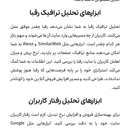
ابزارهای تحلیل ترافیک رقبا
تحلیل ترافیک رقبا به شما نشان می‌دهد رقبا چقدر موفق عمل
می‌کنند، کاربران از چه مسیرهایی وارد سایت آن‌ها می‌شوند و سهم بازار
هر کدام چقدر است. ابزارهایی مثل SimilarWeb و Alexa به شما
امکان می‌دهند منابع ترافیک، صفحات پر بازدید، نرخ پرش و میزان
تعامل کاربران با سایت رقبا را بررسی کنید. این اطلاعات به شما کمک
می‌کند استراتژی خود را بر پایه فرصت‌هایی که رقبا هنوز پوشش
نداده‌اند، طراحی کنید و مسیر افزایش فروش آنلاین خود را کوتاه‌تر
کنید.
ابزارهای تحلیل رفتار کاربران
برای بهینه‌سازی فروش و افزایش نرخ تبدیل، لازم است رفتار کاربران
سایت خود را به دقت بررسی کنید. ابزارهایی مثل Google