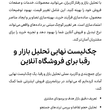
با تحلیل بازار و رفتار کاربران، می‌توانید محصولات، خدمات و صفحات
فروش خود را بهینه کنید. این شامل تغییر قیمت، بهبود توضیحات
محصول، ساده‌سازی فرآیند خرید، بهینه‌سازی تصاویر و ایجاد عناصر
اعتمادسازی است. هر تغییر کوچک مبتنی بر داده‌های واقعی می‌تواند
نرخ تبدیل و فروش آنلاین شما را بهبود دهد و تجربه خرید را برای
مشتریان آسان‌تر کند.
چک‌لیست نهایی تحلیل بازار و
رقبا برای فروشگاه آنلاین
برای جمع‌بندی و کاربرد عملی تحلیل بازار و رقبا، یک چک‌لیست نهایی
آماده کرده‌ایم که می‌تواند در برنامه‌ریزی فروش اینترنتی شما کمک
کند:
تعریف دقیق بازار هدف و پرسونای مشتری
تحلیل حجم تقاضا و بررسی ترندهای جستجو