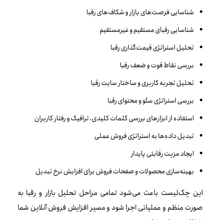
شناسایی فرصت‌های بازار و شکاف‌های رقبا
شناسایی رقبای مستقیم و غیرمستقیم
تحلیل استراتژی قیمت‌گذاری رقبا
بررسی نقاط قوت و ضعف رقبا
تحلیل تجربه کاربری و ساختار سایت رقبا
بررسی استراتژی سئو و محتوای رقبا
استفاده از ابزارهای بررسی کلمات کلیدی، ترافیک و رفتار کاربران
تبدیل داده‌ها به استراتژی فروش عملی
ایجاد مزیت رقابتی پایدار
بهینه‌سازی محصولات و صفحات فروش برای افزایش نرخ تبدیل
این چک‌لیست باعث می‌شود تمامی مراحل تحلیل بازار و رقبا به
صورت منظم و عملیاتی اجرا شود و مسیر افزایش فروش آنلاین شما