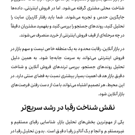
شناخت محلی مشتری گرفته می‌شود. اما در فروش اینترنتی، داده‌ها
جایگزین حدس و تجربه می‌شوند. شما باید رفتار کاربران سایت را
تحلیل کنید، روندهای جستجو را بررسی کنید و بفهمید مشتریان دقیقاً
در چه مرحله‌ای از قیف فروش اینترنتی از خرید منصرف می‌شوند.
در بازار آنلاین، رقابت محدود به یک منطقه خاص نیست و سهم بازار در
فروش اینترنتی می‌تواند به سرعت جابه‌جا شود. به همین دلیل
تحلیل روندهای جستجو، بررسی ترندهای فروش آنلاین و شناخت
دقیق بازار هدف اهمیت بسیار بیشتری نسبت به فضای سنتی دارد. در
این محیط، هر تصمیم اشتباه می‌تواند باعث از دست رفتن فرصت‌های
بازار آنلاین شود.
نقش شناخت رقبا در رشد سریع‌تر
یکی از مهم‌ترین بخش‌های تحلیل بازار، شناسایی رقبای مستقیم و
غیرمستقیم و انجام یک آنالیز رقبا دقیق است. بدون تحلیل رقبا در