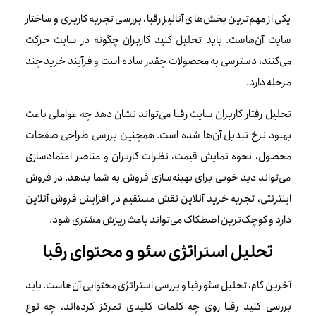
یکی از مهم‌ترین بخش‌های آنالیز رقبا، بررسی تجربه کاربری و ساختار
سایت آن‌هاست. باید تحلیل کنید کاربران چگونه در سایت حرکت
می‌کنند، دسترسی به محصولات چقدر ساده است و فرآیند خرید چند
مرحله دارد.
تحلیل رفتار کاربران سایت رقبا می‌تواند نشان دهد چه عواملی باعث
بهبود نرخ تبدیل آن‌ها شده است. همچنین بررسی طراحی صفحات
محصول، نحوه نمایش قیمت، نظرات کاربران و عناصر اعتمادسازی
می‌تواند دید خوبی برای بهینه‌سازی فروش به شما بدهد. در فروش
اینترنتی، تجربه خرید آنلاین نقش مستقیم در افزایش فروش آنلاین
دارد و کوچک‌ترین اصطکاک می‌تواند باعث ریزش مشتری شود.
تحلیل استراتژی سئو و محتوای رقبا
آخرین گام، تحلیل سئو رقبا و بررسی استراتژی محتوایی آن‌هاست. باید
بررسی کنید رقبا روی چه کلمات کلیدی تمرکز کرده‌اند، چه نوع