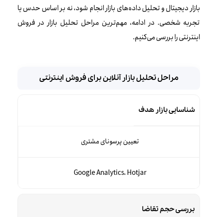
بازار دیجیتال و تحلیل داده‌های بازار انجام شود، نه بر اساس حدس یا
تجربه شخصی. در ادامه، مهم‌ترین مراحل تحلیل بازار در فروش
اینترنتی را بررسی می‌کنیم.
مراحل تحلیل بازار آنلاین برای فروش اینترنتی
شناسایی بازار هدف
تعیین پرسونای مشتری
Google Analytics، Hotjar
بررسی حجم تقاضا