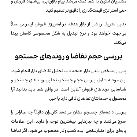
مشتریان آنلاین به شما کمک می‌کند پیام بازاریابی، پیشنهاد فروش و
حتی استراتژی قیمت‌گذاری را دقیق‌تر تنظیم کنید.
بدون تعریف روشن از بازار هدف، برنامه‌ریزی فروش اینترنتی عملاً
بی‌جهت خواهد بود و نرخ تبدیل به شکل محسوسی کاهش پیدا
می‌کند.
بررسی حجم تقاضا و روندهای جستجو
پس از مشخص شدن بازار هدف، باید تحلیل تقاضای بازار انجام شود.
این مرحله شامل بررسی حجم جستجو، تحلیل روندهای جستجو و
شناسایی ترندهای فروش آنلاین است. در واقع شما باید بدانید آیا
محصول یا خدماتتان تقاضای کافی دارد یا خیر.
بررسی داده‌های جستجو نشان می‌دهد کاربران دقیقاً چه عباراتی را
سرچ می‌کنند و چه نیازهایی بیشترین توجه را دارند. این اطلاعات
پایه‌ای برای اعتبارسنجی ایده کسب‌وکار محسوب می‌شود. اگر تقاضا