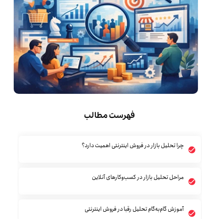
فهرست مطالب
چرا تحلیل بازار در فروش اینترنتی اهمیت دارد؟
مراحل تحلیل بازار در کسب‌وکارهای آنلاین
آموزش گام‌به‌گام تحلیل رقبا در فروش اینترنتی