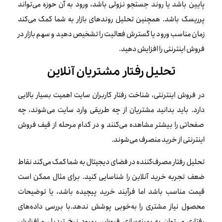
پایین باشد یا روند جستجو نزولی باشد، ورود به آن حوزه می‌تواند
پرریسک باشد. همچنین تحلیل روندهای بازار به شما کمک می‌کند
زمان مناسب ورود یا گسترش فعالیت را تشخیص دهید و سهم بازار در
فروش اینترنتی را افزایش دهید.
تحلیل رفتار مشتریان آنلاین
در فروش اینترنتی، شناخت رفتار کاربران سایت اهمیت بسیار بالایی
دارد. باید بدانید مشتریان از چه طریقی وارد سایت می‌شوند، چه
صفحاتی را بیشتر مشاهده می‌کنند و در کدام مرحله از قیف فروش
اینترنتی از خرید منصرف می‌شوند.
تحلیل رفتار مصرف‌کننده در فضای دیجیتال به شما کمک می‌کند نقاط
ضعف تجربه خرید آنلاین را شناسایی کنید. برای مثال ممکن است
قیمت مناسب باشد اما فرآیند خرید پیچیده باشد، یا توضیحات
محصول نیاز مشتری را به‌خوبی پوشش ندهد.با بررسی داده‌های
رفتاری می‌توان به بهینه‌سازی فروش، بهبود نرخ تبدیل و افزایش