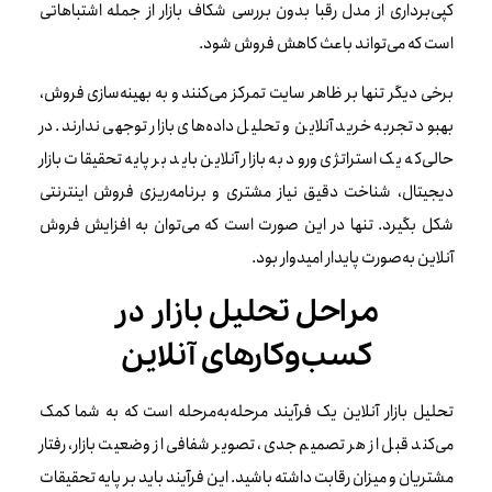
کپی‌برداری از مدل رقبا بدون بررسی شکاف بازار از جمله اشتباهاتی
است که می‌تواند باعث کاهش فروش شود.
برخی دیگر تنها بر ظاهر سایت تمرکز می‌کنند و به بهینه‌سازی فروش،
بهبود تجربه خرید آنلاین و تحلیل داده‌های بازار توجهی ندارند. در
حالی‌که یک استراتژی ورود به بازار آنلاین باید بر پایه تحقیقات بازار
دیجیتال، شناخت دقیق نیاز مشتری و برنامه‌ریزی فروش اینترنتی
شکل بگیرد. تنها در این صورت است که می‌توان به افزایش فروش
آنلاین به‌صورت پایدار امیدوار بود.
مراحل تحلیل بازار در
کسب‌وکارهای آنلاین
تحلیل بازار آنلاین یک فرآیند مرحله‌به‌مرحله است که به شما کمک
می‌کند قبل از هر تصمیم جدی، تصویر شفافی از وضعیت بازار، رفتار
مشتریان و میزان رقابت داشته باشید. این فرآیند باید بر پایه تحقیقات