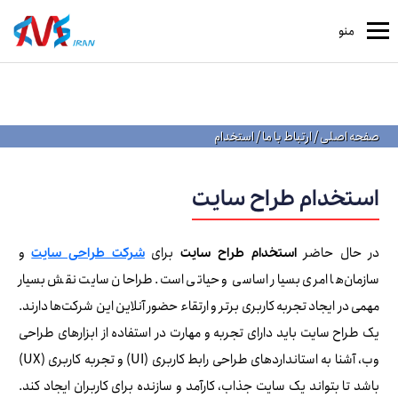
منو
صفحه اصلی
/
ارتباط با ما
/
استخدام
استخدام طراح سایت
در حال حاضر
برای
و
استخدام طراح سایت
شرکت‌ طراحی سایت
سازمان‌ها امری بسیار اساسی و حیاتی است. طراحان سایت نقش بسیار
مهمی در ایجاد تجربه کاربری برتر و ارتقاء حضور آنلاین این شرکت‌ها دارند.
یک طراح سایت باید دارای تجربه و مهارت در استفاده از ابزارهای طراحی
وب، آشنا به استانداردهای طراحی رابط کاربری (UI) و تجربه کاربری (UX)
باشد تا بتواند یک سایت جذاب، کارآمد و سازنده برای کاربران ایجاد کند.