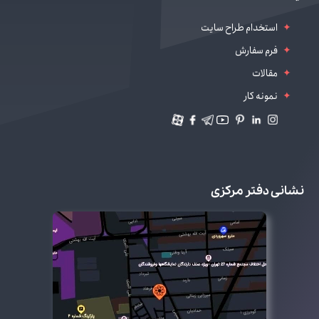
دیجیتال مارکتینگ
استخدام طراح سایت
فرم سفارش
مقالات
نمونه کار
نشانی دفتر مرکزی