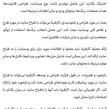
اشتراک بگذارد. این شامل مواردی مانند نوع وبسایت، طراحی، قابلیت‌ها،
تعداد صفحات، رنگ‌ها، نیازهای ویژه و سایر اطلاعات مرتبط است.
بحث در مورد طراحی و جلوه‌بندی: کارفرما می‌تواند با طراح سایت در مورد طرح
و ظاهر کلی وبسایت بحث کند. این شامل انتخاب رنگ‌ها، استفاده از لوگو،
صفحه‌بندی، ناوبری و سایر جزئیات ظاهری است.
ارائه محتوا: کارفرما باید محتوا و اطلاعات مورد نیاز برای وبسایت را به طراح
سایت ارائه کند. این ممکن است شامل متن‌ها، تصاویر، ویدئوها، فایل‌ها و سایر
موارد مرتبط با محتوای سایت باشد.
بازخورد و تغییرات: در طول فرآیند طراحی و توسعه، کارفرما می‌تواند با طراح
سایت در مورد پیشرفت کار و نمونه‌های طراحی بحث کند و بازخورد خود را ارائه
کند. اگر تغییراتی نیاز است، کارفرما باید آنها را باطراح سایت در میان بگذارد تا
اصلاحات لازم اعمال شود.
آزمایش و ارزیابی: کارفرما می‌تواند در فازهای نهایی پروژه، وبسایت را آزمایش