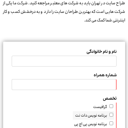
طراح سایت در تهران باید به شرکت های معتبر مراجعه کنید. شرکت ما یکی از
شرکت هایی است که بهترین طراحان سایت را دارد و به درخشش کسب و کار
اینترنتی شما کمک می کند.
نام و نام خانوادگی
شماره همراه
تخصص
گرافیست
برنامه نویس دات نت
برنامه نویس پی اچ پی