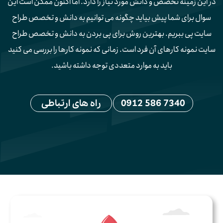
در این زمینه تخصص و دانش مورد نیاز را دارد. اما اکنون ممکن است این
سوال برای شما پیش بیاید چگونه می توانیم به دانش و تخصص طراح
سایت پی ببریم. بهترین روش برای پی بردن به دانش و تخصص طراح
سایت نمونه کارهای آن فرد است. زمانی که نمونه کارها را بررسی می کنید
باید به موارد متعددی توجه داشته باشید.
0912 586 7340
راه های ارتباطی