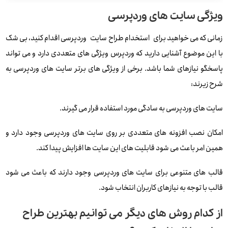
ویژگی سایت های وردپرسی
زمانی که می خواهید برای استخدام طراح سایت وردپرسی اقدام کنید، بی شک
با این موضوع آشنایی دارید که وردپرس ویژگی های متعددی دارد و می تواند
پاسخگو نیازهای شما باشد. برخی از ویژگی های برتر سایت های وردپرسی به
شرح زیرند:
سایت های وردپرسی به سادگی مورد استفاده قرار می گیرند.
امکان نصب افزونه های متعددی بر روی سایت های وردپرسی وجود دارد و
همین امر باعث می شود قابلیت های این سایت ها افزایش پیدا کند.
قالب های متنوعی برای سایت های وردپرسی وجود دارند که باعث می شود
قالب با توجه به نیازهای کاربران انتخاب شود.
از کدام روش های دیگر می توانیم بهترین طراح