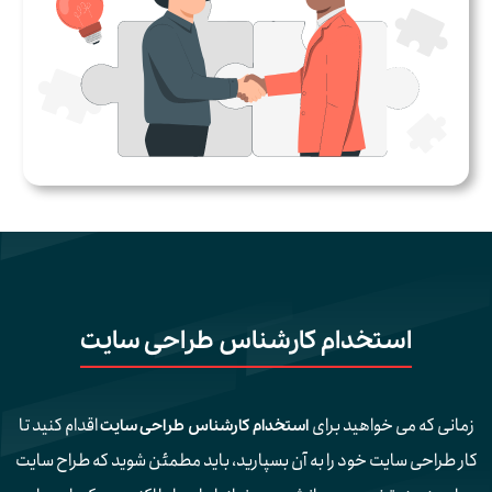
استخدام کارشناس طراحی سایت
زمانی که می خواهید برای
اقدام کنید تا
استخدام کارشناس طراحی سایت
کار طراحی سایت خود را به آن بسپارید، باید مطمئن شوید که طراح سایت