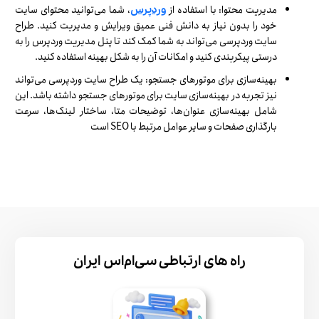
مدیریت محتوا: با استفاده از
، شما می‌توانید محتوای سایت
وردپرس
خود را بدون نیاز به دانش فنی عمیق ویرایش و مدیریت کنید. طراح
سایت وردپرسی می‌تواند به شما کمک کند تا پنل مدیریت وردپرس را به
درستی پیکربندی کنید و امکانات آن را به شکل بهینه استفاده کنید.
بهینه‌سازی برای موتورهای جستجو: یک طراح سایت وردپرسی می‌تواند
نیز تجربه در بهینه‌سازی سایت برای موتورهای جستجو داشته باشد. این
شامل بهینه‌سازی عنوان‌ها، توضیحات متا، ساختار لینک‌ها، سرعت
بارگذاری صفحات و سایر عوامل مرتبط با SEO است
راه های ارتباطی سی‌ام‌اس ایران