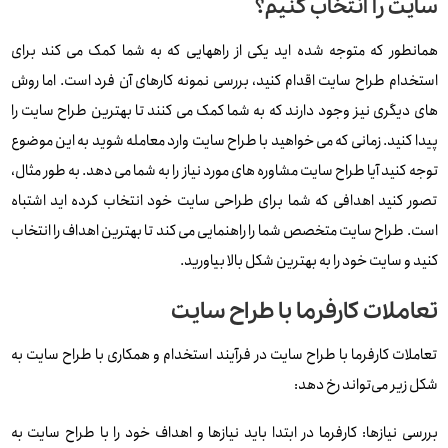
سایت را انتخاب کنیم؟
همانطور که متوجه شده اید یکی از راههایی که به شما کمک می کند برای
استخدام طراح سایت اقدام کنید، بررسی نمونه کارهای آن فرد است. اما روش
های دیگری نیز وجود دارند که به شما کمک می کنند تا بهترین طراح سایت را
پیدا کنید. زمانی که می خواهید با طراح سایت وارد معامله شوید به این موضوع
توجه کنید آیا طراح سایت مشاوره های مورد نیاز را به شما می دهد. به طور مثال،
تصور کنید اهدافی که شما برای طراحی سایت خود انتخاب کرده اید اشتباه
است. طراح سایت متخصص شما را راهنمایی می کند تا بهترین اهداف را انتخاب
کنید و سایت خود را به بهترین شکل بالا بیاورید.
تعاملات کارفرما با طراح سایت
تعاملات کارفرما با طراح سایت در فرآیند استخدام و همکاری با طراح سایت به
شکل زیر می‌تواند رخ دهد:
بررسی نیازها: کارفرما در ابتدا باید نیازها و اهداف خود را با طراح سایت به