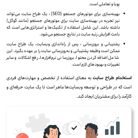
پویا و تعاملی است.
بهینه‌سازی برای موتورهای جستجو (SEO) : یک طراح سایت می‌تواند
نیز تجربه در بهینه‌سازی سایت برای موتورهای جستجو (مانند گوگل)
داشته باشد. این شامل استفاده از تکنیک‌ها و استراتژی‌هایی است که
باعث افزایش رتبه سایت در نتایج جستجو می‌شود.
پشتیبانی و بروزرسانی : پس از راه‌اندازی وبسایت، یک طراح سایت
ممکن است وظیفه پشتیبانی و به‌روزرسانی سایت را بر عهده بگیرد. این
شامل اضافه کردن محتوا، بروزرسانی نرم‌افزارها، رفع اشکالات و سایر
تغییرات و بهبودهای لازم است.
به معنای استفاده از تخصص و مهارت‌های فردی
استخدام طراح سایت
است که در طراحی و توسعه وبسایت‌ها ماهر است تا یک سایت حرفه‌ای و
کارآمد را برای مشتریان ایجاد کند.