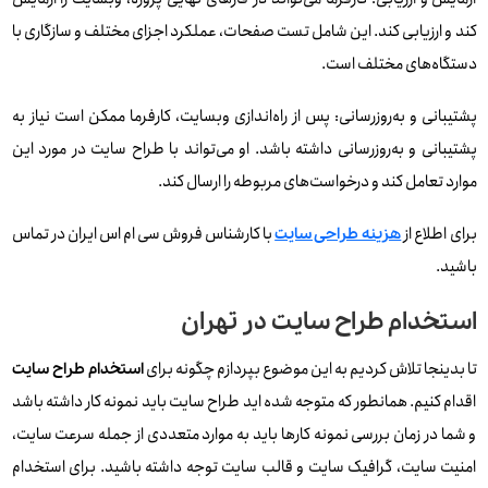
کند و ارزیابی کند. این شامل تست صفحات، عملکرد اجزای مختلف و سازگاری با
دستگاه‌های مختلف است.
پشتیبانی و به‌روزرسانی: پس از راه‌اندازی وبسایت، کارفرما ممکن است نیاز به
پشتیبانی و به‌روزرسانی داشته باشد. او می‌تواند با طراح سایت در مورد این
موارد تعامل کند و درخواست‌های مربوطه را ارسال کند.
برای اطلاع از
با کارشناس فروش سی ام اس ایران در تماس
هزینه طراحی سایت
باشید.
استخدام طراح سایت در تهران
تا بدینجا تلاش کردیم به این موضوع بپردازم چگونه برای
استخدام طراح سایت
اقدام کنیم. همانطور که متوجه شده اید طراح سایت باید نمونه کار داشته باشد
و شما در زمان بررسی نمونه کارها باید به موارد متعددی از جمله سرعت سایت،
امنیت سایت، گرافیک سایت و قالب سایت توجه داشته باشید. برای استخدام