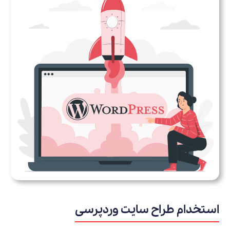
استخدام طراح سایت وردپرسی