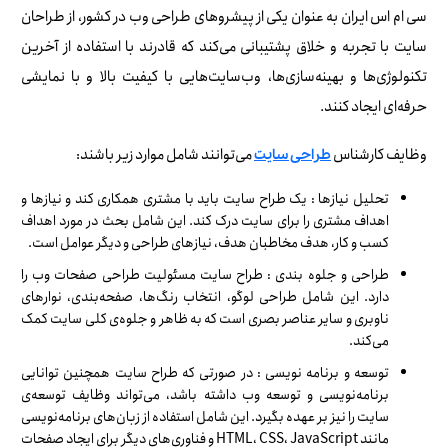
سی ام اس ایران به عنوان یکی از پیشروهای طراحی وب در کشور، از طراحان
سایت با تجربه و خلاق پشتیبانی می‌کند که قادرند با استفاده از آخرین
تکنولوژی‌ها و بهینه‌سازی‌ها، وب‌سایت‌هایی با کیفیت بالا و با نمایشی
حرفه‌ای ایجاد کنند.
وظایف کارشناس
می‌توانند شامل موارد زیر باشند:
طراحی سایت
تحلیل نیازها : یک طراح سایت باید با مشتری همکاری کند و نیازها و
اهداف مشتری را برای سایت درک کند. این شامل بحث در مورد اهداف
کسب و کار، هدف مخاطبان هدف، نیازهای طراحی و دیگر عوامل است.
طراحی و جلوه‌ بندی : طراح سایت مسئولیت طراحی صفحات وب را
دارد. این شامل طراحی لوگو، انتخاب رنگ‌ها، صفحه‌بندی، نوارهای
ناوبری و سایر عناصر بصری است که به ظاهر و جلوه‌ی کلی سایت کمک
می‌کند.
توسعه و برنامه‌ نویسی : در صورتی که طراح سایت همچنین توانایی
برنامه‌نویسی و توسعه وب داشته باشد، می‌تواند وظایف توسعه‌ی
سایت را نیز بر عهده بگیرد. این شامل استفاده از زبان‌های برنامه‌نویسی
مانند HTML، CSS، JavaScript و فناوری‌های دیگر برای ایجاد صفحات