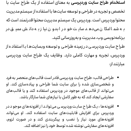
به معنای استفاده از یک طراح سایت با
استخدام طراح سایت
وردپرسی
تخصص و تجربه در طراحی و توسعه سایت‌ها با استفاده از سیستم مدیریت
محتوا وردپرس است. وردپرس یک سیستم مدیریت محتوا قدرتمند است که
به شما امکان می‌دهد سایت خود را بدون نیاز به دانش عمیق در
برنامه‌نویسی وب، مدیریت و به‌روزرسانی کنید.
طراح سایت وردپرسی در زمینه طراحی و توسعه وبسایت‌ها با استفاده از
وردپرس، تجربه و مهارت کاملی دارد. وظایف یک طراح سایت وردپرسی
عبارتند از:
طراحی قالب: طراح سایت وردپرسی قادر است قالب‌های منحصر به فرد
و شخصی‌سازی شده را برای سایت شما طراحی و پیاده‌سازی کند. او
می‌تواند از قالب‌های موجود در وردپرس استفاده کند و یا قالب‌های
سفارشی ایجاد کند که به طور کامل با نیازهای شما سازگار باشد.
افزونه‌ها: یک طراح سایت وردپرسی می‌تواند از افزونه‌های موجود در
وردپرس برای افزایش قابلیت‌های سایت استفاده کند. او می‌تواند
افزونه‌های مورد نیاز را نصب و پیکربندی کند و در صورت لزوم،
افزونه‌های سفارشی نوشته شده توسط خود را نیز اضافه کند.