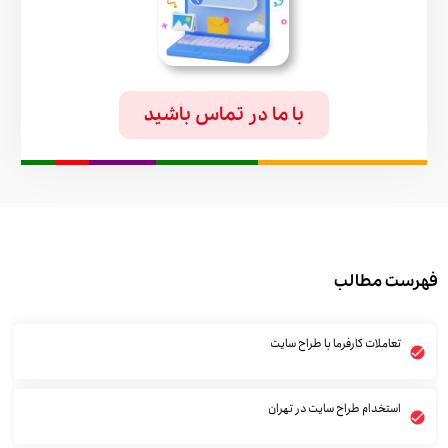
با ما در تماس باشید
فهرست مطالب
تعاملات کارفرما با طراح سایت
استخدام طراح سایت در تهران